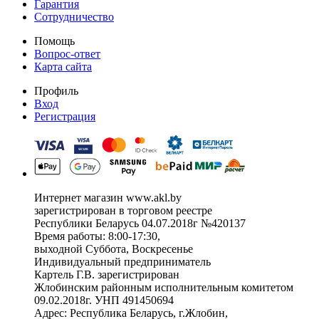
Гарантия
Сотрудничество
Помощь
Вопрос-ответ
Карта сайта
Профиль
Вход
Регистрация
Интернет магазин www.akl.by
зарегистрирован в торговом реестре
Республики Беларусь 04.07.2018г №420137
Время работы: 8:00-17:30,
выходной Суббота, Воскресенье
Индивидуальный предприниматель
Картель Г.В. зарегистрирован
Жлобинским районным исполнительным комитетом
09.02.2018г. УНП 491450694
Адрес: Республика Беларусь, г.Жлобин,