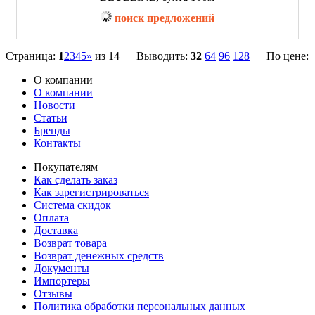
поиск предложений
Страница:
1
2
3
4
5
»
из 14 Выводить:
32
64
96
128
По цене:
О компании
О компании
Новости
Статьи
Бренды
Контакты
Покупателям
Как сделать заказ
Как зарегистрироваться
Система скидок
Оплата
Доставка
Возврат товара
Возврат денежных средств
Документы
Импортеры
Отзывы
Политика обработки персональных данных