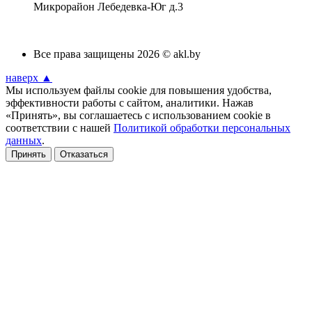
Микрорайон Лебедевка-Юг д.3
Все права защищены 2026 © akl.by
наверх ▲
Мы используем файлы cookie для повышения удобства,
эффективности работы с сайтом, аналитики. Нажав
«Принять», вы соглашаетесь с использованием cookie в
соответствии с нашей
Политикой обработки персональных
данных
.
Принять
Отказаться