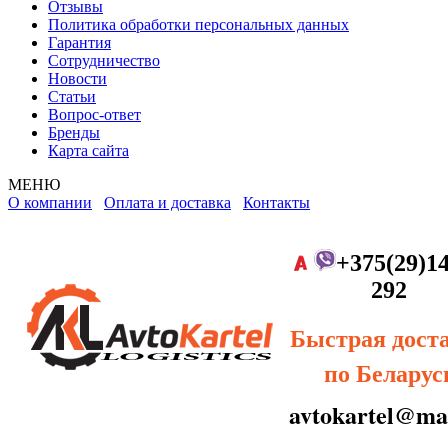
Отзывы
Политика обработки персональных данных
Гарантия
Сотрудничество
Новости
Статьи
Вопрос-ответ
Бренды
Карта сайта
МЕНЮ
О компании
Оплата и доставка
Контакты
+375(29)14
292
Быстрая дост
по Беларус
avtokartel@mai