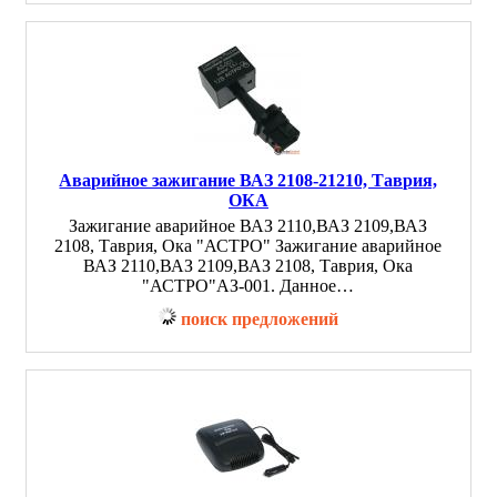
Аварийное зажигание ВАЗ 2108-21210, Таврия,
ОКА
Зажигание аварийное ВАЗ 2110,ВАЗ 2109,ВАЗ
2108, Таврия, Ока "АСТРО" Зажигание аварийное
ВАЗ 2110,ВАЗ 2109,ВАЗ 2108, Таврия, Ока
"АСТРО"АЗ-001. Данное…
поиск предложений