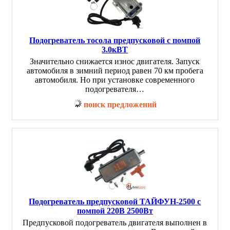
Подогреватель тосола предпусковой с помпой
3.0кВТ
Значительно снижается износ двигателя. Запуск
автомобиля в зимний период равен 70 км пробега
автомобиля. Но при установке современного
подогревателя…
поиск предложений
Подогреватель предпусковой ТАЙФУН-2500 с
помпой 220В 2500Вт
Предпусковой подогреватель двигателя выполнен в