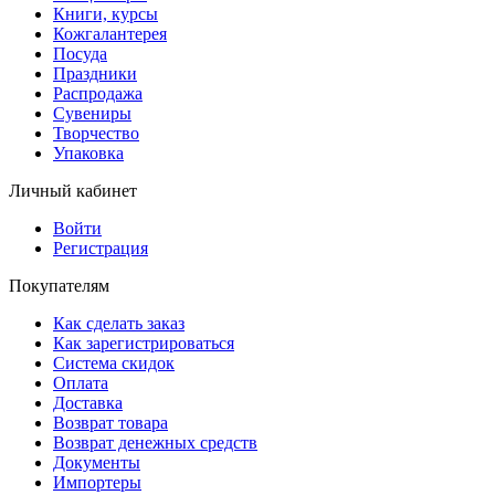
Книги, курсы
Кожгалантерея
Посуда
Праздники
Распродажа
Сувениры
Творчество
Упаковка
Личный кабинет
Войти
Регистрация
Покупателям
Как сделать заказ
Как зарегистрироваться
Система скидок
Оплата
Доставка
Возврат товара
Возврат денежных средств
Документы
Импортеры