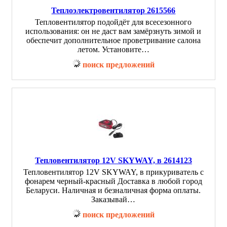
Теплоэлектровентилятор 2615566
Тепловентилятор подойдёт для всесезонного
использования: он не даст вам замёрзнуть зимой и
обеспечит дополнительное проветривание салона
летом. Установите…
поиск предложений
Тепловентилятор 12V SKYWAY, в 2614123
Тепловентилятор 12V SKYWAY, в прикуриватель с
фонарем черный-красный Доставка в любой город
Беларуси. Наличная и безналичная форма оплаты.
Заказывай…
поиск предложений