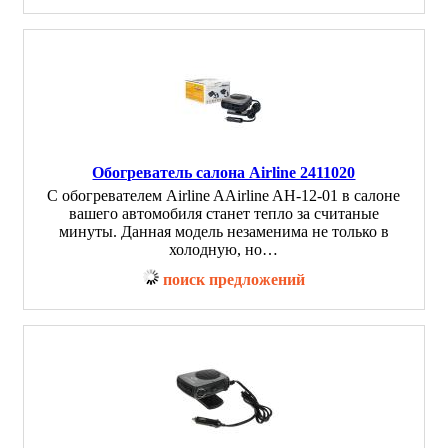
Обогреватель салона Airline 2411020
С обогревателем Airline AAirline AH-12-01 в салоне
вашего автомобиля станет тепло за считаные
минуты. Данная модель незаменима не только в
холодную, но…
поиск предложений