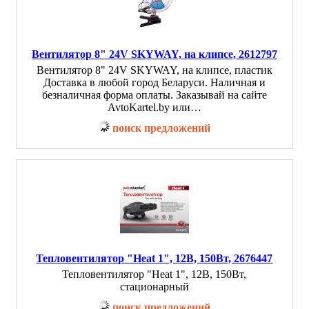
Вентилятор 8" 24V SKYWAY, на клипсе, 2612797
Вентилятор 8" 24V SKYWAY, на клипсе, пластик
Доставка в любой город Беларуси. Наличная и
безналичная форма оплаты. Заказывай на сайте
AvtoKartel.by или…
поиск предложений
Тепловентилятор "Heat 1", 12В, 150Вт, 2676447
Тепловентилятор "Heat 1", 12В, 150Вт,
стационарный
поиск предложений