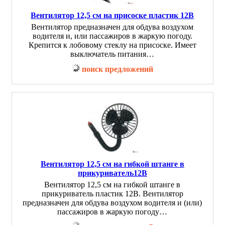
Вентилятор 12,5 см на присоске пластик 12В
Вентилятор предназначен для обдува воздухом
водителя и, или пассажиров в жаркую погоду.
Крепится к лобовому стеклу на присоске. Имеет
выключатель питания…
поиск предложений
Вентилятор 12,5 см на гибкой штанге в
прикуриватель12В
Вентилятор 12,5 см на гибкой штанге в
прикуриватель пластик 12В. Вентилятор
предназначен для обдува воздухом водителя и (или)
пассажиров в жаркую погоду…