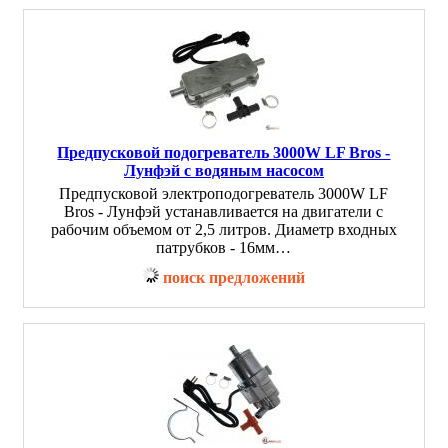
Предпусковой подогреватель 3000W LF Bros -
Лунфэй с водяным насосом
Предпусковой электроподогреватель 3000W LF
Bros - Лунфэй устанавливается на двигатели с
рабочим объемом от 2,5 литров. Диаметр входных
патрубков - 16мм…
поиск предложений