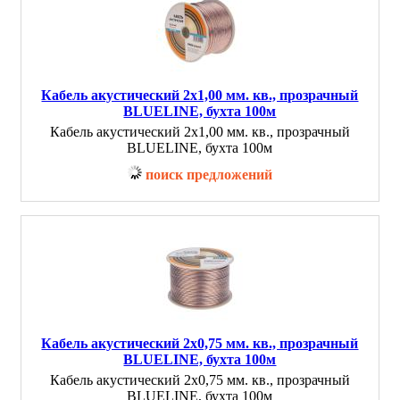
Кабель акустический 2х1,00 мм. кв., прозрачный
BLUELINE, бухта 100м
Кабель акустический 2х1,00 мм. кв., прозрачный
BLUELINE, бухта 100м
поиск предложений
Кабель акустический 2х0,75 мм. кв., прозрачный
BLUELINE, бухта 100м
Кабель акустический 2х0,75 мм. кв., прозрачный
BLUELINE, бухта 100м