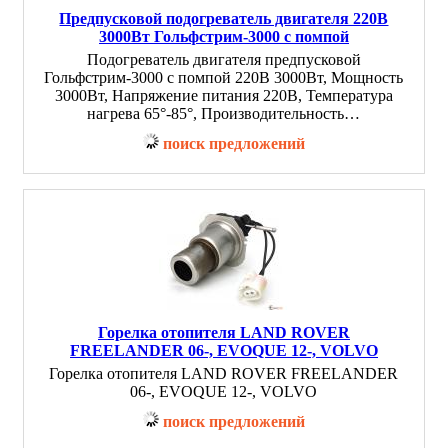
Предпусковой подогреватель двигателя 220В
3000Вт Гольфстрим-3000 с помпой
Подогреватель двигателя предпусковой
Гольфстрим-3000 с помпой 220В 3000Вт, Мощность
3000Вт, Напряжение питания 220В, Температура
нагрева 65°-85°, Производительность…
поиск предложений
Горелка отопителя LAND ROVER
FREELANDER 06-, EVOQUE 12-, VOLVO
Горелка отопителя LAND ROVER FREELANDER
06-, EVOQUE 12-, VOLVO
поиск предложений