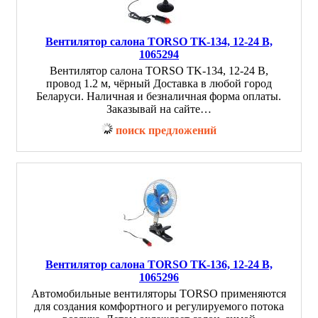
Вентилятор салона TORSO TK-134, 12-24 В,
1065294
Вентилятор салона TORSO TK-134, 12-24 В,
провод 1.2 м, чёрный Доставка в любой город
Беларуси. Наличная и безналичная форма оплаты.
Заказывай на сайте…
поиск предложений
Вентилятор салона TORSO TK-136, 12-24 В,
1065296
Автомобильные вентиляторы TORSO применяются
для создания комфортного и регулируемого потока