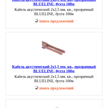
BLUELINE, бухта 100м
Кабель акустический 2х2,5 мм. кв., прозрачный
BLUELINE, бухта 100м
поиск предложений
Кабель акустический 2х1,5 мм. кв., прозрачный
BLUELINE, бухта 100м
Кабель акустический 2х1,5 мм. кв., прозрачный
BLUELINE, бухта 100м
поиск предложений