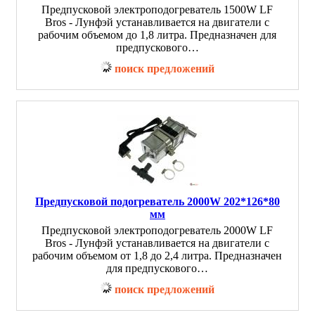
Предпусковой электроподогреватель 1500W LF
Bros - Лунфэй устанавливается на двигатели с
рабочим объемом до 1,8 литра. Предназначен для
предпускового…
поиск предложений
Предпусковой подогреватель 2000W 202*126*80
мм
Предпусковой электроподогреватель 2000W LF
Bros - Лунфэй устанавливается на двигатели с
рабочим объемом от 1,8 до 2,4 литра. Предназначен
для предпускового…
поиск предложений