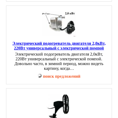
Электрический подогреватель двигателя 2,0кВт,
220Вт универсальный с электрической помпой
Электрический подогреватель двигателя 2,0кВт,
220Вт универсальный с электрической помпой.
Довольно часто, в зимний период, можно видеть
картину, когда…
поиск предложений