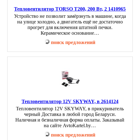
Тепловентилятор TORSO T200, 200 Вт, 2 1410965
Устройство не позволит замёрзнуть в машине, когда
на улице холодно, а двигатель ещё не достаточно
прогрет для включения штатной печки.
Керамическое основание…
поиск предложений
Тепловентилятор 12V SKYWAY, в 2614124
Тепловентилятор 12V SKYWAY, в прикуриватель
черный Доставка в любой город Беларуси.
Наличная и безналичная форма оплаты. Заказывай
на сайте AvtoKartel.by…
поиск предложений