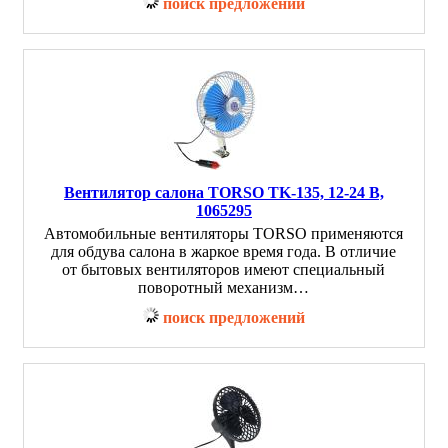
поиск предложений
Вентилятор салона TORSO TK-135, 12-24 В,
1065295
Автомобильные вентиляторы TORSO применяются
для обдува салона в жаркое время года. В отличие
от бытовых вентиляторов имеют специальный
поворотный механизм…
поиск предложений