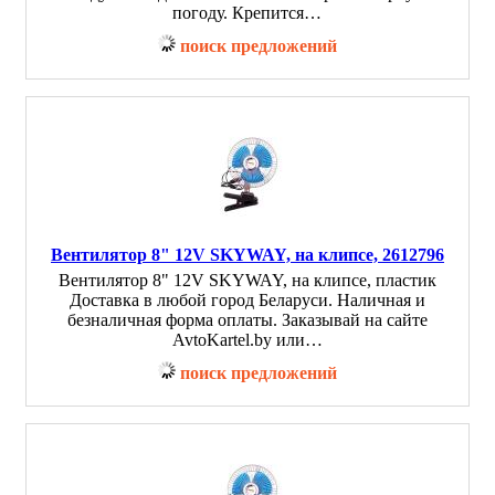
погоду. Крепится…
поиск предложений
Вентилятор 8" 12V SKYWAY, на клипсе, 2612796
Вентилятор 8" 12V SKYWAY, на клипсе, пластик
Доставка в любой город Беларуси. Наличная и
безналичная форма оплаты. Заказывай на сайте
AvtoKartel.by или…
поиск предложений