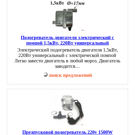
Подогреватель двигателя электрический с
помпой 1,5кВт, 220Вт универсальный
Электрический подогреватель двигателя 1,5кВт,
220Вт универсальный с электрической помпой
Легко завести двигатель в любой мороз. Двигатель
заводится…
поиск предложений
Предпусковой подогреватель 220v 1500W