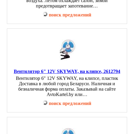
воздуха. Летом охлаждает салон, зимой
предотвращает запотевание…
поиск предложений
Вентилятор 6" 12V SKYWAY, на клипсе, 2612794
Вентилятор 6" 12V SKYWAY, на клипсе, пластик
Доставка в любой город Беларуси. Наличная и
безналичная форма оплаты. Заказывай на сайте
AvtoKartel.by или…
поиск предложений