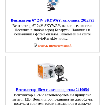
Вентилятор 6" 24V SKYWAY, на клипсе, 2612795
Вентилятор 6" 24V SKYWAY, на клипсе, пластик
Доставка в любой город Беларуси. Наличная и
безналичная форма оплаты. Заказывай на сайте
AvtoKartel.by или…
поиск предложений
Вентилятор 15см с автоповоротом 2410954
Вентилятор 15см с автоповоротом на прищепке
металл 12В. Вентилятор предназначен для обдува
воздухом водителя и/или пассажиров в жаркую