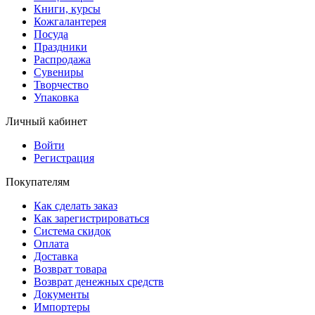
Книги, курсы
Кожгалантерея
Посуда
Праздники
Распродажа
Сувениры
Творчество
Упаковка
Личный кабинет
Войти
Регистрация
Покупателям
Как сделать заказ
Как зарегистрироваться
Система скидок
Оплата
Доставка
Возврат товара
Возврат денежных средств
Документы
Импортеры