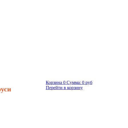
Корзина
0
Сумма:
0 руб
руси
Перейти в корзину