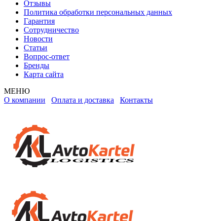
Отзывы
Политика обработки персональных данных
Гарантия
Сотрудничество
Новости
Статьи
Вопрос-ответ
Бренды
Карта сайта
МЕНЮ
О компании
Оплата и доставка
Контакты