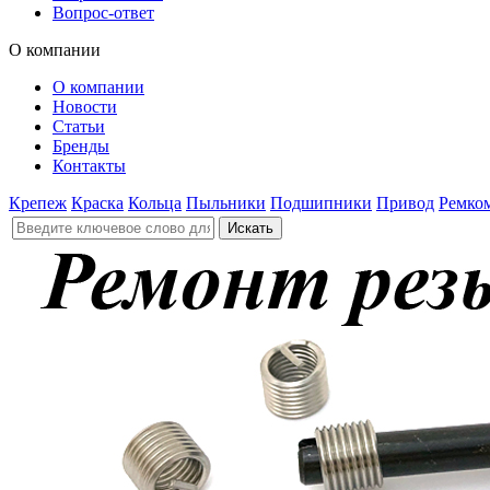
Вопрос-ответ
О компании
О компании
Новости
Статьи
Бренды
Контакты
Крепеж
Краска
Кольца
Пыльники
Подшипники
Привод
Ремко