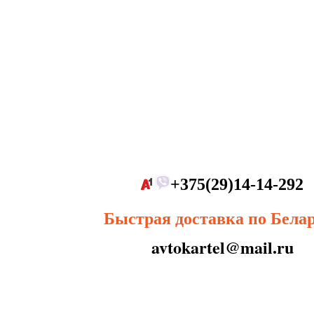
+375(29)14-14-292
Быстрая доставка по Бела
avtokartel@mail.ru