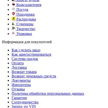
Кожгалантерея
Посуда
Праздники
Распродажа
Сувениры
Творчество
Упаковка
Информация для покупателей
Как сделать заказ
Как зарегистрироваться
Система скидок
Оплата
Доставка
Возврат товара
Возврат денежных средств
Документы
Импортеры
Отзывы
Политика обработки персональных данных
Гарантия
Сотрудничество
Запрос по VIN