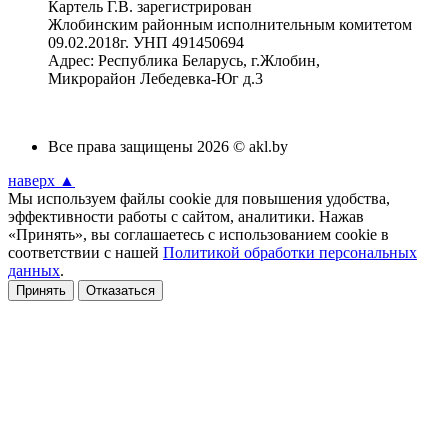
Картель Г.В. зарегистрирован
Жлобинским районным исполнительным комитетом
09.02.2018г. УНП 491450694
Адрес: Республика Беларусь, г.Жлобин,
Микрорайон Лебедевка-Юг д.3
Все права защищены 2026 © akl.by
наверх ▲
Мы используем файлы cookie для повышения удобства,
эффективности работы с сайтом, аналитики. Нажав
«Принять», вы соглашаетесь с использованием cookie в
соответствии с нашей
Политикой обработки персональных
данных
.
Принять
Отказаться