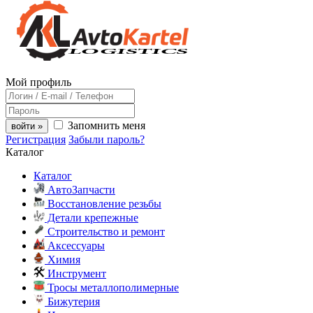
Мой профиль
Запомнить меня
войти »
Регистрация
Забыли пароль?
Каталог
Каталог
АвтоЗапчасти
Восстановление резьбы
Детали крепежные
Строительство и ремонт
Аксессуары
Химия
Инструмент
Тросы металлополимерные
Бижутерия