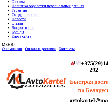
Отзывы
Политика обработки персональных данных
Гарантия
Сотрудничество
Новости
Статьи
Вопрос-ответ
Бренды
Карта сайта
МЕНЮ
О компании
Оплата и доставка
Контакты
+375(29)14
292
Быстрая дост
по Беларус
avtokartel@mai