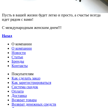
Пусть в вашей жизни будет легко и просто, а счастье всегда
идет рядом с вами!
С международным женским днем!!!
Назад
О компании
О компании
Новости
Статьи
Бренды
Контакты
Покупателям
Как сделать заказ
Как зарегистрироваться
Система скидок
Оплата
Доставка
Возврат товара
Возврат денежных средств