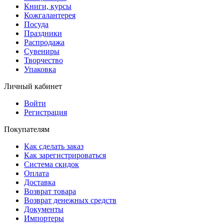
Книги, курсы
Кожгалантерея
Посуда
Праздники
Распродажа
Сувениры
Творчество
Упаковка
Личный кабинет
Войти
Регистрация
Покупателям
Как сделать заказ
Как зарегистрироваться
Система скидок
Оплата
Доставка
Возврат товара
Возврат денежных средств
Документы
Импортеры