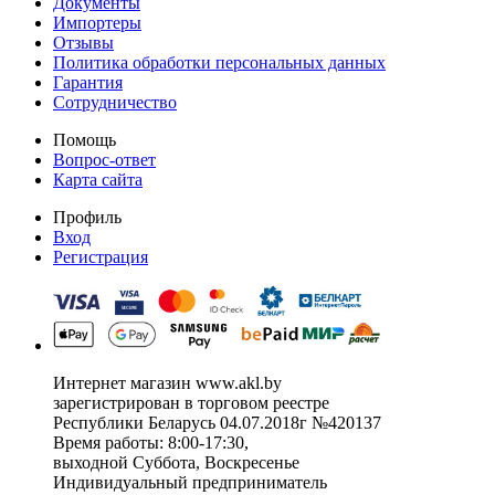
Документы
Импортеры
Отзывы
Политика обработки персональных данных
Гарантия
Сотрудничество
Помощь
Вопрос-ответ
Карта сайта
Профиль
Вход
Регистрация
Интернет магазин www.akl.by
зарегистрирован в торговом реестре
Республики Беларусь 04.07.2018г №420137
Время работы: 8:00-17:30,
выходной Суббота, Воскресенье
Индивидуальный предприниматель