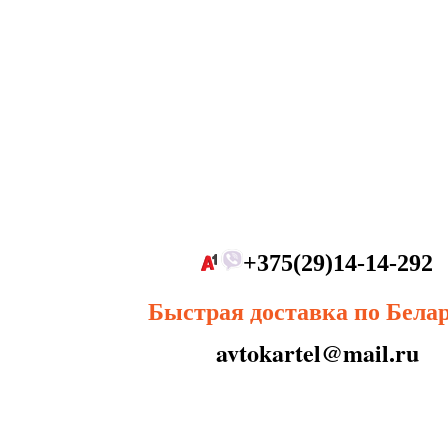
+375(29)14-14-292
Быстрая доставка по Бела
avtokartel@mail.ru