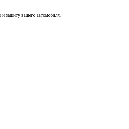
ю и защиту вашего автомобиля.