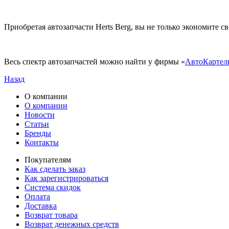
Приобретая автозапчасти Herts Berg, вы не только экономите с
Весь спектр автозапчастей можно найти у фирмы «
АвтоКартел
Назад
О компании
О компании
Новости
Статьи
Бренды
Контакты
Покупателям
Как сделать заказ
Как зарегистрироваться
Система скидок
Оплата
Доставка
Возврат товара
Возврат денежных средств