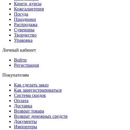
Книги, курсы
Кожгалантерея
Посуда
Праздники
Распродажа
Сувениры
Творчество
Упаковка
Личный кабинет
Войти
Регистрация
Покупателям
Как сделать заказ
Как зарегистрироваться
Система скидок
Оплата
Доставка
Возврат товара
Возврат денежных средств
Документы
Импортеры