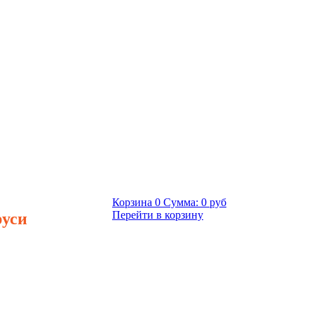
Корзина
0
Сумма:
0 руб
руси
Перейти в корзину