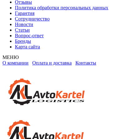
Отзывы
Политика обработки персональных данных
Гарантия
Сотрудничество
Новости
Статьи
Вопрос-ответ
Бренды
Карта сайта
МЕНЮ
О компании
Оплата и доставка
Контакты