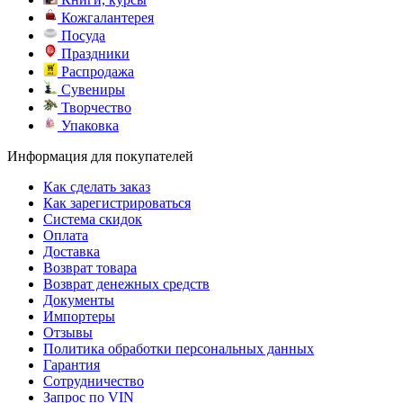
Кожгалантерея
Посуда
Праздники
Распродажа
Сувениры
Творчество
Упаковка
Информация для покупателей
Как сделать заказ
Как зарегистрироваться
Система скидок
Оплата
Доставка
Возврат товара
Возврат денежных средств
Документы
Импортеры
Отзывы
Политика обработки персональных данных
Гарантия
Сотрудничество
Запрос по VIN