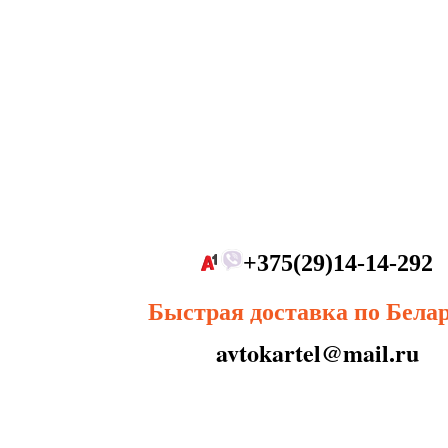
+375(29)14-14-292
Быстрая доставка по Бела
avtokartel@mail.ru