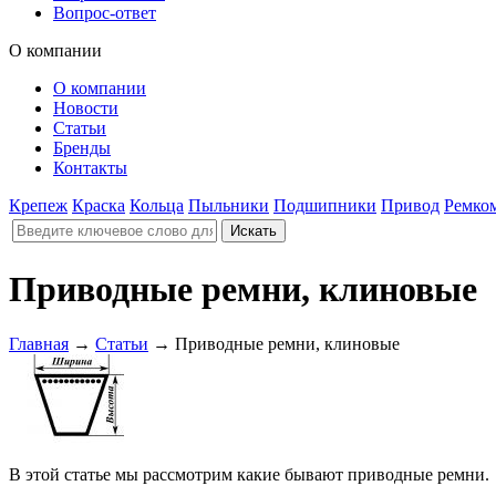
Вопрос-ответ
О компании
О компании
Новости
Статьи
Бренды
Контакты
Крепеж
Краска
Кольца
Пыльники
Подшипники
Привод
Ремко
Приводные ремни, клиновые
Главная
→
Статьи
→
Приводные ремни, клиновые
В этой статье мы рассмотрим какие бывают приводные ремни.