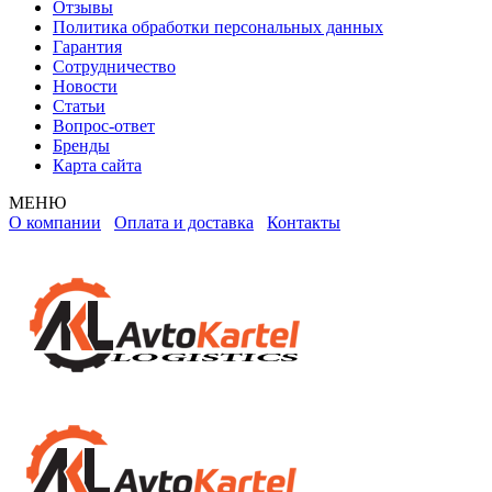
Отзывы
Политика обработки персональных данных
Гарантия
Сотрудничество
Новости
Статьи
Вопрос-ответ
Бренды
Карта сайта
МЕНЮ
О компании
Оплата и доставка
Контакты