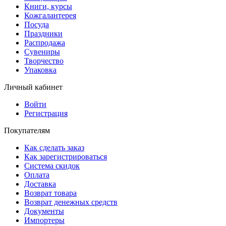
Книги, курсы
Кожгалантерея
Посуда
Праздники
Распродажа
Сувениры
Творчество
Упаковка
Личный кабинет
Войти
Регистрация
Покупателям
Как сделать заказ
Как зарегистрироваться
Система скидок
Оплата
Доставка
Возврат товара
Возврат денежных средств
Документы
Импортеры