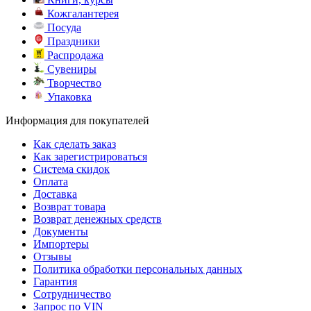
Кожгалантерея
Посуда
Праздники
Распродажа
Сувениры
Творчество
Упаковка
Информация для покупателей
Как сделать заказ
Как зарегистрироваться
Система скидок
Оплата
Доставка
Возврат товара
Возврат денежных средств
Документы
Импортеры
Отзывы
Политика обработки персональных данных
Гарантия
Сотрудничество
Запрос по VIN