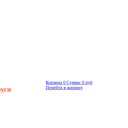
Корзина
0
Сумма:
0 руб
руси
Перейти в корзину