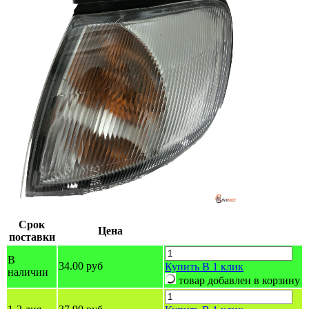
Срок
Цена
поставки
В
34.00 руб
Купить
В 1 клик
наличии
товар добавлен в корзину