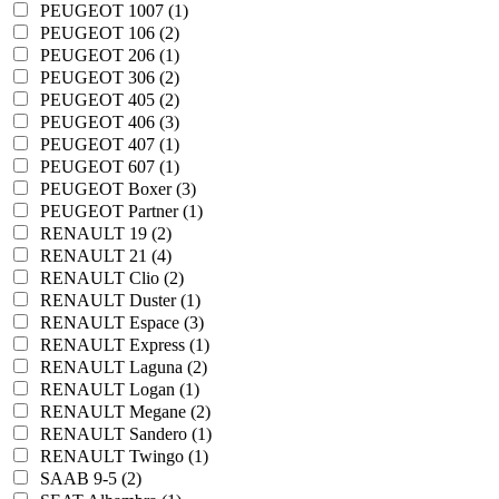
PEUGEOT 1007 (1)
PEUGEOT 106 (2)
PEUGEOT 206 (1)
PEUGEOT 306 (2)
PEUGEOT 405 (2)
PEUGEOT 406 (3)
PEUGEOT 407 (1)
PEUGEOT 607 (1)
PEUGEOT Boxer (3)
PEUGEOT Partner (1)
RENAULT 19 (2)
RENAULT 21 (4)
RENAULT Clio (2)
RENAULT Duster (1)
RENAULT Espace (3)
RENAULT Express (1)
RENAULT Laguna (2)
RENAULT Logan (1)
RENAULT Megane (2)
RENAULT Sandero (1)
RENAULT Twingo (1)
SAAB 9-5 (2)