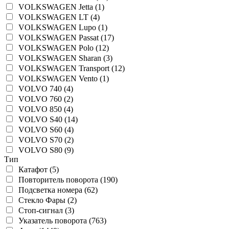
VOLKSWAGEN Jetta (1)
VOLKSWAGEN LT (4)
VOLKSWAGEN Lupo (1)
VOLKSWAGEN Passat (17)
VOLKSWAGEN Polo (12)
VOLKSWAGEN Sharan (3)
VOLKSWAGEN Transport (12)
VOLKSWAGEN Vento (1)
VOLVO 740 (4)
VOLVO 760 (2)
VOLVO 850 (4)
VOLVO S40 (14)
VOLVO S60 (4)
VOLVO S70 (2)
VOLVO S80 (9)
Тип
Катафот (5)
Повторитель поворота (190)
Подсветка номера (62)
Стекло Фары (2)
Стоп-сигнал (3)
Указатель поворота (763)