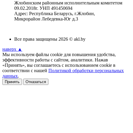
Жлобинским районным исполнительным комитетом
09.02.2018г. УНП 491450694
Адрес: Республика Беларусь, г.Жлобин,
Микрорайон Лебедевка-Юг д.3
Все права защищены 2026 © akl.by
наверх ▲
Мы используем файлы cookie для повышения удобства,
эффективности работы с сайтом, аналитики. Нажав
«Принять», вы соглашаетесь с использованием cookie в
соответствии с нашей
Политикой обработки персональных
данных
.
Принять
Отказаться