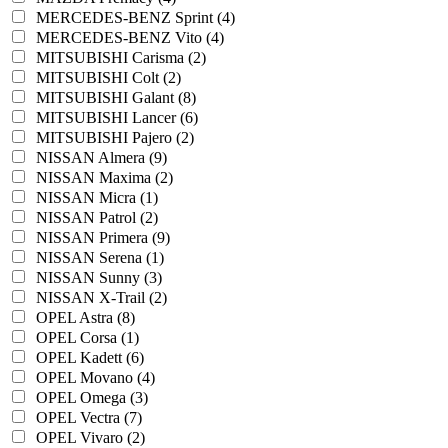
MERCEDES-BENZ Sprint (4)
MERCEDES-BENZ Vito (4)
MITSUBISHI Carisma (2)
MITSUBISHI Colt (2)
MITSUBISHI Galant (8)
MITSUBISHI Lancer (6)
MITSUBISHI Pajero (2)
NISSAN Almera (9)
NISSAN Maxima (2)
NISSAN Micra (1)
NISSAN Patrol (2)
NISSAN Primera (9)
NISSAN Serena (1)
NISSAN Sunny (3)
NISSAN X-Trail (2)
OPEL Astra (8)
OPEL Corsa (1)
OPEL Kadett (6)
OPEL Movano (4)
OPEL Omega (3)
OPEL Vectra (7)
OPEL Vivaro (2)