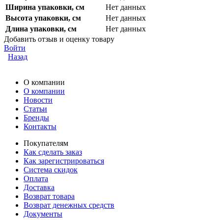
Ширина упаковки, см
Нет данных
Высота упаковки, см
Нет данных
Длина упаковки, см
Нет данных
Добавить отзыв и оценку товару
Войти
Назад
О компании
О компании
Новости
Статьи
Бренды
Контакты
Покупателям
Как сделать заказ
Как зарегистрироваться
Система скидок
Оплата
Доставка
Возврат товара
Возврат денежных средств
Документы