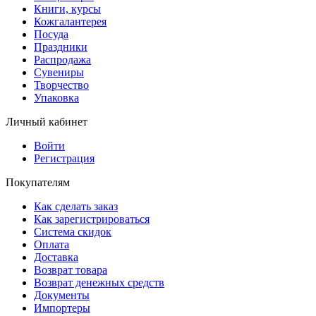
Книги, курсы
Кожгалантерея
Посуда
Праздники
Распродажа
Сувениры
Творчество
Упаковка
Личный кабинет
Войти
Регистрация
Покупателям
Как сделать заказ
Как зарегистрироваться
Система скидок
Оплата
Доставка
Возврат товара
Возврат денежных средств
Документы
Импортеры