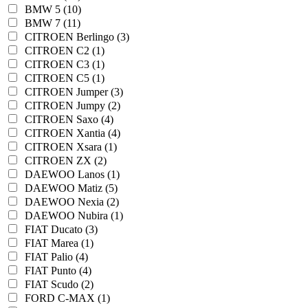
BMW 5 (10)
BMW 7 (11)
CITROEN Berlingo (3)
CITROEN C2 (1)
CITROEN C3 (1)
CITROEN C5 (1)
CITROEN Jumper (3)
CITROEN Jumpy (2)
CITROEN Saxo (4)
CITROEN Xantia (4)
CITROEN Xsara (1)
CITROEN ZX (2)
DAEWOO Lanos (1)
DAEWOO Matiz (5)
DAEWOO Nexia (2)
DAEWOO Nubira (1)
FIAT Ducato (3)
FIAT Marea (1)
FIAT Palio (4)
FIAT Punto (4)
FIAT Scudo (2)
FORD C-MAX (1)