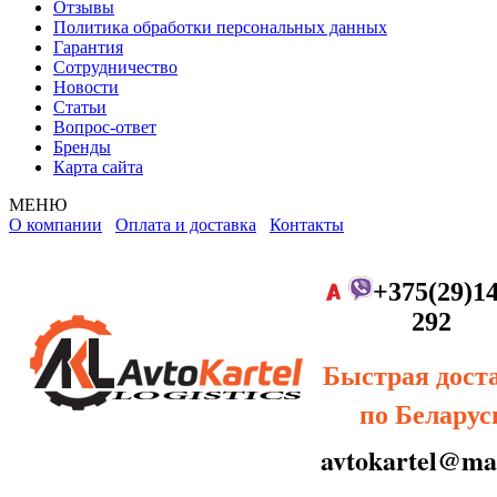
Отзывы
Политика обработки персональных данных
Гарантия
Сотрудничество
Новости
Статьи
Вопрос-ответ
Бренды
Карта сайта
МЕНЮ
О компании
Оплата и доставка
Контакты
+375(29)14
292
Быстрая дост
по Беларус
avtokartel@mai