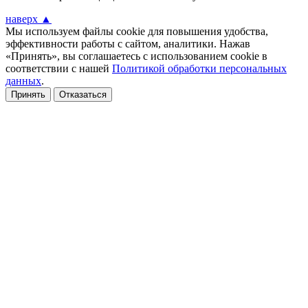
наверх ▲
Мы используем файлы cookie для повышения удобства,
эффективности работы с сайтом, аналитики. Нажав
«Принять», вы соглашаетесь с использованием cookie в
соответствии с нашей
Политикой обработки персональных
данных
.
Принять
Отказаться