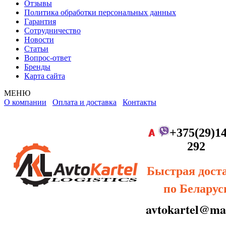
Отзывы
Политика обработки персональных данных
Гарантия
Сотрудничество
Новости
Статьи
Вопрос-ответ
Бренды
Карта сайта
МЕНЮ
О компании
Оплата и доставка
Контакты
+375(29)14
292
Быстрая дост
по Беларус
avtokartel@mai