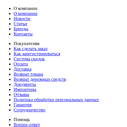
О компании
О компании
Новости
Статьи
Бренды
Контакты
Покупателям
Как сделать заказ
Как зарегистрироваться
Система скидок
Оплата
Доставка
Возврат товара
Возврат денежных средств
Документы
Импортеры
Отзывы
Политика обработки персональных данных
Гарантия
Сотрудничество
Помощь
Вопрос-ответ