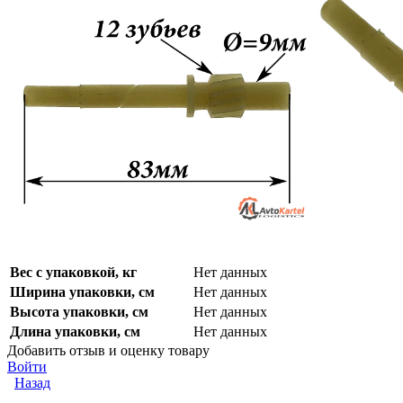
Вес с упаковкой, кг
Нет данных
Ширина упаковки, см
Нет данных
Высота упаковки, см
Нет данных
Длина упаковки, см
Нет данных
Добавить отзыв и оценку товару
Войти
Назад