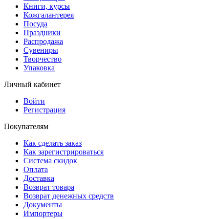
Книги, курсы
Кожгалантерея
Посуда
Праздники
Распродажа
Сувениры
Творчество
Упаковка
Личный кабинет
Войти
Регистрация
Покупателям
Как сделать заказ
Как зарегистрироваться
Система скидок
Оплата
Доставка
Возврат товара
Возврат денежных средств
Документы
Импортеры