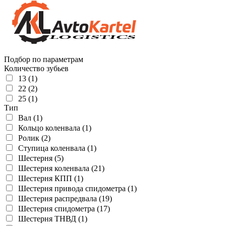
Подбор по параметрам
Количество зубьев
13 (1)
22 (2)
25 (1)
Тип
Вал (1)
Кольцо коленвала (1)
Ролик (2)
Ступица коленвала (1)
Шестерня (5)
Шестерня коленвала (21)
Шестерня КПП (1)
Шестерня привода спидометра (1)
Шестерня распредвала (19)
Шестерня спидометра (17)
Шестерня ТНВД (1)