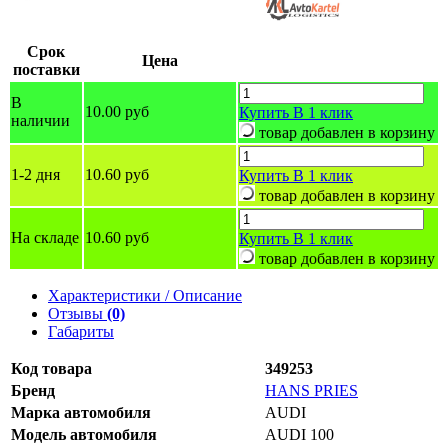
Срок
Цена
поставки
В
10.00 руб
Купить
В 1 клик
наличии
товар добавлен в корзину
1-2 дня
10.60 руб
Купить
В 1 клик
товар добавлен в корзину
На складе
10.60 руб
Купить
В 1 клик
товар добавлен в корзину
Характеристики / Описание
Отзывы
(0)
Габариты
Код товара
349253
Бренд
HANS PRIES
Марка автомобиля
AUDI
Модель автомобиля
AUDI 100