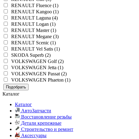
RENAULT Fluence (1)
RENAULT Kangoo (1)
RENAULT Laguna (4)
RENAULT Logan (1)
RENAULT Master (1)
RENAULT Megane (3)
RENAULT Scenic (1)
RENAULT Vel Satis (1)
SKODA Superb (2)
VOLKSWAGEN Golf (2)
VOLKSWAGEN Jetta (1)
VOLKSWAGEN Passat (2)
VOLKSWAGEN Phaeton (1)
Подобрать
Каталог
Каталог
АвтоЗапчасти
Восстановление резьбы
Детали крепежные
Строительство и ремонт
Аксессуары