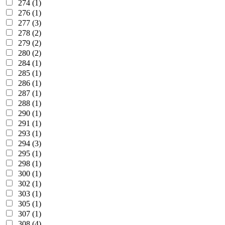
274 (1)
276 (1)
277 (3)
278 (2)
279 (2)
280 (2)
284 (1)
285 (1)
286 (1)
287 (1)
288 (1)
290 (1)
291 (1)
293 (1)
294 (3)
295 (1)
298 (1)
300 (1)
302 (1)
303 (1)
305 (1)
307 (1)
308 (4)