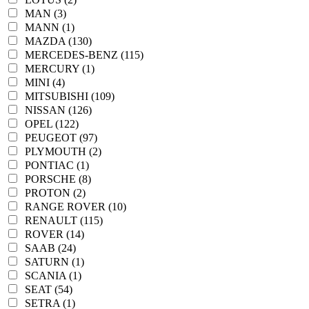
MAN (3)
MANN (1)
MAZDA (130)
MERCEDES-BENZ (115)
MERCURY (1)
MINI (4)
MITSUBISHI (109)
NISSAN (126)
OPEL (122)
PEUGEOT (97)
PLYMOUTH (2)
PONTIAC (1)
PORSCHE (8)
PROTON (2)
RANGE ROVER (10)
RENAULT (115)
ROVER (14)
SAAB (24)
SATURN (1)
SCANIA (1)
SEAT (54)
SETRA (1)