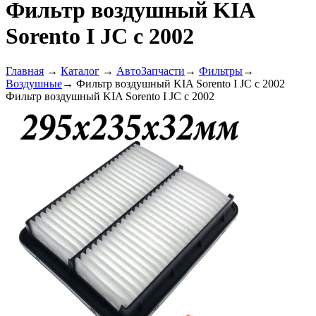
Фильтр воздушный KIA
Sorento I JC с 2002
Главная
→
Каталог
→
АвтоЗапчасти
→
Фильтры
→
Воздушные
→
Фильтр воздушный KIA Sorento I JC с 2002
Фильтр воздушный KIA Sorento I JC с 2002