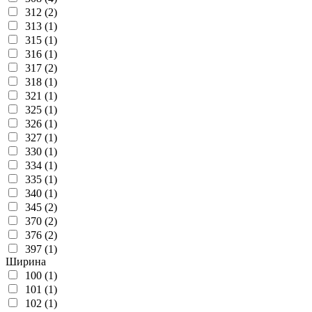
312 (2)
313 (1)
315 (1)
316 (1)
317 (2)
318 (1)
321 (1)
325 (1)
326 (1)
327 (1)
330 (1)
334 (1)
335 (1)
340 (1)
345 (2)
370 (2)
376 (2)
397 (1)
Ширина
100 (1)
101 (1)
102 (1)