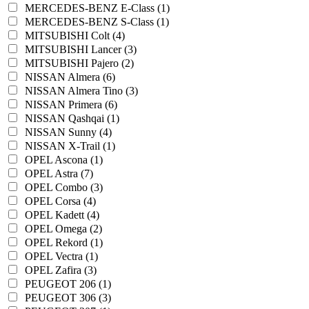
MERCEDES-BENZ E-Class (1)
MERCEDES-BENZ S-Class (1)
MITSUBISHI Colt (4)
MITSUBISHI Lancer (3)
MITSUBISHI Pajero (2)
NISSAN Almera (6)
NISSAN Almera Tino (3)
NISSAN Primera (6)
NISSAN Qashqai (1)
NISSAN Sunny (4)
NISSAN X-Trail (1)
OPEL Ascona (1)
OPEL Astra (7)
OPEL Combo (3)
OPEL Corsa (4)
OPEL Kadett (4)
OPEL Omega (2)
OPEL Rekord (1)
OPEL Vectra (1)
OPEL Zafira (3)
PEUGEOT 206 (1)
PEUGEOT 306 (3)