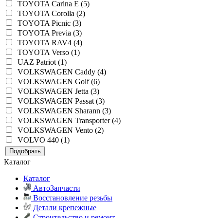
TOYOTA Carina E (5)
TOYOTA Corolla (2)
TOYOTA Picnic (3)
TOYOTA Previa (3)
TOYOTA RAV4 (4)
TOYOTA Verso (1)
UAZ Patriot (1)
VOLKSWAGEN Caddy (4)
VOLKSWAGEN Golf (6)
VOLKSWAGEN Jetta (3)
VOLKSWAGEN Passat (3)
VOLKSWAGEN Sharann (3)
VOLKSWAGEN Transporter (4)
VOLKSWAGEN Vento (2)
VOLVO 440 (1)
Подобрать
Каталог
Каталог
АвтоЗапчасти
Восстановление резьбы
Детали крепежные
Строительство и ремонт