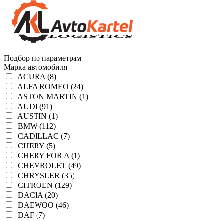
Подбор по параметрам
Марка автомобиля
ACURA (8)
ALFA ROMEO (24)
ASTON MARTIN (1)
AUDI (91)
AUSTIN (1)
BMW (112)
CADILLAC (7)
CHERY (5)
CHERY FOR A (1)
CHEVROLET (49)
CHRYSLER (35)
CITROEN (129)
DACIA (20)
DAEWOO (46)
DAF (7)