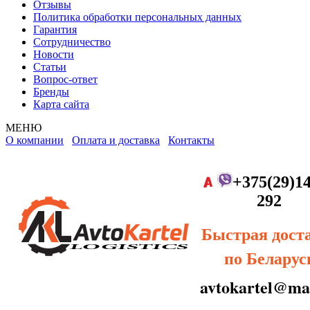
Отзывы
Политика обработки персональных данных
Гарантия
Сотрудничество
Новости
Статьи
Вопрос-ответ
Бренды
Карта сайта
МЕНЮ
О компании
Оплата и доставка
Контакты
+375(29)14
292
Быстрая дост
по Беларус
avtokartel@mai