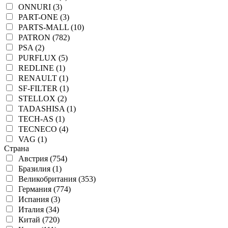
ONNURI (3)
PART-ONE (3)
PARTS-MALL (10)
PATRON (782)
PSA (2)
PURFLUX (5)
REDLINE (1)
RENAULT (1)
SF-FILTER (1)
STELLOX (2)
TADASHISA (1)
TECH-AS (1)
TECNECO (4)
VAG (1)
Страна
Австрия (754)
Бразилия (1)
Великобритания (353)
Германия (774)
Испания (3)
Италия (34)
Китай (720)