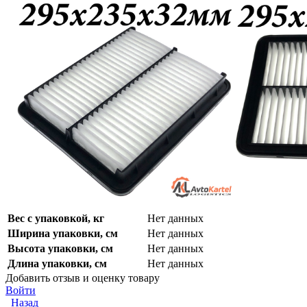
Вес с упаковкой, кг
Нет данных
Ширина упаковки, см
Нет данных
Высота упаковки, см
Нет данных
Длина упаковки, см
Нет данных
Добавить отзыв и оценку товару
Войти
Назад