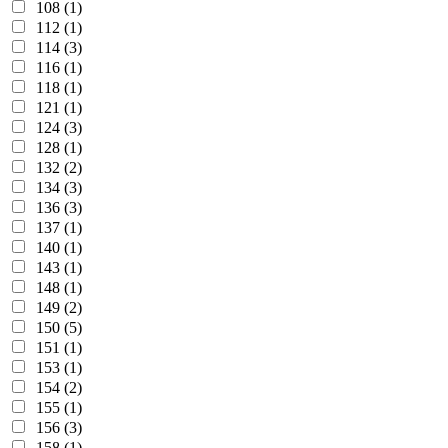
108 (1)
112 (1)
114 (3)
116 (1)
118 (1)
121 (1)
124 (3)
128 (1)
132 (2)
134 (3)
136 (3)
137 (1)
140 (1)
143 (1)
148 (1)
149 (2)
150 (5)
151 (1)
153 (1)
154 (2)
155 (1)
156 (3)
158 (1)