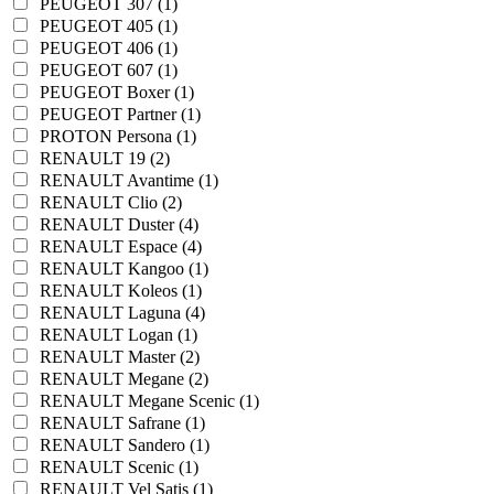
PEUGEOT 307 (1)
PEUGEOT 405 (1)
PEUGEOT 406 (1)
PEUGEOT 607 (1)
PEUGEOT Boxer (1)
PEUGEOT Partner (1)
PROTON Persona (1)
RENAULT 19 (2)
RENAULT Avantime (1)
RENAULT Clio (2)
RENAULT Duster (4)
RENAULT Espace (4)
RENAULT Kangoo (1)
RENAULT Koleos (1)
RENAULT Laguna (4)
RENAULT Logan (1)
RENAULT Master (2)
RENAULT Megane (2)
RENAULT Megane Scenic (1)
RENAULT Safrane (1)
RENAULT Sandero (1)
RENAULT Scenic (1)
RENAULT Vel Satis (1)