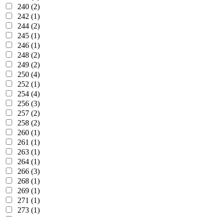
240 (2)
242 (1)
244 (2)
245 (1)
246 (1)
248 (2)
249 (2)
250 (4)
252 (1)
254 (4)
256 (3)
257 (2)
258 (2)
260 (1)
261 (1)
263 (1)
264 (1)
266 (3)
268 (1)
269 (1)
271 (1)
273 (1)