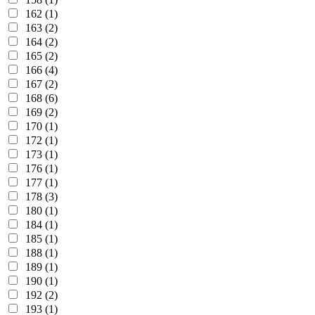
162 (1)
163 (2)
164 (2)
165 (2)
166 (4)
167 (2)
168 (6)
169 (2)
170 (1)
172 (1)
173 (1)
176 (1)
177 (1)
178 (3)
180 (1)
184 (1)
185 (1)
188 (1)
189 (1)
190 (1)
192 (2)
193 (1)