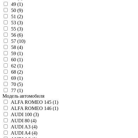
49 (1)
50 (9)
51 (2)
53 (3)
55 (3)
56 (6)
57 (10)
58 (4)
59 (1)
60 (1)
62 (1)
68 (2)
69 (1)
70 (5)
77 (1)
Модель автомобиля
ALFA ROMEO 145 (1)
ALFA ROMEO 146 (1)
AUDI 100 (3)
AUDI 80 (4)
AUDI A3 (4)
AUDI A4 (4)