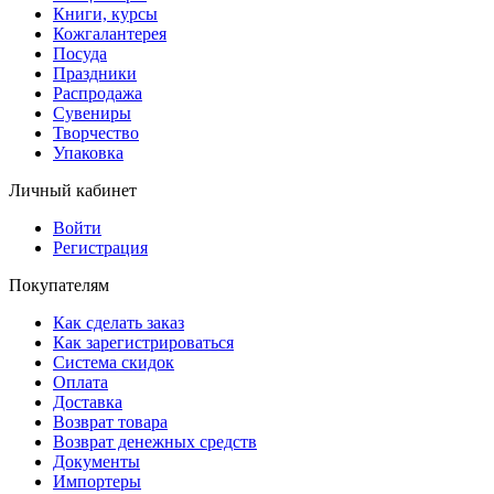
Книги, курсы
Кожгалантерея
Посуда
Праздники
Распродажа
Сувениры
Творчество
Упаковка
Личный кабинет
Войти
Регистрация
Покупателям
Как сделать заказ
Как зарегистрироваться
Система скидок
Оплата
Доставка
Возврат товара
Возврат денежных средств
Документы
Импортеры