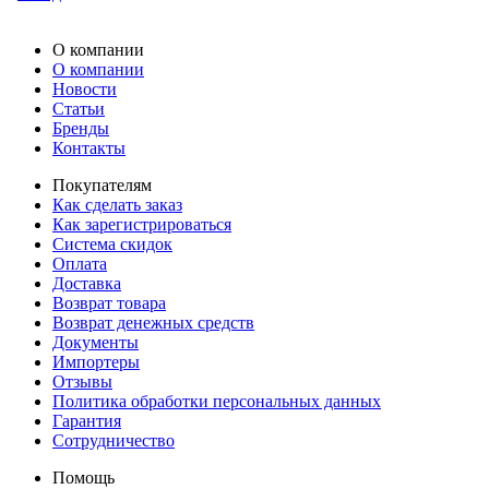
О компании
О компании
Новости
Статьи
Бренды
Контакты
Покупателям
Как сделать заказ
Как зарегистрироваться
Система скидок
Оплата
Доставка
Возврат товара
Возврат денежных средств
Документы
Импортеры
Отзывы
Политика обработки персональных данных
Гарантия
Сотрудничество
Помощь