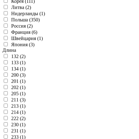
Корея (111)
Литва (2)
Нидерланды (1)
Польша (350)
Россия (2)
Франция (6)
Швейцария (1)
Япония (3)
Длина
132 (2)
133 (1)
134 (1)
200 (3)
201 (1)
202 (1)
205 (1)
211 (3)
213 (1)
214 (1)
222 (2)
230 (1)
231 (1)
233 (1)