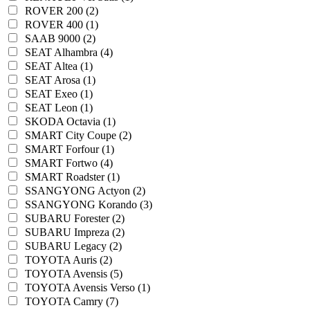
ROVER 200 (2)
ROVER 400 (1)
SAAB 9000 (2)
SEAT Alhambra (4)
SEAT Altea (1)
SEAT Arosa (1)
SEAT Exeo (1)
SEAT Leon (1)
SKODA Octavia (1)
SMART City Coupe (2)
SMART Forfour (1)
SMART Fortwo (4)
SMART Roadster (1)
SSANGYONG Actyon (2)
SSANGYONG Korando (3)
SUBARU Forester (2)
SUBARU Impreza (2)
SUBARU Legacy (2)
TOYOTA Auris (2)
TOYOTA Avensis (5)
TOYOTA Avensis Verso (1)
TOYOTA Camry (7)