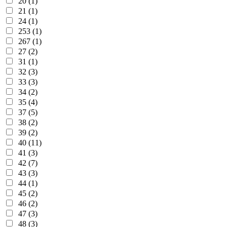
20 (1)
21 (1)
24 (1)
253 (1)
267 (1)
27 (2)
31 (1)
32 (3)
33 (3)
34 (2)
35 (4)
37 (5)
38 (2)
39 (2)
40 (11)
41 (3)
42 (7)
43 (3)
44 (1)
45 (2)
46 (2)
47 (3)
48 (3)