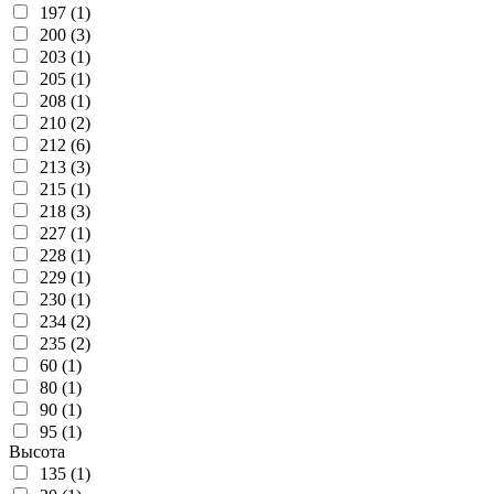
197 (1)
200 (3)
203 (1)
205 (1)
208 (1)
210 (2)
212 (6)
213 (3)
215 (1)
218 (3)
227 (1)
228 (1)
229 (1)
230 (1)
234 (2)
235 (2)
60 (1)
80 (1)
90 (1)
95 (1)
Высота
135 (1)