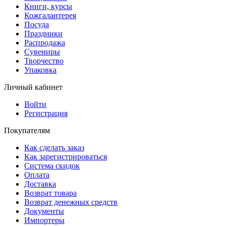
Книги, курсы
Кожгалантерея
Посуда
Праздники
Распродажа
Сувениры
Творчество
Упаковка
Личный кабинет
Войти
Регистрация
Покупателям
Как сделать заказ
Как зарегистрироваться
Система скидок
Оплата
Доставка
Возврат товара
Возврат денежных средств
Документы
Импортеры