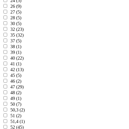
24 (5)
26 (9)
27 (5)
28 (5)
30 (5)
32 (23)
35 (32)
37 (5)
38 (1)
39 (1)
40 (22)
41 (1)
42 (13)
45 (5)
46 (2)
47 (29)
48 (2)
49 (1)
50 (7)
50,3 (2)
51 (2)
51,4 (1)
52 (45)