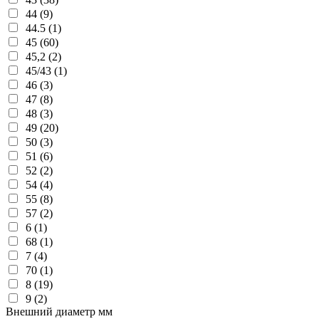
44 (9)
44.5 (1)
45 (60)
45,2 (2)
45/43 (1)
46 (3)
47 (8)
48 (3)
49 (20)
50 (3)
51 (6)
52 (2)
54 (4)
55 (8)
57 (2)
6 (1)
68 (1)
7 (4)
70 (1)
8 (19)
9 (2)
Внешний диаметр мм