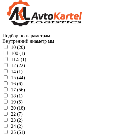
Подбор по параметрам
Внутренний диаметр мм
10 (20)
100 (1)
11.5 (1)
12 (22)
14 (1)
15 (44)
16 (6)
17 (56)
18 (1)
19 (5)
20 (18)
22 (7)
23 (2)
24 (2)
25 (51)