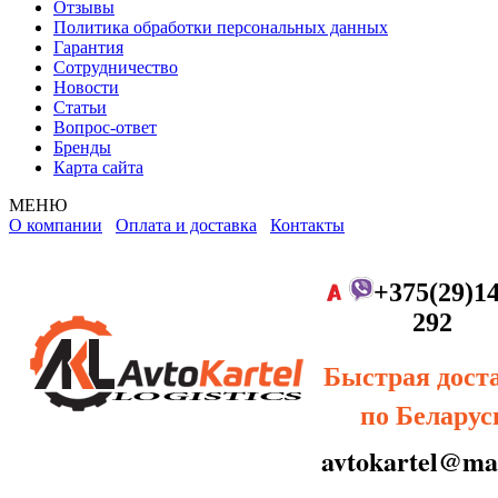
Отзывы
Политика обработки персональных данных
Гарантия
Сотрудничество
Новости
Статьи
Вопрос-ответ
Бренды
Карта сайта
МЕНЮ
О компании
Оплата и доставка
Контакты
+375(29)14
292
Быстрая дост
по Беларус
avtokartel@mai