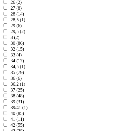
26 (2)
27 (8)
28 (14)
28,5 (1)
29 (6)
29,5 (2)
3 (2)
30 (86)
32 (15)
33 (4)
34 (17)
34,5 (1)
35 (79)
36 (6)
36,2 (1)
37 (25)
38 (48)
39 (31)
39/41 (1)
40 (85)
41 (11)
42 (55)
43 (38)