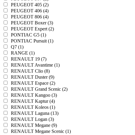
PEUGEOT 405 (2)
PEUGEOT 406 (4)
PEUGEOT 806 (4)
PEUGEOT Boxer (3)
PEUGEOT Expert (2)
PONTIAC G5 (1)
PONTIAC Pursuit (1)
Q7 (1)
RANGE (1)
RENAULT 19 (7)
RENAULT Avantime (1)
RENAULT Clio (8)
RENAULT Duster (9)
RENAULT Espace (2)
RENAULT Grand Scenic (2)
RENAULT Kangoo (3)
RENAULT Kaptur (4)
RENAULT Koleos (1)
RENAULT Laguna (13)
RENAULT Logan (3)
RENAULT Megane (9)
RENAULT Megane Scenic (1)