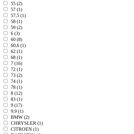
55 (2)
57 (1)
57,5 (1)
58 (1)
59 (2)
6 (3)
60 (8)
60,6 (1)
62 (1)
68 (1)
7 (16)
72 (1)
73 (2)
74 (1)
78 (1)
8 (12)
83 (1)
9 (17)
9.9 (1)
BMW (2)
CHRYSLER (1)
CITROEN (1)