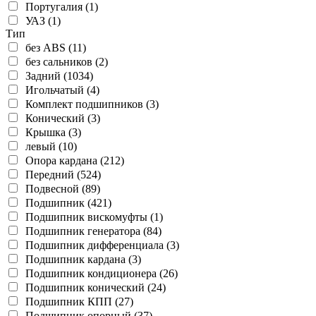
Португалия (1)
УАЗ (1)
Тип
без ABS (11)
без сальников (2)
Задний (1034)
Игольчатый (4)
Комплект подшипников (3)
Конический (3)
Крышка (3)
левый (10)
Опора кардана (212)
Передний (524)
Подвесной (89)
Подшипник (421)
Подшипник вискомуфты (1)
Подшипник генератора (84)
Подшипник дифференциала (3)
Подшипник кардана (3)
Подшипник кондиционера (26)
Подшипник конический (24)
Подшипник КПП (27)
Подшипник опорный (37)