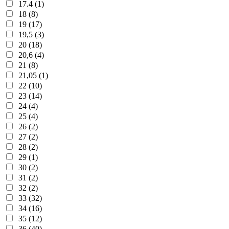
17.4 (1)
18 (8)
19 (17)
19,5 (3)
20 (18)
20,6 (4)
21 (8)
21,05 (1)
22 (10)
23 (14)
24 (4)
25 (4)
26 (2)
27 (2)
28 (2)
29 (1)
30 (2)
31 (2)
32 (2)
33 (32)
34 (16)
35 (12)
36 (40)