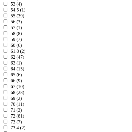
53 (4)
54,5 (1)
55 (39)
56 (3)
57 (1)
58 (8)
59 (7)
60 (6)
61,8 (2)
62 (47)
63 (1)
64 (15)
65 (6)
66 (9)
67 (10)
68 (28)
69 (2)
70 (11)
71 (3)
72 (81)
73 (7)
73,4 (2)