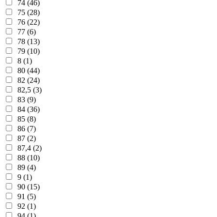
74 (46)
75 (28)
76 (22)
77 (6)
78 (13)
79 (10)
8 (1)
80 (44)
82 (24)
82,5 (3)
83 (9)
84 (36)
85 (8)
86 (7)
87 (2)
87,4 (2)
88 (10)
89 (4)
9 (1)
90 (15)
91 (5)
92 (1)
94 (1)