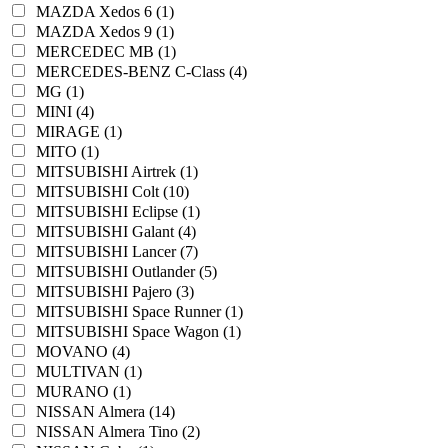
MAZDA Xedos 6 (1)
MAZDA Xedos 9 (1)
MERCEDEC MB (1)
MERCEDES-BENZ C-Class (4)
MG (1)
MINI (4)
MIRAGE (1)
MITO (1)
MITSUBISHI Airtrek (1)
MITSUBISHI Colt (10)
MITSUBISHI Eclipse (1)
MITSUBISHI Galant (4)
MITSUBISHI Lancer (7)
MITSUBISHI Outlander (5)
MITSUBISHI Pajero (3)
MITSUBISHI Space Runner (1)
MITSUBISHI Space Wagon (1)
MOVANO (4)
MULTIVAN (1)
MURANO (1)
NISSAN Almera (14)
NISSAN Almera Tino (2)