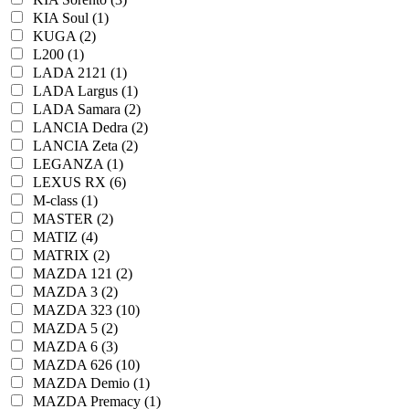
KIA Soul (1)
KUGA (2)
L200 (1)
LADA 2121 (1)
LADA Largus (1)
LADA Samara (2)
LANCIA Dedra (2)
LANCIA Zeta (2)
LEGANZA (1)
LEXUS RX (6)
M-class (1)
MASTER (2)
MATIZ (4)
MATRIX (2)
MAZDA 121 (2)
MAZDA 3 (2)
MAZDA 323 (10)
MAZDA 5 (2)
MAZDA 6 (3)
MAZDA 626 (10)
MAZDA Demio (1)
MAZDA Premacy (1)