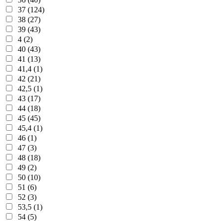
37 (124)
38 (27)
39 (43)
4 (2)
40 (43)
41 (13)
41,4 (1)
42 (21)
42,5 (1)
43 (17)
44 (18)
45 (45)
45,4 (1)
46 (1)
47 (3)
48 (18)
49 (2)
50 (10)
51 (6)
52 (3)
53,5 (1)
54 (5)