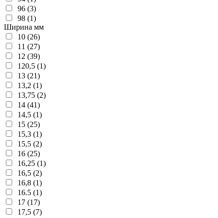
96 (3)
98 (1)
Ширина мм
10 (26)
11 (27)
12 (39)
120,5 (1)
13 (21)
13,2 (1)
13,75 (2)
14 (41)
14,5 (1)
15 (25)
15,3 (1)
15,5 (2)
16 (25)
16,25 (1)
16,5 (2)
16,8 (1)
16.5 (1)
17 (17)
17,5 (7)