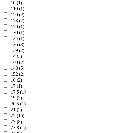
10 (1)
119 (1)
120 (2)
128 (2)
129 (1)
130 (1)
134 (1)
136 (3)
139 (2)
14 (3)
140 (2)
148 (5)
152 (2)
16 (2)
17 (1)
17.5 (1)
19 (3)
20,5 (1)
21 (2)
22 (15)
23 (8)
23.8 (1)