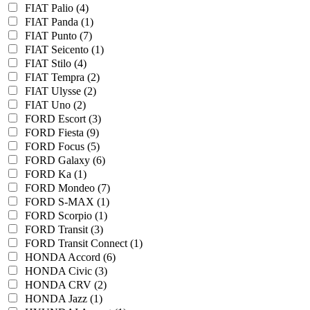
FIAT Palio (4)
FIAT Panda (1)
FIAT Punto (7)
FIAT Seicento (1)
FIAT Stilo (4)
FIAT Tempra (2)
FIAT Ulysse (2)
FIAT Uno (2)
FORD Escort (3)
FORD Fiesta (9)
FORD Focus (5)
FORD Galaxy (6)
FORD Ka (1)
FORD Mondeo (7)
FORD S-MAX (1)
FORD Scorpio (1)
FORD Transit (3)
FORD Transit Connect (1)
HONDA Accord (6)
HONDA Civic (3)
HONDA CRV (2)
HONDA Jazz (1)