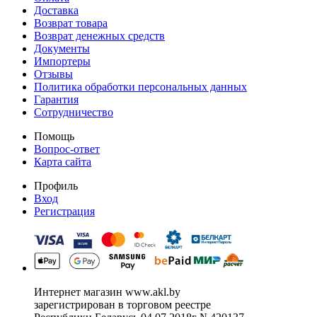
Доставка
Возврат товара
Возврат денежных средств
Документы
Импортеры
Отзывы
Политика обработки персональных данных
Гарантия
Сотрудничество
Помощь
Вопрос-ответ
Карта сайта
Профиль
Вход
Регистрация
Интернет магазин www.akl.by
зарегистрирован в торговом реестре