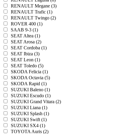
RENAULT Megane (3)
RENAULT Trafic (1)
RENAULT Twingo (2)
ROVER 400 (1)
SAAB 9-3 (1)
SEAT Altea (1)
SEAT Arosa (2)
SEAT Cordoba (1)
SEAT Ibiza (3)
SEAT Leon (1)
SEAT Toledo (5)
SKODA Felicia (1)
SKODA Octavia (5)
SKODA Rapid (1)
SUZUKI Baleno (1)
SUZUKI Escudo (1)
SUZUKI Grand Vitara (2)
SUZUKI Liana (1)
SUZUKI Splash (1)
SUZUKI Swift (1)
SUZUKI SX4 (1)
TOYOTA Auris (2)