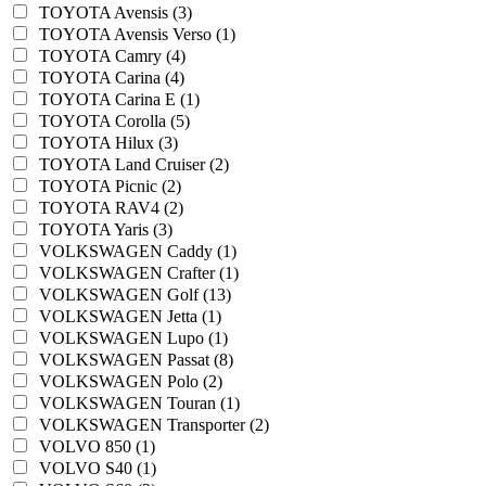
TOYOTA Avensis (3)
TOYOTA Avensis Verso (1)
TOYOTA Camry (4)
TOYOTA Carina (4)
TOYOTA Carina E (1)
TOYOTA Corolla (5)
TOYOTA Hilux (3)
TOYOTA Land Cruiser (2)
TOYOTA Picnic (2)
TOYOTA RAV4 (2)
TOYOTA Yaris (3)
VOLKSWAGEN Caddy (1)
VOLKSWAGEN Crafter (1)
VOLKSWAGEN Golf (13)
VOLKSWAGEN Jetta (1)
VOLKSWAGEN Lupo (1)
VOLKSWAGEN Passat (8)
VOLKSWAGEN Polo (2)
VOLKSWAGEN Touran (1)
VOLKSWAGEN Transporter (2)
VOLVO 850 (1)
VOLVO S40 (1)