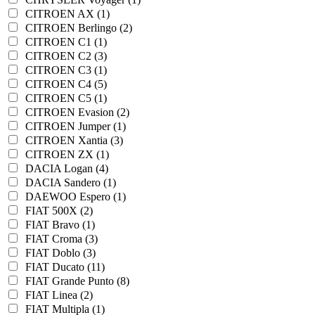
CITROEN AX (1)
CITROEN Berlingo (2)
CITROEN C1 (1)
CITROEN C2 (3)
CITROEN C3 (1)
CITROEN C4 (5)
CITROEN C5 (1)
CITROEN Evasion (2)
CITROEN Jumper (1)
CITROEN Xantia (3)
CITROEN ZX (1)
DACIA Logan (4)
DACIA Sandero (1)
DAEWOO Espero (1)
FIAT 500X (2)
FIAT Bravo (1)
FIAT Croma (3)
FIAT Doblo (3)
FIAT Ducato (11)
FIAT Grande Punto (8)
FIAT Linea (2)
FIAT Multipla (1)