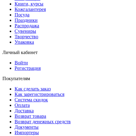
Книги, курсы
Кожгалантерея
Посуда
Праздники
Распродажа
Сувениры
Творчество
Упаковка
Личный кабинет
Войти
Регистрация
Покупателям
Как сделать заказ
Как зарегистрироваться
Система скидок
Оплата
Доставка
Возврат товара
Возврат денежных средств
Документы
Импортеры