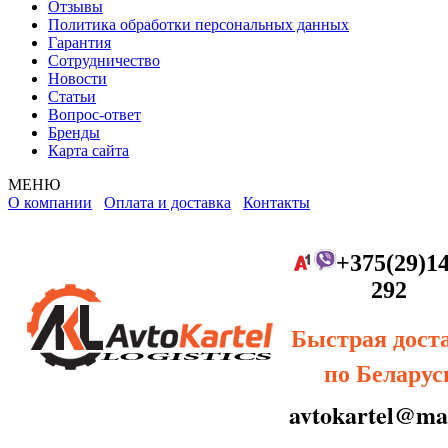
Отзывы
Политика обработки персональных данных
Гарантия
Сотрудничество
Новости
Статьи
Вопрос-ответ
Бренды
Карта сайта
МЕНЮ
О компании
Оплата и доставка
Контакты
+375(29)14
292
Быстрая дост
по Беларус
avtokartel@mai