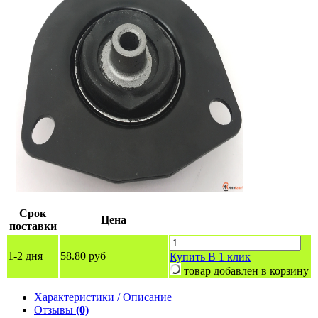
Срок
Цена
поставки
1-2 дня
58.80 руб
Купить
В 1 клик
товар добавлен в корзину
Характеристики / Описание
Отзывы
(0)