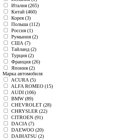
Италия (265)
Китай (460)
Корея (3)
Польша (112)
Россия (1)
Румыния (2)
США (7)
Тайланд (2)
Турция (2)
Франция (26)
Япония (2)
Марка автомобиля
ACURA (5)
ALFA ROMEO (15)
AUDI (106)
BMW (89)
CHEVROLET (28)
CHRYSLER (22)
CITROEN (91)
DACIA (7)
DAEWOO (20)
DAIHATSU (2)