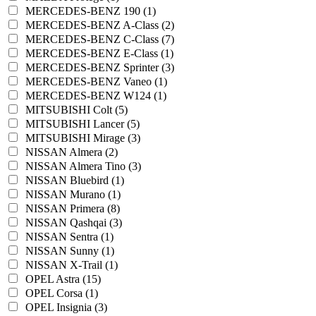
MERCEDES-BENZ 190 (1)
MERCEDES-BENZ A-Class (2)
MERCEDES-BENZ C-Class (7)
MERCEDES-BENZ E-Class (1)
MERCEDES-BENZ Sprinter (3)
MERCEDES-BENZ Vaneo (1)
MERCEDES-BENZ W124 (1)
MITSUBISHI Colt (5)
MITSUBISHI Lancer (5)
MITSUBISHI Mirage (3)
NISSAN Almera (2)
NISSAN Almera Tino (3)
NISSAN Bluebird (1)
NISSAN Murano (1)
NISSAN Primera (8)
NISSAN Qashqai (3)
NISSAN Sentra (1)
NISSAN Sunny (1)
NISSAN X-Trail (1)
OPEL Astra (15)
OPEL Corsa (1)
OPEL Insignia (3)