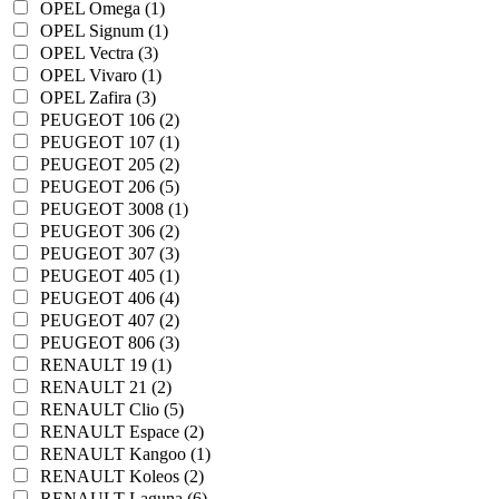
OPEL Omega (1)
OPEL Signum (1)
OPEL Vectra (3)
OPEL Vivaro (1)
OPEL Zafira (3)
PEUGEOT 106 (2)
PEUGEOT 107 (1)
PEUGEOT 205 (2)
PEUGEOT 206 (5)
PEUGEOT 3008 (1)
PEUGEOT 306 (2)
PEUGEOT 307 (3)
PEUGEOT 405 (1)
PEUGEOT 406 (4)
PEUGEOT 407 (2)
PEUGEOT 806 (3)
RENAULT 19 (1)
RENAULT 21 (2)
RENAULT Clio (5)
RENAULT Espace (2)
RENAULT Kangoo (1)
RENAULT Koleos (2)
RENAULT Laguna (6)