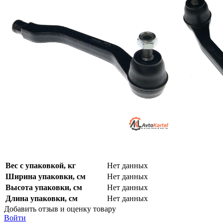
Вес с упаковкой, кг
Нет данных
Ширина упаковки, см
Нет данных
Высота упаковки, см
Нет данных
Длина упаковки, см
Нет данных
Добавить отзыв и оценку товару
Войти