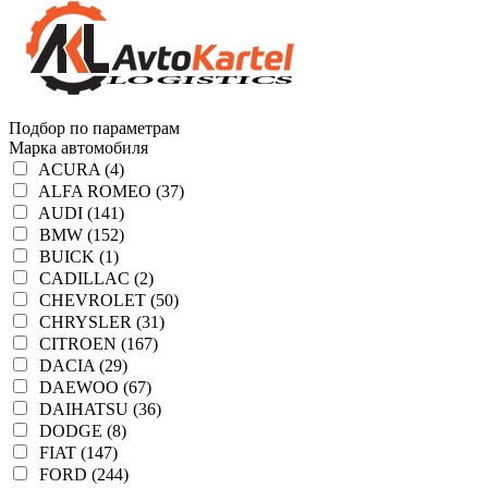
Подбор по параметрам
Марка автомобиля
ACURA (4)
ALFA ROMEO (37)
AUDI (141)
BMW (152)
BUICK (1)
CADILLAC (2)
CHEVROLET (50)
CHRYSLER (31)
CITROEN (167)
DACIA (29)
DAEWOO (67)
DAIHATSU (36)
DODGE (8)
FIAT (147)
FORD (244)