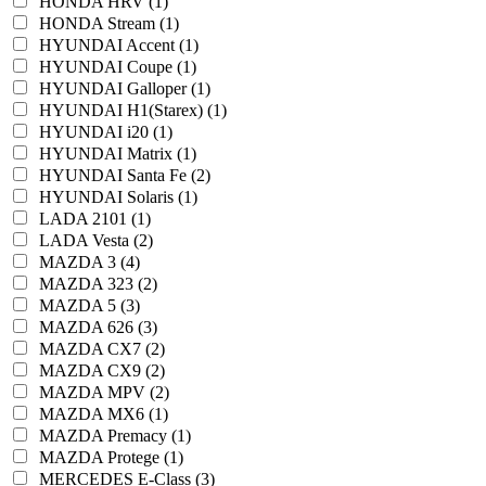
HONDA HRV (1)
HONDA Stream (1)
HYUNDAI Accent (1)
HYUNDAI Coupe (1)
HYUNDAI Galloper (1)
HYUNDAI H1(Starex) (1)
HYUNDAI i20 (1)
HYUNDAI Matrix (1)
HYUNDAI Santa Fe (2)
HYUNDAI Solaris (1)
LADA 2101 (1)
LADA Vesta (2)
MAZDA 3 (4)
MAZDA 323 (2)
MAZDA 5 (3)
MAZDA 626 (3)
MAZDA CX7 (2)
MAZDA CX9 (2)
MAZDA MPV (2)
MAZDA MX6 (1)
MAZDA Premacy (1)
MAZDA Protege (1)
MERCEDES E-Class (3)