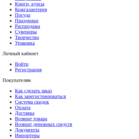
Книги, курсы
Кожгалантерея
Посуда
Праздники
Распродажа
Сувениры
Творчество
Упаковка
Личный кабинет
Войти
Регистрация
Покупателям
Как сделать заказ
Как зарегистрироваться
Система скидок
Оплата
Доставка
Возврат товара
Возврат денежных средств
Документы
Импортеры