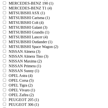
MERCEDES-BENZ 190 (1)
MERCEDES-BENZ T1 (4)
MITSUBISHI ASX (1)
MITSUBISHI Carisma (1)
MITSUBISHI Colt (4)
MITSUBISHI Galant (3)
MITSUBISHI Grandis (1)
MITSUBISHI Lancer (4)
MITSUBISHI Outlander (1)
MITSUBISHI Space Wagon (2)
NISSAN Almera (3)
NISSAN Almera Tino (3)
NISSAN Maxima (2)
NISSAN Primera (1)
NISSAN Sunny (1)
OPEL Astra (4)
OPEL Corsa (5)
OPEL Tigra (2)
OPEL Vivaro (1)
OPEL Zafira (2)
PEUGEOT 205 (1)
PEUGEOT 306 (1)