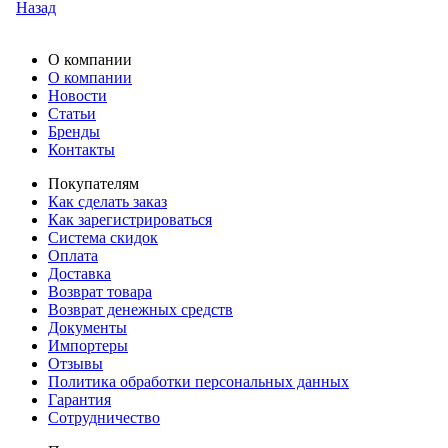
Назад
О компании
О компании
Новости
Статьи
Бренды
Контакты
Покупателям
Как сделать заказ
Как зарегистрироваться
Система скидок
Оплата
Доставка
Возврат товара
Возврат денежных средств
Документы
Импортеры
Отзывы
Политика обработки персональных данных
Гарантия
Сотрудничество