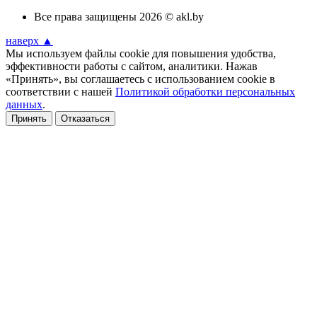
Все права защищены 2026 © akl.by
наверх ▲
Мы используем файлы cookie для повышения удобства,
эффективности работы с сайтом, аналитики. Нажав
«Принять», вы соглашаетесь с использованием cookie в
соответствии с нашей
Политикой обработки персональных
данных
.
Принять
Отказаться