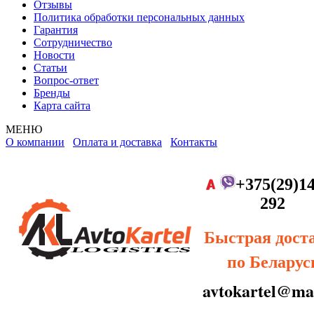
Отзывы
Политика обработки персональных данных
Гарантия
Сотрудничество
Новости
Статьи
Вопрос-ответ
Бренды
Карта сайта
МЕНЮ
О компании
Оплата и доставка
Контакты
+375(29)14
292
Быстрая дост
по Беларус
avtokartel@mai