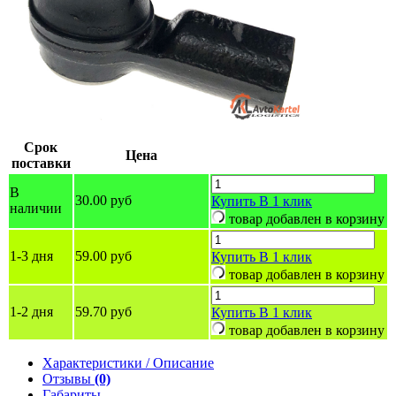
Срок
Цена
поставки
В
30.00 руб
Купить
В 1 клик
наличии
товар добавлен в корзину
1-3 дня
59.00 руб
Купить
В 1 клик
товар добавлен в корзину
1-2 дня
59.70 руб
Купить
В 1 клик
товар добавлен в корзину
Характеристики / Описание
Отзывы
(0)
Габариты