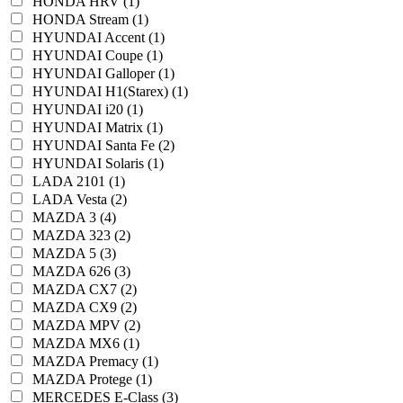
HONDA HRV (1)
HONDA Stream (1)
HYUNDAI Accent (1)
HYUNDAI Coupe (1)
HYUNDAI Galloper (1)
HYUNDAI H1(Starex) (1)
HYUNDAI i20 (1)
HYUNDAI Matrix (1)
HYUNDAI Santa Fe (2)
HYUNDAI Solaris (1)
LADA 2101 (1)
LADA Vesta (2)
MAZDA 3 (4)
MAZDA 323 (2)
MAZDA 5 (3)
MAZDA 626 (3)
MAZDA CX7 (2)
MAZDA CX9 (2)
MAZDA MPV (2)
MAZDA MX6 (1)
MAZDA Premacy (1)
MAZDA Protege (1)
MERCEDES E-Class (3)