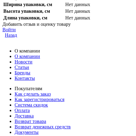
Ширина упаковки, см
Нет данных
Высота упаковки, см
Нет данных
Длина упаковки, см
Нет данных
Добавить отзыв и оценку товару
Войти
Назад
О компании
О компании
Новости
Статьи
Бренды
Контакты
Покупателям
Как сделать заказ
Как зарегистрироваться
Система скидок
Оплата
Доставка
Возврат товара
Возврат денежных средств
Документы