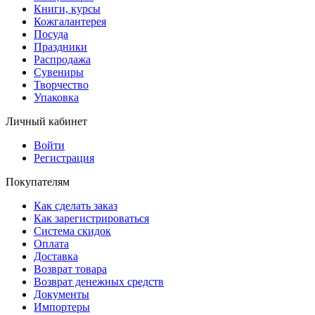
Книги, курсы
Кожгалантерея
Посуда
Праздники
Распродажа
Сувениры
Творчество
Упаковка
Личный кабинет
Войти
Регистрация
Покупателям
Как сделать заказ
Как зарегистрироваться
Система скидок
Оплата
Доставка
Возврат товара
Возврат денежных средств
Документы
Импортеры