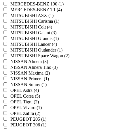
MERCEDES-BENZ 190 (1)
MERCEDES-BENZ T1 (4)
MITSUBISHI ASX (1)
MITSUBISHI Carisma (1)
MITSUBISHI Colt (4)
MITSUBISHI Galant (3)
MITSUBISHI Grandis (1)
MITSUBISHI Lancer (4)
MITSUBISHI Outlander (1)
MITSUBISHI Space Wagon (2)
NISSAN Almera (3)
NISSAN Almera Tino (3)
NISSAN Maxima (2)
NISSAN Primera (1)
NISSAN Sunny (1)
OPEL Astra (4)
OPEL Corsa (5)
OPEL Tigra (2)
OPEL Vivaro (1)
OPEL Zafira (2)
PEUGEOT 205 (1)
PEUGEOT 306 (1)