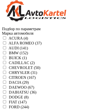
Подбор по параметрам
Марка автомобиля
ACURA (4)
ALFA ROMEO (37)
AUDI (141)
BMW (152)
BUICK (1)
CADILLAC (2)
CHEVROLET (50)
CHRYSLER (31)
CITROEN (167)
DACIA (29)
DAEWOO (67)
DAIHATSU (36)
DODGE (8)
FIAT (147)
FORD (244)