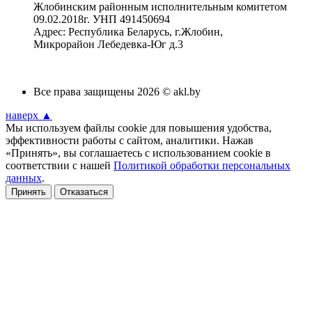
Жлобинским районным исполнительным комитетом
09.02.2018г. УНП 491450694
Адрес: Республика Беларусь, г.Жлобин,
Микрорайон Лебедевка-Юг д.3
Все права защищены 2026 © akl.by
наверх ▲
Мы используем файлы cookie для повышения удобства,
эффективности работы с сайтом, аналитики. Нажав
«Принять», вы соглашаетесь с использованием cookie в
соответствии с нашей
Политикой обработки персональных
данных
.
Принять
Отказаться