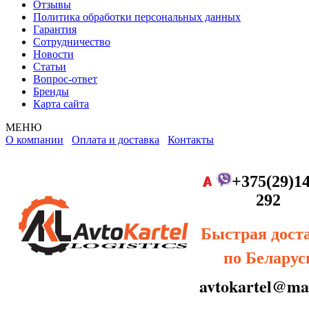
Отзывы
Политика обработки персональных данных
Гарантия
Сотрудничество
Новости
Статьи
Вопрос-ответ
Бренды
Карта сайта
МЕНЮ
О компании
Оплата и доставка
Контакты
+375(29)14
292
Быстрая дост
по Беларус
avtokartel@mai