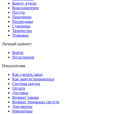
Книги, курсы
Кожгалантерея
Посуда
Праздники
Распродажа
Сувениры
Творчество
Упаковка
Личный кабинет
Войти
Регистрация
Покупателям
Как сделать заказ
Как зарегистрироваться
Система скидок
Оплата
Доставка
Возврат товара
Возврат денежных средств
Документы
Импортеры