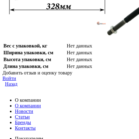
Вес с упаковкой, кг
Нет данных
Ширина упаковки, см
Нет данных
Высота упаковки, см
Нет данных
Длина упаковки, см
Нет данных
Добавить отзыв и оценку товару
Войти
Назад
О компании
О компании
Новости
Статьи
Бренды
Контакты
Покупателям