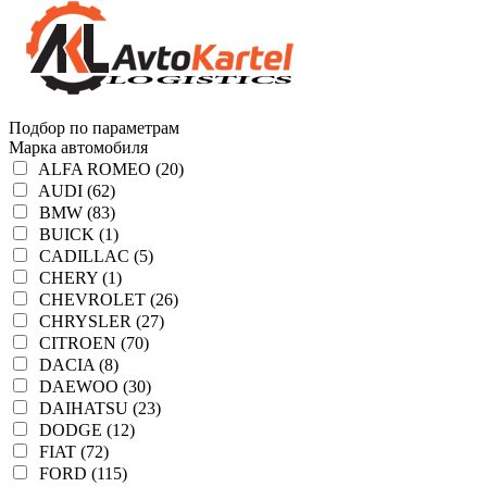
Подбор по параметрам
Марка автомобиля
ALFA ROMEO (20)
AUDI (62)
BMW (83)
BUICK (1)
CADILLAC (5)
CHERY (1)
CHEVROLET (26)
CHRYSLER (27)
CITROEN (70)
DACIA (8)
DAEWOO (30)
DAIHATSU (23)
DODGE (12)
FIAT (72)
FORD (115)