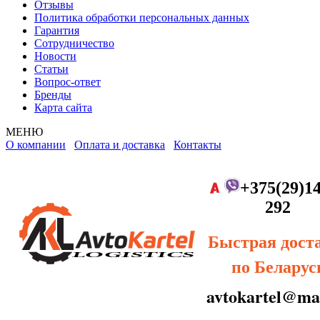
Отзывы
Политика обработки персональных данных
Гарантия
Сотрудничество
Новости
Статьи
Вопрос-ответ
Бренды
Карта сайта
МЕНЮ
О компании
Оплата и доставка
Контакты
+375(29)14
292
Быстрая дост
по Беларус
avtokartel@mai