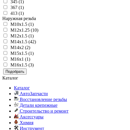
345 (1)
367 (1)
413 (1)
Наружная резьба
M10x1.5 (1)
M12x1.25 (10)
M12x1.5 (1)
M14x1.5 (42)
M14x2 (2)
M15x1.5 (1)
M16x1 (1)
M16x1.5 (3)
Подобрать
Каталог
Каталог
АвтоЗапчасти
Восстановление резьбы
Детали крепежные
Строительство и ремонт
Аксессуары
Химия
Инструмент