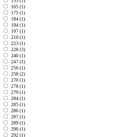
155 (1)
165 (1)
175 (1)
184 (1)
194 (1)
197 (1)
210 (1)
223 (1)
228 (3)
240 (1)
247 (1)
256 (1)
258 (2)
270 (1)
278 (1)
279 (1)
284 (1)
285 (1)
286 (1)
287 (1)
289 (1)
290 (1)
292 (1)