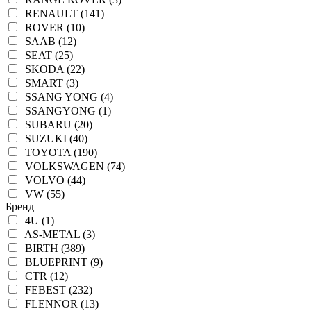
RENAULT (141)
ROVER (10)
SAAB (12)
SEAT (25)
SKODA (22)
SMART (3)
SSANG YONG (4)
SSANGYONG (1)
SUBARU (20)
SUZUKI (40)
TOYOTA (190)
VOLKSWAGEN (74)
VOLVO (44)
VW (55)
Бренд
4U (1)
AS-METAL (3)
BIRTH (389)
BLUEPRINT (9)
CTR (12)
FEBEST (232)
FLENNOR (13)