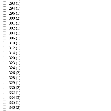
293 (1)
294 (1)
296 (1)
300 (2)
301 (1)
302 (1)
304 (1)
306 (1)
310 (1)
312 (1)
314 (1)
320 (1)
323 (1)
324 (1)
326 (2)
328 (1)
329 (1)
330 (2)
332 (1)
334 (3)
335 (1)
340 (2)