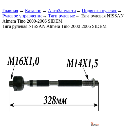
Главная
→
Каталог
→
АвтоЗапчасти
→
Подвеска рулевое
→
Рулевое управление
→
Тяги рулевые
→
Тяга рулевая NISSAN
Almera Tino 2000-2006 SIDEM
Тяга рулевая NISSAN Almera Tino 2000-2006 SIDEM