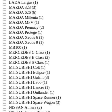
LADA Largus (1)
MAZDA 323 (3)
MAZDA 626 (6)
MAZDA Millenia (1)
MAZDA MPV (1)
MAZDA Premacy (2)
MAZDA Protege (1)
MAZDA Xedos 6 (1)
MAZDA Xedos 9 (1)
MB100 (1)
MERCEDES C-Class (1)
MERCEDES E-Class (2)
MERCEDES S-Class (1)
MITSUBISHI Colt (1)
MITSUBISHI Eclipse (1)
MITSUBISHI Galant (3)
MITSUBISHI L300 (1)
MITSUBISHI Lancer (1)
MITSUBISHI Outlander (1)
MITSUBISHI Space Runner (1)
MITSUBISHI Space Wagon (3)
NISSAN Almera (2)