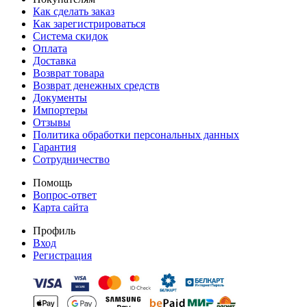
Как сделать заказ
Как зарегистрироваться
Система скидок
Оплата
Доставка
Возврат товара
Возврат денежных средств
Документы
Импортеры
Отзывы
Политика обработки персональных данных
Гарантия
Сотрудничество
Помощь
Вопрос-ответ
Карта сайта
Профиль
Вход
Регистрация