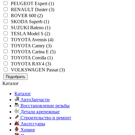
PEUGEOT Expert (1)
RENAULT Duster (3)
ROVER 600 (2)
SKODA Superb (1)
SUZUKI Baleno (1)
TESLA Model S (2)
TOYOTA Avensis (4)
TOYOTA Camry (3)
TOYOTA Carina E (5)
TOYOTA Corolla (1)
TOYOTA RAV4 (3)
VOLKSWAGEN Passat (3)
Подобрать
Каталог
Каталог
АвтоЗапчасти
Восстановление резьбы
Детали крепежные
Строительство и ремонт
Аксессуары
Химия