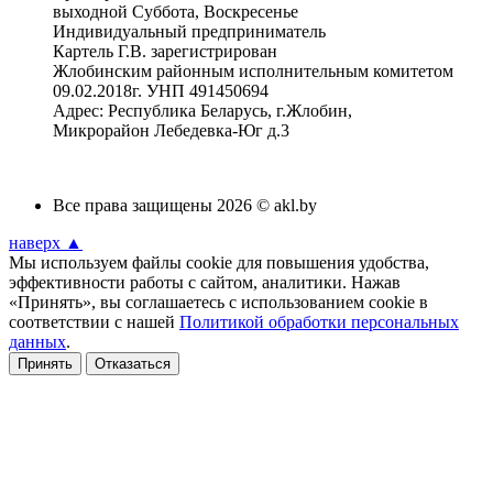
выходной Суббота, Воскресенье
Индивидуальный предприниматель
Картель Г.В. зарегистрирован
Жлобинским районным исполнительным комитетом
09.02.2018г. УНП 491450694
Адрес: Республика Беларусь, г.Жлобин,
Микрорайон Лебедевка-Юг д.3
Все права защищены 2026 © akl.by
наверх ▲
Мы используем файлы cookie для повышения удобства,
эффективности работы с сайтом, аналитики. Нажав
«Принять», вы соглашаетесь с использованием cookie в
соответствии с нашей
Политикой обработки персональных
данных
.
Принять
Отказаться