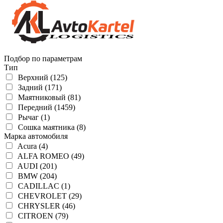
Подбор по параметрам
Тип
Верхний (125)
Задний (171)
Маятниковый (81)
Передний (1459)
Рычаг (1)
Сошка маятника (8)
Марка автомобиля
Acura (4)
ALFA ROMEO (49)
AUDI (201)
BMW (204)
CADILLAC (1)
CHEVROLET (29)
CHRYSLER (46)
CITROEN (79)