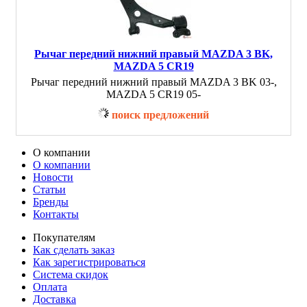
Рычаг передний нижний правый MAZDA 3 BK,
MAZDA 5 CR19
Рычаг передний нижний правый MAZDA 3 BK 03-,
MAZDA 5 CR19 05-
поиск предложений
О компании
О компании
Новости
Статьи
Бренды
Контакты
Покупателям
Как сделать заказ
Как зарегистрироваться
Система скидок
Оплата
Доставка