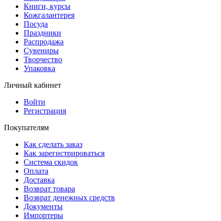
Книги, курсы
Кожгалантерея
Посуда
Праздники
Распродажа
Сувениры
Творчество
Упаковка
Личный кабинет
Войти
Регистрация
Покупателям
Как сделать заказ
Как зарегистрироваться
Система скидок
Оплата
Доставка
Возврат товара
Возврат денежных средств
Документы
Импортеры