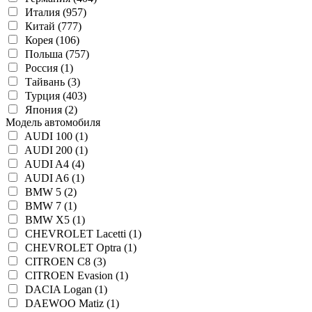
Италия (957)
Китай (777)
Корея (106)
Польша (757)
Россия (1)
Тайвань (3)
Турция (403)
Япония (2)
Модель автомобиля
AUDI 100 (1)
AUDI 200 (1)
AUDI A4 (4)
AUDI A6 (1)
BMW 5 (2)
BMW 7 (1)
BMW X5 (1)
CHEVROLET Lacetti (1)
CHEVROLET Optra (1)
CITROEN C8 (3)
CITROEN Evasion (1)
DACIA Logan (1)
DAEWOO Matiz (1)