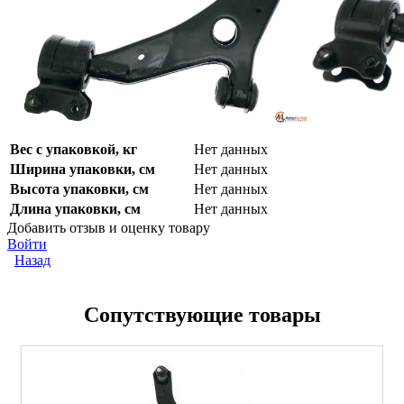
Вес с упаковкой, кг
Нет данных
Ширина упаковки, см
Нет данных
Высота упаковки, см
Нет данных
Длина упаковки, см
Нет данных
Добавить отзыв и оценку товару
Войти
Назад
Сопутствующие товары