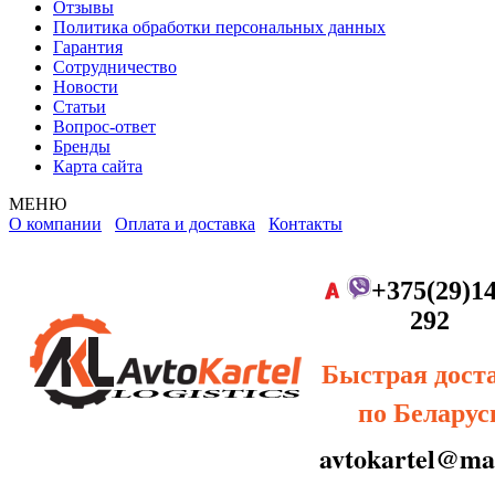
Отзывы
Политика обработки персональных данных
Гарантия
Сотрудничество
Новости
Статьи
Вопрос-ответ
Бренды
Карта сайта
МЕНЮ
О компании
Оплата и доставка
Контакты
+375(29)14
292
Быстрая дост
по Беларус
avtokartel@mai