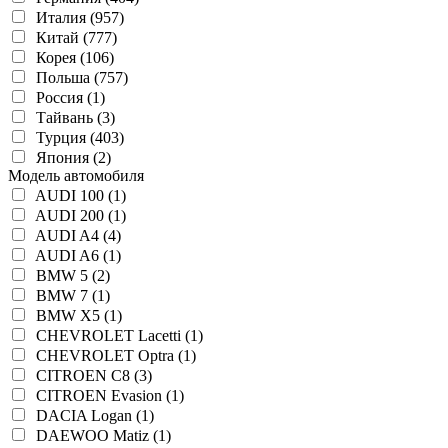
Италия (957)
Китай (777)
Корея (106)
Польша (757)
Россия (1)
Тайвань (3)
Турция (403)
Япония (2)
Модель автомобиля
AUDI 100 (1)
AUDI 200 (1)
AUDI A4 (4)
AUDI A6 (1)
BMW 5 (2)
BMW 7 (1)
BMW X5 (1)
CHEVROLET Lacetti (1)
CHEVROLET Optra (1)
CITROEN C8 (3)
CITROEN Evasion (1)
DACIA Logan (1)
DAEWOO Matiz (1)