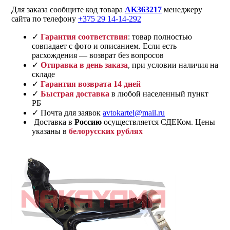
Для заказа сообщите код товара
AK363217
менеджеру
сайта по телефону
+375 29 14-14-292
✓
Гарантия соответствия
: товар полностью
совпадает с фото и описанием. Если есть
расхождения — возврат без вопросов
✓
Отправка в день заказа
, при условии наличия на
складе
✓
Гарантия возврата 14 дней
✓
Быстрая доставка
в любой населенный пункт
РБ
✓ Почта для заявок
avtokartel@mail.ru
Доставка в
Россию
осуществляется СДЕКом. Цены
указаны в
белорусских рублях