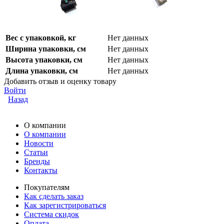
Вес с упаковкой, кг
Нет данных
Ширина упаковки, см
Нет данных
Высота упаковки, см
Нет данных
Длина упаковки, см
Нет данных
Добавить отзыв и оценку товару
Войти
Назад
О компании
О компании
Новости
Статьи
Бренды
Контакты
Покупателям
Как сделать заказ
Как зарегистрироваться
Система скидок
Оплата