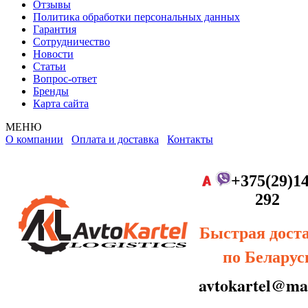
Отзывы
Политика обработки персональных данных
Гарантия
Сотрудничество
Новости
Статьи
Вопрос-ответ
Бренды
Карта сайта
МЕНЮ
О компании
Оплата и доставка
Контакты
+375(29)14
292
Быстрая дост
по Беларус
avtokartel@mai