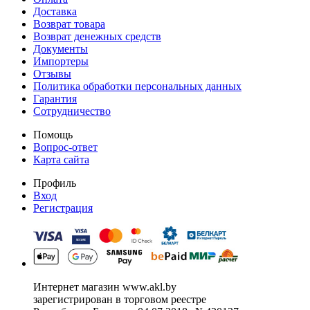
Доставка
Возврат товара
Возврат денежных средств
Документы
Импортеры
Отзывы
Политика обработки персональных данных
Гарантия
Сотрудничество
Помощь
Вопрос-ответ
Карта сайта
Профиль
Вход
Регистрация
Интернет магазин www.akl.by
зарегистрирован в торговом реестре