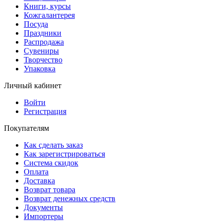
Книги, курсы
Кожгалантерея
Посуда
Праздники
Распродажа
Сувениры
Творчество
Упаковка
Личный кабинет
Войти
Регистрация
Покупателям
Как сделать заказ
Как зарегистрироваться
Система скидок
Оплата
Доставка
Возврат товара
Возврат денежных средств
Документы
Импортеры