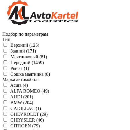
Подбор по параметрам
Тип
Верхний (125)
Задний (171)
Маятниковый (81)
Передний (1459)
Рычаг (1)
Сошка маятника (8)
Марка автомобиля
Acura (4)
ALFA ROMEO (49)
AUDI (201)
BMW (204)
CADILLAC (1)
CHEVROLET (29)
CHRYSLER (46)
CITROEN (79)