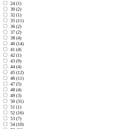
24 (1)
30 (2)
32 (1)
35 (11)
36 (2)
37 (2)
38 (4)
40 (14)
41 (4)
42 (1)
43 (9)
44 (4)
45 (12)
46 (11)
47 (5)
48 (4)
49 (3)
50 (31)
51 (1)
52 (16)
53 (7)
54 (10)