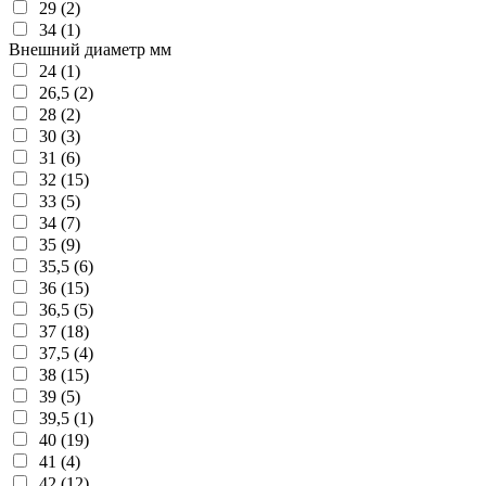
29 (2)
34 (1)
Внешний диаметр мм
24 (1)
26,5 (2)
28 (2)
30 (3)
31 (6)
32 (15)
33 (5)
34 (7)
35 (9)
35,5 (6)
36 (15)
36,5 (5)
37 (18)
37,5 (4)
38 (15)
39 (5)
39,5 (1)
40 (19)
41 (4)
42 (12)