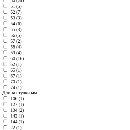
50 (24)
51 (5)
52 (7)
53 (3)
54 (6)
55 (3)
56 (5)
57 (2)
58 (4)
59 (4)
60 (16)
62 (1)
65 (1)
67 (1)
70 (1)
74 (1)
Длина втулки мм
106 (1)
127 (1)
134 (2)
142 (1)
144 (1)
22 (1)