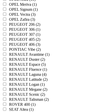
OPEL Meriva (1)
OPEL Signum (1)
OPEL Vectra (3)
OPEL Zafira (3)
PEUGEOT 206 (2)
PEUGEOT 306 (1)
PEUGEOT 307 (1)
PEUGEOT 405 (2)
PEUGEOT 406 (3)
PONTIAC Vibe (2)
RENAULT Avantime (1)
RENAULT Duster (2)
RENAULT Espace (5)
RENAULT Fluence (1)
RENAULT Laguna (4)
RENAULT Latitude (2)
RENAULT Logan (1)
RENAULT Megane (2)
RENAULT Scenic (2)
RENAULT Talisman (2)
ROVER 400 (1)
SEAT Altea (1)