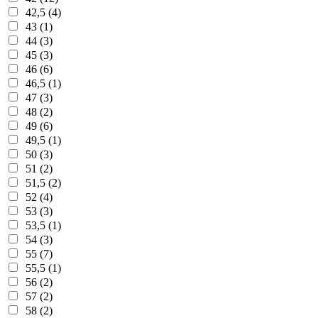
42,5 (4)
43 (1)
44 (3)
45 (3)
46 (6)
46,5 (1)
47 (3)
48 (2)
49 (6)
49,5 (1)
50 (3)
51 (2)
51,5 (2)
52 (4)
53 (3)
53,5 (1)
54 (3)
55 (7)
55,5 (1)
56 (2)
57 (2)
58 (2)