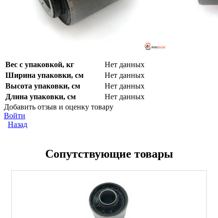
Вес с упаковкой, кг
Нет данных
Ширина упаковки, см
Нет данных
Высота упаковки, см
Нет данных
Длина упаковки, см
Нет данных
Добавить отзыв и оценку товару
Войти
Назад
Сопутствующие товары