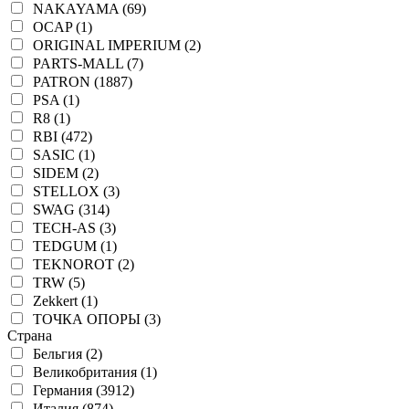
NAKAYAMA (69)
OCAP (1)
ORIGINAL IMPERIUM (2)
PARTS-MALL (7)
PATRON (1887)
PSA (1)
R8 (1)
RBI (472)
SASIC (1)
SIDEM (2)
STELLOX (3)
SWAG (314)
TECH-AS (3)
TEDGUM (1)
TEKNOROT (2)
TRW (5)
Zekkert (1)
ТОЧКА ОПОРЫ (3)
Страна
Бельгия (2)
Великобритания (1)
Германия (3912)
Италия (874)