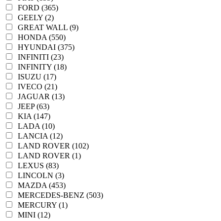
FORD (365)
GEELY (2)
GREAT WALL (9)
HONDA (550)
HYUNDAI (375)
INFINITI (23)
INFINITY (18)
ISUZU (17)
IVECO (21)
JAGUAR (13)
JEEP (63)
KIA (147)
LADA (10)
LANCIA (12)
LAND ROVER (102)
LAND ROVER (1)
LEXUS (83)
LINCOLN (3)
MAZDA (453)
MERCEDES-BENZ (503)
MERCURY (1)
MINI (12)