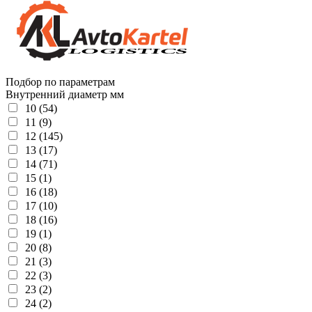
Подбор по параметрам
Внутренний диаметр мм
10 (54)
11 (9)
12 (145)
13 (17)
14 (71)
15 (1)
16 (18)
17 (10)
18 (16)
19 (1)
20 (8)
21 (3)
22 (3)
23 (2)
24 (2)