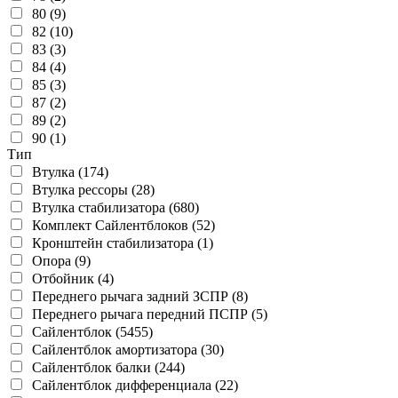
80 (9)
82 (10)
83 (3)
84 (4)
85 (3)
87 (2)
89 (2)
90 (1)
Тип
Втулка (174)
Втулка рессоры (28)
Втулка стабилизатора (680)
Комплект Сайлентблоков (52)
Кронштейн стабилизатора (1)
Опора (9)
Отбойник (4)
Переднего рычага задний ЗСПР (8)
Переднего рычага передний ПСПР (5)
Сайлентблок (5455)
Сайлентблок амортизатора (30)
Сайлентблок балки (244)
Сайлентблок дифференциала (22)