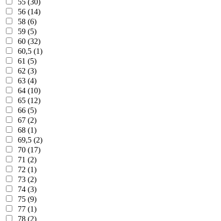
55 (30)
56 (14)
58 (6)
59 (5)
60 (32)
60,5 (1)
61 (5)
62 (3)
63 (4)
64 (10)
65 (12)
66 (5)
67 (2)
68 (1)
69,5 (2)
70 (17)
71 (2)
72 (1)
73 (2)
74 (3)
75 (9)
77 (1)
78 (2)