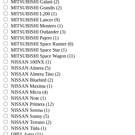
MITSUBISHI Galant (2)
MITSUBISHI Grandis (2)
MITSUBISHI L200 (1)
MITSUBISHI Lancer (9)
MITSUBISHI Montero (1)
MITSUBISHI Outlander (3)
MITSUBISHI Pajero (1)
MITSUBISHI Space Runner (6)
MITSUBISHI Space Star (1)
MITSUBISHI Space Wagon (11)
NISSAN 100NX (1)
NISSAN Almera (5)
NISSAN Almera Tino (2)
NISSAN Bluebird (2)
NISSAN Maxima (1)
NISSAN Micra (4)
NISSAN Note (1)
NISSAN Primera (12)
NISSAN Serena (1)
NISSAN Sunny (5)
NISSAN Terrano (2)
NISSAN Tiida (1)
OPEL Astra (11)