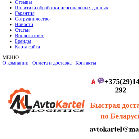
Отзывы
Политика обработки персональных данных
Гарантия
Сотрудничество
Новости
Статьи
Вопрос-ответ
Бренды
Карта сайта
МЕНЮ
О компании
Оплата и доставка
Контакты
+375(29)14
292
Быстрая дост
по Беларус
avtokartel@mai