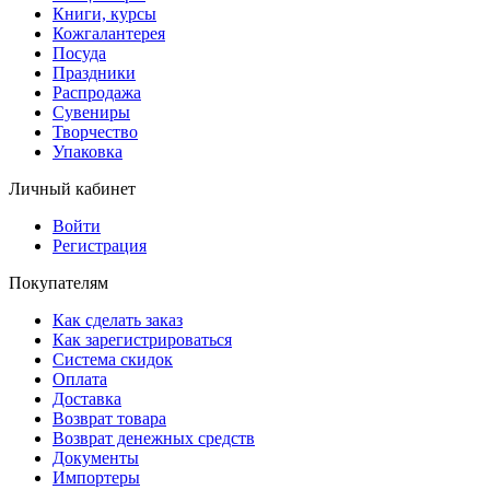
Книги, курсы
Кожгалантерея
Посуда
Праздники
Распродажа
Сувениры
Творчество
Упаковка
Личный кабинет
Войти
Регистрация
Покупателям
Как сделать заказ
Как зарегистрироваться
Система скидок
Оплата
Доставка
Возврат товара
Возврат денежных средств
Документы
Импортеры