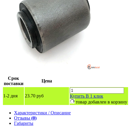
Срок
Цена
поставки
1-2 дня
23.70 руб
Купить
В 1 клик
товар добавлен в корзину
Характеристики / Описание
Отзывы
(0)
Габариты