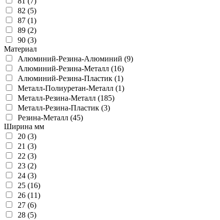
81 (7)
82 (5)
87 (1)
89 (2)
90 (3)
Материал
Алюминий-Резина-Алюминий (9)
Алюминий-Резина-Металл (16)
Алюминий-Резина-Пластик (1)
Металл-Полиуретан-Металл (1)
Металл-Резина-Металл (185)
Металл-Резина-Пластик (3)
Резина-Металл (45)
Ширина мм
20 (3)
21 (3)
22 (3)
23 (2)
24 (3)
25 (16)
26 (11)
27 (6)
28 (5)