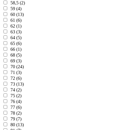
58,5 (2)
59 (4)
60 (13)
61 (6)
62 (1)
63 (3)
64 (5)
65 (6)
66 (1)
68 (5)
69 (3)
70 (24)
71 (3)
72 (6)
73 (13)
74 (2)
75 (2)
76 (4)
77 (6)
78 (2)
79 (7)
80 (13)