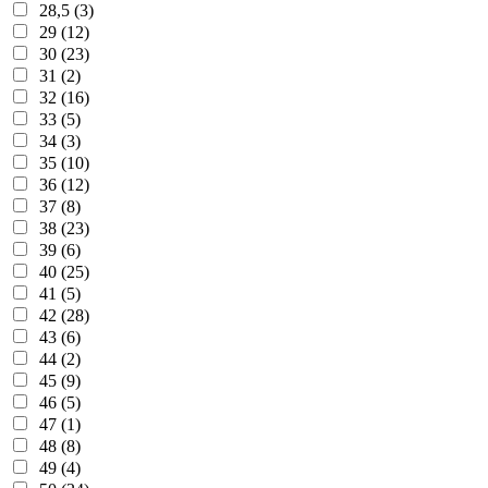
28,5 (3)
29 (12)
30 (23)
31 (2)
32 (16)
33 (5)
34 (3)
35 (10)
36 (12)
37 (8)
38 (23)
39 (6)
40 (25)
41 (5)
42 (28)
43 (6)
44 (2)
45 (9)
46 (5)
47 (1)
48 (8)
49 (4)