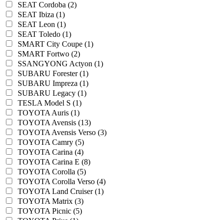
SEAT Cordoba (2)
SEAT Ibiza (1)
SEAT Leon (1)
SEAT Toledo (1)
SMART City Coupe (1)
SMART Fortwo (2)
SSANGYONG Actyon (1)
SUBARU Forester (1)
SUBARU Impreza (1)
SUBARU Legacy (1)
TESLA Model S (1)
TOYOTA Auris (1)
TOYOTA Avensis (13)
TOYOTA Avensis Verso (3)
TOYOTA Camry (5)
TOYOTA Carina (4)
TOYOTA Carina E (8)
TOYOTA Corolla (5)
TOYOTA Corolla Verso (4)
TOYOTA Land Cruiser (1)
TOYOTA Matrix (3)
TOYOTA Picnic (5)