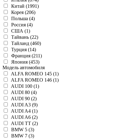
Китай (1991)
Корея (206)
Польша (4)
Россия (4)
США (1)
Тайвань (22)
Тайланд (460)
Турция (14)
Франция (211)
Япония (453)
Модель автомобиля
ALFA ROMEO 145 (1)
ALFA ROMEO 146 (1)
AUDI 100 (1)
AUDI 80 (4)
AUDI 90 (2)
AUDI A3 (9)
AUDI A4 (1)
AUDI A6 (2)
AUDI TT (2)
BMW 5 (3)
BMW 7 (3)