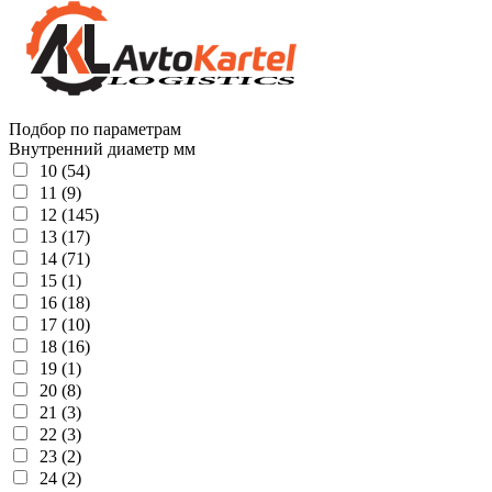
Подбор по параметрам
Внутренний диаметр мм
10 (54)
11 (9)
12 (145)
13 (17)
14 (71)
15 (1)
16 (18)
17 (10)
18 (16)
19 (1)
20 (8)
21 (3)
22 (3)
23 (2)
24 (2)