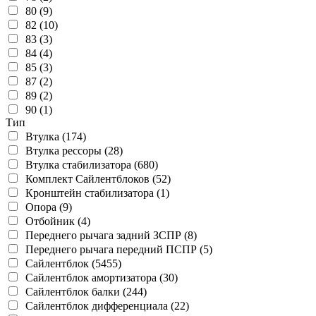
80 (9)
82 (10)
83 (3)
84 (4)
85 (3)
87 (2)
89 (2)
90 (1)
Тип
Втулка (174)
Втулка рессоры (28)
Втулка стабилизатора (680)
Комплект Сайлентблоков (52)
Кронштейн стабилизатора (1)
Опора (9)
Отбойник (4)
Переднего рычага задний ЗСПР (8)
Переднего рычага передний ПСПР (5)
Сайлентблок (5455)
Сайлентблок амортизатора (30)
Сайлентблок балки (244)
Сайлентблок дифференциала (22)