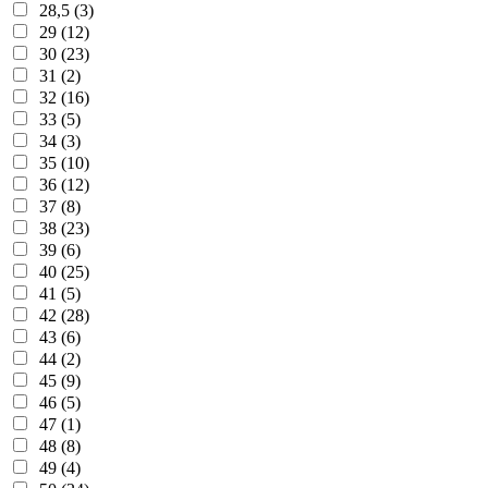
28,5 (3)
29 (12)
30 (23)
31 (2)
32 (16)
33 (5)
34 (3)
35 (10)
36 (12)
37 (8)
38 (23)
39 (6)
40 (25)
41 (5)
42 (28)
43 (6)
44 (2)
45 (9)
46 (5)
47 (1)
48 (8)
49 (4)