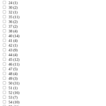
24 (1)
30 (2)
32 (1)
35 (11)
36 (2)
37 (2)
38 (4)
40 (14)
41 (4)
42 (1)
43 (9)
44 (4)
45 (12)
46 (11)
47 (5)
48 (4)
49 (3)
50 (31)
51 (1)
52 (16)
53 (7)
54 (10)