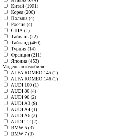
Китай (1991)
Корея (206)
Польша (4)
Россия (4)
США (1)
Тайвань (22)
Тайланд (460)
Турция (14)
Франция (211)
Япония (453)
Модель автомобиля
ALFA ROMEO 145 (1)
ALFA ROMEO 146 (1)
AUDI 100 (1)
AUDI 80 (4)
AUDI 90 (2)
AUDI A3 (9)
AUDI A4 (1)
AUDI A6 (2)
AUDI TT (2)
BMW 5 (3)
BMW 7 (3)