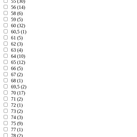
55 (30)
56 (14)
58 (6)
59 (5)
60 (32)
60,5 (1)
61 (5)
62 (3)
63 (4)
64 (10)
65 (12)
66 (5)
67 (2)
68 (1)
69,5 (2)
70 (17)
71 (2)
72 (1)
73 (2)
74 (3)
75 (9)
77 (1)
78 (2)