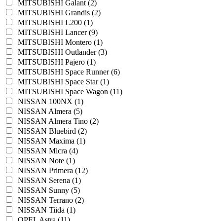
MITSUBISHI Galant (2)
MITSUBISHI Grandis (2)
MITSUBISHI L200 (1)
MITSUBISHI Lancer (9)
MITSUBISHI Montero (1)
MITSUBISHI Outlander (3)
MITSUBISHI Pajero (1)
MITSUBISHI Space Runner (6)
MITSUBISHI Space Star (1)
MITSUBISHI Space Wagon (11)
NISSAN 100NX (1)
NISSAN Almera (5)
NISSAN Almera Tino (2)
NISSAN Bluebird (2)
NISSAN Maxima (1)
NISSAN Micra (4)
NISSAN Note (1)
NISSAN Primera (12)
NISSAN Serena (1)
NISSAN Sunny (5)
NISSAN Terrano (2)
NISSAN Tiida (1)
OPEL Astra (11)