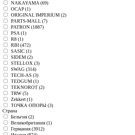
NAKAYAMA (69)
OCAP (1)
ORIGINAL IMPERIUM (2)
PARTS-MALL (7)
PATRON (1887)
PSA (1)
R8 (1)
RBI (472)
SASIC (1)
SIDEM (2)
STELLOX (3)
SWAG (314)
TECH-AS (3)
TEDGUM (1)
TEKNOROT (2)
TRW (5)
Zekkert (1)
ТОЧКА ОПОРЫ (3)
Страна
Бельгия (2)
Великобритания (1)
Германия (3912)
Италия (874)