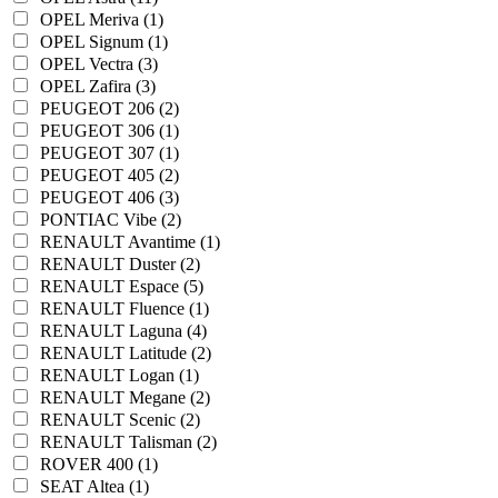
OPEL Meriva (1)
OPEL Signum (1)
OPEL Vectra (3)
OPEL Zafira (3)
PEUGEOT 206 (2)
PEUGEOT 306 (1)
PEUGEOT 307 (1)
PEUGEOT 405 (2)
PEUGEOT 406 (3)
PONTIAC Vibe (2)
RENAULT Avantime (1)
RENAULT Duster (2)
RENAULT Espace (5)
RENAULT Fluence (1)
RENAULT Laguna (4)
RENAULT Latitude (2)
RENAULT Logan (1)
RENAULT Megane (2)
RENAULT Scenic (2)
RENAULT Talisman (2)
ROVER 400 (1)
SEAT Altea (1)