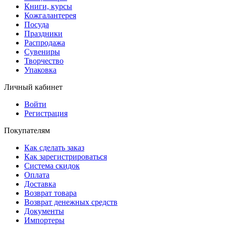
Книги, курсы
Кожгалантерея
Посуда
Праздники
Распродажа
Сувениры
Творчество
Упаковка
Личный кабинет
Войти
Регистрация
Покупателям
Как сделать заказ
Как зарегистрироваться
Система скидок
Оплата
Доставка
Возврат товара
Возврат денежных средств
Документы
Импортеры