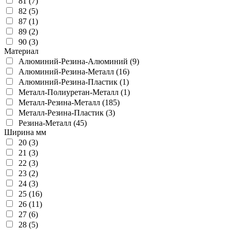
81 (7)
82 (5)
87 (1)
89 (2)
90 (3)
Материал
Алюминий-Резина-Алюминий (9)
Алюминий-Резина-Металл (16)
Алюминий-Резина-Пластик (1)
Металл-Полиуретан-Металл (1)
Металл-Резина-Металл (185)
Металл-Резина-Пластик (3)
Резина-Металл (45)
Ширина мм
20 (3)
21 (3)
22 (3)
23 (2)
24 (3)
25 (16)
26 (11)
27 (6)
28 (5)