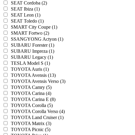
SEAT Cordoba (2)
SEAT Ibiza (1)
SEAT Leon (1)
SEAT Toledo (1)
SMART City Coupe (1)
SMART Fortwo (2)
SSANGYONG Actyon (1)
SUBARU Forester (1)
SUBARU Impreza (1)
SUBARU Legacy (1)
TESLA Model S (1)
TOYOTA Auris (1)
TOYOTA Avensis (13)
TOYOTA Avensis Verso (3)
TOYOTA Camry (5)
TOYOTA Carina (4)
TOYOTA Carina E (8)
TOYOTA Corolla (5)
TOYOTA Corolla Verso (4)
TOYOTA Land Cruiser (1)
TOYOTA Matrix (3)
TOYOTA Picnic (5)