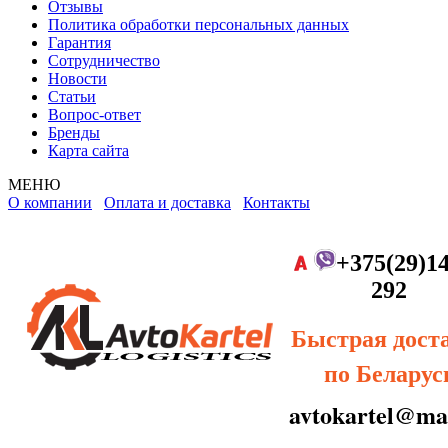
Отзывы
Политика обработки персональных данных
Гарантия
Сотрудничество
Новости
Статьи
Вопрос-ответ
Бренды
Карта сайта
МЕНЮ
О компании
Оплата и доставка
Контакты
+375(29)14
292
Быстрая дост
по Беларус
avtokartel@mai