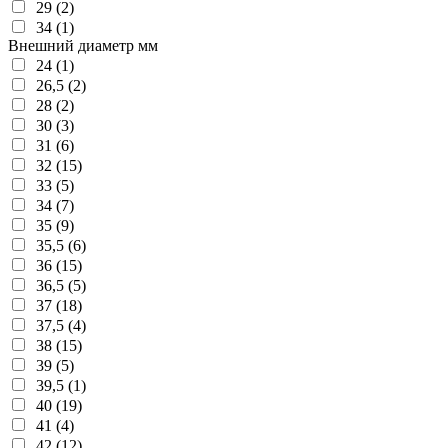
29 (2)
34 (1)
Внешний диаметр мм
24 (1)
26,5 (2)
28 (2)
30 (3)
31 (6)
32 (15)
33 (5)
34 (7)
35 (9)
35,5 (6)
36 (15)
36,5 (5)
37 (18)
37,5 (4)
38 (15)
39 (5)
39,5 (1)
40 (19)
41 (4)
42 (12)