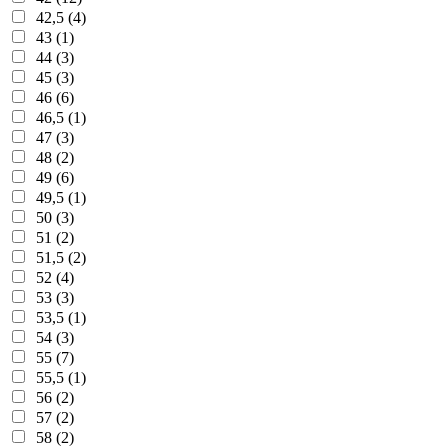
42,5 (4)
43 (1)
44 (3)
45 (3)
46 (6)
46,5 (1)
47 (3)
48 (2)
49 (6)
49,5 (1)
50 (3)
51 (2)
51,5 (2)
52 (4)
53 (3)
53,5 (1)
54 (3)
55 (7)
55,5 (1)
56 (2)
57 (2)
58 (2)