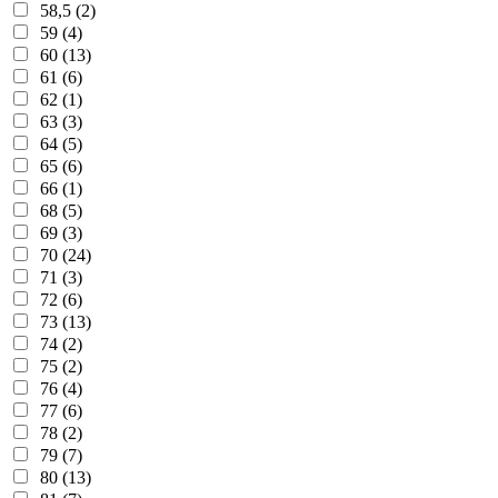
58,5 (2)
59 (4)
60 (13)
61 (6)
62 (1)
63 (3)
64 (5)
65 (6)
66 (1)
68 (5)
69 (3)
70 (24)
71 (3)
72 (6)
73 (13)
74 (2)
75 (2)
76 (4)
77 (6)
78 (2)
79 (7)
80 (13)