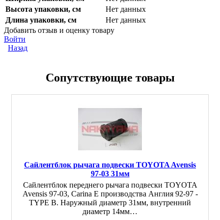
Высота упаковки, см
Нет данных
Длина упаковки, см
Нет данных
Добавить отзыв и оценку товару
Войти
Назад
Сопутствующие товары
Сайлентблок рычага подвески TOYOTA Avensis
97-03 31мм
Сайлентблок переднего рычага подвески TOYOTA
Avensis 97-03, Carina E производства Англия 92-97 -
TYPE B. Наружный диаметр 31мм, внутренний
диаметр 14мм…