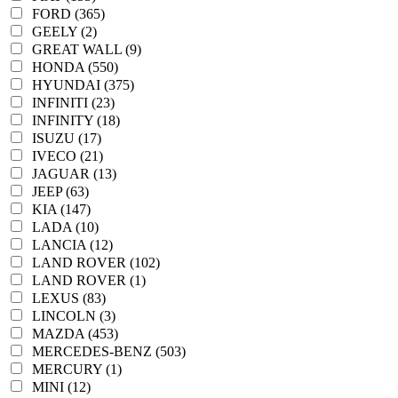
FORD (365)
GEELY (2)
GREAT WALL (9)
HONDA (550)
HYUNDAI (375)
INFINITI (23)
INFINITY (18)
ISUZU (17)
IVECO (21)
JAGUAR (13)
JEEP (63)
KIA (147)
LADA (10)
LANCIA (12)
LAND ROVER (102)
LAND ROVER (1)
LEXUS (83)
LINCOLN (3)
MAZDA (453)
MERCEDES-BENZ (503)
MERCURY (1)
MINI (12)