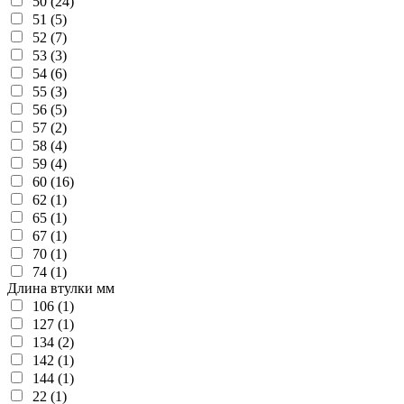
50 (24)
51 (5)
52 (7)
53 (3)
54 (6)
55 (3)
56 (5)
57 (2)
58 (4)
59 (4)
60 (16)
62 (1)
65 (1)
67 (1)
70 (1)
74 (1)
Длина втулки мм
106 (1)
127 (1)
134 (2)
142 (1)
144 (1)
22 (1)