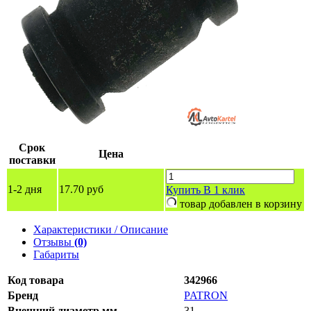
Срок
Цена
поставки
1-2 дня
17.70 руб
Купить
В 1 клик
товар добавлен в корзину
Характеристики / Описание
Отзывы
(0)
Габариты
Код товара
342966
Бренд
PATRON
Внешний диаметр мм
31