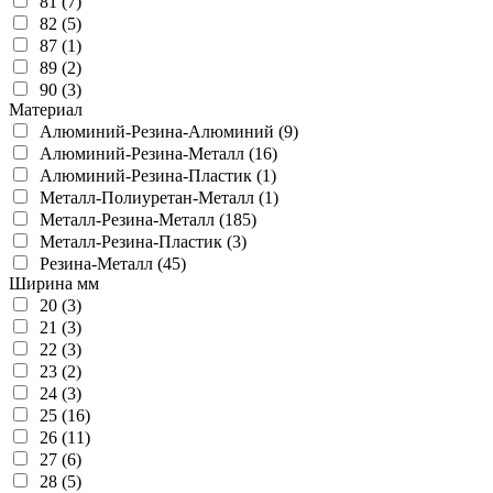
81 (7)
82 (5)
87 (1)
89 (2)
90 (3)
Материал
Алюминий-Резина-Алюминий (9)
Алюминий-Резина-Металл (16)
Алюминий-Резина-Пластик (1)
Металл-Полиуретан-Металл (1)
Металл-Резина-Металл (185)
Металл-Резина-Пластик (3)
Резина-Металл (45)
Ширина мм
20 (3)
21 (3)
22 (3)
23 (2)
24 (3)
25 (16)
26 (11)
27 (6)
28 (5)