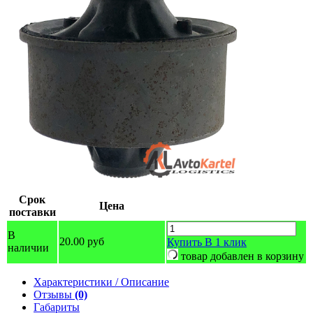
Срок
Цена
поставки
В
20.00 руб
Купить
В 1 клик
наличии
товар добавлен в корзину
Характеристики / Описание
Отзывы
(0)
Габариты