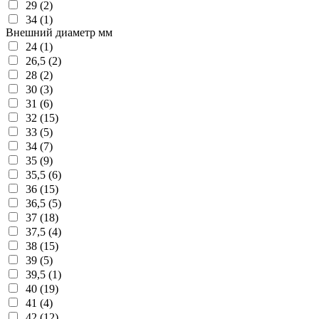
29 (2)
34 (1)
Внешний диаметр мм
24 (1)
26,5 (2)
28 (2)
30 (3)
31 (6)
32 (15)
33 (5)
34 (7)
35 (9)
35,5 (6)
36 (15)
36,5 (5)
37 (18)
37,5 (4)
38 (15)
39 (5)
39,5 (1)
40 (19)
41 (4)
42 (12)