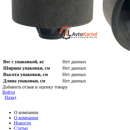
Вес с упаковкой, кг
Нет данных
Ширина упаковки, см
Нет данных
Высота упаковки, см
Нет данных
Длина упаковки, см
Нет данных
Добавить отзыв и оценку товару
Войти
Назад
О компании
О компании
Новости
Статьи