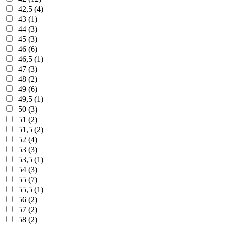
42,5 (4)
43 (1)
44 (3)
45 (3)
46 (6)
46,5 (1)
47 (3)
48 (2)
49 (6)
49,5 (1)
50 (3)
51 (2)
51,5 (2)
52 (4)
53 (3)
53,5 (1)
54 (3)
55 (7)
55,5 (1)
56 (2)
57 (2)
58 (2)