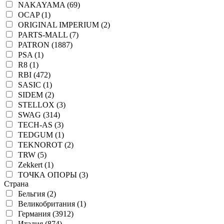
NAKAYAMA (69)
OCAP (1)
ORIGINAL IMPERIUM (2)
PARTS-MALL (7)
PATRON (1887)
PSA (1)
R8 (1)
RBI (472)
SASIC (1)
SIDEM (2)
STELLOX (3)
SWAG (314)
TECH-AS (3)
TEDGUM (1)
TEKNOROT (2)
TRW (5)
Zekkert (1)
ТОЧКА ОПОРЫ (3)
Страна
Бельгия (2)
Великобритания (1)
Германия (3912)
Италия (874)