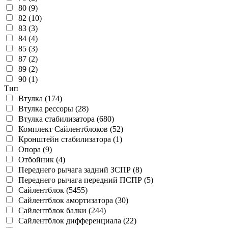
80 (9)
82 (10)
83 (3)
84 (4)
85 (3)
87 (2)
89 (2)
90 (1)
Тип
Втулка (174)
Втулка рессоры (28)
Втулка стабилизатора (680)
Комплект Сайлентблоков (52)
Кронштейн стабилизатора (1)
Опора (9)
Отбойник (4)
Переднего рычага задний ЗСПР (8)
Переднего рычага передний ПСПР (5)
Сайлентблок (5455)
Сайлентблок амортизатора (30)
Сайлентблок балки (244)
Сайлентблок дифференциала (22)