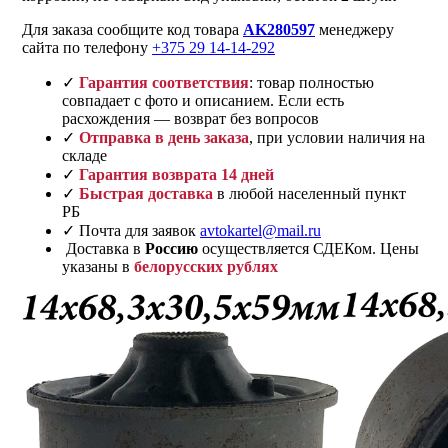
Для заказа сообщите код товара
AK280597
менеджеру
сайта по телефону
+375 29 14-14-292
✓
Гарантия соответствия
: товар полностью
совпадает с фото и описанием. Если есть
расхождения — возврат без вопросов
✓
Отправка в день заказа
, при условии наличия на
складе
✓
Гарантия возврата 14 дней
✓
Быстрая доставка
в любой населенный пункт
РБ
✓ Почта для заявок
avtokartel@mail.ru
Доставка в
Россию
осуществляется СДЕКом. Цены
указаны в
белорусских рублях