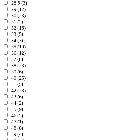
28,5 (3)
29 (12)
30 (23)
31 (2)
32 (16)
33 (5)
34 (3)
35 (10)
36 (12)
37 (8)
38 (23)
39 (6)
40 (25)
41 (5)
42 (28)
43 (6)
44 (2)
45 (9)
46 (5)
47 (1)
48 (8)
49 (4)