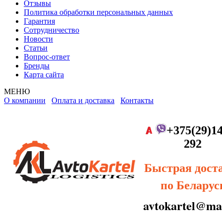
Отзывы
Политика обработки персональных данных
Гарантия
Сотрудничество
Новости
Статьи
Вопрос-ответ
Бренды
Карта сайта
МЕНЮ
О компании
Оплата и доставка
Контакты
+375(29)14
292
Быстрая дост
по Беларус
avtokartel@mai