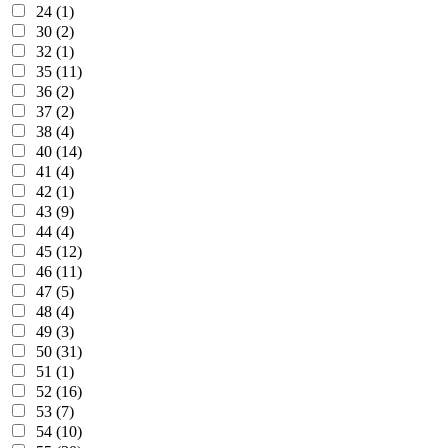
24 (1)
30 (2)
32 (1)
35 (11)
36 (2)
37 (2)
38 (4)
40 (14)
41 (4)
42 (1)
43 (9)
44 (4)
45 (12)
46 (11)
47 (5)
48 (4)
49 (3)
50 (31)
51 (1)
52 (16)
53 (7)
54 (10)