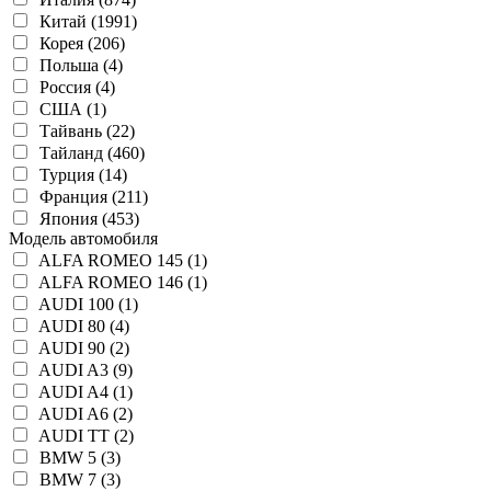
Китай (1991)
Корея (206)
Польша (4)
Россия (4)
США (1)
Тайвань (22)
Тайланд (460)
Турция (14)
Франция (211)
Япония (453)
Модель автомобиля
ALFA ROMEO 145 (1)
ALFA ROMEO 146 (1)
AUDI 100 (1)
AUDI 80 (4)
AUDI 90 (2)
AUDI A3 (9)
AUDI A4 (1)
AUDI A6 (2)
AUDI TT (2)
BMW 5 (3)
BMW 7 (3)