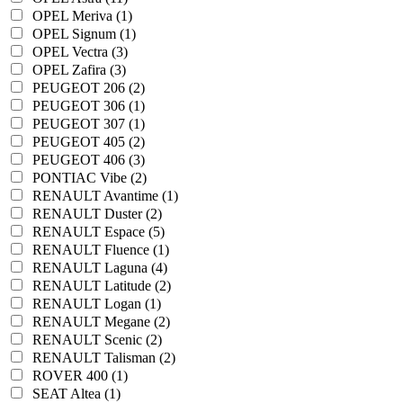
OPEL Meriva (1)
OPEL Signum (1)
OPEL Vectra (3)
OPEL Zafira (3)
PEUGEOT 206 (2)
PEUGEOT 306 (1)
PEUGEOT 307 (1)
PEUGEOT 405 (2)
PEUGEOT 406 (3)
PONTIAC Vibe (2)
RENAULT Avantime (1)
RENAULT Duster (2)
RENAULT Espace (5)
RENAULT Fluence (1)
RENAULT Laguna (4)
RENAULT Latitude (2)
RENAULT Logan (1)
RENAULT Megane (2)
RENAULT Scenic (2)
RENAULT Talisman (2)
ROVER 400 (1)
SEAT Altea (1)