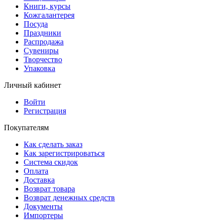
Книги, курсы
Кожгалантерея
Посуда
Праздники
Распродажа
Сувениры
Творчество
Упаковка
Личный кабинет
Войти
Регистрация
Покупателям
Как сделать заказ
Как зарегистрироваться
Система скидок
Оплата
Доставка
Возврат товара
Возврат денежных средств
Документы
Импортеры