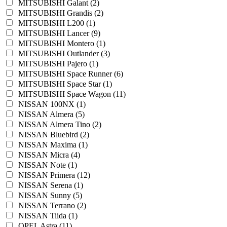
MITSUBISHI Galant (2)
MITSUBISHI Grandis (2)
MITSUBISHI L200 (1)
MITSUBISHI Lancer (9)
MITSUBISHI Montero (1)
MITSUBISHI Outlander (3)
MITSUBISHI Pajero (1)
MITSUBISHI Space Runner (6)
MITSUBISHI Space Star (1)
MITSUBISHI Space Wagon (11)
NISSAN 100NX (1)
NISSAN Almera (5)
NISSAN Almera Tino (2)
NISSAN Bluebird (2)
NISSAN Maxima (1)
NISSAN Micra (4)
NISSAN Note (1)
NISSAN Primera (12)
NISSAN Serena (1)
NISSAN Sunny (5)
NISSAN Terrano (2)
NISSAN Tiida (1)
OPEL Astra (11)