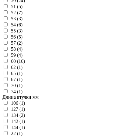
50 (24)
51 (5)
52 (7)
53 (3)
54 (6)
55 (3)
56 (5)
57 (2)
58 (4)
59 (4)
60 (16)
62 (1)
65 (1)
67 (1)
70 (1)
74 (1)
Длина втулки мм
106 (1)
127 (1)
134 (2)
142 (1)
144 (1)
22 (1)