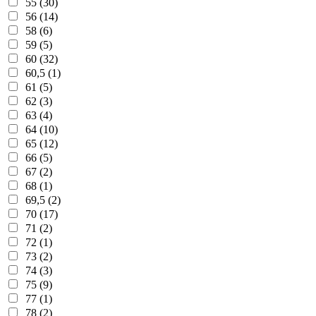
55 (30)
56 (14)
58 (6)
59 (5)
60 (32)
60,5 (1)
61 (5)
62 (3)
63 (4)
64 (10)
65 (12)
66 (5)
67 (2)
68 (1)
69,5 (2)
70 (17)
71 (2)
72 (1)
73 (2)
74 (3)
75 (9)
77 (1)
78 (2)