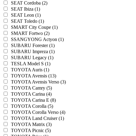
SEAT Cordoba (2)
SEAT Ibiza (1)
SEAT Leon (1)
SEAT Toledo (1)
SMART City Coupe (1)
SMART Fortwo (2)
SSANGYONG Actyon (1)
SUBARU Forester (1)
SUBARU Impreza (1)
SUBARU Legacy (1)
TESLA Model S (1)
TOYOTA Auris (1)
TOYOTA Avensis (13)
TOYOTA Avensis Verso (3)
TOYOTA Camry (5)
TOYOTA Carina (4)
TOYOTA Carina E (8)
TOYOTA Corolla (5)
TOYOTA Corolla Verso (4)
TOYOTA Land Cruiser (1)
TOYOTA Matrix (3)
TOYOTA Picnic (5)