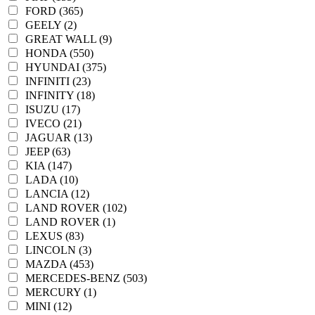
FORD (365)
GEELY (2)
GREAT WALL (9)
HONDA (550)
HYUNDAI (375)
INFINITI (23)
INFINITY (18)
ISUZU (17)
IVECO (21)
JAGUAR (13)
JEEP (63)
KIA (147)
LADA (10)
LANCIA (12)
LAND ROVER (102)
LAND ROVER (1)
LEXUS (83)
LINCOLN (3)
MAZDA (453)
MERCEDES-BENZ (503)
MERCURY (1)
MINI (12)