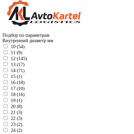
Подбор по параметрам
Внутренний диаметр мм
10 (54)
11 (9)
12 (145)
13 (17)
14 (71)
15 (1)
16 (18)
17 (10)
18 (16)
19 (1)
20 (8)
21 (3)
22 (3)
23 (2)
24 (2)