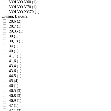
VOLVO V60 (1)
VOLVO V70 (1)
VOLVO XC70 (1)
Длина, Высота
28,6 (2)
28,7 (1)
29,35 (1)
30 (1)
30,13 (1)
34 (1)
40 (1)
41,1 (1)
41,6 (1)
43,4 (1)
43,6 (1)
44,5 (1)
45 (4)
46 (1)
46,5 (3)
46,8 (3)
46,9 (1)
47 (1)
47,1 (2)