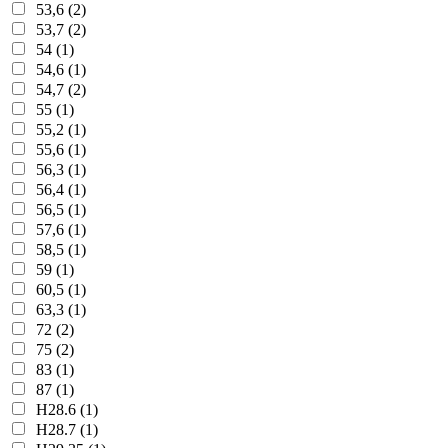
53,6 (2)
53,7 (2)
54 (1)
54,6 (1)
54,7 (2)
55 (1)
55,2 (1)
55,6 (1)
56,3 (1)
56,4 (1)
56,5 (1)
57,6 (1)
58,5 (1)
59 (1)
60,5 (1)
63,3 (1)
72 (2)
75 (2)
83 (1)
87 (1)
H28.6 (1)
H28.7 (1)