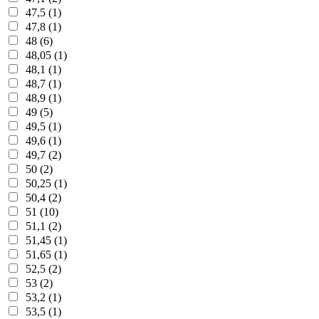
47,5 (1)
47,8 (1)
48 (6)
48,05 (1)
48,1 (1)
48,7 (1)
48,9 (1)
49 (5)
49,5 (1)
49,6 (1)
49,7 (2)
50 (2)
50,25 (1)
50,4 (2)
51 (10)
51,1 (2)
51,45 (1)
51,65 (1)
52,5 (2)
53 (2)
53,2 (1)
53,5 (1)