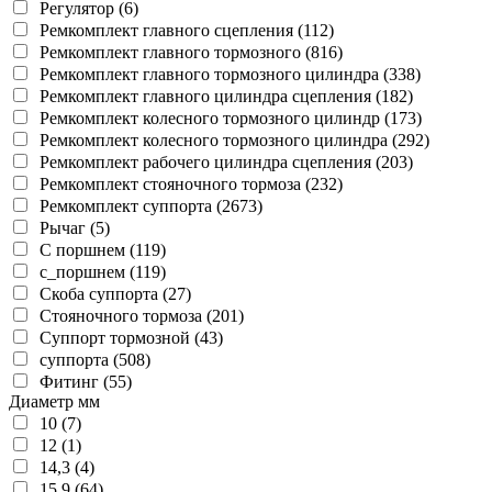
Регулятор (6)
Ремкомплект главного сцепления (112)
Ремкомплект главного тормозного (816)
Ремкомплект главного тормозного цилиндра (338)
Ремкомплект главного цилиндра сцепления (182)
Ремкомплект колесного тормозного цилиндр (173)
Ремкомплект колесного тормозного цилиндра (292)
Ремкомплект рабочего цилиндра сцепления (203)
Ремкомплект стояночного тормоза (232)
Ремкомплект суппорта (2673)
Рычаг (5)
С поршнем (119)
с_поршнем (119)
Скоба суппорта (27)
Стояночного тормоза (201)
Суппорт тормозной (43)
суппорта (508)
Фитинг (55)
Диаметр мм
10 (7)
12 (1)
14,3 (4)
15,9 (64)