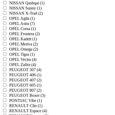
NISSAN Qashqai (1)
NISSAN Sunny (1)
NISSAN X-Trail (2)
OPEL Agila (1)
OPEL Astra (7)
OPEL Corsa (1)
OPEL Frontera (2)
OPEL Kadett (1)
OPEL Meriva (2)
OPEL Omega (2)
OPEL Tigra (1)
OPEL Vectra (4)
OPEL Zafira (4)
PEUGEOT 307 (4)
PEUGEOT 406 (1)
PEUGEOT 407 (2)
PEUGEOT 605 (1)
PEUGEOT 807 (2)
PEUGEOT Boxer (3)
PONTIAC Vibe (1)
RENAULT Clio (1)
RENAULT Espace (4)