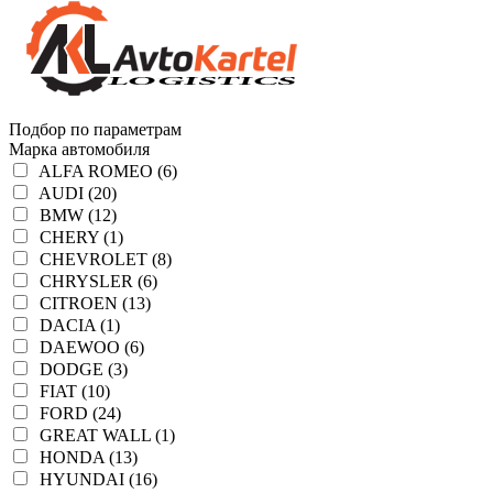
Подбор по параметрам
Марка автомобиля
ALFA ROMEO (6)
AUDI (20)
BMW (12)
CHERY (1)
CHEVROLET (8)
CHRYSLER (6)
CITROEN (13)
DACIA (1)
DAEWOO (6)
DODGE (3)
FIAT (10)
FORD (24)
GREAT WALL (1)
HONDA (13)
HYUNDAI (16)