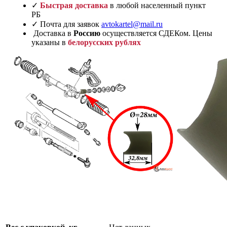
✓
Быстрая доставка
в любой населенный пункт
РБ
✓ Почта для заявок
avtokartel@mail.ru
Доставка в
Россию
осуществляется СДЕКом. Цены
указаны в
белорусских рублях