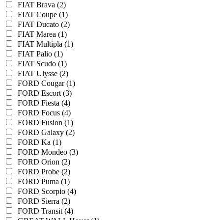
FIAT Brava (2)
FIAT Coupe (1)
FIAT Ducato (2)
FIAT Marea (1)
FIAT Multipla (1)
FIAT Palio (1)
FIAT Scudo (1)
FIAT Ulysse (2)
FORD Cougar (1)
FORD Escort (3)
FORD Fiesta (4)
FORD Focus (4)
FORD Fusion (1)
FORD Galaxy (2)
FORD Ka (1)
FORD Mondeo (3)
FORD Orion (2)
FORD Probe (2)
FORD Puma (1)
FORD Scorpio (4)
FORD Sierra (2)
FORD Transit (4)