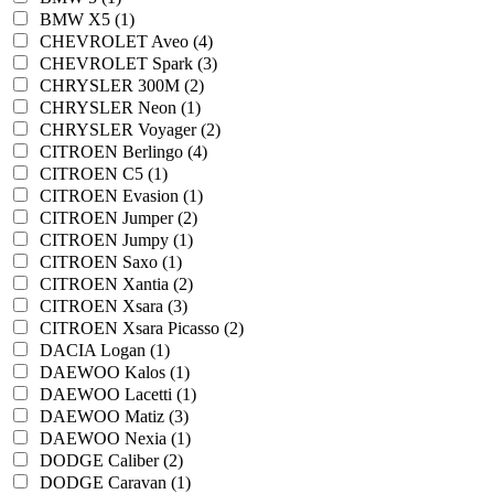
BMW X5 (1)
CHEVROLET Aveo (4)
CHEVROLET Spark (3)
CHRYSLER 300M (2)
CHRYSLER Neon (1)
CHRYSLER Voyager (2)
CITROEN Berlingo (4)
CITROEN C5 (1)
CITROEN Evasion (1)
CITROEN Jumper (2)
CITROEN Jumpy (1)
CITROEN Saxo (1)
CITROEN Xantia (2)
CITROEN Xsara (3)
CITROEN Xsara Picasso (2)
DACIA Logan (1)
DAEWOO Kalos (1)
DAEWOO Lacetti (1)
DAEWOO Matiz (3)
DAEWOO Nexia (1)
DODGE Caliber (2)
DODGE Caravan (1)