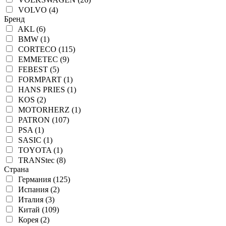
VOLVO (4)
Бренд
AKL (6)
BMW (1)
CORTECO (115)
EMMETEC (9)
FEBEST (5)
FORMPART (1)
HANS PRIES (1)
KOS (2)
MOTORHERZ (1)
PATRON (107)
PSA (1)
SASIC (1)
TOYOTA (1)
TRANStec (8)
Страна
Германия (125)
Испания (2)
Италия (3)
Китай (109)
Корея (2)