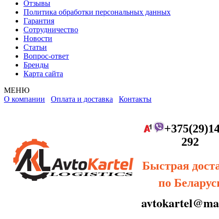
Отзывы
Политика обработки персональных данных
Гарантия
Сотрудничество
Новости
Статьи
Вопрос-ответ
Бренды
Карта сайта
МЕНЮ
О компании
Оплата и доставка
Контакты
+375(29)14
292
Быстрая дост
по Беларус
avtokartel@mai