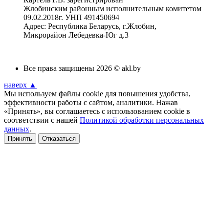
Жлобинским районным исполнительным комитетом
09.02.2018г. УНП 491450694
Адрес: Республика Беларусь, г.Жлобин,
Микрорайон Лебедевка-Юг д.3
Все права защищены 2026 © akl.by
наверх ▲
Мы используем файлы cookie для повышения удобства,
эффективности работы с сайтом, аналитики. Нажав
«Принять», вы соглашаетесь с использованием cookie в
соответствии с нашей
Политикой обработки персональных
данных
.
Принять
Отказаться