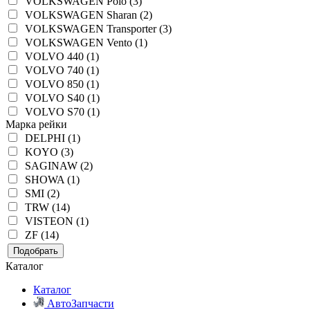
VOLKSWAGEN Polo (3)
VOLKSWAGEN Sharan (2)
VOLKSWAGEN Transporter (3)
VOLKSWAGEN Vento (1)
VOLVO 440 (1)
VOLVO 740 (1)
VOLVO 850 (1)
VOLVO S40 (1)
VOLVO S70 (1)
Марка рейки
DELPHI (1)
KOYO (3)
SAGINAW (2)
SHOWA (1)
SMI (2)
TRW (14)
VISTEON (1)
ZF (14)
Подобрать
Каталог
Каталог
АвтоЗапчасти