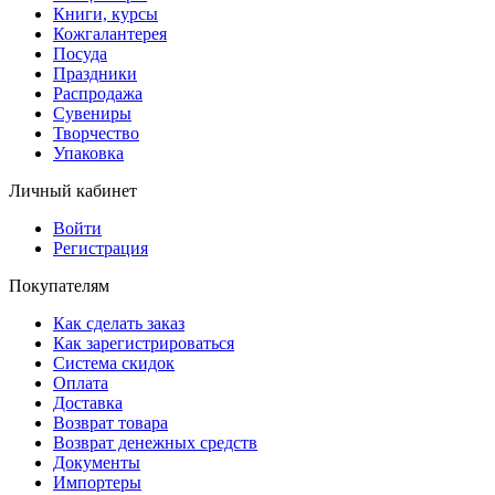
Книги, курсы
Кожгалантерея
Посуда
Праздники
Распродажа
Сувениры
Творчество
Упаковка
Личный кабинет
Войти
Регистрация
Покупателям
Как сделать заказ
Как зарегистрироваться
Система скидок
Оплата
Доставка
Возврат товара
Возврат денежных средств
Документы
Импортеры