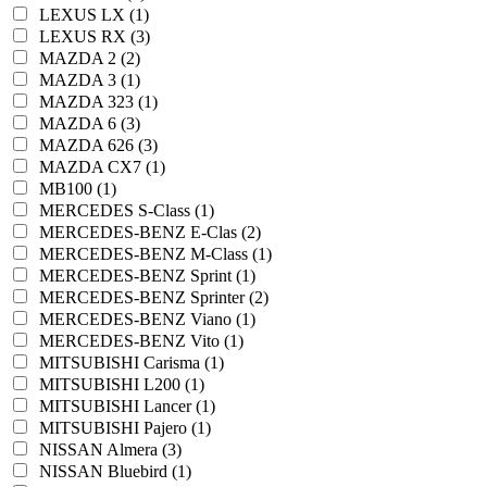
LEXUS LX (1)
LEXUS RX (3)
MAZDA 2 (2)
MAZDA 3 (1)
MAZDA 323 (1)
MAZDA 6 (3)
MAZDA 626 (3)
MAZDA CX7 (1)
MB100 (1)
MERCEDES S-Class (1)
MERCEDES-BENZ E-Clas (2)
MERCEDES-BENZ M-Class (1)
MERCEDES-BENZ Sprint (1)
MERCEDES-BENZ Sprinter (2)
MERCEDES-BENZ Viano (1)
MERCEDES-BENZ Vito (1)
MITSUBISHI Carisma (1)
MITSUBISHI L200 (1)
MITSUBISHI Lancer (1)
MITSUBISHI Pajero (1)
NISSAN Almera (3)
NISSAN Bluebird (1)