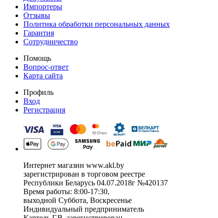
Импортеры
Отзывы
Политика обработки персональных данных
Гарантия
Сотрудничество
Помощь
Вопрос-ответ
Карта сайта
Профиль
Вход
Регистрация
Интернет магазин www.akl.by
зарегистрирован в торговом реестре
Республики Беларусь 04.07.2018г №420137
Время работы: 8:00-17:30,
выходной Суббота, Воскресенье
Индивидуальный предприниматель
Картель Г.В. зарегистрирован