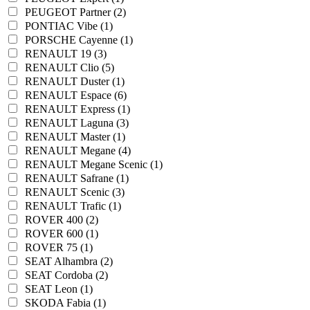
PEUGEOT Partner (2)
PONTIAC Vibe (1)
PORSCHE Cayenne (1)
RENAULT 19 (3)
RENAULT Clio (5)
RENAULT Duster (1)
RENAULT Espace (6)
RENAULT Express (1)
RENAULT Laguna (3)
RENAULT Master (1)
RENAULT Megane (4)
RENAULT Megane Scenic (1)
RENAULT Safrane (1)
RENAULT Scenic (3)
RENAULT Trafic (1)
ROVER 400 (2)
ROVER 600 (1)
ROVER 75 (1)
SEAT Alhambra (2)
SEAT Cordoba (2)
SEAT Leon (1)
SKODA Fabia (1)