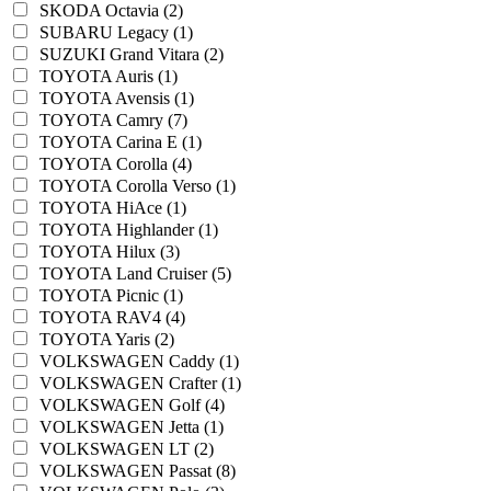
SKODA Octavia (2)
SUBARU Legacy (1)
SUZUKI Grand Vitara (2)
TOYOTA Auris (1)
TOYOTA Avensis (1)
TOYOTA Camry (7)
TOYOTA Carina E (1)
TOYOTA Corolla (4)
TOYOTA Corolla Verso (1)
TOYOTA HiAce (1)
TOYOTA Highlander (1)
TOYOTA Hilux (3)
TOYOTA Land Cruiser (5)
TOYOTA Picnic (1)
TOYOTA RAV4 (4)
TOYOTA Yaris (2)
VOLKSWAGEN Caddy (1)
VOLKSWAGEN Crafter (1)
VOLKSWAGEN Golf (4)
VOLKSWAGEN Jetta (1)
VOLKSWAGEN LT (2)
VOLKSWAGEN Passat (8)