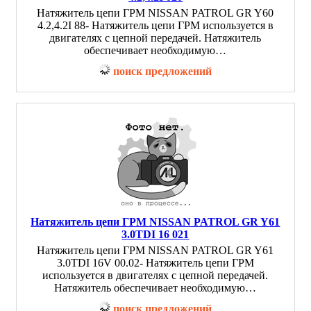
Натяжитель цепи ГРМ NISSAN PATROL GR Y60
4.2,4.2I 88- Натяжитель цепи ГРМ используется в
двигателях с цепной передачей. Натяжитель
обеспечивает необходимую…
поиск предложений
Натяжитель цепи ГРМ NISSAN PATROL GR Y61
3.0TDI 16 021
Натяжитель цепи ГРМ NISSAN PATROL GR Y61
3.0TDI 16V 00.02- Натяжитель цепи ГРМ
используется в двигателях с цепной передачей.
Натяжитель обеспечивает необходимую…
поиск предложений