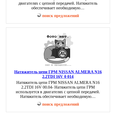
двигателях с цепной передачей. Натяжитель
обеспечивает необходимую…
поиск предложений
Натяжитель цепи ГРМ NISSAN ALMERA N16
2.2TDI 16V 0 014
Натяжитель цепи ГРМ NISSAN ALMERA N16
2.2TDI 16V 00.04- Натяжитель цепи ГРМ
используется в двигателях с цепной передачей.
Натяжитель обеспечивает необходимую…
поиск предложений