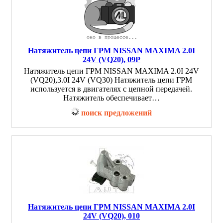
Натяжитель цепи ГРМ NISSAN MAXIMA 2.0I
24V (VQ20), 09P
Натяжитель цепи ГРМ NISSAN MAXIMA 2.0I 24V
(VQ20),3.0I 24V (VQ30) Натяжитель цепи ГРМ
используется в двигателях с цепной передачей.
Натяжитель обеспечивает…
поиск предложений
Натяжитель цепи ГРМ NISSAN MAXIMA 2.0I
24V (VQ20), 010