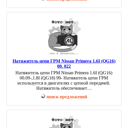
Натяжитель цепи ГРМ Nissan Primera 1.6I (QG16)
00. 022
Натяжитель цепи ГРМ Nissan Primera 1.6I (QG16)
00.09-,1.8I (QG18) 99- Натяжитель цепи ГРМ
используется в двигателях с цепной передачей.
Натяжитель обеспечивает…
поиск предложений