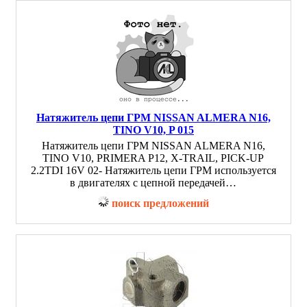
Натяжитель цепи ГРМ NISSAN ALMERA N16,
TINO V10, P 015
Натяжитель цепи ГРМ NISSAN ALMERA N16,
TINO V10, PRIMERA P12, X-TRAIL, PICK-UP
2.2TDI 16V 02- Натяжитель цепи ГРМ используется
в двигателях с цепной передачей…
поиск предложений