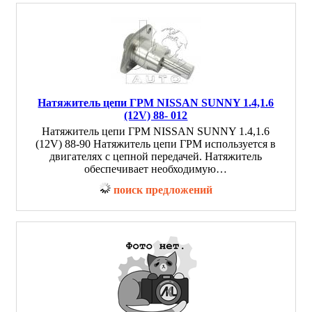
Натяжитель цепи ГРМ NISSAN SUNNY 1.4,1.6
(12V) 88- 012
Натяжитель цепи ГРМ NISSAN SUNNY 1.4,1.6
(12V) 88-90 Натяжитель цепи ГРМ используется в
двигателях с цепной передачей. Натяжитель
обеспечивает необходимую…
поиск предложений