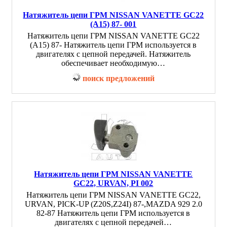
Натяжитель цепи ГРМ NISSAN VANETTE GC22
(A15) 87- 001
Натяжитель цепи ГРМ NISSAN VANETTE GC22
(A15) 87- Натяжитель цепи ГРМ используется в
двигателях с цепной передачей. Натяжитель
обеспечивает необходимую…
поиск предложений
Натяжитель цепи ГРМ NISSAN VANETTE
GC22, URVAN, PI 002
Натяжитель цепи ГРМ NISSAN VANETTE GC22,
URVAN, PICK-UP (Z20S,Z24I) 87-,MAZDA 929 2.0
82-87 Натяжитель цепи ГРМ используется в
двигателях с цепной передачей…