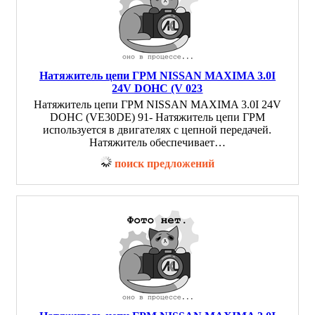
Натяжитель цепи ГРМ NISSAN MAXIMA 3.0I
24V DOHC (V 023
Натяжитель цепи ГРМ NISSAN MAXIMA 3.0I 24V
DOHC (VE30DE) 91- Натяжитель цепи ГРМ
используется в двигателях с цепной передачей.
Натяжитель обеспечивает…
поиск предложений