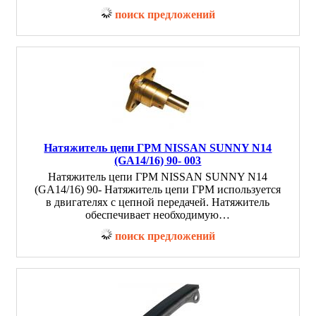
поиск предложений
Натяжитель цепи ГРМ NISSAN SUNNY N14
(GA14/16) 90- 003
Натяжитель цепи ГРМ NISSAN SUNNY N14
(GA14/16) 90- Натяжитель цепи ГРМ используется
в двигателях с цепной передачей. Натяжитель
обеспечивает необходимую…
поиск предложений