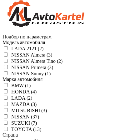
Подбор по параметрам
Модель автомобиля
LADA 2121 (2)
NISSAN Almera (3)
NISSAN Almera Tino (2)
NISSAN Primera (3)
NISSAN Sunny (1)
Марка автомобиля
BMW (1)
HONDA (4)
LADA (2)
MAZDA (3)
MITSUBISHI (3)
NISSAN (37)
SUZUKI (7)
TOYOTA (13)
Страна