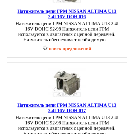
Натяжитель цепи ГРМ NISSAN ALTIMA U13
2.4I 16V DOH 016
Натяжитель цепи ГРМ NISSAN ALTIMA U13 2.4I
16V DOHC 92-98 Натяжитель цепи ГРМ
используется в двигателях с цепной передачей.
Натяжитель обеспечивает необходимую…
поиск предложений
Натяжитель цепи ГРМ NISSAN ALTIMA U13
2.4I 16V DOH 017
Натяжитель цепи ГРМ NISSAN ALTIMA U13 2.4I
16V DOHC 92-98 Натяжитель цепи ГРМ
используется в двигателях с цепной передачей.
Натяжитель обеспечивает необходимую…