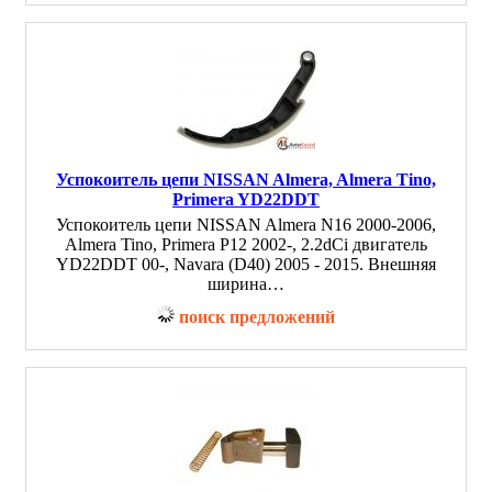
Успокоитель цепи NISSAN Almera, Almera Tino,
Primera YD22DDT
Успокоитель цепи NISSAN Almera N16 2000-2006,
Almera Tino, Primera P12 2002-, 2.2dCi двигатель
YD22DDT 00-, Navara (D40) 2005 - 2015. Внешняя
ширина…
поиск предложений