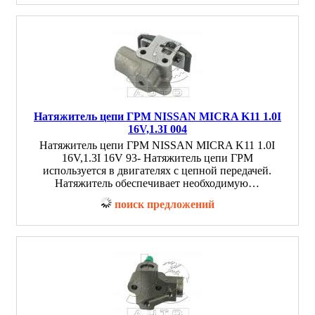
Натяжитель цепи ГРМ NISSAN MICRA K11 1.0I
16V,1.3I 004
Натяжитель цепи ГРМ NISSAN MICRA K11 1.0I
16V,1.3I 16V 93- Натяжитель цепи ГРМ
используется в двигателях с цепной передачей.
Натяжитель обеспечивает необходимую…
поиск предложений