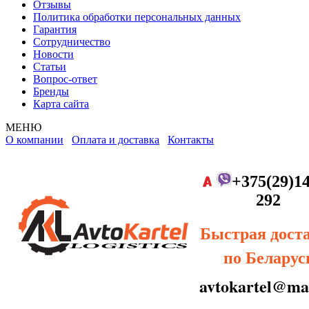
Отзывы
Политика обработки персональных данных
Гарантия
Сотрудничество
Новости
Статьи
Вопрос-ответ
Бренды
Карта сайта
МЕНЮ
О компании
Оплата и доставка
Контакты
+375(29)14
292
Быстрая дост
по Беларус
avtokartel@mai