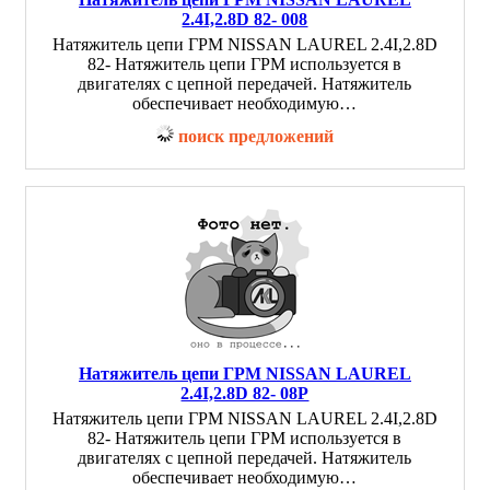
2.4I,2.8D 82- 008
Натяжитель цепи ГРМ NISSAN LAUREL 2.4I,2.8D
82- Натяжитель цепи ГРМ используется в
двигателях с цепной передачей. Натяжитель
обеспечивает необходимую…
поиск предложений
Натяжитель цепи ГРМ NISSAN LAUREL
2.4I,2.8D 82- 08P
Натяжитель цепи ГРМ NISSAN LAUREL 2.4I,2.8D
82- Натяжитель цепи ГРМ используется в
двигателях с цепной передачей. Натяжитель
обеспечивает необходимую…