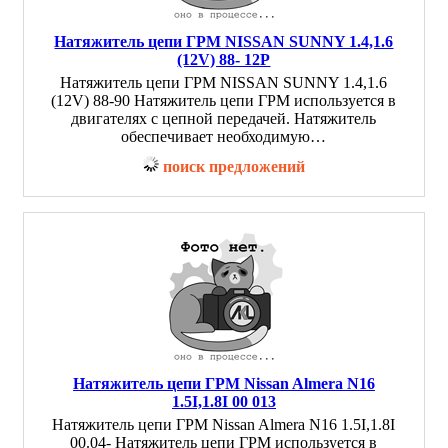
Натяжитель цепи ГРМ NISSAN SUNNY 1.4,1.6
(12V) 88- 12P
Натяжитель цепи ГРМ NISSAN SUNNY 1.4,1.6
(12V) 88-90 Натяжитель цепи ГРМ используется в
двигателях с цепной передачей. Натяжитель
обеспечивает необходимую…
поиск предложений
Натяжитель цепи ГРМ Nissan Almera N16
1.5I,1.8I 00 013
Натяжитель цепи ГРМ Nissan Almera N16 1.5I,1.8I
00.04- Натяжитель цепи ГРМ используется в