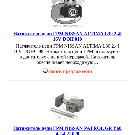
Натяжитель цепи ГРМ NISSAN ALTIMA L30 2.4I
16V DOH 019
Натяжитель цепи ГРМ NISSAN ALTIMA L30 2.4I
16V DOHC 98- Натяжитель цепи ГРМ используется
в двигателях с цепной передачей. Натяжитель
обеспечивает необходимую…
поиск предложений
Натяжитель цепи ГРМ NISSAN PATROL GR Y60
4.2,4.2I 020