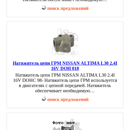
поиск предложений
Натяжитель цепи ГРМ NISSAN ALTIMA L30 2.4I
16V DOH 018
Натяжитель цепи ГРМ NISSAN ALTIMA L30 2.4I
16V DOHC 98- Натяжитель цепи ГРМ используется
в двигателях с цепной передачей. Натяжитель
обеспечивает необходимую…
поиск предложений