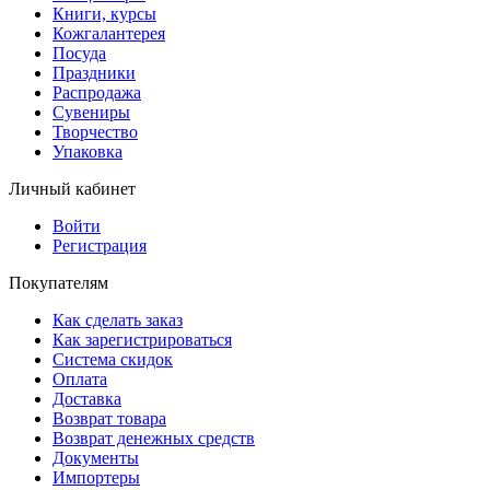
Книги, курсы
Кожгалантерея
Посуда
Праздники
Распродажа
Сувениры
Творчество
Упаковка
Личный кабинет
Войти
Регистрация
Покупателям
Как сделать заказ
Как зарегистрироваться
Система скидок
Оплата
Доставка
Возврат товара
Возврат денежных средств
Документы
Импортеры