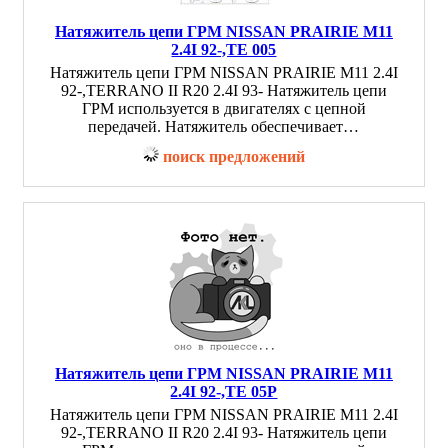
Натяжитель цепи ГРМ NISSAN PRAIRIE M11
2.4I 92-,TE 005
Натяжитель цепи ГРМ NISSAN PRAIRIE M11 2.4I
92-,TERRANO II R20 2.4I 93- Натяжитель цепи
ГРМ используется в двигателях с цепной
передачей. Натяжитель обеспечивает…
поиск предложений
Натяжитель цепи ГРМ NISSAN PRAIRIE M11
2.4I 92-,TE 05P
Натяжитель цепи ГРМ NISSAN PRAIRIE M11 2.4I
92-,TERRANO II R20 2.4I 93- Натяжитель цепи