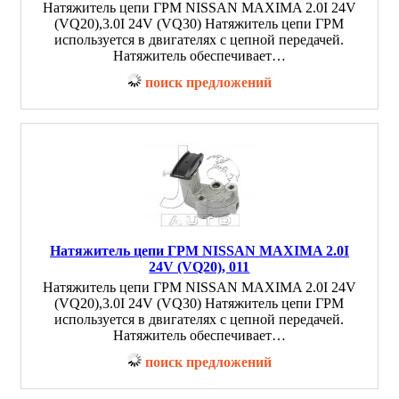
Натяжитель цепи ГРМ NISSAN MAXIMA 2.0I 24V
(VQ20),3.0I 24V (VQ30) Натяжитель цепи ГРМ
используется в двигателях с цепной передачей.
Натяжитель обеспечивает…
поиск предложений
Натяжитель цепи ГРМ NISSAN MAXIMA 2.0I
24V (VQ20), 011
Натяжитель цепи ГРМ NISSAN MAXIMA 2.0I 24V
(VQ20),3.0I 24V (VQ30) Натяжитель цепи ГРМ
используется в двигателях с цепной передачей.
Натяжитель обеспечивает…
поиск предложений