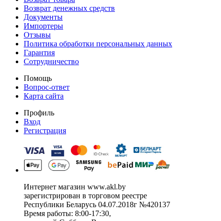
Возврат денежных средств
Документы
Импортеры
Отзывы
Политика обработки персональных данных
Гарантия
Сотрудничество
Помощь
Вопрос-ответ
Карта сайта
Профиль
Вход
Регистрация
Интернет магазин www.akl.by
зарегистрирован в торговом реестре
Республики Беларусь 04.07.2018г №420137
Время работы: 8:00-17:30,