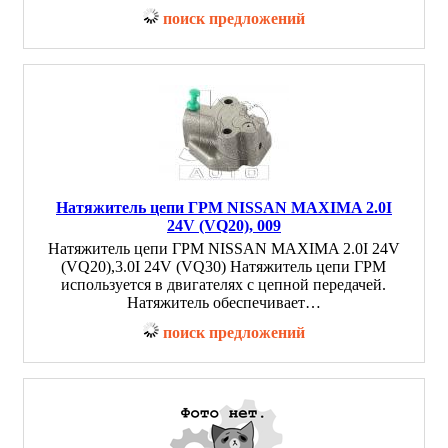
поиск предложений
Натяжитель цепи ГРМ NISSAN MAXIMA 2.0I
24V (VQ20), 009
Натяжитель цепи ГРМ NISSAN MAXIMA 2.0I 24V
(VQ20),3.0I 24V (VQ30) Натяжитель цепи ГРМ
используется в двигателях с цепной передачей.
Натяжитель обеспечивает…
поиск предложений