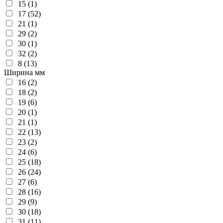
15 (1)
17 (52)
21 (1)
29 (2)
30 (1)
32 (2)
8 (13)
Ширина мм
16 (2)
18 (2)
19 (6)
20 (1)
21 (1)
22 (13)
23 (2)
24 (6)
25 (18)
26 (24)
27 (6)
28 (16)
29 (9)
30 (18)
31 (11)