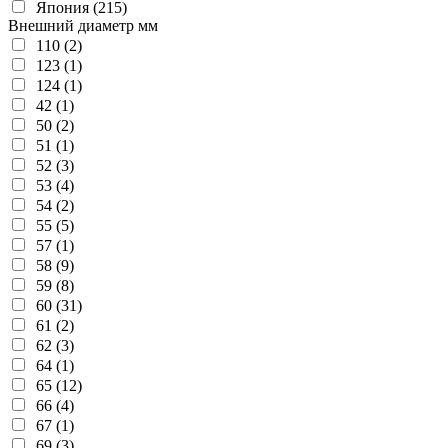
Япония (215)
Внешний диаметр мм
110 (2)
123 (1)
124 (1)
42 (1)
50 (2)
51 (1)
52 (3)
53 (4)
54 (2)
55 (5)
57 (1)
58 (9)
59 (8)
60 (31)
61 (2)
62 (3)
64 (1)
65 (12)
66 (4)
67 (1)
69 (3)