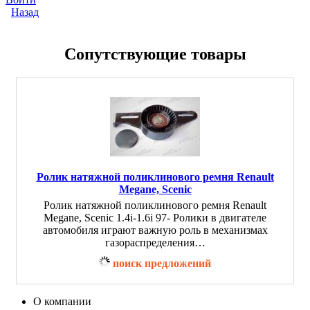
Назад
Сопутствующие товары
Ролик натяжной поликлинового ремня Renault
Megane, Scenic
Ролик натяжной поликлинового ремня Renault
Megane, Scenic 1.4i-1.6i 97- Ролики в двигателе
автомобиля играют важную роль в механизмах
газораспределения…
поиск предложений
О компании