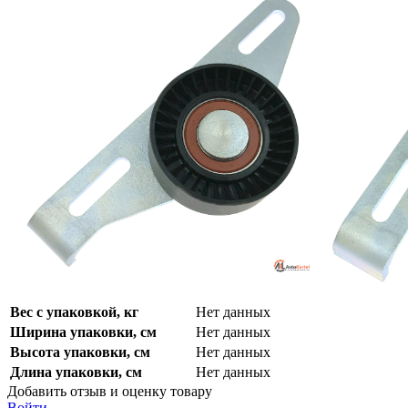
Вес с упаковкой, кг
Нет данных
Ширина упаковки, см
Нет данных
Высота упаковки, см
Нет данных
Длина упаковки, см
Нет данных
Добавить отзыв и оценку товару
Войти