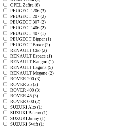
OPEL Zafira (8)
PEUGEOT 206 (3)
PEUGEOT 207 (2)
PEUGEOT 307 (2)
PEUGEOT 406 (2)
PEUGEOT 407 (1)
PEUGEOT Bipper (1)
PEUGEOT Boxer (2)
RENAULT Clio (2)
RENAULT Espace (1)
RENAULT Kangoo (1)
RENAULT Laguna (5)
RENAULT Megane (2)
ROVER 200 (3)
ROVER 25 (2)
ROVER 400 (3)
ROVER 45 (3)
ROVER 600 (2)
SUZUKI Alto (1)
SUZUKI Baleno (1)
SUZUKI Jimny (1)
SUZUKI Swift (1)