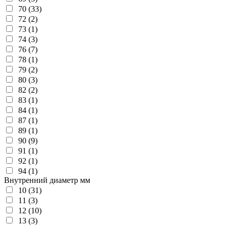
70 (33)
72 (2)
73 (1)
74 (3)
76 (7)
78 (1)
79 (2)
80 (3)
82 (2)
83 (1)
84 (1)
87 (1)
89 (1)
90 (9)
91 (1)
92 (1)
94 (1)
Внутренний диаметр мм
10 (31)
11 (3)
12 (10)
13 (3)