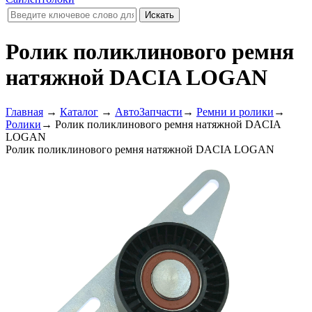
Ролик поликлинового ремня
натяжной DACIA LOGAN
Главная
→
Каталог
→
АвтоЗапчасти
→
Ремни и ролики
→
Ролики
→
Ролик поликлинового ремня натяжной DACIA
LOGAN
Ролик поликлинового ремня натяжной DACIA LOGAN