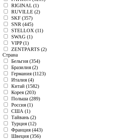
RIGINAL (1)
RUVILLE (2)
SKF (357)
SNR (445)
STELLOX (11)
SWAG (1)
VIPP (1)
ZENTPARTS (2)
Страна
Бельгия (354)
Бразилия (2)
Германия (1123)
Италия (4)
Китай (1582)
Корея (203)
Польша (289)
Россия (1)
США (1)
Тайвань (2)
Турция (12)
Франция (443)
Швеция (356)