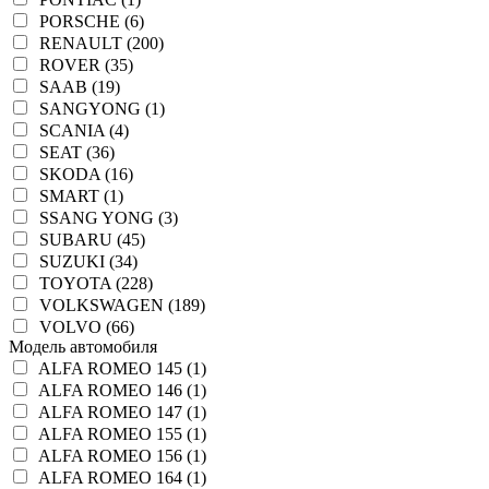
PORSCHE (6)
RENAULT (200)
ROVER (35)
SAAB (19)
SANGYONG (1)
SCANIA (4)
SEAT (36)
SKODA (16)
SMART (1)
SSANG YONG (3)
SUBARU (45)
SUZUKI (34)
TOYOTA (228)
VOLKSWAGEN (189)
VOLVO (66)
Модель автомобиля
ALFA ROMEO 145 (1)
ALFA ROMEO 146 (1)
ALFA ROMEO 147 (1)
ALFA ROMEO 155 (1)
ALFA ROMEO 156 (1)
ALFA ROMEO 164 (1)