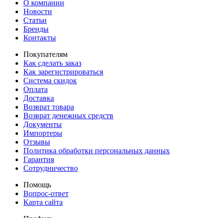
О компании
Новости
Статьи
Бренды
Контакты
Покупателям
Как сделать заказ
Как зарегистрироваться
Система скидок
Оплата
Доставка
Возврат товара
Возврат денежных средств
Документы
Импортеры
Отзывы
Политика обработки персональных данных
Гарантия
Сотрудничество
Помощь
Вопрос-ответ
Карта сайта