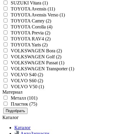
SUZUKI Vitara (1)
TOYOTA Avensis (11)
TOYOTA Avensis Verso (1)
TOYOTA Camry (2)
TOYOTA Corolla (4)
TOYOTA Previa (2)
TOYOTA RAV4 (2)
TOYOTA Yaris (2)
VOLKSWAGEN Bora (2)
VOLKSWAGEN Golf (2)
VOLKSWAGEN Passat (1)
VOLKSWAGEN Transporter (1)
VOLVO S40 (2)
VOLVO S60 (2)
VOLVO V50 (1)
Материал
Металл (101)
Пластик (75)
Подобрать
Каталог
Каталог
АвтоЗапчасти