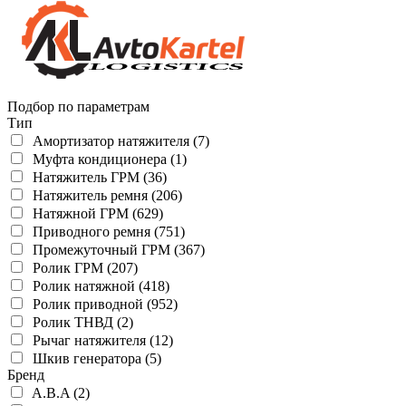
Подбор по параметрам
Тип
Амортизатор натяжителя (7)
Муфта кондиционера (1)
Натяжитель ГРМ (36)
Натяжитель ремня (206)
Натяжной ГРМ (629)
Приводного ремня (751)
Промежуточный ГРМ (367)
Ролик ГРМ (207)
Ролик натяжной (418)
Ролик приводной (952)
Ролик ТНВД (2)
Рычаг натяжителя (12)
Шкив генератора (5)
Бренд
A.B.A (2)