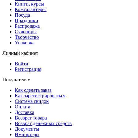
Книги, курсы
Кожгалантерея
Посуда
Праздники
Распродажа
Сувениры
Творчество
Упаковка
Личный кабинет
Войти
Регистрация
Покупателям
Как сделать заказ
Как зарегистрироваться
Система скидок
Оплата
Доставка
Возврат товара
Возврат денежных средств
Документы
Импортеры