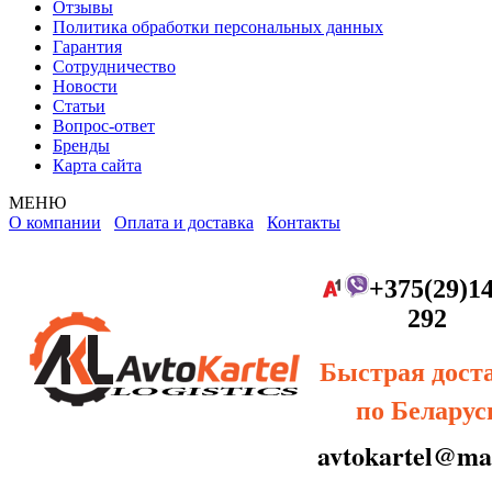
Отзывы
Политика обработки персональных данных
Гарантия
Сотрудничество
Новости
Статьи
Вопрос-ответ
Бренды
Карта сайта
МЕНЮ
О компании
Оплата и доставка
Контакты
+375(29)14
292
Быстрая дост
по Беларус
avtokartel@mai