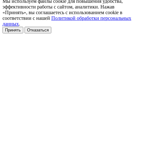
Мы используем файлы cookie для повышения удобства,
эффективности работы с сайтом, аналитики. Нажав
«Принять», вы соглашаетесь с использованием cookie в
соответствии с нашей
Политикой обработки персональных
данных
.
Принять
Отказаться