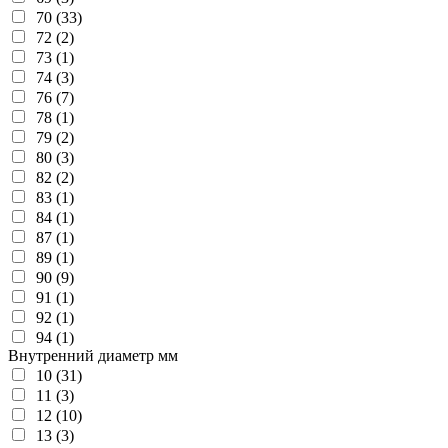
70 (33)
72 (2)
73 (1)
74 (3)
76 (7)
78 (1)
79 (2)
80 (3)
82 (2)
83 (1)
84 (1)
87 (1)
89 (1)
90 (9)
91 (1)
92 (1)
94 (1)
Внутренний диаметр мм
10 (31)
11 (3)
12 (10)
13 (3)