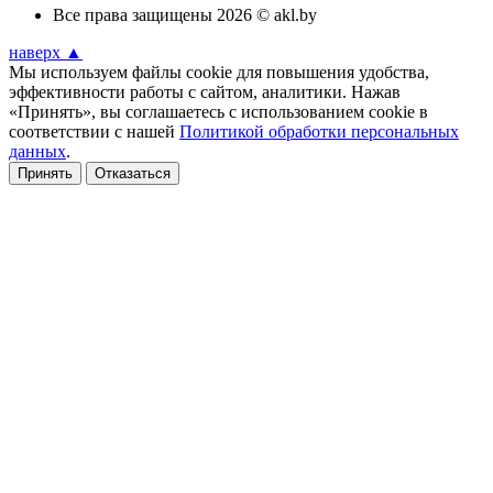
Все права защищены 2026 © akl.by
наверх ▲
Мы используем файлы cookie для повышения удобства,
эффективности работы с сайтом, аналитики. Нажав
«Принять», вы соглашаетесь с использованием cookie в
соответствии с нашей
Политикой обработки персональных
данных
.
Принять
Отказаться