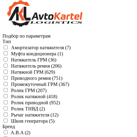
Подбор по параметрам
Тип
Амортизатор натяжителя (7)
Муфта кондиционера (1)
Натяжитель ГРМ (36)
Натяжитель ремня (206)
Натяжной ГРМ (629)
Приводного ремня (751)
Промежуточный ГРМ (367)
Ролик ГРМ (207)
Ролик натяжной (418)
Ролик приводной (952)
Ролик ТНВД (2)
Рычаг натяжителя (12)
Шкив генератора (5)
Бренд
A.B.A (2)