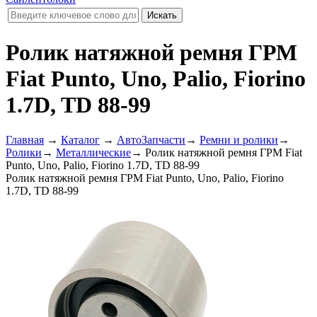
Ролик натяжной ремня ГРМ
Fiat Punto, Uno, Palio, Fiorino
1.7D, TD 88-99
Главная
→
Каталог
→
АвтоЗапчасти
→
Ремни и ролики
→
Ролики
→
Металлические
→
Ролик натяжной ремня ГРМ Fiat
Punto, Uno, Palio, Fiorino 1.7D, TD 88-99
Ролик натяжной ремня ГРМ Fiat Punto, Uno, Palio, Fiorino
1.7D, TD 88-99