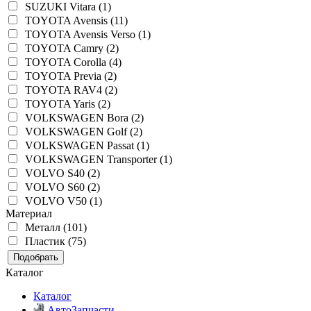
SUZUKI Vitara (1)
TOYOTA Avensis (11)
TOYOTA Avensis Verso (1)
TOYOTA Camry (2)
TOYOTA Corolla (4)
TOYOTA Previa (2)
TOYOTA RAV4 (2)
TOYOTA Yaris (2)
VOLKSWAGEN Bora (2)
VOLKSWAGEN Golf (2)
VOLKSWAGEN Passat (1)
VOLKSWAGEN Transporter (1)
VOLVO S40 (2)
VOLVO S60 (2)
VOLVO V50 (1)
Материал
Металл (101)
Пластик (75)
Подобрать
Каталог
Каталог
АвтоЗапчасти