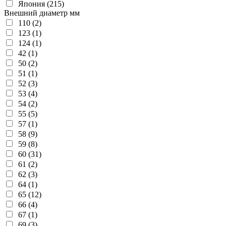
Япония (215)
Внешний диаметр мм
110 (2)
123 (1)
124 (1)
42 (1)
50 (2)
51 (1)
52 (3)
53 (4)
54 (2)
55 (5)
57 (1)
58 (9)
59 (8)
60 (31)
61 (2)
62 (3)
64 (1)
65 (12)
66 (4)
67 (1)
69 (3)