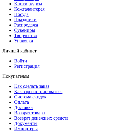
Книги, курсы
Кожгалантерея
Посуда
Праздники
Распродажа
Сувениры
Творчество
Упаковка
Личный кабинет
Войти
Регистрация
Покупателям
Как сделать заказ
Как зарегистрироваться
Система скидок
Оплата
Доставка
Возврат товара
Возврат денежных средств
Документы
Импортеры