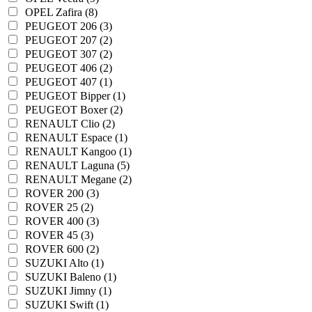
OPEL Zafira (8)
PEUGEOT 206 (3)
PEUGEOT 207 (2)
PEUGEOT 307 (2)
PEUGEOT 406 (2)
PEUGEOT 407 (1)
PEUGEOT Bipper (1)
PEUGEOT Boxer (2)
RENAULT Clio (2)
RENAULT Espace (1)
RENAULT Kangoo (1)
RENAULT Laguna (5)
RENAULT Megane (2)
ROVER 200 (3)
ROVER 25 (2)
ROVER 400 (3)
ROVER 45 (3)
ROVER 600 (2)
SUZUKI Alto (1)
SUZUKI Baleno (1)
SUZUKI Jimny (1)
SUZUKI Swift (1)