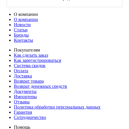
О компании
О компании
Новости
Статьи
Бренды
Контакты
Покупателям
Как сделать заказ
Как зарегистрироваться
Система скидок
Оплата
Доставка
Возврат товара
Возврат денежных средств
Документы
Импортеры
Отзывы
Политика обработки персональных данных
Гарантия
Сотрудничество
Помощь