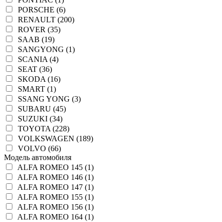
PORSCHE (6)
RENAULT (200)
ROVER (35)
SAAB (19)
SANGYONG (1)
SCANIA (4)
SEAT (36)
SKODA (16)
SMART (1)
SSANG YONG (3)
SUBARU (45)
SUZUKI (34)
TOYOTA (228)
VOLKSWAGEN (189)
VOLVO (66)
Модель автомобиля
ALFA ROMEO 145 (1)
ALFA ROMEO 146 (1)
ALFA ROMEO 147 (1)
ALFA ROMEO 155 (1)
ALFA ROMEO 156 (1)
ALFA ROMEO 164 (1)