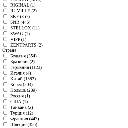
RIGINAL (1)
RUVILLE (2)
SKF (357)
SNR (445)
STELLOX (11)
SWAG (1)
VIPP (1)
ZENTPARTS (2)
Страна
Бельгия (354)
Бразилия (2)
Германия (1123)
Италия (4)
Китай (1582)
Корея (203)
Польша (289)
Россия (1)
США (1)
Тайвань (2)
Турция (12)
Франция (443)
Швеция (356)