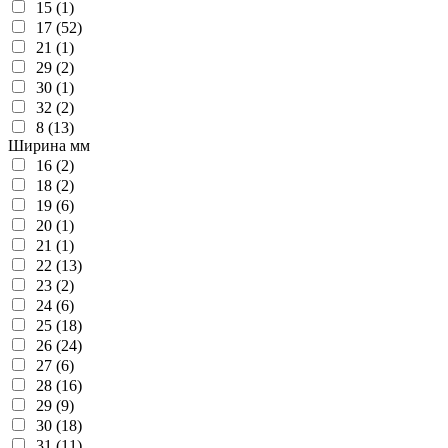
15 (1)
17 (52)
21 (1)
29 (2)
30 (1)
32 (2)
8 (13)
Ширина мм
16 (2)
18 (2)
19 (6)
20 (1)
21 (1)
22 (13)
23 (2)
24 (6)
25 (18)
26 (24)
27 (6)
28 (16)
29 (9)
30 (18)
31 (11)