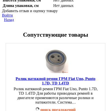
Высота упаковки, см
Нет данных
Длина упаковки, см
Нет данных
Добавить отзыв и оценку товару
Войти
Назад
Сопутствующие товары
Ролик натяжной ремня ГРМ Fiat Uno, Punto
1.7D, TD 1.4TD
Ролик натяжной ремня ГРМ Fiat Uno, Punto 1.7D,
TD 1.4TD Для работы приводных ремней в
двигателе применяются различные ролики и
натяжители. Система…
поиск предложений