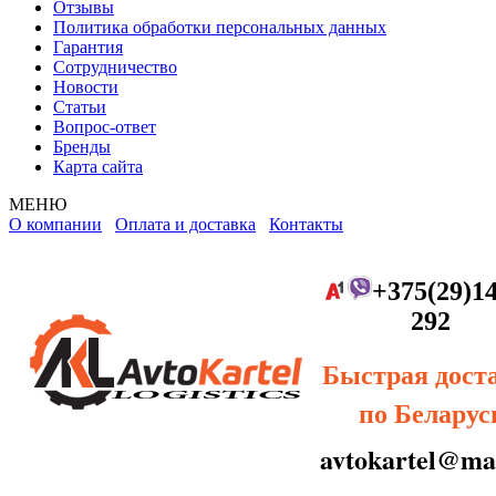
Отзывы
Политика обработки персональных данных
Гарантия
Сотрудничество
Новости
Статьи
Вопрос-ответ
Бренды
Карта сайта
МЕНЮ
О компании
Оплата и доставка
Контакты
+375(29)14
292
Быстрая дост
по Беларус
avtokartel@mai