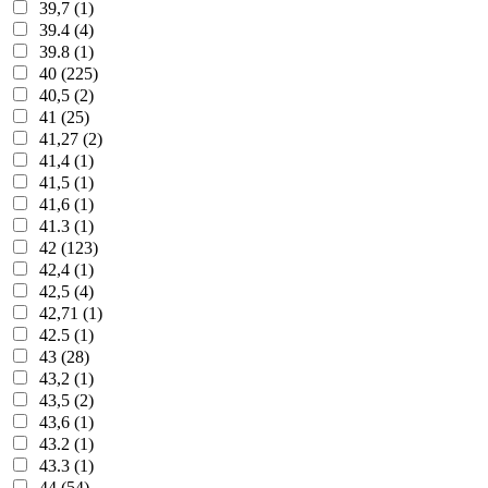
39,7 (1)
39.4 (4)
39.8 (1)
40 (225)
40,5 (2)
41 (25)
41,27 (2)
41,4 (1)
41,5 (1)
41,6 (1)
41.3 (1)
42 (123)
42,4 (1)
42,5 (4)
42,71 (1)
42.5 (1)
43 (28)
43,2 (1)
43,5 (2)
43,6 (1)
43.2 (1)
43.3 (1)
44 (54)