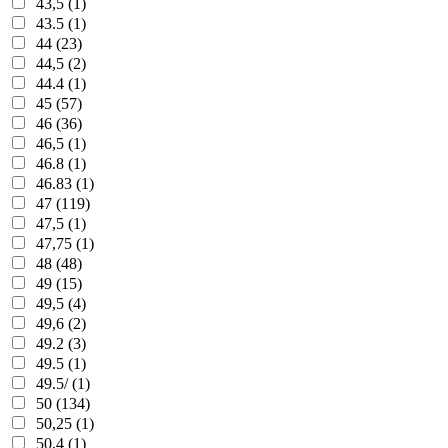
43,5 (1)
43.5 (1)
44 (23)
44,5 (2)
44.4 (1)
45 (57)
46 (36)
46,5 (1)
46.8 (1)
46.83 (1)
47 (119)
47,5 (1)
47,75 (1)
48 (48)
49 (15)
49,5 (4)
49,6 (2)
49.2 (3)
49.5 (1)
49.5/ (1)
50 (134)
50,25 (1)
50,4 (1)