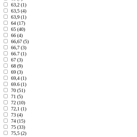
63,2 (1)
63,5 (4)
63,9 (1)
64 (17)
65 (40)
66 (4)
66,67 (5)
66,7 (3)
66.7 (1)
67 (3)
68 (9)
69 (3)
69,4 (1)
69.6 (1)
70 (51)
71 (5)
72 (10)
72,1 (1)
73 (4)
74 (15)
75 (33)
75,5 (2)