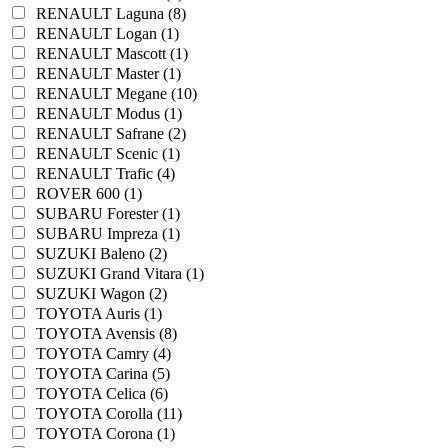
RENAULT Laguna (8)
RENAULT Logan (1)
RENAULT Mascott (1)
RENAULT Master (1)
RENAULT Megane (10)
RENAULT Modus (1)
RENAULT Safrane (2)
RENAULT Scenic (1)
RENAULT Trafic (4)
ROVER 600 (1)
SUBARU Forester (1)
SUBARU Impreza (1)
SUZUKI Baleno (2)
SUZUKI Grand Vitara (1)
SUZUKI Wagon (2)
TOYOTA Auris (1)
TOYOTA Avensis (8)
TOYOTA Camry (4)
TOYOTA Carina (5)
TOYOTA Celica (6)
TOYOTA Corolla (11)
TOYOTA Corona (1)