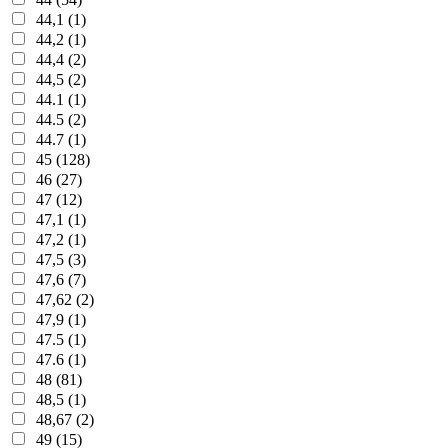
44,1 (1)
44,2 (1)
44,4 (2)
44,5 (2)
44.1 (1)
44.5 (2)
44.7 (1)
45 (128)
46 (27)
47 (12)
47,1 (1)
47,2 (1)
47,5 (3)
47,6 (7)
47,62 (2)
47,9 (1)
47.5 (1)
47.6 (1)
48 (81)
48,5 (1)
48,67 (2)
49 (15)