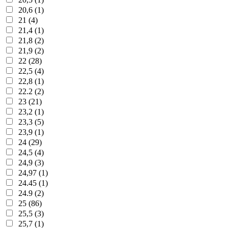
20,6 (1)
21 (4)
21,4 (1)
21,8 (2)
21,9 (2)
22 (28)
22,5 (4)
22,8 (1)
22.2 (2)
23 (21)
23,2 (1)
23,3 (5)
23,9 (1)
24 (29)
24,5 (4)
24,9 (3)
24,97 (1)
24.45 (1)
24.9 (2)
25 (86)
25,5 (3)
25,7 (1)