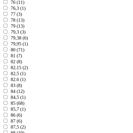
76 (11)
76,3 (1)
77 (3)
78 (13)
79 (13)
79,3 (3)
79,38 (6)
79,95 (1)
80 (71)
81 (7)
82 (8)
82,15 (2)
82,5 (1)
82.6 (1)
83 (8)
84 (12)
84,5 (1)
85 (68)
85,7 (1)
86 (6)
87 (6)
87,5 (2)
88 (19)