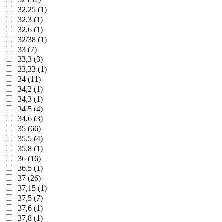
32,25 (1)
32,3 (1)
32,6 (1)
32/38 (1)
33 (7)
33,3 (3)
33,33 (1)
34 (11)
34,2 (1)
34,3 (1)
34,5 (4)
34,6 (3)
35 (66)
35,5 (4)
35,8 (1)
36 (16)
36.5 (1)
37 (26)
37,15 (1)
37,5 (7)
37,6 (1)
37,8 (1)