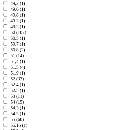
49,2 (1)
49,6 (1)
49,8 (1)
49.2 (1)
49.5 (1)
50 (107)
50,5 (1)
50,7 (1)
50,8 (2)
51 (14)
51,4 (1)
51,5 (4)
51.9 (1)
52 (33)
52.4 (1)
52.5 (1)
53 (11)
54 (15)
54,3 (1)
54.5 (1)
55 (60)
55,15 (1)