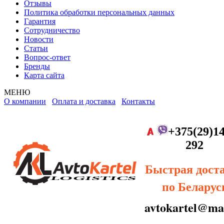
Отзывы
Политика обработки персональных данных
Гарантия
Сотрудничество
Новости
Статьи
Вопрос-ответ
Бренды
Карта сайта
МЕНЮ
О компании
Оплата и доставка
Контакты
+375(29)14
292
Быстрая дост
по Беларус
avtokartel@mai