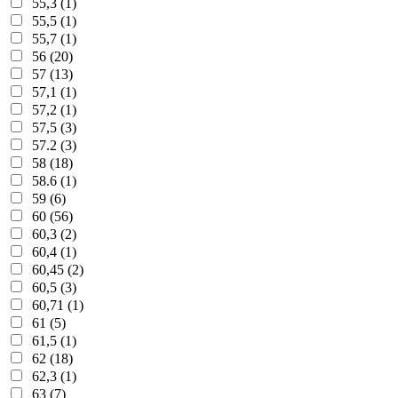
55,3 (1)
55,5 (1)
55,7 (1)
56 (20)
57 (13)
57,1 (1)
57,2 (1)
57,5 (3)
57.2 (3)
58 (18)
58.6 (1)
59 (6)
60 (56)
60,3 (2)
60,4 (1)
60,45 (2)
60,5 (3)
60,71 (1)
61 (5)
61,5 (1)
62 (18)
62,3 (1)
63 (7)