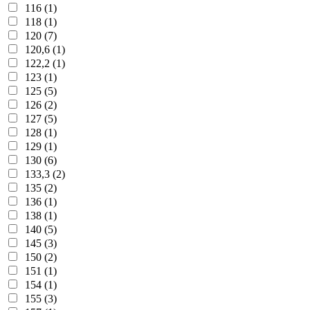
116 (1)
118 (1)
120 (7)
120,6 (1)
122,2 (1)
123 (1)
125 (5)
126 (2)
127 (5)
128 (1)
129 (1)
130 (6)
133,3 (2)
135 (2)
136 (1)
138 (1)
140 (5)
145 (3)
150 (2)
151 (1)
154 (1)
155 (3)