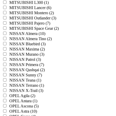
MITSUBISHI L300 (1)
MITSUBISHI Lancer (6)
MITSUBISHI Montero (2)
MITSUBISHI Outlander (3)
MITSUBISHI Pajero (7)
MITSUBISHI Space Gear (2)
NISSAN Almera (10)
NISSAN Almera Tino (2)
NISSAN Bluebird (3)
NISSAN Maxima (2)
NISSAN Murano (3)
NISSAN Patrol (3)
NISSAN Primera (7)
NISSAN Qashqai (2)
NISSAN Sunny (7)
NISSAN Teana (1)
NISSAN Terrano (1)
NISSAN X-Trail (3)
OPEL Agila (2)
OPEL Antara (1)
OPEL Ascona (5)
OPEL Astra (10)