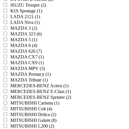
ISUZU Trooper (2)
KIA Sportage (1)
LADA 2121 (1)
LADA Niva (1)
MAZDA 3 (2)
MAZDA 323 (6)
MAZDA 5 (1)
MAZDA 6 (4)
MAZDA 626 (7)
MAZDA CX7 (1)
MAZDA CX9 (1)
MAZDA MPV (3)
MAZDA Premacy (1)
MAZDA Tribute (1)
MERCEDES-BENZ Actros (1)
MERCEDES-BENZ E-Class (1)
MERCEDES-BENZ Sprinter (2)
MITSUBISHI Carisma (1)
MITSUBISHI Colt (4)
MITSUBISHI Delica (2)
MITSUBISHI Galant (8)
MITSUBISHI L200 (2)