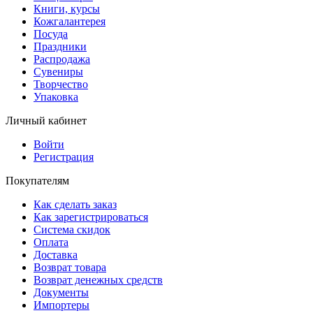
Книги, курсы
Кожгалантерея
Посуда
Праздники
Распродажа
Сувениры
Творчество
Упаковка
Личный кабинет
Войти
Регистрация
Покупателям
Как сделать заказ
Как зарегистрироваться
Система скидок
Оплата
Доставка
Возврат товара
Возврат денежных средств
Документы
Импортеры