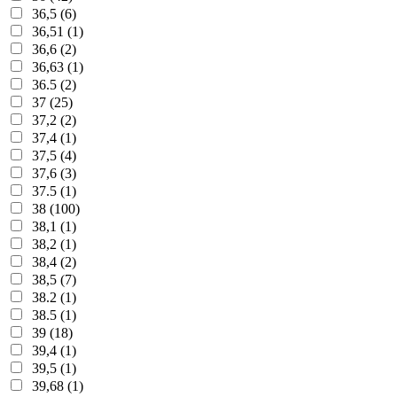
36,5 (6)
36,51 (1)
36,6 (2)
36,63 (1)
36.5 (2)
37 (25)
37,2 (2)
37,4 (1)
37,5 (4)
37,6 (3)
37.5 (1)
38 (100)
38,1 (1)
38,2 (1)
38,4 (2)
38,5 (7)
38.2 (1)
38.5 (1)
39 (18)
39,4 (1)
39,5 (1)
39,68 (1)