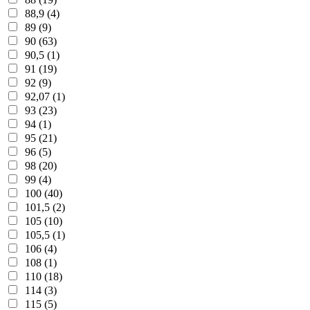
88,9 (4)
89 (9)
90 (63)
90,5 (1)
91 (19)
92 (9)
92,07 (1)
93 (23)
94 (1)
95 (21)
96 (5)
98 (20)
99 (4)
100 (40)
101,5 (2)
105 (10)
105,5 (1)
106 (4)
108 (1)
110 (18)
114 (3)
115 (5)