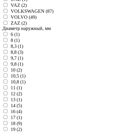
VAZ (2)
VOLKSWAGEN (87)
VOLVO (49)
ZAZ (2)
Диаметр наружный, мм
6 (1)
8 (1)
8,3 (1)
8,8 (3)
9,7 (1)
9,8 (1)
10 (2)
10,5 (1)
10,8 (1)
11 (1)
12 (2)
13 (1)
14 (5)
16 (4)
17 (1)
18 (9)
19 (2)