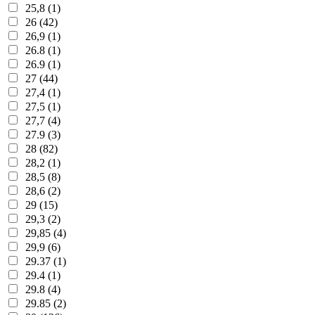
25,8 (1)
26 (42)
26,9 (1)
26.8 (1)
26.9 (1)
27 (44)
27,4 (1)
27,5 (1)
27,7 (4)
27.9 (3)
28 (82)
28,2 (1)
28,5 (8)
28,6 (2)
29 (15)
29,3 (2)
29,85 (4)
29,9 (6)
29.37 (1)
29.4 (1)
29.8 (4)
29.85 (2)