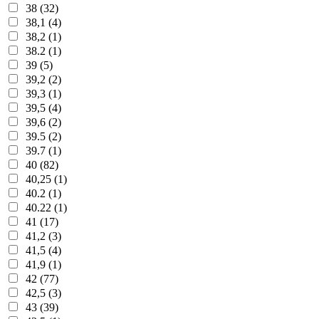
38 (32)
38,1 (4)
38,2 (1)
38.2 (1)
39 (5)
39,2 (2)
39,3 (1)
39,5 (4)
39,6 (2)
39.5 (2)
39.7 (1)
40 (82)
40,25 (1)
40.2 (1)
40.22 (1)
41 (17)
41,2 (3)
41,5 (4)
41,9 (1)
42 (77)
42,5 (3)
43 (39)