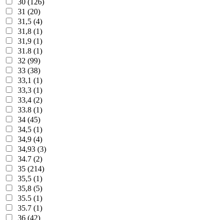
30 (126)
31 (20)
31,5 (4)
31,8 (1)
31,9 (1)
31.8 (1)
32 (99)
33 (38)
33,1 (1)
33,3 (1)
33,4 (2)
33.8 (1)
34 (45)
34,5 (1)
34,9 (4)
34,93 (3)
34.7 (2)
35 (214)
35,5 (1)
35,8 (5)
35.5 (1)
35.7 (1)
36 (42)