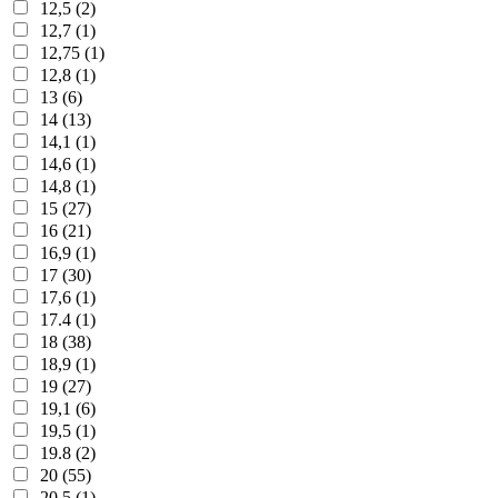
12,5 (2)
12,7 (1)
12,75 (1)
12,8 (1)
13 (6)
14 (13)
14,1 (1)
14,6 (1)
14,8 (1)
15 (27)
16 (21)
16,9 (1)
17 (30)
17,6 (1)
17.4 (1)
18 (38)
18,9 (1)
19 (27)
19,1 (6)
19,5 (1)
19.8 (2)
20 (55)
20,5 (1)