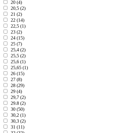
20 (4)
20,5 (2)
21 (2)
22 (14)
22,5 (1)
23 (2)
24 (15)
25 (7)
25,4 (2)
25,5 (2)
25,6 (1)
25,65 (1)
26 (15)
27 (8)
28 (29)
29 (4)
29,7 (2)
29.8 (2)
30 (50)
30,2 (1)
30,3 (2)
31 (11)
32 (32)