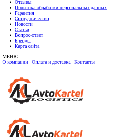
Отзывы
Политика обработки персональных данных
Гарантия
Сотрудничество
Новости
Статьи
Вопрос-ответ
Бренды
Карта сайта
МЕНЮ
О компании
Оплата и доставка
Контакты