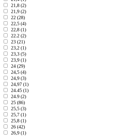
21,8 (2)
21,9 (2)
22 (28)
22,5 (4)
22,8 (1)
22.2 (2)
23 (21)
23,2 (1)
23,3 (5)
23,9 (1)
24 (29)
24,5 (4)
24,9 (3)
24,97 (1)
24.45 (1)
24.9 (2)
25 (86)
25,5 (3)
25,7 (1)
25,8 (1)
26 (42)
26,9 (1)