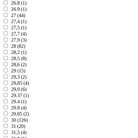
26.8 (1)
26.9 (1)
27 (44)
27,4 (1)
27,5 (1)
27,7 (4)
27.9 (3)
28 (82)
28,2 (1)
28,5 (8)
28,6 (2)
29 (15)
29,3 (2)
29,85 (4)
29,9 (6)
29.37 (1)
29.4 (1)
29.8 (4)
29.85 (2)
30 (126)
31 (20)
31,5 (4)