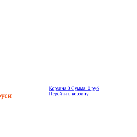
Корзина
0
Сумма:
0 руб
руси
Перейти в корзину