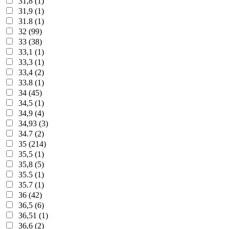
31,8 (1)
31,9 (1)
31.8 (1)
32 (99)
33 (38)
33,1 (1)
33,3 (1)
33,4 (2)
33.8 (1)
34 (45)
34,5 (1)
34,9 (4)
34,93 (3)
34.7 (2)
35 (214)
35,5 (1)
35,8 (5)
35.5 (1)
35.7 (1)
36 (42)
36,5 (6)
36,51 (1)
36,6 (2)