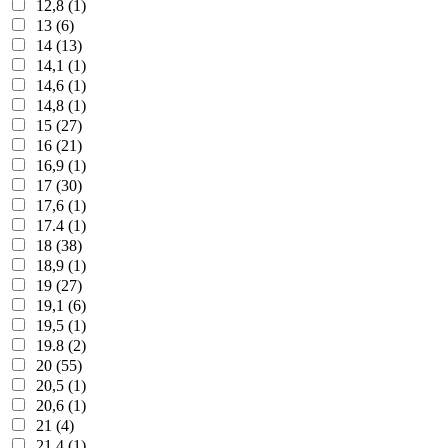
12,8 (1)
13 (6)
14 (13)
14,1 (1)
14,6 (1)
14,8 (1)
15 (27)
16 (21)
16,9 (1)
17 (30)
17,6 (1)
17.4 (1)
18 (38)
18,9 (1)
19 (27)
19,1 (6)
19,5 (1)
19.8 (2)
20 (55)
20,5 (1)
20,6 (1)
21 (4)
21,4 (1)