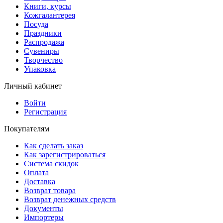
Книги, курсы
Кожгалантерея
Посуда
Праздники
Распродажа
Сувениры
Творчество
Упаковка
Личный кабинет
Войти
Регистрация
Покупателям
Как сделать заказ
Как зарегистрироваться
Система скидок
Оплата
Доставка
Возврат товара
Возврат денежных средств
Документы
Импортеры