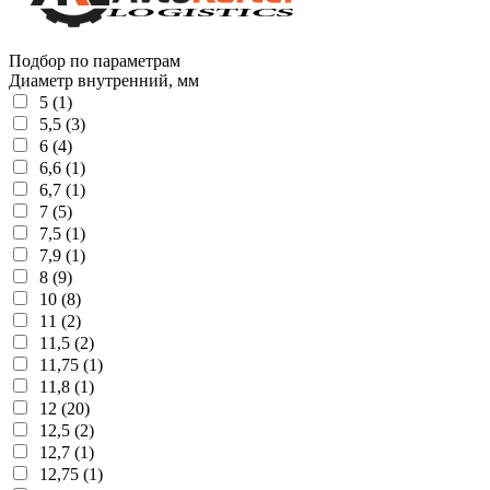
Подбор по параметрам
Диаметр внутренний, мм
5 (1)
5,5 (3)
6 (4)
6,6 (1)
6,7 (1)
7 (5)
7,5 (1)
7,9 (1)
8 (9)
10 (8)
11 (2)
11,5 (2)
11,75 (1)
11,8 (1)
12 (20)
12,5 (2)
12,7 (1)
12,75 (1)