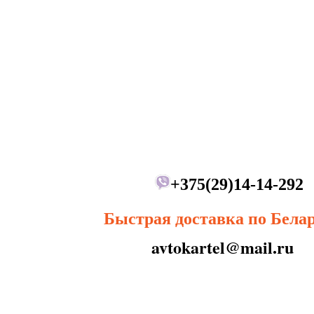
+375(29)14-14-292
Быстрая доставка по Бела
avtokartel@mail.ru