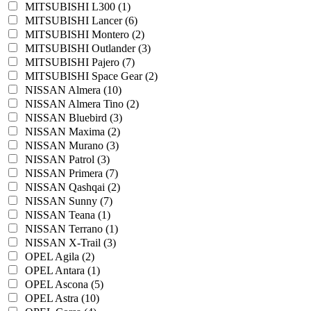
MITSUBISHI L300 (1)
MITSUBISHI Lancer (6)
MITSUBISHI Montero (2)
MITSUBISHI Outlander (3)
MITSUBISHI Pajero (7)
MITSUBISHI Space Gear (2)
NISSAN Almera (10)
NISSAN Almera Tino (2)
NISSAN Bluebird (3)
NISSAN Maxima (2)
NISSAN Murano (3)
NISSAN Patrol (3)
NISSAN Primera (7)
NISSAN Qashqai (2)
NISSAN Sunny (7)
NISSAN Teana (1)
NISSAN Terrano (1)
NISSAN X-Trail (3)
OPEL Agila (2)
OPEL Antara (1)
OPEL Ascona (5)
OPEL Astra (10)