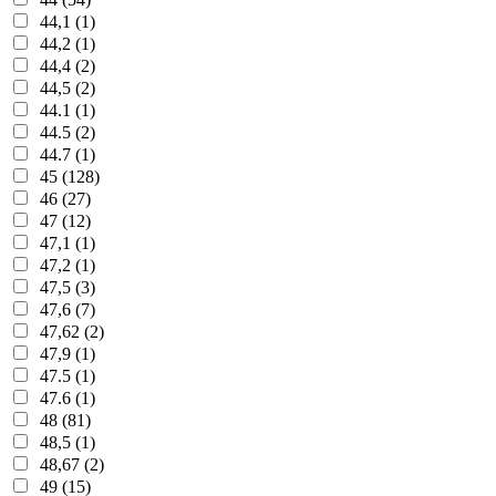
44,1 (1)
44,2 (1)
44,4 (2)
44,5 (2)
44.1 (1)
44.5 (2)
44.7 (1)
45 (128)
46 (27)
47 (12)
47,1 (1)
47,2 (1)
47,5 (3)
47,6 (7)
47,62 (2)
47,9 (1)
47.5 (1)
47.6 (1)
48 (81)
48,5 (1)
48,67 (2)
49 (15)