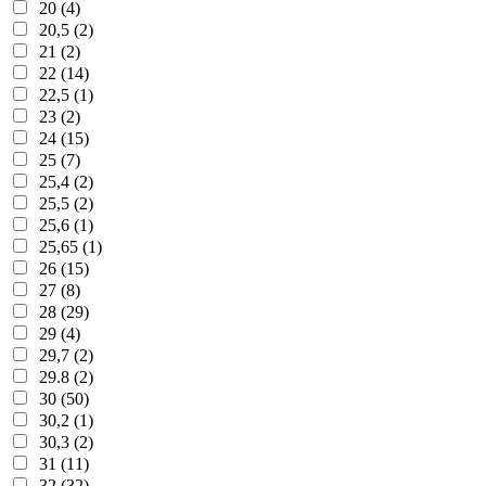
20 (4)
20,5 (2)
21 (2)
22 (14)
22,5 (1)
23 (2)
24 (15)
25 (7)
25,4 (2)
25,5 (2)
25,6 (1)
25,65 (1)
26 (15)
27 (8)
28 (29)
29 (4)
29,7 (2)
29.8 (2)
30 (50)
30,2 (1)
30,3 (2)
31 (11)
32 (32)