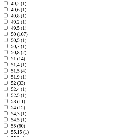
49,2 (1)
49,6 (1)
49,8 (1)
49.2 (1)
49.5 (1)
50 (107)
50,5 (1)
50,7 (1)
50,8 (2)
51 (14)
51,4 (1)
51,5 (4)
51.9 (1)
52 (33)
52.4 (1)
52.5 (1)
53 (11)
54 (15)
54,3 (1)
54.5 (1)
55 (60)
55,15 (1)