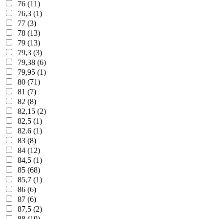
76 (11)
76,3 (1)
77 (3)
78 (13)
79 (13)
79,3 (3)
79,38 (6)
79,95 (1)
80 (71)
81 (7)
82 (8)
82,15 (2)
82,5 (1)
82.6 (1)
83 (8)
84 (12)
84,5 (1)
85 (68)
85,7 (1)
86 (6)
87 (6)
87,5 (2)
88 (19)