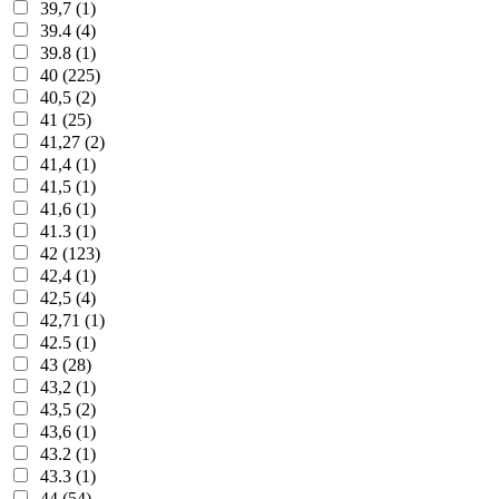
39,7 (1)
39.4 (4)
39.8 (1)
40 (225)
40,5 (2)
41 (25)
41,27 (2)
41,4 (1)
41,5 (1)
41,6 (1)
41.3 (1)
42 (123)
42,4 (1)
42,5 (4)
42,71 (1)
42.5 (1)
43 (28)
43,2 (1)
43,5 (2)
43,6 (1)
43.2 (1)
43.3 (1)
44 (54)