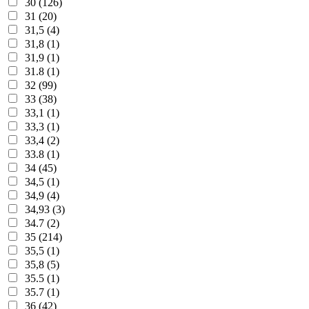
30 (126)
31 (20)
31,5 (4)
31,8 (1)
31,9 (1)
31.8 (1)
32 (99)
33 (38)
33,1 (1)
33,3 (1)
33,4 (2)
33.8 (1)
34 (45)
34,5 (1)
34,9 (4)
34,93 (3)
34.7 (2)
35 (214)
35,5 (1)
35,8 (5)
35.5 (1)
35.7 (1)
36 (42)