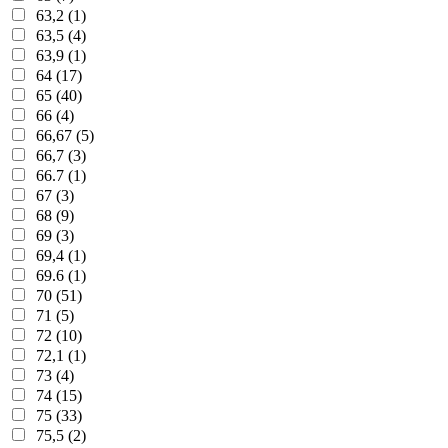
63,2 (1)
63,5 (4)
63,9 (1)
64 (17)
65 (40)
66 (4)
66,67 (5)
66,7 (3)
66.7 (1)
67 (3)
68 (9)
69 (3)
69,4 (1)
69.6 (1)
70 (51)
71 (5)
72 (10)
72,1 (1)
73 (4)
74 (15)
75 (33)
75,5 (2)