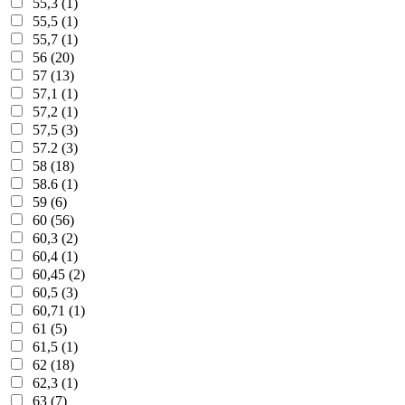
55,3 (1)
55,5 (1)
55,7 (1)
56 (20)
57 (13)
57,1 (1)
57,2 (1)
57,5 (3)
57.2 (3)
58 (18)
58.6 (1)
59 (6)
60 (56)
60,3 (2)
60,4 (1)
60,45 (2)
60,5 (3)
60,71 (1)
61 (5)
61,5 (1)
62 (18)
62,3 (1)
63 (7)