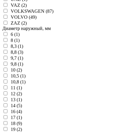
VAZ (2)
VOLKSWAGEN (87)
VOLVO (49)
ZAZ (2)
Диаметр наружный, мм
6 (1)
8 (1)
8,3 (1)
8,8 (3)
9,7 (1)
9,8 (1)
10 (2)
10,5 (1)
10,8 (1)
11 (1)
12 (2)
13 (1)
14 (5)
16 (4)
17 (1)
18 (9)
19 (2)