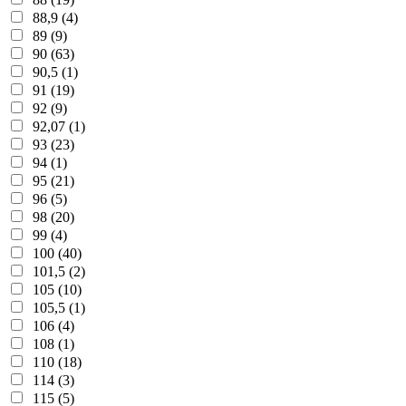
88,9 (4)
89 (9)
90 (63)
90,5 (1)
91 (19)
92 (9)
92,07 (1)
93 (23)
94 (1)
95 (21)
96 (5)
98 (20)
99 (4)
100 (40)
101,5 (2)
105 (10)
105,5 (1)
106 (4)
108 (1)
110 (18)
114 (3)
115 (5)