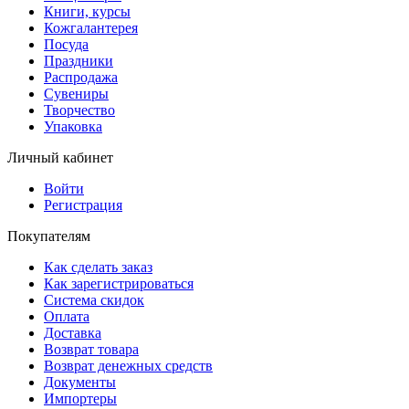
Книги, курсы
Кожгалантерея
Посуда
Праздники
Распродажа
Сувениры
Творчество
Упаковка
Личный кабинет
Войти
Регистрация
Покупателям
Как сделать заказ
Как зарегистрироваться
Система скидок
Оплата
Доставка
Возврат товара
Возврат денежных средств
Документы
Импортеры