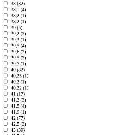
38 (32)
38,1 (4)
38,2 (1)
38.2 (1)
39 (5)
39,2 (2)
39,3 (1)
39,5 (4)
39,6 (2)
39.5 (2)
39.7 (1)
40 (82)
40,25 (1)
40.2 (1)
40.22 (1)
41 (17)
41,2 (3)
41,5 (4)
41,9 (1)
42 (77)
42,5 (3)
43 (39)