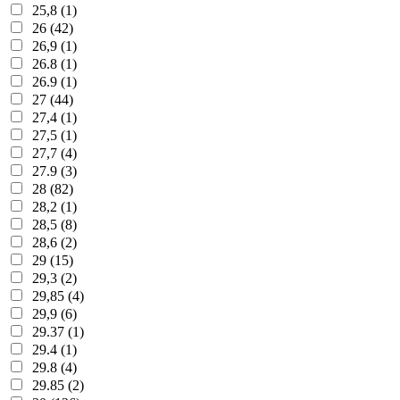
25,8 (1)
26 (42)
26,9 (1)
26.8 (1)
26.9 (1)
27 (44)
27,4 (1)
27,5 (1)
27,7 (4)
27.9 (3)
28 (82)
28,2 (1)
28,5 (8)
28,6 (2)
29 (15)
29,3 (2)
29,85 (4)
29,9 (6)
29.37 (1)
29.4 (1)
29.8 (4)
29.85 (2)