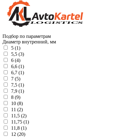
Подбор по параметрам
Диаметр внутренний, мм
5 (1)
5,5 (3)
6 (4)
6,6 (1)
6,7 (1)
7 (5)
7,5 (1)
7,9 (1)
8 (9)
10 (8)
11 (2)
11,5 (2)
11,75 (1)
11,8 (1)
12 (20)