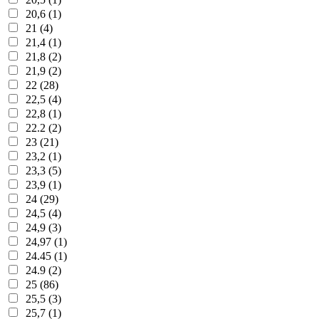
20,6 (1)
21 (4)
21,4 (1)
21,8 (2)
21,9 (2)
22 (28)
22,5 (4)
22,8 (1)
22.2 (2)
23 (21)
23,2 (1)
23,3 (5)
23,9 (1)
24 (29)
24,5 (4)
24,9 (3)
24,97 (1)
24.45 (1)
24.9 (2)
25 (86)
25,5 (3)
25,7 (1)