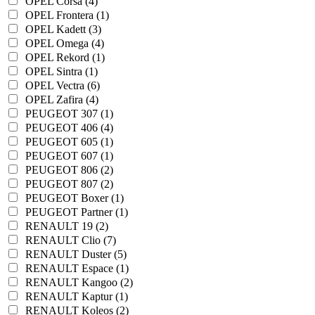
OPEL Corsa (4)
OPEL Frontera (1)
OPEL Kadett (3)
OPEL Omega (4)
OPEL Rekord (1)
OPEL Sintra (1)
OPEL Vectra (6)
OPEL Zafira (4)
PEUGEOT 307 (1)
PEUGEOT 406 (4)
PEUGEOT 605 (1)
PEUGEOT 607 (1)
PEUGEOT 806 (2)
PEUGEOT 807 (2)
PEUGEOT Boxer (1)
PEUGEOT Partner (1)
RENAULT 19 (2)
RENAULT Clio (7)
RENAULT Duster (5)
RENAULT Espace (1)
RENAULT Kangoo (2)
RENAULT Kaptur (1)
RENAULT Koleos (2)