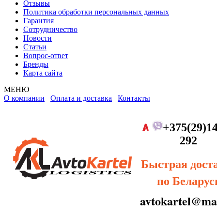
Отзывы
Политика обработки персональных данных
Гарантия
Сотрудничество
Новости
Статьи
Вопрос-ответ
Бренды
Карта сайта
МЕНЮ
О компании
Оплата и доставка
Контакты
+375(29)14
292
Быстрая дост
по Беларус
avtokartel@mai