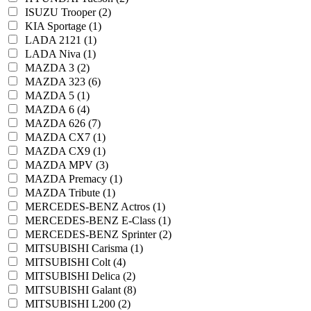
ISUZU Trooper (2)
KIA Sportage (1)
LADA 2121 (1)
LADA Niva (1)
MAZDA 3 (2)
MAZDA 323 (6)
MAZDA 5 (1)
MAZDA 6 (4)
MAZDA 626 (7)
MAZDA CX7 (1)
MAZDA CX9 (1)
MAZDA MPV (3)
MAZDA Premacy (1)
MAZDA Tribute (1)
MERCEDES-BENZ Actros (1)
MERCEDES-BENZ E-Class (1)
MERCEDES-BENZ Sprinter (2)
MITSUBISHI Carisma (1)
MITSUBISHI Colt (4)
MITSUBISHI Delica (2)
MITSUBISHI Galant (8)
MITSUBISHI L200 (2)