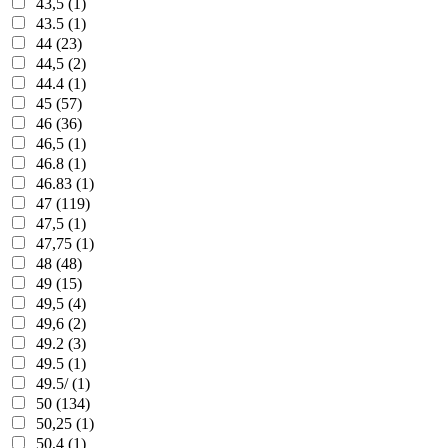
43,5 (1)
43.5 (1)
44 (23)
44,5 (2)
44.4 (1)
45 (57)
46 (36)
46,5 (1)
46.8 (1)
46.83 (1)
47 (119)
47,5 (1)
47,75 (1)
48 (48)
49 (15)
49,5 (4)
49,6 (2)
49.2 (3)
49.5 (1)
49.5/ (1)
50 (134)
50,25 (1)
50,4 (1)