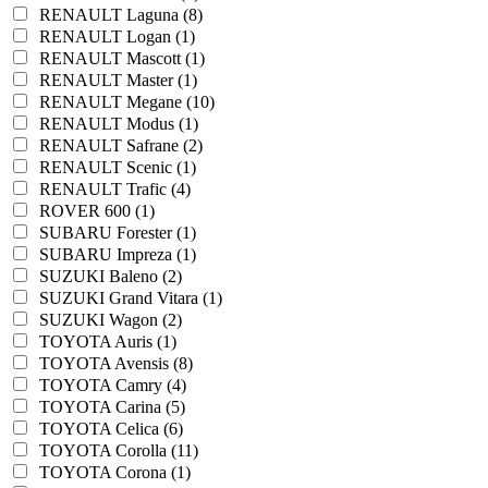
RENAULT Laguna (8)
RENAULT Logan (1)
RENAULT Mascott (1)
RENAULT Master (1)
RENAULT Megane (10)
RENAULT Modus (1)
RENAULT Safrane (2)
RENAULT Scenic (1)
RENAULT Trafic (4)
ROVER 600 (1)
SUBARU Forester (1)
SUBARU Impreza (1)
SUZUKI Baleno (2)
SUZUKI Grand Vitara (1)
SUZUKI Wagon (2)
TOYOTA Auris (1)
TOYOTA Avensis (8)
TOYOTA Camry (4)
TOYOTA Carina (5)
TOYOTA Celica (6)
TOYOTA Corolla (11)
TOYOTA Corona (1)