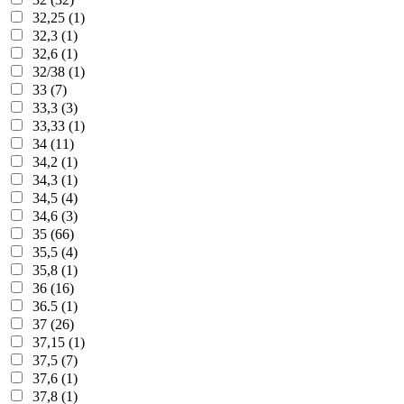
32,25 (1)
32,3 (1)
32,6 (1)
32/38 (1)
33 (7)
33,3 (3)
33,33 (1)
34 (11)
34,2 (1)
34,3 (1)
34,5 (4)
34,6 (3)
35 (66)
35,5 (4)
35,8 (1)
36 (16)
36.5 (1)
37 (26)
37,15 (1)
37,5 (7)
37,6 (1)
37,8 (1)