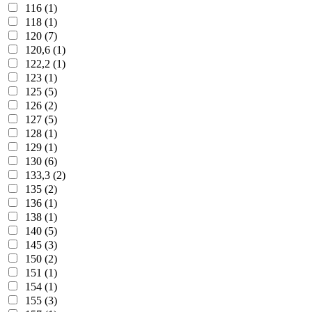
116 (1)
118 (1)
120 (7)
120,6 (1)
122,2 (1)
123 (1)
125 (5)
126 (2)
127 (5)
128 (1)
129 (1)
130 (6)
133,3 (2)
135 (2)
136 (1)
138 (1)
140 (5)
145 (3)
150 (2)
151 (1)
154 (1)
155 (3)