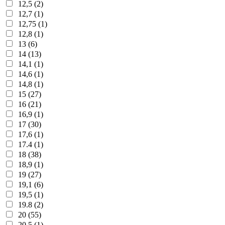
12,5 (2)
12,7 (1)
12,75 (1)
12,8 (1)
13 (6)
14 (13)
14,1 (1)
14,6 (1)
14,8 (1)
15 (27)
16 (21)
16,9 (1)
17 (30)
17,6 (1)
17.4 (1)
18 (38)
18,9 (1)
19 (27)
19,1 (6)
19,5 (1)
19.8 (2)
20 (55)
20,5 (1)