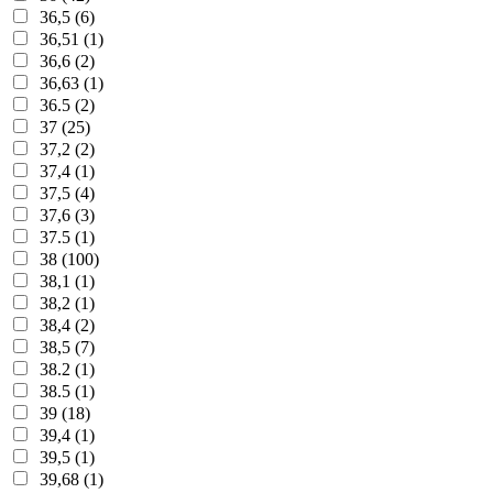
36,5 (6)
36,51 (1)
36,6 (2)
36,63 (1)
36.5 (2)
37 (25)
37,2 (2)
37,4 (1)
37,5 (4)
37,6 (3)
37.5 (1)
38 (100)
38,1 (1)
38,2 (1)
38,4 (2)
38,5 (7)
38.2 (1)
38.5 (1)
39 (18)
39,4 (1)
39,5 (1)
39,68 (1)