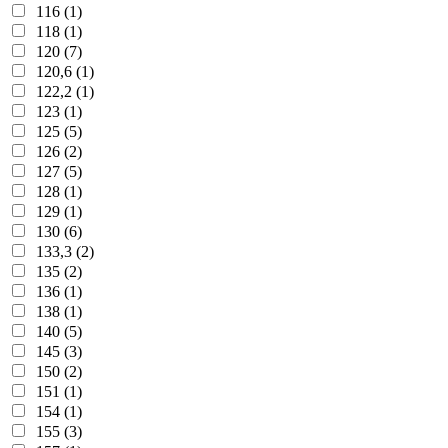
116 (1)
118 (1)
120 (7)
120,6 (1)
122,2 (1)
123 (1)
125 (5)
126 (2)
127 (5)
128 (1)
129 (1)
130 (6)
133,3 (2)
135 (2)
136 (1)
138 (1)
140 (5)
145 (3)
150 (2)
151 (1)
154 (1)
155 (3)