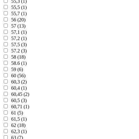
55,3 (1)
55,5 (1)
55,7 (1)
56 (20)
57 (13)
57,1 (1)
57,2 (1)
57,5 (3)
57.2 (3)
58 (18)
58.6 (1)
59 (6)
60 (56)
60,3 (2)
60,4 (1)
60,45 (2)
60,5 (3)
60,71 (1)
61 (5)
61,5 (1)
62 (18)
62,3 (1)
63 (7)