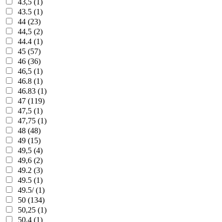
43,5 (1)
43.5 (1)
44 (23)
44,5 (2)
44.4 (1)
45 (57)
46 (36)
46,5 (1)
46.8 (1)
46.83 (1)
47 (119)
47,5 (1)
47,75 (1)
48 (48)
49 (15)
49,5 (4)
49,6 (2)
49.2 (3)
49.5 (1)
49.5/ (1)
50 (134)
50,25 (1)
50,4 (1)