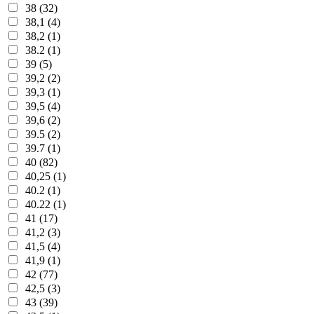
38 (32)
38,1 (4)
38,2 (1)
38.2 (1)
39 (5)
39,2 (2)
39,3 (1)
39,5 (4)
39,6 (2)
39.5 (2)
39.7 (1)
40 (82)
40,25 (1)
40.2 (1)
40.22 (1)
41 (17)
41,2 (3)
41,5 (4)
41,9 (1)
42 (77)
42,5 (3)
43 (39)