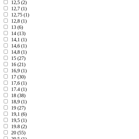
12,5 (2)
12,7 (1)
12,75 (1)
12,8 (1)
13 (6)
14 (13)
14,1 (1)
14,6 (1)
14,8 (1)
15 (27)
16 (21)
16,9 (1)
17 (30)
17,6 (1)
17.4 (1)
18 (38)
18,9 (1)
19 (27)
19,1 (6)
19,5 (1)
19.8 (2)
20 (55)
20,5 (1)