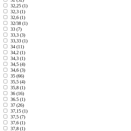
32,25 (1)
32,3 (1)
32,6 (1)
32/38 (1)
33 (7)
33,3 (3)
33,33 (1)
34 (11)
34,2 (1)
34,3 (1)
34,5 (4)
34,6 (3)
35 (66)
35,5 (4)
35,8 (1)
36 (16)
36.5 (1)
37 (26)
37,15 (1)
37,5 (7)
37,6 (1)
37,8 (1)