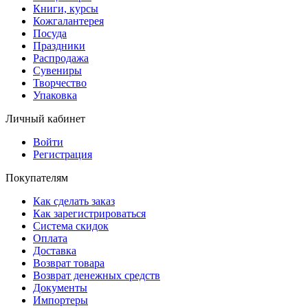
Книги, курсы
Кожгалантерея
Посуда
Праздники
Распродажа
Сувениры
Творчество
Упаковка
Личный кабинет
Войти
Регистрация
Покупателям
Как сделать заказ
Как зарегистрироваться
Система скидок
Оплата
Доставка
Возврат товара
Возврат денежных средств
Документы
Импортеры