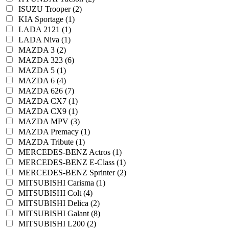
ISUZU Trooper (2)
KIA Sportage (1)
LADA 2121 (1)
LADA Niva (1)
MAZDA 3 (2)
MAZDA 323 (6)
MAZDA 5 (1)
MAZDA 6 (4)
MAZDA 626 (7)
MAZDA CX7 (1)
MAZDA CX9 (1)
MAZDA MPV (3)
MAZDA Premacy (1)
MAZDA Tribute (1)
MERCEDES-BENZ Actros (1)
MERCEDES-BENZ E-Class (1)
MERCEDES-BENZ Sprinter (2)
MITSUBISHI Carisma (1)
MITSUBISHI Colt (4)
MITSUBISHI Delica (2)
MITSUBISHI Galant (8)
MITSUBISHI L200 (2)