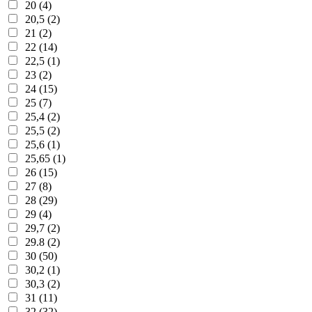
20 (4)
20,5 (2)
21 (2)
22 (14)
22,5 (1)
23 (2)
24 (15)
25 (7)
25,4 (2)
25,5 (2)
25,6 (1)
25,65 (1)
26 (15)
27 (8)
28 (29)
29 (4)
29,7 (2)
29.8 (2)
30 (50)
30,2 (1)
30,3 (2)
31 (11)
32 (32)