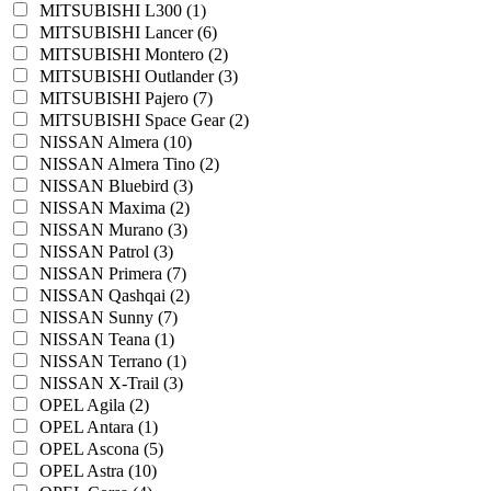
MITSUBISHI L300 (1)
MITSUBISHI Lancer (6)
MITSUBISHI Montero (2)
MITSUBISHI Outlander (3)
MITSUBISHI Pajero (7)
MITSUBISHI Space Gear (2)
NISSAN Almera (10)
NISSAN Almera Tino (2)
NISSAN Bluebird (3)
NISSAN Maxima (2)
NISSAN Murano (3)
NISSAN Patrol (3)
NISSAN Primera (7)
NISSAN Qashqai (2)
NISSAN Sunny (7)
NISSAN Teana (1)
NISSAN Terrano (1)
NISSAN X-Trail (3)
OPEL Agila (2)
OPEL Antara (1)
OPEL Ascona (5)
OPEL Astra (10)