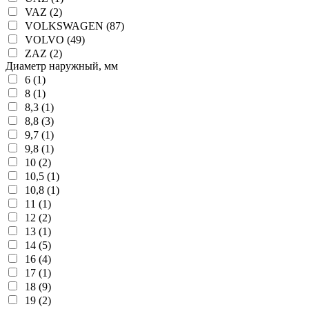
VAZ (2)
VOLKSWAGEN (87)
VOLVO (49)
ZAZ (2)
Диаметр наружный, мм
6 (1)
8 (1)
8,3 (1)
8,8 (3)
9,7 (1)
9,8 (1)
10 (2)
10,5 (1)
10,8 (1)
11 (1)
12 (2)
13 (1)
14 (5)
16 (4)
17 (1)
18 (9)
19 (2)