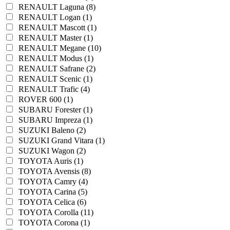
RENAULT Laguna (8)
RENAULT Logan (1)
RENAULT Mascott (1)
RENAULT Master (1)
RENAULT Megane (10)
RENAULT Modus (1)
RENAULT Safrane (2)
RENAULT Scenic (1)
RENAULT Trafic (4)
ROVER 600 (1)
SUBARU Forester (1)
SUBARU Impreza (1)
SUZUKI Baleno (2)
SUZUKI Grand Vitara (1)
SUZUKI Wagon (2)
TOYOTA Auris (1)
TOYOTA Avensis (8)
TOYOTA Camry (4)
TOYOTA Carina (5)
TOYOTA Celica (6)
TOYOTA Corolla (11)
TOYOTA Corona (1)