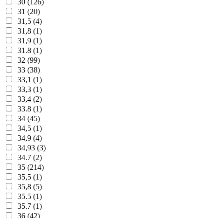
30 (126)
31 (20)
31,5 (4)
31,8 (1)
31,9 (1)
31.8 (1)
32 (99)
33 (38)
33,1 (1)
33,3 (1)
33,4 (2)
33.8 (1)
34 (45)
34,5 (1)
34,9 (4)
34,93 (3)
34.7 (2)
35 (214)
35,5 (1)
35,8 (5)
35.5 (1)
35.7 (1)
36 (42)