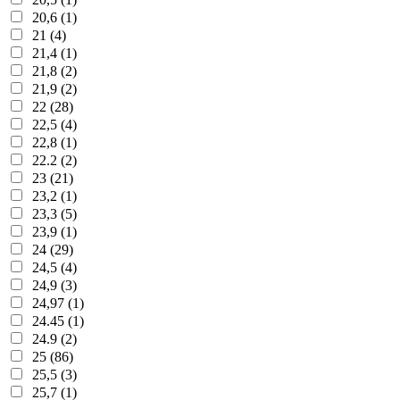
20,6 (1)
21 (4)
21,4 (1)
21,8 (2)
21,9 (2)
22 (28)
22,5 (4)
22,8 (1)
22.2 (2)
23 (21)
23,2 (1)
23,3 (5)
23,9 (1)
24 (29)
24,5 (4)
24,9 (3)
24,97 (1)
24.45 (1)
24.9 (2)
25 (86)
25,5 (3)
25,7 (1)