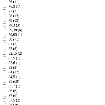
76 (11)
76,3 (1)
77 (3)
78 (13)
79 (13)
79,3 (3)
79,38 (6)
79,95 (1)
80 (71)
81 (7)
82 (8)
82,15 (2)
82,5 (1)
82.6 (1)
83 (8)
84 (12)
84,5 (1)
85 (68)
85,7 (1)
86 (6)
87 (6)
87,5 (2)
88 (19)