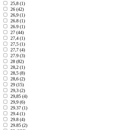
25,8 (1)
26 (42)
26,9 (1)
26.8 (1)
26.9 (1)
27 (44)
27,4 (1)
27,5 (1)
27,7 (4)
27.9 (3)
28 (82)
28,2 (1)
28,5 (8)
28,6 (2)
29 (15)
29,3 (2)
29,85 (4)
29,9 (6)
29.37 (1)
29.4 (1)
29.8 (4)
29.85 (2)