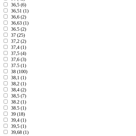
36,5 (6)
36,51 (1)
36,6 (2)
36,63 (1)
36.5 (2)
37 (25)
37,2 (2)
37,4 (1)
37,5 (4)
37,6 (3)
37.5 (1)
38 (100)
38,1 (1)
38,2 (1)
38,4 (2)
38,5 (7)
38.2 (1)
38.5 (1)
39 (18)
39,4 (1)
39,5 (1)
39,68 (1)