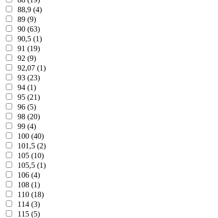
88,9 (4)
89 (9)
90 (63)
90,5 (1)
91 (19)
92 (9)
92,07 (1)
93 (23)
94 (1)
95 (21)
96 (5)
98 (20)
99 (4)
100 (40)
101,5 (2)
105 (10)
105,5 (1)
106 (4)
108 (1)
110 (18)
114 (3)
115 (5)