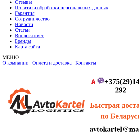
Отзывы
Политика обработки персональных данных
Гарантия
Сотрудничество
Новости
Статьи
Вопрос-ответ
Бренды
Карта сайта
МЕНЮ
О компании
Оплата и доставка
Контакты
+375(29)14
292
Быстрая дост
по Беларус
avtokartel@mai