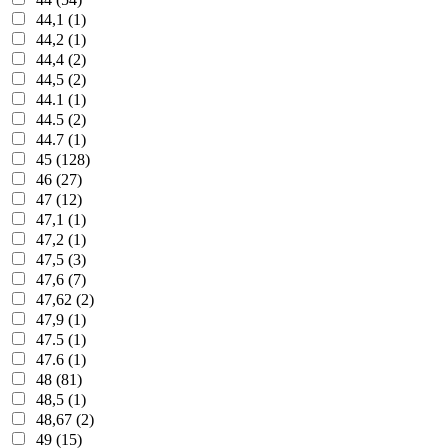
44,1 (1)
44,2 (1)
44,4 (2)
44,5 (2)
44.1 (1)
44.5 (2)
44.7 (1)
45 (128)
46 (27)
47 (12)
47,1 (1)
47,2 (1)
47,5 (3)
47,6 (7)
47,62 (2)
47,9 (1)
47.5 (1)
47.6 (1)
48 (81)
48,5 (1)
48,67 (2)
49 (15)