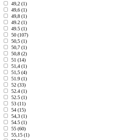
49,2 (1)
49,6 (1)
49,8 (1)
49.2 (1)
49.5 (1)
50 (107)
50,5 (1)
50,7 (1)
50,8 (2)
51 (14)
51,4 (1)
51,5 (4)
51.9 (1)
52 (33)
52.4 (1)
52.5 (1)
53 (11)
54 (15)
54,3 (1)
54.5 (1)
55 (60)
55,15 (1)