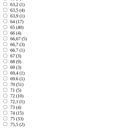
63,2 (1)
63,5 (4)
63,9 (1)
64 (17)
65 (40)
66 (4)
66,67 (5)
66,7 (3)
66.7 (1)
67 (3)
68 (9)
69 (3)
69,4 (1)
69.6 (1)
70 (51)
71 (5)
72 (10)
72,1 (1)
73 (4)
74 (15)
75 (33)
75,5 (2)