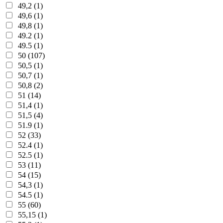
49,2 (1)
49,6 (1)
49,8 (1)
49.2 (1)
49.5 (1)
50 (107)
50,5 (1)
50,7 (1)
50,8 (2)
51 (14)
51,4 (1)
51,5 (4)
51.9 (1)
52 (33)
52.4 (1)
52.5 (1)
53 (11)
54 (15)
54,3 (1)
54.5 (1)
55 (60)
55,15 (1)