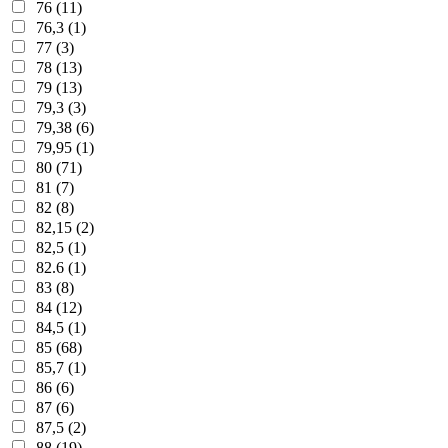
76 (11)
76,3 (1)
77 (3)
78 (13)
79 (13)
79,3 (3)
79,38 (6)
79,95 (1)
80 (71)
81 (7)
82 (8)
82,15 (2)
82,5 (1)
82.6 (1)
83 (8)
84 (12)
84,5 (1)
85 (68)
85,7 (1)
86 (6)
87 (6)
87,5 (2)
88 (19)