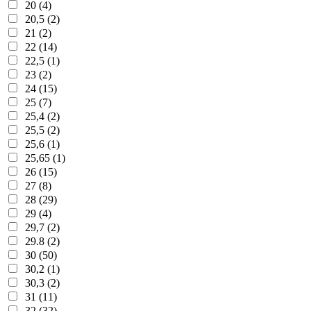
20 (4)
20,5 (2)
21 (2)
22 (14)
22,5 (1)
23 (2)
24 (15)
25 (7)
25,4 (2)
25,5 (2)
25,6 (1)
25,65 (1)
26 (15)
27 (8)
28 (29)
29 (4)
29,7 (2)
29.8 (2)
30 (50)
30,2 (1)
30,3 (2)
31 (11)
32 (32)