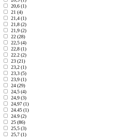
20,6 (1)
21 (4)
21,4 (1)
21,8 (2)
21,9 (2)
22 (28)
22,5 (4)
22,8 (1)
22.2 (2)
23 (21)
23,2 (1)
23,3 (5)
23,9 (1)
24 (29)
24,5 (4)
24,9 (3)
24,97 (1)
24.45 (1)
24.9 (2)
25 (86)
25,5 (3)
25,7 (1)