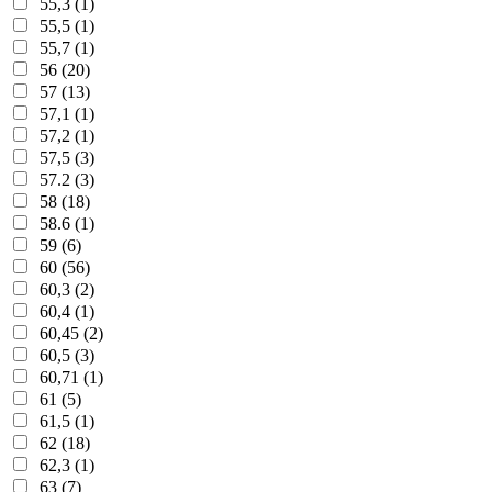
55,3 (1)
55,5 (1)
55,7 (1)
56 (20)
57 (13)
57,1 (1)
57,2 (1)
57,5 (3)
57.2 (3)
58 (18)
58.6 (1)
59 (6)
60 (56)
60,3 (2)
60,4 (1)
60,45 (2)
60,5 (3)
60,71 (1)
61 (5)
61,5 (1)
62 (18)
62,3 (1)
63 (7)