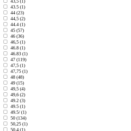
43,5 (1)
43.5 (1)
44 (23)
44,5 (2)
44.4 (1)
45 (57)
46 (36)
46,5 (1)
46.8 (1)
46.83 (1)
47 (119)
47,5 (1)
47,75 (1)
48 (48)
49 (15)
49,5 (4)
49,6 (2)
49.2 (3)
49.5 (1)
49.5/ (1)
50 (134)
50,25 (1)
50,4 (1)