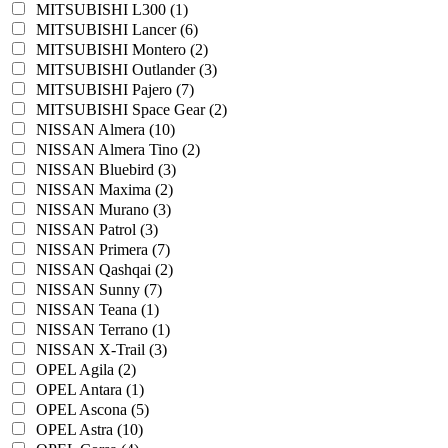
MITSUBISHI L300 (1)
MITSUBISHI Lancer (6)
MITSUBISHI Montero (2)
MITSUBISHI Outlander (3)
MITSUBISHI Pajero (7)
MITSUBISHI Space Gear (2)
NISSAN Almera (10)
NISSAN Almera Tino (2)
NISSAN Bluebird (3)
NISSAN Maxima (2)
NISSAN Murano (3)
NISSAN Patrol (3)
NISSAN Primera (7)
NISSAN Qashqai (2)
NISSAN Sunny (7)
NISSAN Teana (1)
NISSAN Terrano (1)
NISSAN X-Trail (3)
OPEL Agila (2)
OPEL Antara (1)
OPEL Ascona (5)
OPEL Astra (10)