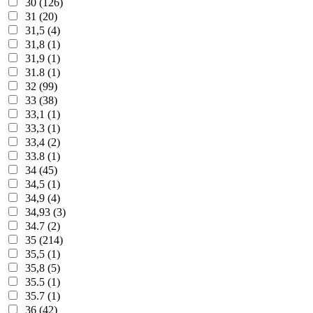
30 (126)
31 (20)
31,5 (4)
31,8 (1)
31,9 (1)
31.8 (1)
32 (99)
33 (38)
33,1 (1)
33,3 (1)
33,4 (2)
33.8 (1)
34 (45)
34,5 (1)
34,9 (4)
34,93 (3)
34.7 (2)
35 (214)
35,5 (1)
35,8 (5)
35.5 (1)
35.7 (1)
36 (42)