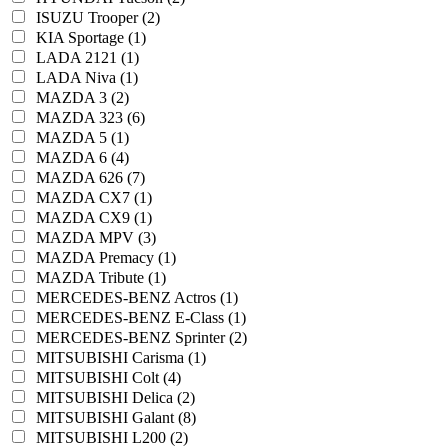
ISUZU Trooper (2)
KIA Sportage (1)
LADA 2121 (1)
LADA Niva (1)
MAZDA 3 (2)
MAZDA 323 (6)
MAZDA 5 (1)
MAZDA 6 (4)
MAZDA 626 (7)
MAZDA CX7 (1)
MAZDA CX9 (1)
MAZDA MPV (3)
MAZDA Premacy (1)
MAZDA Tribute (1)
MERCEDES-BENZ Actros (1)
MERCEDES-BENZ E-Class (1)
MERCEDES-BENZ Sprinter (2)
MITSUBISHI Carisma (1)
MITSUBISHI Colt (4)
MITSUBISHI Delica (2)
MITSUBISHI Galant (8)
MITSUBISHI L200 (2)