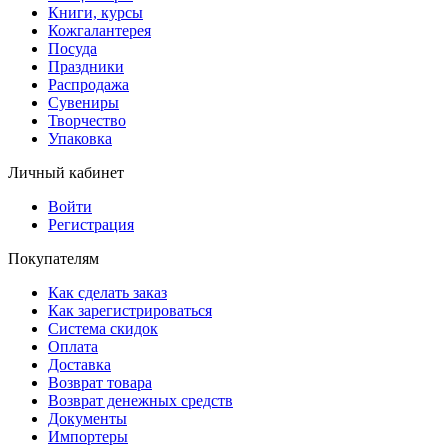
Книги, курсы
Кожгалантерея
Посуда
Праздники
Распродажа
Сувениры
Творчество
Упаковка
Личный кабинет
Войти
Регистрация
Покупателям
Как сделать заказ
Как зарегистрироваться
Система скидок
Оплата
Доставка
Возврат товара
Возврат денежных средств
Документы
Импортеры