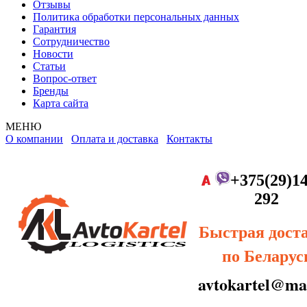
Отзывы
Политика обработки персональных данных
Гарантия
Сотрудничество
Новости
Статьи
Вопрос-ответ
Бренды
Карта сайта
МЕНЮ
О компании
Оплата и доставка
Контакты
+375(29)14
292
Быстрая дост
по Беларус
avtokartel@mai