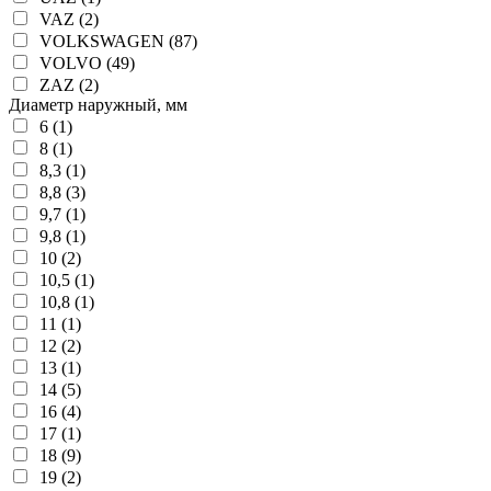
VAZ (2)
VOLKSWAGEN (87)
VOLVO (49)
ZAZ (2)
Диаметр наружный, мм
6 (1)
8 (1)
8,3 (1)
8,8 (3)
9,7 (1)
9,8 (1)
10 (2)
10,5 (1)
10,8 (1)
11 (1)
12 (2)
13 (1)
14 (5)
16 (4)
17 (1)
18 (9)
19 (2)