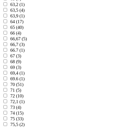
63,2 (1)
63,5 (4)
63,9 (1)
64 (17)
65 (40)
66 (4)
66,67 (5)
66,7 (3)
66.7 (1)
67 (3)
68 (9)
69 (3)
69,4 (1)
69.6 (1)
70 (51)
71 (5)
72 (10)
72,1 (1)
73 (4)
74 (15)
75 (33)
75,5 (2)