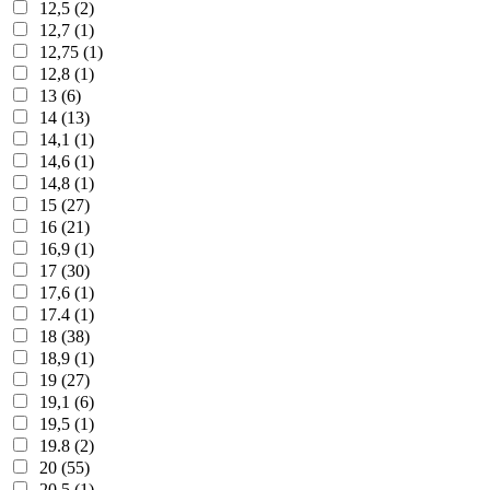
12,5 (2)
12,7 (1)
12,75 (1)
12,8 (1)
13 (6)
14 (13)
14,1 (1)
14,6 (1)
14,8 (1)
15 (27)
16 (21)
16,9 (1)
17 (30)
17,6 (1)
17.4 (1)
18 (38)
18,9 (1)
19 (27)
19,1 (6)
19,5 (1)
19.8 (2)
20 (55)
20,5 (1)