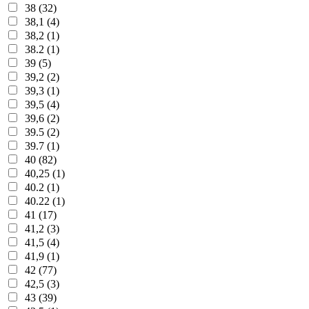
38 (32)
38,1 (4)
38,2 (1)
38.2 (1)
39 (5)
39,2 (2)
39,3 (1)
39,5 (4)
39,6 (2)
39.5 (2)
39.7 (1)
40 (82)
40,25 (1)
40.2 (1)
40.22 (1)
41 (17)
41,2 (3)
41,5 (4)
41,9 (1)
42 (77)
42,5 (3)
43 (39)