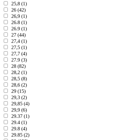
25,8 (1)
26 (42)
26,9 (1)
26.8 (1)
26.9 (1)
27 (44)
27,4 (1)
27,5 (1)
27,7 (4)
27.9 (3)
28 (82)
28,2 (1)
28,5 (8)
28,6 (2)
29 (15)
29,3 (2)
29,85 (4)
29,9 (6)
29.37 (1)
29.4 (1)
29.8 (4)
29.85 (2)