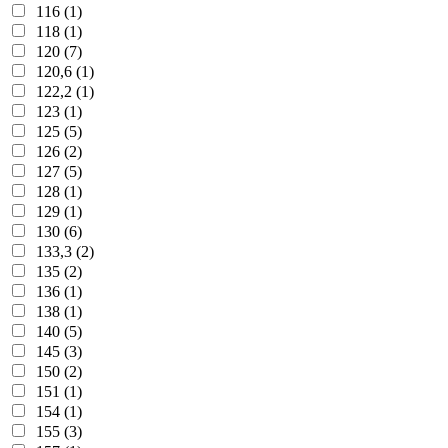
116 (1)
118 (1)
120 (7)
120,6 (1)
122,2 (1)
123 (1)
125 (5)
126 (2)
127 (5)
128 (1)
129 (1)
130 (6)
133,3 (2)
135 (2)
136 (1)
138 (1)
140 (5)
145 (3)
150 (2)
151 (1)
154 (1)
155 (3)