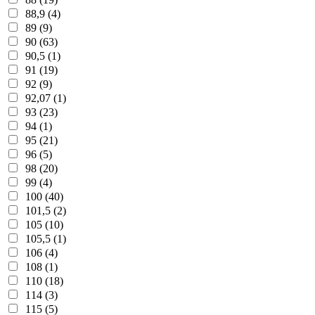
88,9 (4)
89 (9)
90 (63)
90,5 (1)
91 (19)
92 (9)
92,07 (1)
93 (23)
94 (1)
95 (21)
96 (5)
98 (20)
99 (4)
100 (40)
101,5 (2)
105 (10)
105,5 (1)
106 (4)
108 (1)
110 (18)
114 (3)
115 (5)