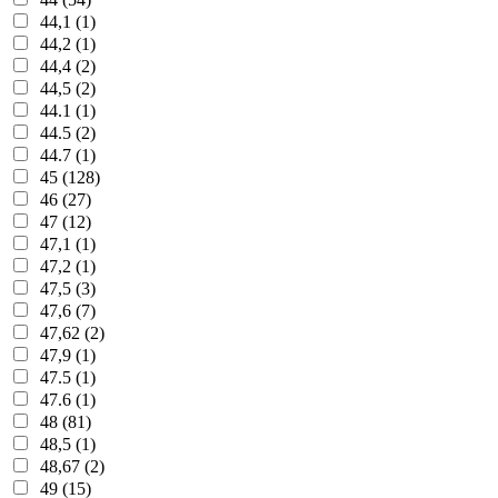
44,1 (1)
44,2 (1)
44,4 (2)
44,5 (2)
44.1 (1)
44.5 (2)
44.7 (1)
45 (128)
46 (27)
47 (12)
47,1 (1)
47,2 (1)
47,5 (3)
47,6 (7)
47,62 (2)
47,9 (1)
47.5 (1)
47.6 (1)
48 (81)
48,5 (1)
48,67 (2)
49 (15)