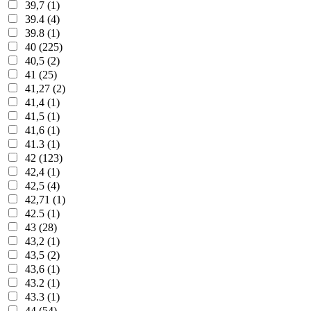
39,7 (1)
39.4 (4)
39.8 (1)
40 (225)
40,5 (2)
41 (25)
41,27 (2)
41,4 (1)
41,5 (1)
41,6 (1)
41.3 (1)
42 (123)
42,4 (1)
42,5 (4)
42,71 (1)
42.5 (1)
43 (28)
43,2 (1)
43,5 (2)
43,6 (1)
43.2 (1)
43.3 (1)
44 (54)