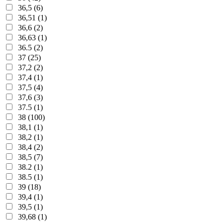
36,5 (6)
36,51 (1)
36,6 (2)
36,63 (1)
36.5 (2)
37 (25)
37,2 (2)
37,4 (1)
37,5 (4)
37,6 (3)
37.5 (1)
38 (100)
38,1 (1)
38,2 (1)
38,4 (2)
38,5 (7)
38.2 (1)
38.5 (1)
39 (18)
39,4 (1)
39,5 (1)
39,68 (1)