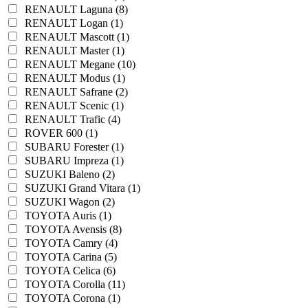
RENAULT Laguna (8)
RENAULT Logan (1)
RENAULT Mascott (1)
RENAULT Master (1)
RENAULT Megane (10)
RENAULT Modus (1)
RENAULT Safrane (2)
RENAULT Scenic (1)
RENAULT Trafic (4)
ROVER 600 (1)
SUBARU Forester (1)
SUBARU Impreza (1)
SUZUKI Baleno (2)
SUZUKI Grand Vitara (1)
SUZUKI Wagon (2)
TOYOTA Auris (1)
TOYOTA Avensis (8)
TOYOTA Camry (4)
TOYOTA Carina (5)
TOYOTA Celica (6)
TOYOTA Corolla (11)
TOYOTA Corona (1)