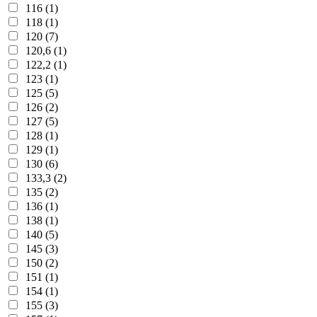
116 (1)
118 (1)
120 (7)
120,6 (1)
122,2 (1)
123 (1)
125 (5)
126 (2)
127 (5)
128 (1)
129 (1)
130 (6)
133,3 (2)
135 (2)
136 (1)
138 (1)
140 (5)
145 (3)
150 (2)
151 (1)
154 (1)
155 (3)