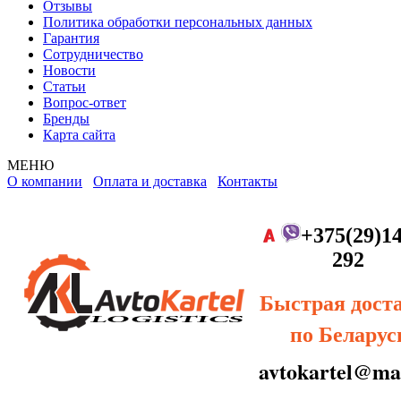
Отзывы
Политика обработки персональных данных
Гарантия
Сотрудничество
Новости
Статьи
Вопрос-ответ
Бренды
Карта сайта
МЕНЮ
О компании
Оплата и доставка
Контакты
+375(29)14
292
Быстрая дост
по Беларус
avtokartel@mai