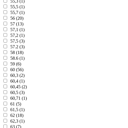
55,3 (1)
55,5 (1)
55,7 (1)
56 (20)
57 (13)
57,1 (1)
57,2 (1)
57,5 (3)
57.2 (3)
58 (18)
58.6 (1)
59 (6)
60 (56)
60,3 (2)
60,4 (1)
60,45 (2)
60,5 (3)
60,71 (1)
61 (5)
61,5 (1)
62 (18)
62,3 (1)
63 (7)