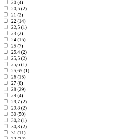
20 (4)
20,5 (2)
21 (2)
22 (14)
22,5 (1)
23 (2)
24 (15)
25 (7)
25,4 (2)
25,5 (2)
25,6 (1)
25,65 (1)
26 (15)
27 (8)
28 (29)
29 (4)
29,7 (2)
29.8 (2)
30 (50)
30,2 (1)
30,3 (2)
31 (11)
32 (32)