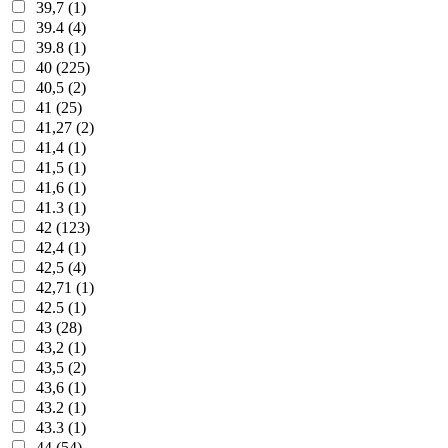
39,7 (1)
39.4 (4)
39.8 (1)
40 (225)
40,5 (2)
41 (25)
41,27 (2)
41,4 (1)
41,5 (1)
41,6 (1)
41.3 (1)
42 (123)
42,4 (1)
42,5 (4)
42,71 (1)
42.5 (1)
43 (28)
43,2 (1)
43,5 (2)
43,6 (1)
43.2 (1)
43.3 (1)
44 (54)