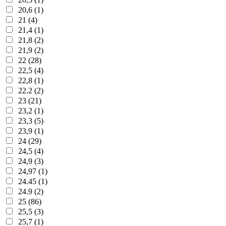
20,6 (1)
21 (4)
21,4 (1)
21,8 (2)
21,9 (2)
22 (28)
22,5 (4)
22,8 (1)
22.2 (2)
23 (21)
23,2 (1)
23,3 (5)
23,9 (1)
24 (29)
24,5 (4)
24,9 (3)
24,97 (1)
24.45 (1)
24.9 (2)
25 (86)
25,5 (3)
25,7 (1)