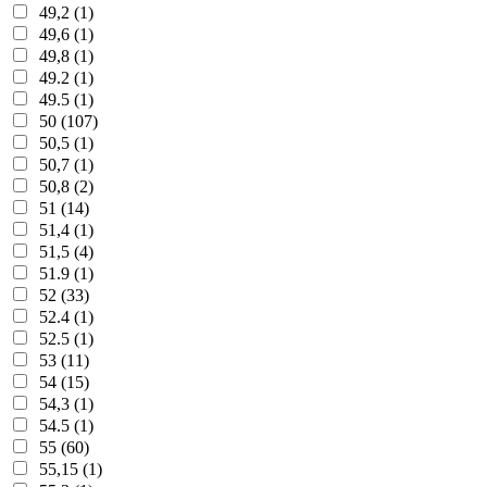
49,2 (1)
49,6 (1)
49,8 (1)
49.2 (1)
49.5 (1)
50 (107)
50,5 (1)
50,7 (1)
50,8 (2)
51 (14)
51,4 (1)
51,5 (4)
51.9 (1)
52 (33)
52.4 (1)
52.5 (1)
53 (11)
54 (15)
54,3 (1)
54.5 (1)
55 (60)
55,15 (1)