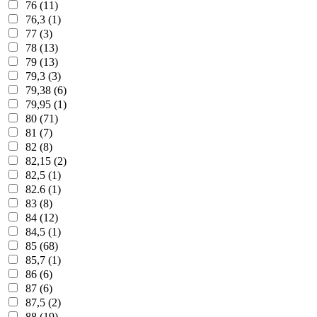
76 (11)
76,3 (1)
77 (3)
78 (13)
79 (13)
79,3 (3)
79,38 (6)
79,95 (1)
80 (71)
81 (7)
82 (8)
82,15 (2)
82,5 (1)
82.6 (1)
83 (8)
84 (12)
84,5 (1)
85 (68)
85,7 (1)
86 (6)
87 (6)
87,5 (2)
88 (19)