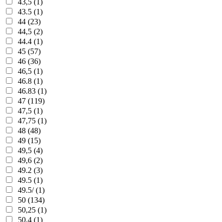
43,5 (1)
43.5 (1)
44 (23)
44,5 (2)
44.4 (1)
45 (57)
46 (36)
46,5 (1)
46.8 (1)
46.83 (1)
47 (119)
47,5 (1)
47,75 (1)
48 (48)
49 (15)
49,5 (4)
49,6 (2)
49.2 (3)
49.5 (1)
49.5/ (1)
50 (134)
50,25 (1)
50,4 (1)