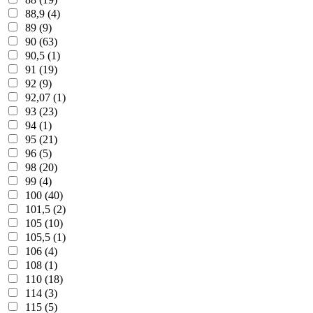
88,9 (4)
89 (9)
90 (63)
90,5 (1)
91 (19)
92 (9)
92,07 (1)
93 (23)
94 (1)
95 (21)
96 (5)
98 (20)
99 (4)
100 (40)
101,5 (2)
105 (10)
105,5 (1)
106 (4)
108 (1)
110 (18)
114 (3)
115 (5)