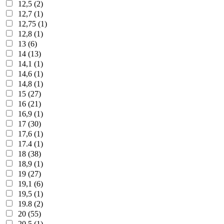
12,5 (2)
12,7 (1)
12,75 (1)
12,8 (1)
13 (6)
14 (13)
14,1 (1)
14,6 (1)
14,8 (1)
15 (27)
16 (21)
16,9 (1)
17 (30)
17,6 (1)
17.4 (1)
18 (38)
18,9 (1)
19 (27)
19,1 (6)
19,5 (1)
19.8 (2)
20 (55)
20,5 (1)