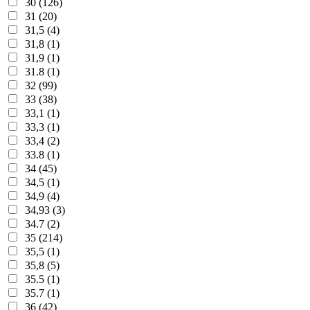
30 (126)
31 (20)
31,5 (4)
31,8 (1)
31,9 (1)
31.8 (1)
32 (99)
33 (38)
33,1 (1)
33,3 (1)
33,4 (2)
33.8 (1)
34 (45)
34,5 (1)
34,9 (4)
34,93 (3)
34.7 (2)
35 (214)
35,5 (1)
35,8 (5)
35.5 (1)
35.7 (1)
36 (42)