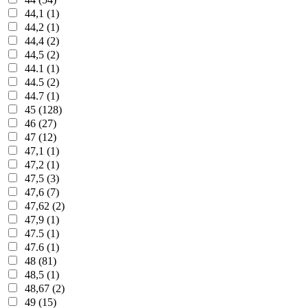
44,1 (1)
44,2 (1)
44,4 (2)
44,5 (2)
44.1 (1)
44.5 (2)
44.7 (1)
45 (128)
46 (27)
47 (12)
47,1 (1)
47,2 (1)
47,5 (3)
47,6 (7)
47,62 (2)
47,9 (1)
47.5 (1)
47.6 (1)
48 (81)
48,5 (1)
48,67 (2)
49 (15)