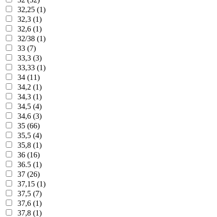
32,25 (1)
32,3 (1)
32,6 (1)
32/38 (1)
33 (7)
33,3 (3)
33,33 (1)
34 (11)
34,2 (1)
34,3 (1)
34,5 (4)
34,6 (3)
35 (66)
35,5 (4)
35,8 (1)
36 (16)
36.5 (1)
37 (26)
37,15 (1)
37,5 (7)
37,6 (1)
37,8 (1)