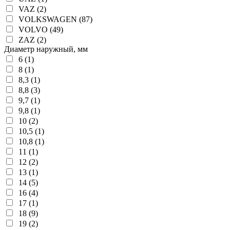
VAZ (2)
VOLKSWAGEN (87)
VOLVO (49)
ZAZ (2)
Диаметр наружный, мм
6 (1)
8 (1)
8,3 (1)
8,8 (3)
9,7 (1)
9,8 (1)
10 (2)
10,5 (1)
10,8 (1)
11 (1)
12 (2)
13 (1)
14 (5)
16 (4)
17 (1)
18 (9)
19 (2)