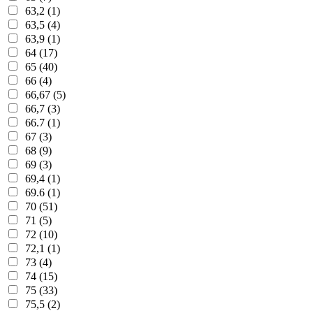
63,2 (1)
63,5 (4)
63,9 (1)
64 (17)
65 (40)
66 (4)
66,67 (5)
66,7 (3)
66.7 (1)
67 (3)
68 (9)
69 (3)
69,4 (1)
69.6 (1)
70 (51)
71 (5)
72 (10)
72,1 (1)
73 (4)
74 (15)
75 (33)
75,5 (2)