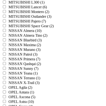
MITSUBISHI L300 (1)
MITSUBISHI Lancer (6)
MITSUBISHI Montero (2)
MITSUBISHI Outlander (3)
MITSUBISHI Pajero (7)
MITSUBISHI Space Gear (2)
NISSAN Almera (10)
NISSAN Almera Tino (2)
NISSAN Bluebird (3)
NISSAN Maxima (2)
NISSAN Murano (3)
NISSAN Patrol (3)
NISSAN Primera (7)
NISSAN Qashqai (2)
NISSAN Sunny (7)
NISSAN Teana (1)
NISSAN Terrano (1)
NISSAN X-Trail (3)
OPEL Agila (2)
OPEL Antara (1)
OPEL Ascona (5)
OPEL Astra (10)