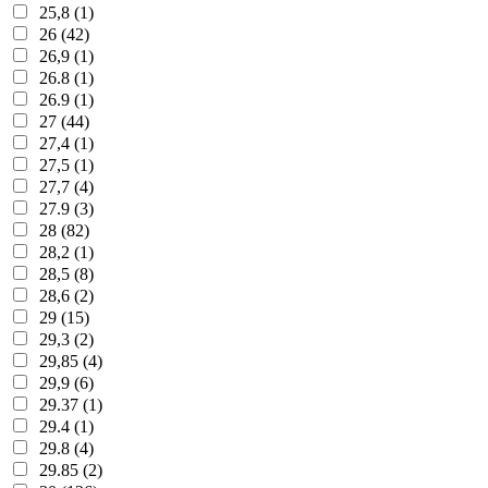
25,8 (1)
26 (42)
26,9 (1)
26.8 (1)
26.9 (1)
27 (44)
27,4 (1)
27,5 (1)
27,7 (4)
27.9 (3)
28 (82)
28,2 (1)
28,5 (8)
28,6 (2)
29 (15)
29,3 (2)
29,85 (4)
29,9 (6)
29.37 (1)
29.4 (1)
29.8 (4)
29.85 (2)