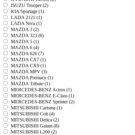
ISUZU Trooper (2)
KIA Sportage (1)
LADA 2121 (1)
LADA Niva (1)
MAZDA 3 (2)
MAZDA 323 (6)
MAZDA 5 (1)
MAZDA 6 (4)
MAZDA 626 (7)
MAZDA CX7 (1)
MAZDA CX9 (1)
MAZDA MPV (3)
MAZDA Premacy (1)
MAZDA Tribute (1)
MERCEDES-BENZ Actros (1)
MERCEDES-BENZ E-Class (1)
MERCEDES-BENZ Sprinter (2)
MITSUBISHI Carisma (1)
MITSUBISHI Colt (4)
MITSUBISHI Delica (2)
MITSUBISHI Galant (8)
MITSUBISHI L200 (2)