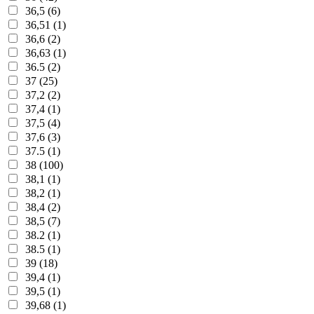
36,5 (6)
36,51 (1)
36,6 (2)
36,63 (1)
36.5 (2)
37 (25)
37,2 (2)
37,4 (1)
37,5 (4)
37,6 (3)
37.5 (1)
38 (100)
38,1 (1)
38,2 (1)
38,4 (2)
38,5 (7)
38.2 (1)
38.5 (1)
39 (18)
39,4 (1)
39,5 (1)
39,68 (1)