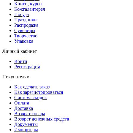
Книги, курсы
Кожгалантерея
Посуда
Праздники
Распродажа
Сувениры
Творчество
Упаковка
Личный кабинет
Войти
Регистрация
Покупателям
Как сделать заказ
Как зарегистрироваться
Система скидок
Оплата
Доставка
Возврат товара
Возврат денежных средств
Документы
Импортеры