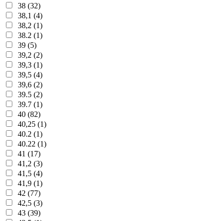
38 (32)
38,1 (4)
38,2 (1)
38.2 (1)
39 (5)
39,2 (2)
39,3 (1)
39,5 (4)
39,6 (2)
39.5 (2)
39.7 (1)
40 (82)
40,25 (1)
40.2 (1)
40.22 (1)
41 (17)
41,2 (3)
41,5 (4)
41,9 (1)
42 (77)
42,5 (3)
43 (39)