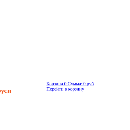
Корзина
0
Сумма:
0 руб
руси
Перейти в корзину