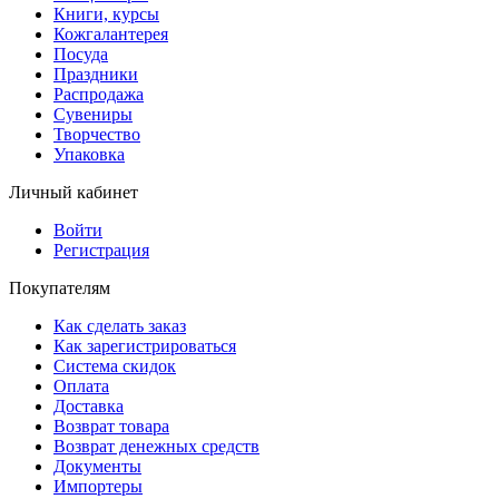
Книги, курсы
Кожгалантерея
Посуда
Праздники
Распродажа
Сувениры
Творчество
Упаковка
Личный кабинет
Войти
Регистрация
Покупателям
Как сделать заказ
Как зарегистрироваться
Система скидок
Оплата
Доставка
Возврат товара
Возврат денежных средств
Документы
Импортеры