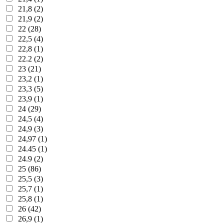
21,8 (2)
21,9 (2)
22 (28)
22,5 (4)
22,8 (1)
22.2 (2)
23 (21)
23,2 (1)
23,3 (5)
23,9 (1)
24 (29)
24,5 (4)
24,9 (3)
24,97 (1)
24.45 (1)
24.9 (2)
25 (86)
25,5 (3)
25,7 (1)
25,8 (1)
26 (42)
26,9 (1)