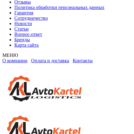
Отзывы
Политика обработки персональных данных
Гарантия
Сотрудничество
Новости
Статьи
Вопрос-ответ
Бренды
Карта сайта
МЕНЮ
О компании
Оплата и доставка
Контакты