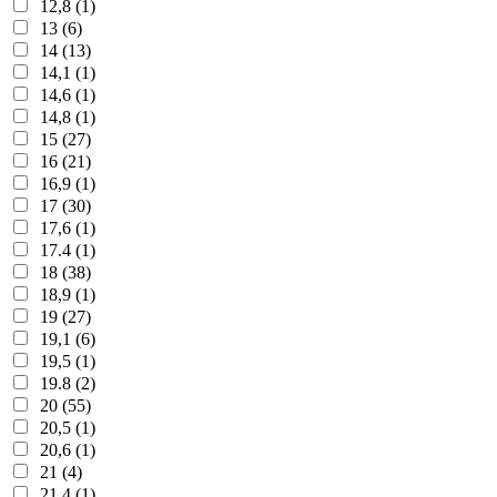
12,8 (1)
13 (6)
14 (13)
14,1 (1)
14,6 (1)
14,8 (1)
15 (27)
16 (21)
16,9 (1)
17 (30)
17,6 (1)
17.4 (1)
18 (38)
18,9 (1)
19 (27)
19,1 (6)
19,5 (1)
19.8 (2)
20 (55)
20,5 (1)
20,6 (1)
21 (4)
21,4 (1)