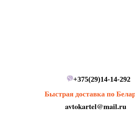
+375(29)14-14-292
Быстрая доставка по Бела
avtokartel@mail.ru