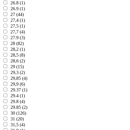
26.8 (1)
26.9 (1)
27 (44)
27,4 (1)
27,5 (1)
27,7 (4)
27.9 (3)
28 (82)
28,2 (1)
28,5 (8)
28,6 (2)
29 (15)
29,3 (2)
29,85 (4)
29,9 (6)
29.37 (1)
29.4 (1)
29.8 (4)
29.85 (2)
30 (126)
31 (20)
31,5 (4)