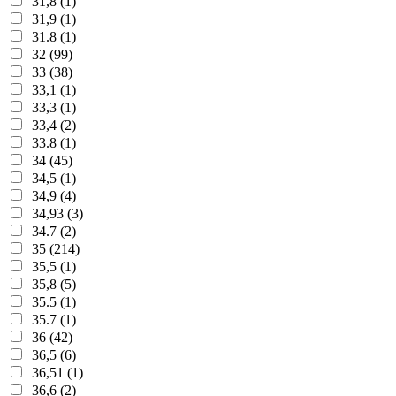
31,8 (1)
31,9 (1)
31.8 (1)
32 (99)
33 (38)
33,1 (1)
33,3 (1)
33,4 (2)
33.8 (1)
34 (45)
34,5 (1)
34,9 (4)
34,93 (3)
34.7 (2)
35 (214)
35,5 (1)
35,8 (5)
35.5 (1)
35.7 (1)
36 (42)
36,5 (6)
36,51 (1)
36,6 (2)