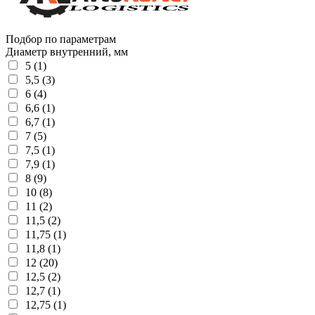
Подбор по параметрам
Диаметр внутренний, мм
5 (1)
5,5 (3)
6 (4)
6,6 (1)
6,7 (1)
7 (5)
7,5 (1)
7,9 (1)
8 (9)
10 (8)
11 (2)
11,5 (2)
11,75 (1)
11,8 (1)
12 (20)
12,5 (2)
12,7 (1)
12,75 (1)