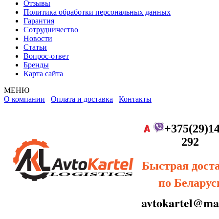
Отзывы
Политика обработки персональных данных
Гарантия
Сотрудничество
Новости
Статьи
Вопрос-ответ
Бренды
Карта сайта
МЕНЮ
О компании
Оплата и доставка
Контакты
+375(29)14
292
Быстрая дост
по Беларус
avtokartel@mai