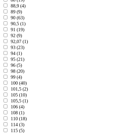
88,9 (4)
89 (9)
90 (63)
90,5 (1)
91 (19)
92 (9)
92,07 (1)
93 (23)
94 (1)
95 (21)
96 (5)
98 (20)
99 (4)
100 (40)
101,5 (2)
105 (10)
105,5 (1)
106 (4)
108 (1)
110 (18)
114 (3)
115 (5)