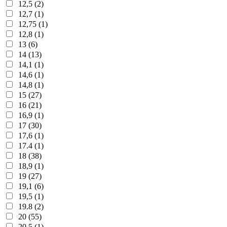
12,5 (2)
12,7 (1)
12,75 (1)
12,8 (1)
13 (6)
14 (13)
14,1 (1)
14,6 (1)
14,8 (1)
15 (27)
16 (21)
16,9 (1)
17 (30)
17,6 (1)
17.4 (1)
18 (38)
18,9 (1)
19 (27)
19,1 (6)
19,5 (1)
19.8 (2)
20 (55)
20,5 (1)