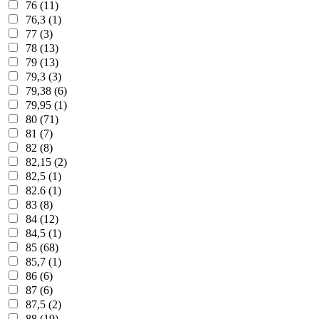
76 (11)
76,3 (1)
77 (3)
78 (13)
79 (13)
79,3 (3)
79,38 (6)
79,95 (1)
80 (71)
81 (7)
82 (8)
82,15 (2)
82,5 (1)
82.6 (1)
83 (8)
84 (12)
84,5 (1)
85 (68)
85,7 (1)
86 (6)
87 (6)
87,5 (2)
88 (19)