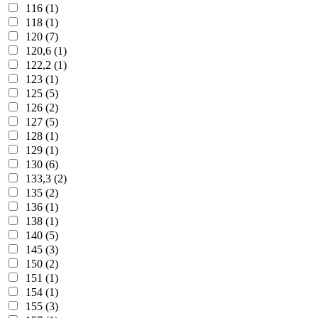
116 (1)
118 (1)
120 (7)
120,6 (1)
122,2 (1)
123 (1)
125 (5)
126 (2)
127 (5)
128 (1)
129 (1)
130 (6)
133,3 (2)
135 (2)
136 (1)
138 (1)
140 (5)
145 (3)
150 (2)
151 (1)
154 (1)
155 (3)