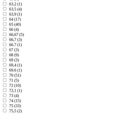
63,2 (1)
63,5 (4)
63,9 (1)
64 (17)
65 (40)
66 (4)
66,67 (5)
66,7 (3)
66.7 (1)
67 (3)
68 (9)
69 (3)
69,4 (1)
69.6 (1)
70 (51)
71 (5)
72 (10)
72,1 (1)
73 (4)
74 (15)
75 (33)
75,5 (2)