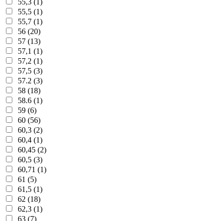
55,3 (1)
55,5 (1)
55,7 (1)
56 (20)
57 (13)
57,1 (1)
57,2 (1)
57,5 (3)
57.2 (3)
58 (18)
58.6 (1)
59 (6)
60 (56)
60,3 (2)
60,4 (1)
60,45 (2)
60,5 (3)
60,71 (1)
61 (5)
61,5 (1)
62 (18)
62,3 (1)
63 (7)