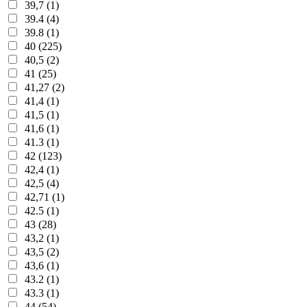
39,7 (1)
39.4 (4)
39.8 (1)
40 (225)
40,5 (2)
41 (25)
41,27 (2)
41,4 (1)
41,5 (1)
41,6 (1)
41.3 (1)
42 (123)
42,4 (1)
42,5 (4)
42,71 (1)
42.5 (1)
43 (28)
43,2 (1)
43,5 (2)
43,6 (1)
43.2 (1)
43.3 (1)
44 (54)