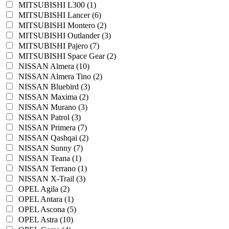
MITSUBISHI L300 (1)
MITSUBISHI Lancer (6)
MITSUBISHI Montero (2)
MITSUBISHI Outlander (3)
MITSUBISHI Pajero (7)
MITSUBISHI Space Gear (2)
NISSAN Almera (10)
NISSAN Almera Tino (2)
NISSAN Bluebird (3)
NISSAN Maxima (2)
NISSAN Murano (3)
NISSAN Patrol (3)
NISSAN Primera (7)
NISSAN Qashqai (2)
NISSAN Sunny (7)
NISSAN Teana (1)
NISSAN Terrano (1)
NISSAN X-Trail (3)
OPEL Agila (2)
OPEL Antara (1)
OPEL Ascona (5)
OPEL Astra (10)