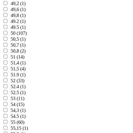
49,2 (1)
49,6 (1)
49,8 (1)
49.2 (1)
49.5 (1)
50 (107)
50,5 (1)
50,7 (1)
50,8 (2)
51 (14)
51,4 (1)
51,5 (4)
51.9 (1)
52 (33)
52.4 (1)
52.5 (1)
53 (11)
54 (15)
54,3 (1)
54.5 (1)
55 (60)
55,15 (1)