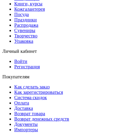
Книги, курсы
Кожгалантерея
Посуда
Праздники
Распродажа
Сувениры
Творчество
Упаковка
Личный кабинет
Войти
Регистрация
Покупателям
Как сделать заказ
Как зарегистрироваться
Система скидок
Оплата
Доставка
Возврат товара
Возврат денежных средств
Документы
Импортеры