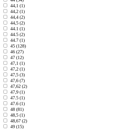
44,1 (1)
44,2 (1)
44,4 (2)
44,5 (2)
44.1 (1)
44.5 (2)
44.7 (1)
45 (128)
46 (27)
47 (12)
47,1 (1)
47,2 (1)
47,5 (3)
47,6 (7)
47,62 (2)
47,9 (1)
47.5 (1)
47.6 (1)
48 (81)
48,5 (1)
48,67 (2)
49 (15)