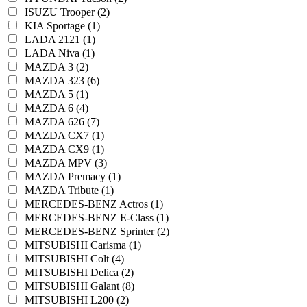
ISUZU Trooper (2)
KIA Sportage (1)
LADA 2121 (1)
LADA Niva (1)
MAZDA 3 (2)
MAZDA 323 (6)
MAZDA 5 (1)
MAZDA 6 (4)
MAZDA 626 (7)
MAZDA CX7 (1)
MAZDA CX9 (1)
MAZDA MPV (3)
MAZDA Premacy (1)
MAZDA Tribute (1)
MERCEDES-BENZ Actros (1)
MERCEDES-BENZ E-Class (1)
MERCEDES-BENZ Sprinter (2)
MITSUBISHI Carisma (1)
MITSUBISHI Colt (4)
MITSUBISHI Delica (2)
MITSUBISHI Galant (8)
MITSUBISHI L200 (2)