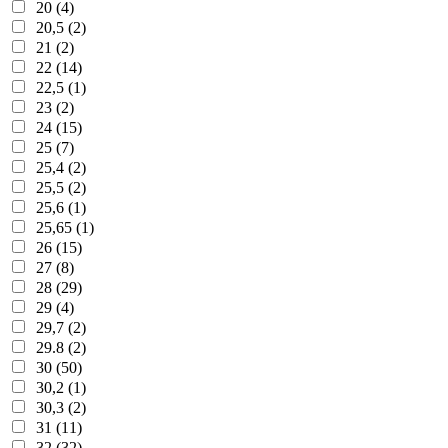
20 (4)
20,5 (2)
21 (2)
22 (14)
22,5 (1)
23 (2)
24 (15)
25 (7)
25,4 (2)
25,5 (2)
25,6 (1)
25,65 (1)
26 (15)
27 (8)
28 (29)
29 (4)
29,7 (2)
29.8 (2)
30 (50)
30,2 (1)
30,3 (2)
31 (11)
32 (32)