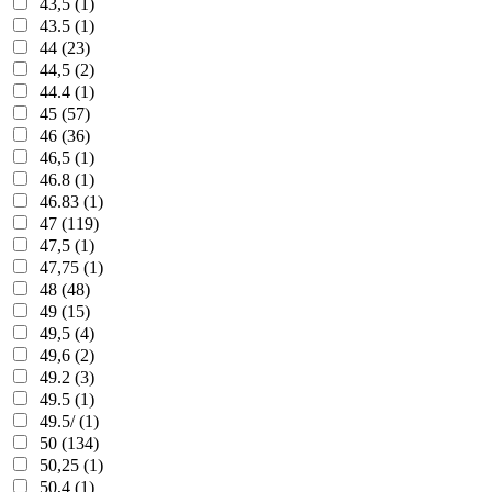
43,5 (1)
43.5 (1)
44 (23)
44,5 (2)
44.4 (1)
45 (57)
46 (36)
46,5 (1)
46.8 (1)
46.83 (1)
47 (119)
47,5 (1)
47,75 (1)
48 (48)
49 (15)
49,5 (4)
49,6 (2)
49.2 (3)
49.5 (1)
49.5/ (1)
50 (134)
50,25 (1)
50,4 (1)