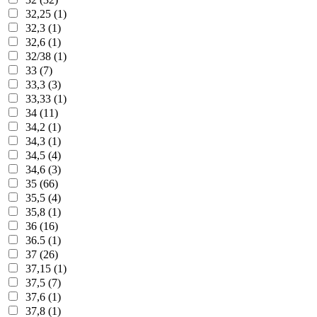
32,25 (1)
32,3 (1)
32,6 (1)
32/38 (1)
33 (7)
33,3 (3)
33,33 (1)
34 (11)
34,2 (1)
34,3 (1)
34,5 (4)
34,6 (3)
35 (66)
35,5 (4)
35,8 (1)
36 (16)
36.5 (1)
37 (26)
37,15 (1)
37,5 (7)
37,6 (1)
37,8 (1)