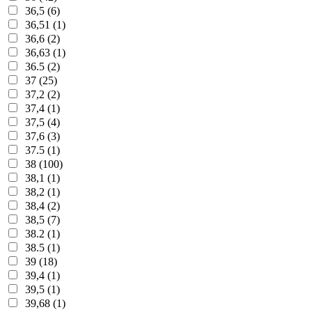
36,5 (6)
36,51 (1)
36,6 (2)
36,63 (1)
36.5 (2)
37 (25)
37,2 (2)
37,4 (1)
37,5 (4)
37,6 (3)
37.5 (1)
38 (100)
38,1 (1)
38,2 (1)
38,4 (2)
38,5 (7)
38.2 (1)
38.5 (1)
39 (18)
39,4 (1)
39,5 (1)
39,68 (1)