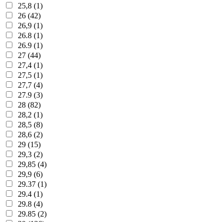
25,8 (1)
26 (42)
26,9 (1)
26.8 (1)
26.9 (1)
27 (44)
27,4 (1)
27,5 (1)
27,7 (4)
27.9 (3)
28 (82)
28,2 (1)
28,5 (8)
28,6 (2)
29 (15)
29,3 (2)
29,85 (4)
29,9 (6)
29.37 (1)
29.4 (1)
29.8 (4)
29.85 (2)