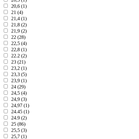
20,6 (1)
21 (4)
21,4 (1)
21,8 (2)
21,9 (2)
22 (28)
22,5 (4)
22,8 (1)
22.2 (2)
23 (21)
23,2 (1)
23,3 (5)
23,9 (1)
24 (29)
24,5 (4)
24,9 (3)
24,97 (1)
24.45 (1)
24.9 (2)
25 (86)
25,5 (3)
25,7 (1)