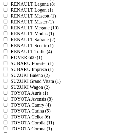
RENAULT Laguna (8)
RENAULT Logan (1)
RENAULT Mascott (1)
RENAULT Master (1)
RENAULT Megane (10)
RENAULT Modus (1)
RENAULT Safrane (2)
RENAULT Scenic (1)
RENAULT Trafic (4)
ROVER 600 (1)
SUBARU Forester (1)
SUBARU Impreza (1)
SUZUKI Baleno (2)
SUZUKI Grand Vitara (1)
SUZUKI Wagon (2)
TOYOTA Auris (1)
TOYOTA Avensis (8)
TOYOTA Camry (4)
TOYOTA Carina (5)
TOYOTA Celica (6)
TOYOTA Corolla (11)
TOYOTA Corona (1)