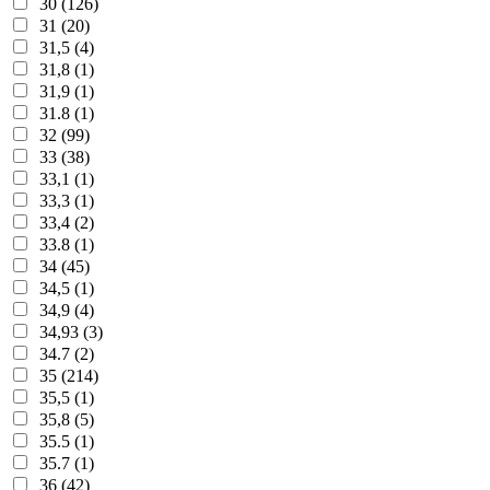
30 (126)
31 (20)
31,5 (4)
31,8 (1)
31,9 (1)
31.8 (1)
32 (99)
33 (38)
33,1 (1)
33,3 (1)
33,4 (2)
33.8 (1)
34 (45)
34,5 (1)
34,9 (4)
34,93 (3)
34.7 (2)
35 (214)
35,5 (1)
35,8 (5)
35.5 (1)
35.7 (1)
36 (42)