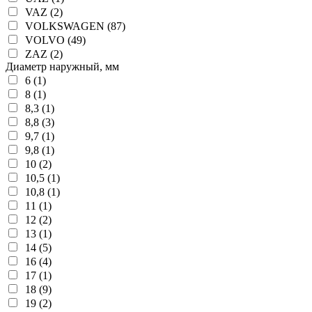
VAZ (2)
VOLKSWAGEN (87)
VOLVO (49)
ZAZ (2)
Диаметр наружный, мм
6 (1)
8 (1)
8,3 (1)
8,8 (3)
9,7 (1)
9,8 (1)
10 (2)
10,5 (1)
10,8 (1)
11 (1)
12 (2)
13 (1)
14 (5)
16 (4)
17 (1)
18 (9)
19 (2)