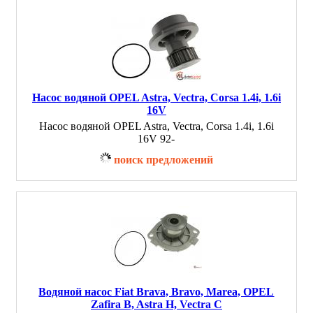
Насос водяной OPEL Astra, Vectra, Corsa 1.4i, 1.6i
16V
Насос водяной OPEL Astra, Vectra, Corsa 1.4i, 1.6i
16V 92-
поиск предложений
Водяной насос Fiat Brava, Bravo, Marea, OPEL
Zafira B, Astra H, Vectra C