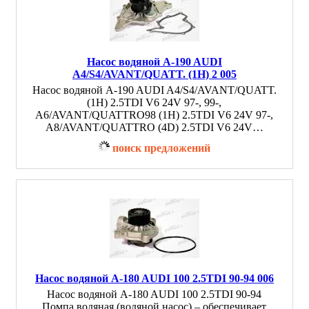
Насос водяной A-190 AUDI
A4/S4/AVANT/QUATT. (1H) 2 005
Насос водяной A-190 AUDI A4/S4/AVANT/QUATT.
(1H) 2.5TDI V6 24V 97-, 99-,
A6/AVANT/QUATTRO98 (1H) 2.5TDI V6 24V 97-,
A8/AVANT/QUATTRO (4D) 2.5TDI V6 24V…
поиск предложений
Насос водяной A-180 AUDI 100 2.5TDI 90-94 006
Насос водяной A-180 AUDI 100 2.5TDI 90-94
Помпа водяная (водяной насос) – обеспечивает