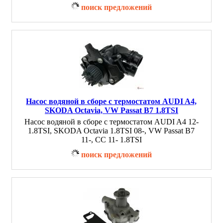
поиск предложений
Насос водяной в сборе с термостатом AUDI A4,
SKODA Octavia, VW Passat B7 1.8TSI
Насос водяной в сборе с термостатом AUDI A4 12-
1.8TSI, SKODA Octavia 1.8TSI 08-, VW Passat B7
11-, CC 11- 1.8TSI
поиск предложений