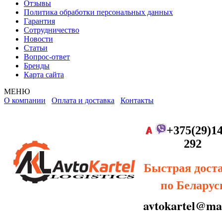
Отзывы
Политика обработки персональных данных
Гарантия
Сотрудничество
Новости
Статьи
Вопрос-ответ
Бренды
Карта сайта
МЕНЮ
О компании
Оплата и доставка
Контакты
+375(29)14
292
Быстрая дост
по Беларус
avtokartel@mai