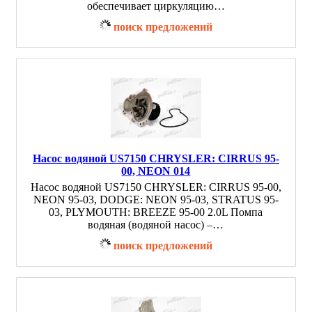
обеспечивает циркуляцию…
поиск предложений
Насос водяной US7150 CHRYSLER: CIRRUS 95-
00, NEON 014
Насос водяной US7150 CHRYSLER: CIRRUS 95-00,
NEON 95-03, DODGE: NEON 95-03, STRATUS 95-
03, PLYMOUTH: BREEZE 95-00 2.0L Помпа
водяная (водяной насос) –…
поиск предложений