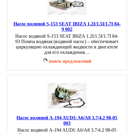
Насос водяной S-153 SEAT IBIZA 1.2I/1.5I/1.7I 84-
9 002
Насос водяной S-153 SEAT IBIZA 1.2I/1.5I/1.7I 84-
93 Помпа водяная (водяной насос) – обеспечивает
циркуляцию охлаждающей жидкости в двигателе
для его охлаждения…
поиск предложений
Насос водяной A-194 AUDI: A6/A8 3.7/4.2 98-05
003
Насос водяной A-194 AUDI: A6/A8 3.7/4.2 98-05