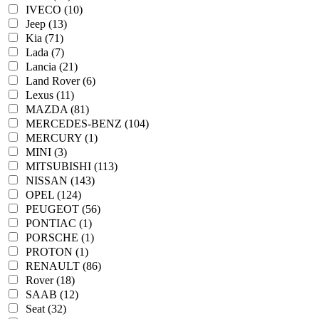
IVECO (10)
Jeep (13)
Kia (71)
Lada (7)
Lancia (21)
Land Rover (6)
Lexus (11)
MAZDA (81)
MERCEDES-BENZ (104)
MERCURY (1)
MINI (3)
MITSUBISHI (113)
NISSAN (143)
OPEL (124)
PEUGEOT (56)
PONTIAC (1)
PORSCHE (1)
PROTON (1)
RENAULT (86)
Rover (18)
SAAB (12)
Seat (32)