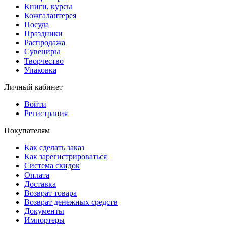
Книги, курсы
Кожгалантерея
Посуда
Праздники
Распродажа
Сувениры
Творчество
Упаковка
Личный кабинет
Войти
Регистрация
Покупателям
Как сделать заказ
Как зарегистрироваться
Система скидок
Оплата
Доставка
Возврат товара
Возврат денежных средств
Документы
Импортеры