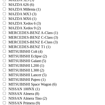
MAZDA 626 (6)
MAZDA Millenia (1)
MAZDA MX3 (3)
MAZDA MX6 (1)
MAZDA Xedos 6 (3)
MAZDA Xedos 9 (2)
MERCEDES-BENZ A-Class (1)
MERCEDES-BENZ C-Class (3)
MERCEDES-BENZ E-Class (3)
MERCEDES-BENZ T1 (1)
MITSUBISHI Colt (4)
MITSUBISHI Eclipse (2)
MITSUBISHI Galant (5)
MITSUBISHI L200 (1)
MITSUBISHI L300 (2)
MITSUBISHI Lancer (5)
MITSUBISHI Pajero (1)
MITSUBISHI Space Wagon (6)
NISSAN 100NX (1)
NISSAN Almera (8)
NISSAN Almera Tino (2)
NISSAN Primera (9)