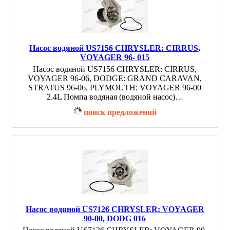
Насос водяной US7156 CHRYSLER: CIRRUS,
VOYAGER 96- 015
Насос водяной US7156 CHRYSLER: CIRRUS,
VOYAGER 96-06, DODGE: GRAND CARAVAN,
STRATUS 96-06, PLYMOUTH: VOYAGER 96-00
2.4L Помпа водяная (водяной насос)…
поиск предложений
Насос водяной US7126 CHRYSLER: VOYAGER
90-00, DODG 016