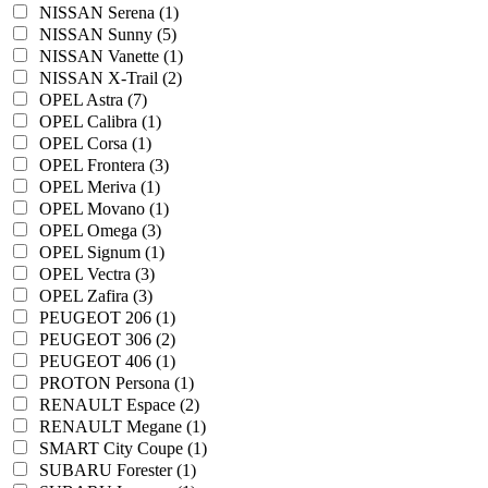
NISSAN Serena (1)
NISSAN Sunny (5)
NISSAN Vanette (1)
NISSAN X-Trail (2)
OPEL Astra (7)
OPEL Calibra (1)
OPEL Corsa (1)
OPEL Frontera (3)
OPEL Meriva (1)
OPEL Movano (1)
OPEL Omega (3)
OPEL Signum (1)
OPEL Vectra (3)
OPEL Zafira (3)
PEUGEOT 206 (1)
PEUGEOT 306 (2)
PEUGEOT 406 (1)
PROTON Persona (1)
RENAULT Espace (2)
RENAULT Megane (1)
SMART City Coupe (1)
SUBARU Forester (1)