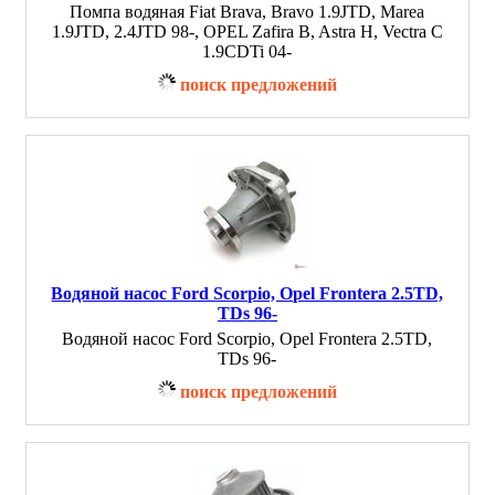
Помпа водяная Fiat Brava, Bravo 1.9JTD, Marea
1.9JTD, 2.4JTD 98-, OPEL Zafira B, Astra H, Vectra C
1.9CDTi 04-
поиск предложений
Водяной насос Ford Scorpio, Opel Frontera 2.5TD,
TDs 96-
Водяной насос Ford Scorpio, Opel Frontera 2.5TD,
TDs 96-
поиск предложений