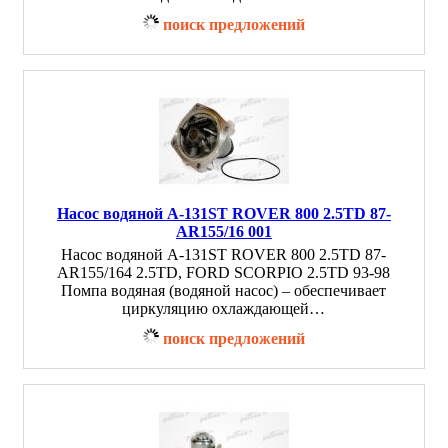
поиск предложений
Насос водяной A-131ST ROVER 800 2.5TD 87-
AR155/16 001
Насос водяной A-131ST ROVER 800 2.5TD 87-
AR155/164 2.5TD, FORD SCORPIO 2.5TD 93-98
Помпа водяная (водяной насос) – обеспечивает
циркуляцию охлаждающей…
поиск предложений