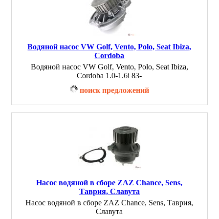
Водяной насос VW Golf, Vento, Polo, Seat Ibiza,
Cordoba
Водяной насос VW Golf, Vento, Polo, Seat Ibiza,
Cordoba 1.0-1.6i 83-
поиск предложений
Насос водяной в сборе ZAZ Chance, Sens,
Таврия, Славута
Насос водяной в сборе ZAZ Chance, Sens, Таврия,
Славута