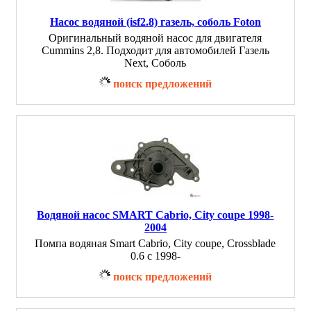
Насос водяной (isf2.8) газель, соболь Foton
Оригинальный водяной насос для двигателя
Cummins 2,8. Подходит для автомобилей Газель
Next, Соболь
поиск предложений
Водяной насос SMART Cabrio, City coupe 1998-
2004
Помпа водяная Smart Cabrio, City coupe, Crossblade
0.6 с 1998-
поиск предложений