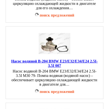
циркуляцию охлаждающей жидкости в двигателе
для его охлаждения…
поиск предложений
Насос водяной B-204 BMW E23/E32/E34/E24 2.5I-
3.5I 007
Насос водяной B-204 BMW E23/E32/E34/E24 2.5I-
3.5I M30 79- Помпа водяная (водяной насос) –
обеспечивает циркуляцию охлаждающей жидкости
в двигателе для…
поиск предложений