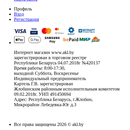
Профиль
Вход
Регистрация
Интернет магазин www.akl.by
зарегистрирован в торговом реестре
Республики Беларусь 04.07.2018г №420137
Время работы: 8:00-17:30,
выходной Суббота, Воскресенье
Индивидуальный предприниматель
Картель Г.В. зарегистрирован
Жлобинским районным исполнительным комитетом
09.02.2018г. УНП 491450694
Адрес: Республика Беларусь, г.Жлобин,
Микрорайон Лебедевка-Юг д.3
Все права защищены 2026 © akl.by