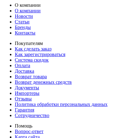
О компании
О компании
Новости
Статьи
Бренды
Контакты
Покупателям
Как сделать заказ
Как зарегистрироваться
Система скидок
Оплата
Доставка
Возврат товара
Возврат денежных средств
Документы
Импортеры
Отзывы
Политика обработки персональных данных
Гарантия
Сотрудничество
Помощь
Вопрос-ответ
Карта сайта