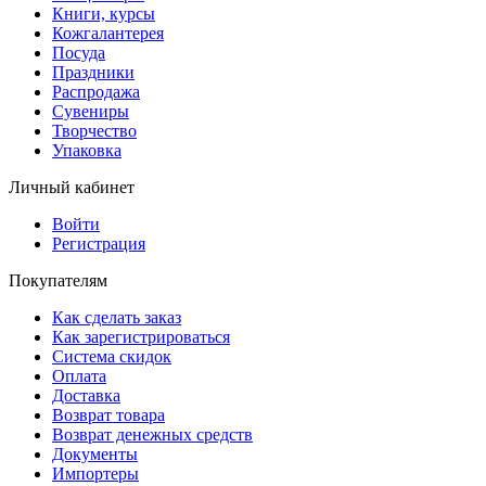
Книги, курсы
Кожгалантерея
Посуда
Праздники
Распродажа
Сувениры
Творчество
Упаковка
Личный кабинет
Войти
Регистрация
Покупателям
Как сделать заказ
Как зарегистрироваться
Система скидок
Оплата
Доставка
Возврат товара
Возврат денежных средств
Документы
Импортеры