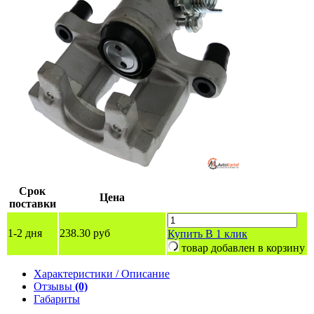
Срок
Цена
поставки
1-2 дня
238.30 руб
Купить
В 1 клик
товар добавлен в корзину
Характеристики / Описание
Отзывы
(0)
Габариты