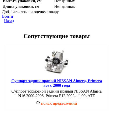
Высота упаковки, см
Нет данных
Длина упаковки, см
Нет данных
Добавить отзыв и оценку товару
Войти
Назад
Сопутствующие товары
Суппорт задний правый NISSAN Almera, Primera
все с 2000 года
Суппорт тормозной задний правый NISSAN Almera
N16 2000-2006, Primera P12 2002- all 00- ATE
поиск предложений