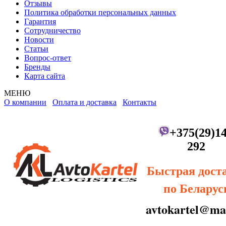
Отзывы
Политика обработки персональных данных
Гарантия
Сотрудничество
Новости
Статьи
Вопрос-ответ
Бренды
Карта сайта
МЕНЮ
О компании
Оплата и доставка
Контакты
+375(29)14
292
Быстрая дост
по Беларус
avtokartel@mai