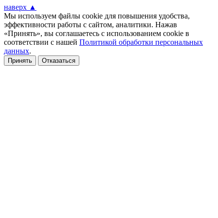
наверх ▲
Мы используем файлы cookie для повышения удобства,
эффективности работы с сайтом, аналитики. Нажав
«Принять», вы соглашаетесь с использованием cookie в
соответствии с нашей
Политикой обработки персональных
данных
.
Принять
Отказаться