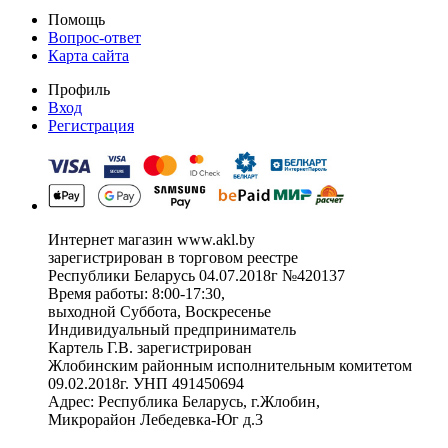
Помощь
Вопрос-ответ
Карта сайта
Профиль
Вход
Регистрация
Интернет магазин www.akl.by
зарегистрирован в торговом реестре
Республики Беларусь 04.07.2018г №420137
Время работы: 8:00-17:30,
выходной Суббота, Воскресенье
Индивидуальный предприниматель
Картель Г.В. зарегистрирован
Жлобинским районным исполнительным комитетом
09.02.2018г. УНП 491450694
Адрес: Республика Беларусь, г.Жлобин,
Микрорайон Лебедевка-Юг д.3