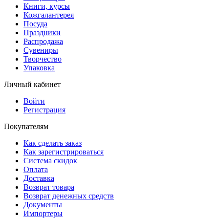
Книги, курсы
Кожгалантерея
Посуда
Праздники
Распродажа
Сувениры
Творчество
Упаковка
Личный кабинет
Войти
Регистрация
Покупателям
Как сделать заказ
Как зарегистрироваться
Система скидок
Оплата
Доставка
Возврат товара
Возврат денежных средств
Документы
Импортеры