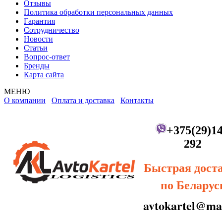
Отзывы
Политика обработки персональных данных
Гарантия
Сотрудничество
Новости
Статьи
Вопрос-ответ
Бренды
Карта сайта
МЕНЮ
О компании
Оплата и доставка
Контакты
+375(29)14
292
Быстрая дост
по Беларус
avtokartel@mai