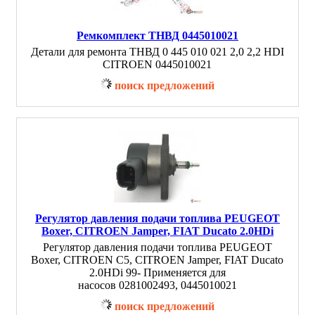
Ремкомплект ТНВД 0445010021
Детали для ремонта ТНВД 0 445 010 021 2,0 2,2 HDI
CITROEN 0445010021
поиск предложений
Регулятор давления подачи топлива PEUGEOT
Boxer, CITROEN Jamper, FIAT Ducato 2.0HDi
Регулятор давления подачи топлива PEUGEOT
Boxer, CITROEN C5, CITROEN Jamper, FIAT Ducato
2.0HDi 99- Применяется для
насосов 0281002493, 0445010021
поиск предложений