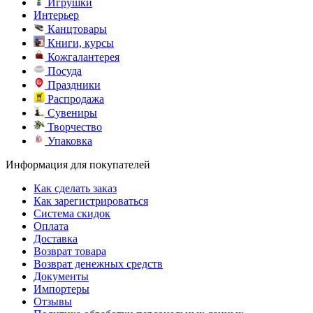
Игрушки
Интерьер
Канцтовары
Книги, курсы
Кожгалантерея
Посуда
Праздники
Распродажа
Сувениры
Творчество
Упаковка
Информация для покупателей
Как сделать заказ
Как зарегистрироваться
Система скидок
Оплата
Доставка
Возврат товара
Возврат денежных средств
Документы
Импортеры
Отзывы