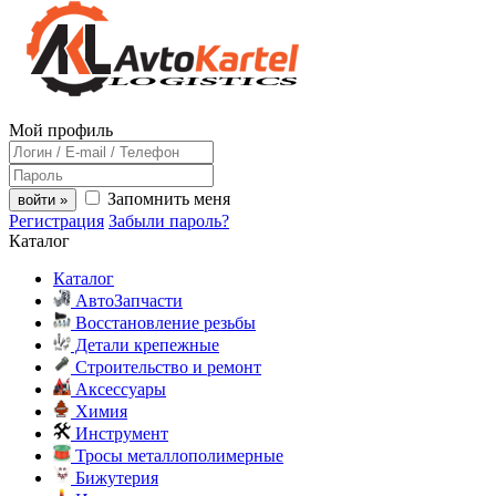
Мой профиль
Запомнить меня
войти »
Регистрация
Забыли пароль?
Каталог
Каталог
АвтоЗапчасти
Восстановление резьбы
Детали крепежные
Строительство и ремонт
Аксессуары
Химия
Инструмент
Тросы металлополимерные
Бижутерия