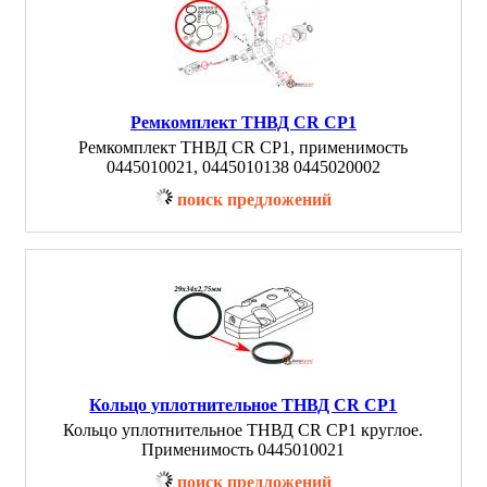
Ремкомплект ТНВД CR CP1
Ремкомплект ТНВД CR CP1, применимость
0445010021, 0445010138 0445020002
поиск предложений
Кольцо уплотнительное ТНВД CR CP1
Кольцо уплотнительное ТНВД CR CP1 круглое.
Применимость 0445010021
поиск предложений