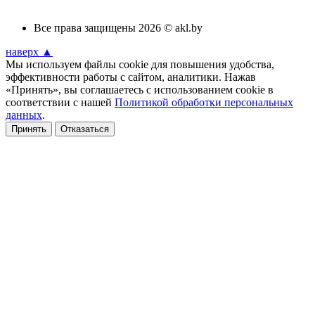
Все права защищены 2026 © akl.by
наверх ▲
Мы используем файлы cookie для повышения удобства,
эффективности работы с сайтом, аналитики. Нажав
«Принять», вы соглашаетесь с использованием cookie в
соответствии с нашей
Политикой обработки персональных
данных
.
Принять
Отказаться