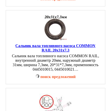
Сальник вала топливного насоса COMMON
RAIL 20x31x7.3
Сальник вала топливного насоса COMMON RAIL,
внутренний диаметр 20мм, наружный диаметр
31мм, ширина 7,3мм, 20*31*7,3мм, применимость
0445010015, 0445010021…
поиск предложений