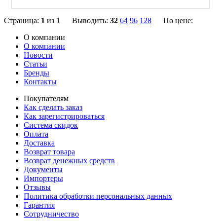
Страница:
1
из 1 Выводить:
32
64
96
128
По цене:
О компании
О компании
Новости
Статьи
Бренды
Контакты
Покупателям
Как сделать заказ
Как зарегистрироваться
Система скидок
Оплата
Доставка
Возврат товара
Возврат денежных средств
Документы
Импортеры
Отзывы
Политика обработки персональных данных
Гарантия
Сотрудничество