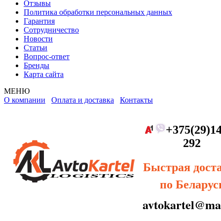
Отзывы
Политика обработки персональных данных
Гарантия
Сотрудничество
Новости
Статьи
Вопрос-ответ
Бренды
Карта сайта
МЕНЮ
О компании
Оплата и доставка
Контакты
+375(29)14
292
Быстрая дост
по Беларус
avtokartel@mai