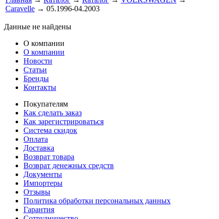
Caravelle
→ 05.1996-04.2003
Данные не найдены
О компании
О компании
Новости
Статьи
Бренды
Контакты
Покупателям
Как сделать заказ
Как зарегистрироваться
Система скидок
Оплата
Доставка
Возврат товара
Возврат денежных средств
Документы
Импортеры
Отзывы
Политика обработки персональных данных
Гарантия
Сотрудничество