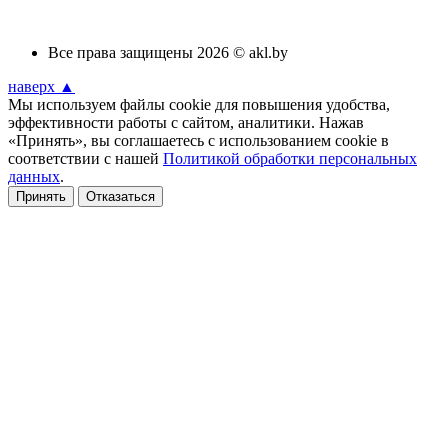
Все права защищены 2026 © akl.by
наверх ▲
Мы используем файлы cookie для повышения удобства,
эффективности работы с сайтом, аналитики. Нажав
«Принять», вы соглашаетесь с использованием cookie в
соответствии с нашей
Политикой обработки персональных
данных
.
Принять
Отказаться