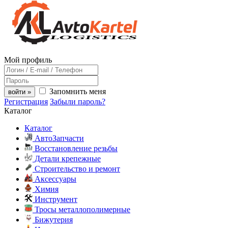
Мой профиль
Запомнить меня
войти »
Регистрация
Забыли пароль?
Каталог
Каталог
АвтоЗапчасти
Восстановление резьбы
Детали крепежные
Строительство и ремонт
Аксессуары
Химия
Инструмент
Тросы металлополимерные
Бижутерия