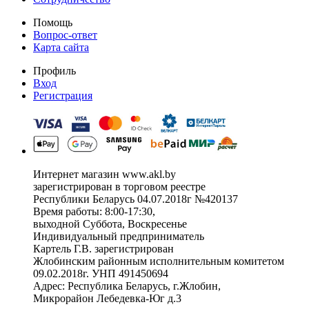
Помощь
Вопрос-ответ
Карта сайта
Профиль
Вход
Регистрация
Интернет магазин www.akl.by
зарегистрирован в торговом реестре
Республики Беларусь 04.07.2018г №420137
Время работы: 8:00-17:30,
выходной Суббота, Воскресенье
Индивидуальный предприниматель
Картель Г.В. зарегистрирован
Жлобинским районным исполнительным комитетом
09.02.2018г. УНП 491450694
Адрес: Республика Беларусь, г.Жлобин,
Микрорайон Лебедевка-Юг д.3