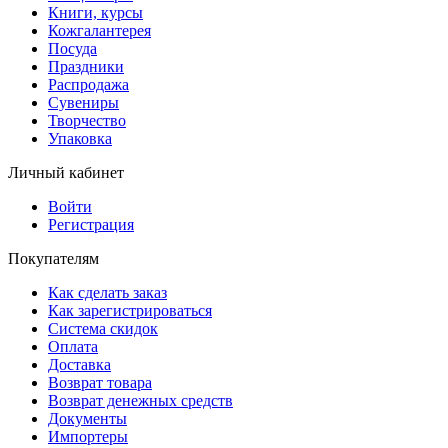
Книги, курсы
Кожгалантерея
Посуда
Праздники
Распродажа
Сувениры
Творчество
Упаковка
Личный кабинет
Войти
Регистрация
Покупателям
Как сделать заказ
Как зарегистрироваться
Система скидок
Оплата
Доставка
Возврат товара
Возврат денежных средств
Документы
Импортеры