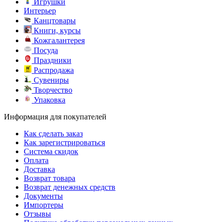
Игрушки
Интерьер
Канцтовары
Книги, курсы
Кожгалантерея
Посуда
Праздники
Распродажа
Сувениры
Творчество
Упаковка
Информация для покупателей
Как сделать заказ
Как зарегистрироваться
Система скидок
Оплата
Доставка
Возврат товара
Возврат денежных средств
Документы
Импортеры
Отзывы