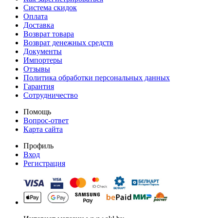
Система скидок
Оплата
Доставка
Возврат товара
Возврат денежных средств
Документы
Импортеры
Отзывы
Политика обработки персональных данных
Гарантия
Сотрудничество
Помощь
Вопрос-ответ
Карта сайта
Профиль
Вход
Регистрация