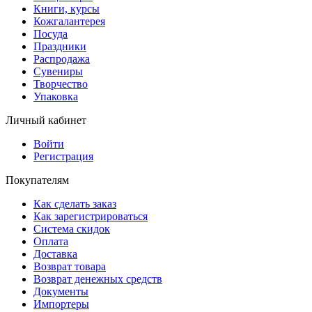
Книги, курсы
Кожгалантерея
Посуда
Праздники
Распродажа
Сувениры
Творчество
Упаковка
Личный кабинет
Войти
Регистрация
Покупателям
Как сделать заказ
Как зарегистрироваться
Система скидок
Оплата
Доставка
Возврат товара
Возврат денежных средств
Документы
Импортеры