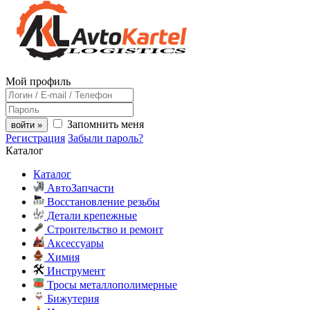
Мой профиль
Запомнить меня
войти »
Регистрация
Забыли пароль?
Каталог
Каталог
АвтоЗапчасти
Восстановление резьбы
Детали крепежные
Строительство и ремонт
Аксессуары
Химия
Инструмент
Тросы металлополимерные
Бижутерия