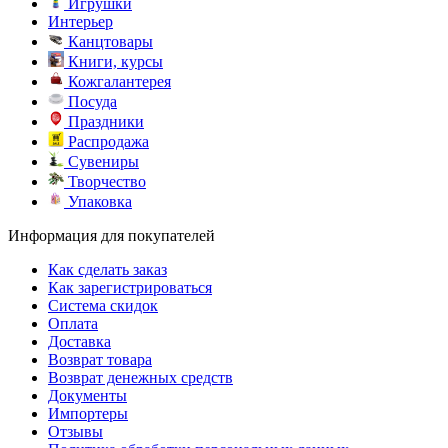
Игрушки
Интерьер
Канцтовары
Книги, курсы
Кожгалантерея
Посуда
Праздники
Распродажа
Сувениры
Творчество
Упаковка
Информация для покупателей
Как сделать заказ
Как зарегистрироваться
Система скидок
Оплата
Доставка
Возврат товара
Возврат денежных средств
Документы
Импортеры
Отзывы