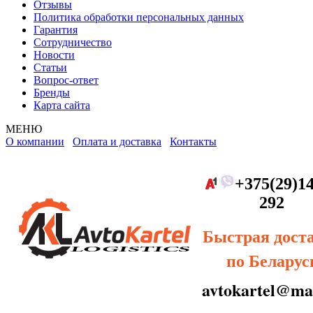
Отзывы
Политика обработки персональных данных
Гарантия
Сотрудничество
Новости
Статьи
Вопрос-ответ
Бренды
Карта сайта
МЕНЮ
О компании
Оплата и доставка
Контакты
+375(29)14
292
Быстрая дост
по Беларус
avtokartel@mai