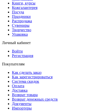
Книги, курсы
Кожгалантерея
Посуда
Праздники
Распродажа
Сувениры
Творчество
Упаковка
Личный кабинет
Войти
Регистрация
Покупателям
Как сделать заказ
Как зарегистрироваться
Система скидок
Оплата
Доставка
Возврат товара
Возврат денежных средств
Документы
Импортеры