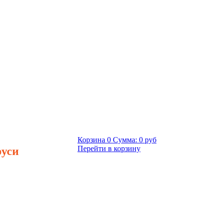
Корзина
0
Сумма:
0 руб
руси
Перейти в корзину