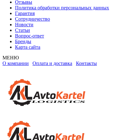
Отзывы
Политика обработки персональных данных
Гарантия
Сотрудничество
Новости
Статьи
Вопрос-ответ
Бренды
Карта сайта
МЕНЮ
О компании
Оплата и доставка
Контакты