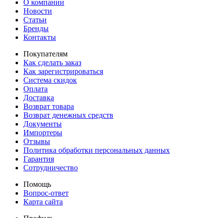
О компании
Новости
Статьи
Бренды
Контакты
Покупателям
Как сделать заказ
Как зарегистрироваться
Система скидок
Оплата
Доставка
Возврат товара
Возврат денежных средств
Документы
Импортеры
Отзывы
Политика обработки персональных данных
Гарантия
Сотрудничество
Помощь
Вопрос-ответ
Карта сайта