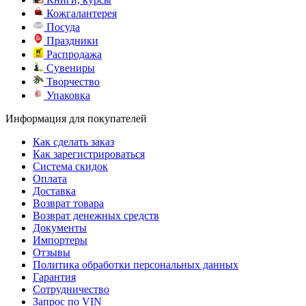
Кожгалантерея
Посуда
Праздники
Распродажа
Сувениры
Творчество
Упаковка
Информация для покупателей
Как сделать заказ
Как зарегистрироваться
Система скидок
Оплата
Доставка
Возврат товара
Возврат денежных средств
Документы
Импортеры
Отзывы
Политика обработки персональных данных
Гарантия
Сотрудничество
Запрос по VIN