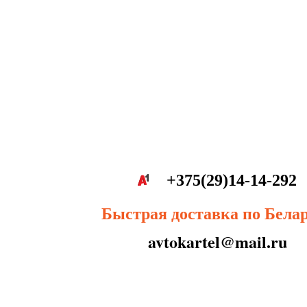
+375(29)14-14-292
Быстрая доставка по Бела
avtokartel@mail.ru