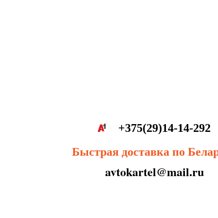
+375(29)14-14-292
Быстрая доставка по Бела
avtokartel@mail.ru