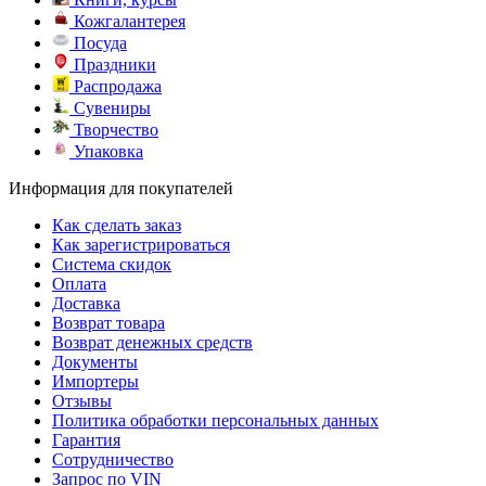
Кожгалантерея
Посуда
Праздники
Распродажа
Сувениры
Творчество
Упаковка
Информация для покупателей
Как сделать заказ
Как зарегистрироваться
Система скидок
Оплата
Доставка
Возврат товара
Возврат денежных средств
Документы
Импортеры
Отзывы
Политика обработки персональных данных
Гарантия
Сотрудничество
Запрос по VIN