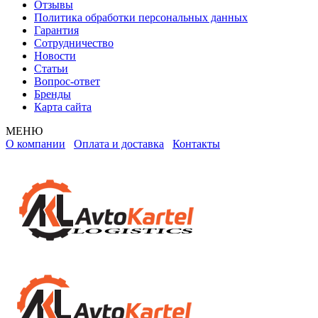
Отзывы
Политика обработки персональных данных
Гарантия
Сотрудничество
Новости
Статьи
Вопрос-ответ
Бренды
Карта сайта
МЕНЮ
О компании
Оплата и доставка
Контакты