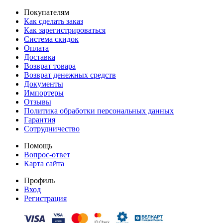
Покупателям
Как сделать заказ
Как зарегистрироваться
Система скидок
Оплата
Доставка
Возврат товара
Возврат денежных средств
Документы
Импортеры
Отзывы
Политика обработки персональных данных
Гарантия
Сотрудничество
Помощь
Вопрос-ответ
Карта сайта
Профиль
Вход
Регистрация