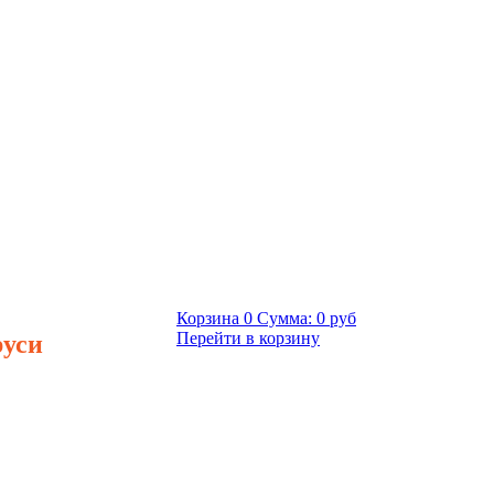
Корзина
0
Сумма:
0 руб
руси
Перейти в корзину