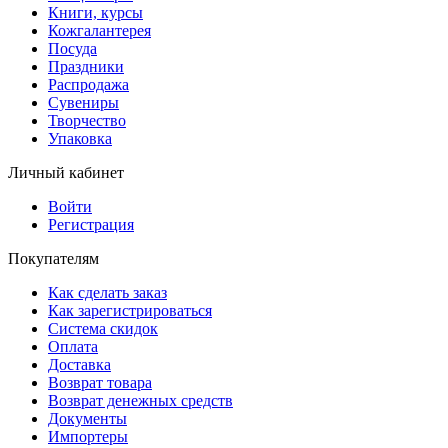
Книги, курсы
Кожгалантерея
Посуда
Праздники
Распродажа
Сувениры
Творчество
Упаковка
Личный кабинет
Войти
Регистрация
Покупателям
Как сделать заказ
Как зарегистрироваться
Система скидок
Оплата
Доставка
Возврат товара
Возврат денежных средств
Документы
Импортеры