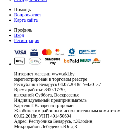
Помощь
Вопрос-ответ
Карта сайта
Профиль
Вход
Регистрация
Интернет магазин www.akl.by
зарегистрирован в торговом реестре
Республики Беларусь 04.07.2018г №420137
Время работы: 8:00-17:30,
выходной Суббота, Воскресенье
Индивидуальный предприниматель
Картель Г.В. зарегистрирован
Жлобинским районным исполнительным комитетом
09.02.2018г. УНП 491450694
Адрес: Республика Беларусь, г.Жлобин,
Микрорайон Лебедевка-Юг д.3