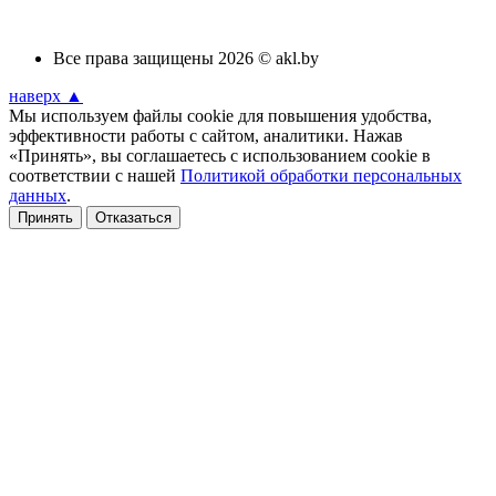
Все права защищены 2026 © akl.by
наверх ▲
Мы используем файлы cookie для повышения удобства,
эффективности работы с сайтом, аналитики. Нажав
«Принять», вы соглашаетесь с использованием cookie в
соответствии с нашей
Политикой обработки персональных
данных
.
Принять
Отказаться