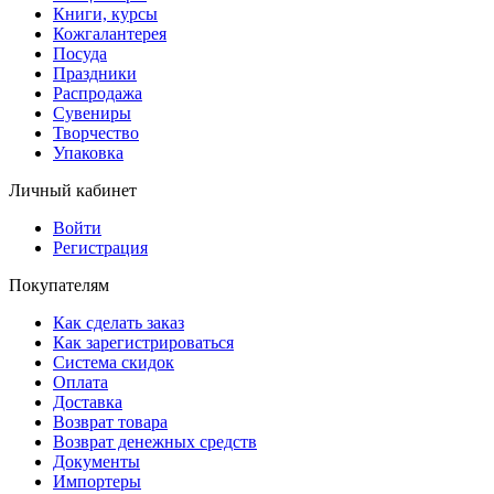
Книги, курсы
Кожгалантерея
Посуда
Праздники
Распродажа
Сувениры
Творчество
Упаковка
Личный кабинет
Войти
Регистрация
Покупателям
Как сделать заказ
Как зарегистрироваться
Система скидок
Оплата
Доставка
Возврат товара
Возврат денежных средств
Документы
Импортеры