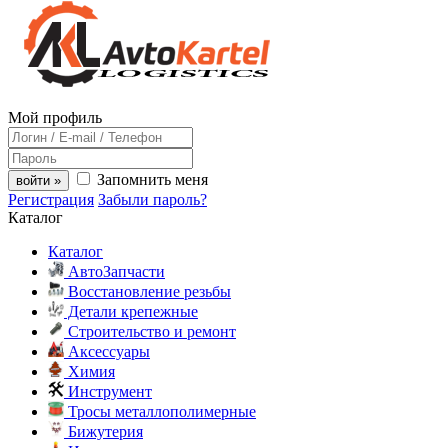
Мой профиль
Запомнить меня
войти »
Регистрация
Забыли пароль?
Каталог
Каталог
АвтоЗапчасти
Восстановление резьбы
Детали крепежные
Строительство и ремонт
Аксессуары
Химия
Инструмент
Тросы металлополимерные
Бижутерия