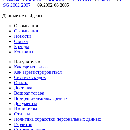
SG 2002-2007
→ 09.2002-06.2005
Данные не найдены
О компании
О компании
Новости
Статьи
Бренды
Контакты
Покупателям
Как сделать заказ
Как зарегистрироваться
Система скидок
Оплата
Доставка
Возврат товара
Возврат денежных средств
Документы
Импортеры
Отзывы
Политика обработки персональных данных
Гарантия
Сотрудничество