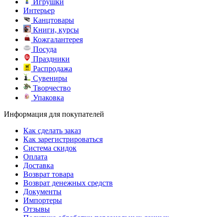
Игрушки
Интерьер
Канцтовары
Книги, курсы
Кожгалантерея
Посуда
Праздники
Распродажа
Сувениры
Творчество
Упаковка
Информация для покупателей
Как сделать заказ
Как зарегистрироваться
Система скидок
Оплата
Доставка
Возврат товара
Возврат денежных средств
Документы
Импортеры
Отзывы