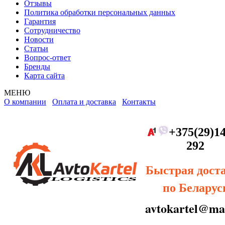
Отзывы
Политика обработки персональных данных
Гарантия
Сотрудничество
Новости
Статьи
Вопрос-ответ
Бренды
Карта сайта
МЕНЮ
О компании
Оплата и доставка
Контакты
+375(29)14
292
Быстрая дост
по Беларус
avtokartel@mai