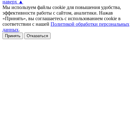
наверх ▲
Мы используем файлы cookie для повышения удобства,
эффективности работы с сайтом, аналитики. Нажав
«Принять», вы соглашаетесь с использованием cookie в
соответствии с нашей
Политикой обработки персональных
данных
.
Принять
Отказаться