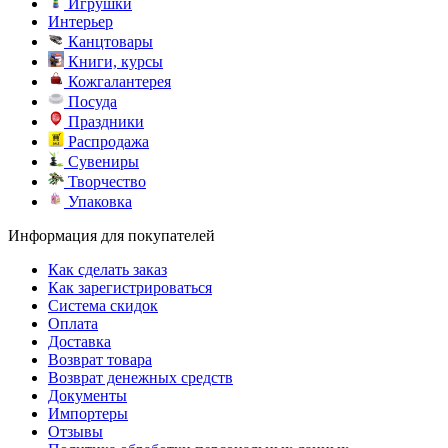
Игрушки
Интерьер
Канцтовары
Книги, курсы
Кожгалантерея
Посуда
Праздники
Распродажа
Сувениры
Творчество
Упаковка
Информация для покупателей
Как сделать заказ
Как зарегистрироваться
Система скидок
Оплата
Доставка
Возврат товара
Возврат денежных средств
Документы
Импортеры
Отзывы