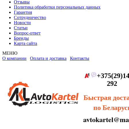
Отзывы
Политика обработки персональных данных
Гарантия
Сотрудничество
Новости
Статьи
Вопрос-ответ
Бренды
Карта сайта
МЕНЮ
О компании
Оплата и доставка
Контакты
+375(29)14
292
Быстрая дост
по Беларус
avtokartel@mai