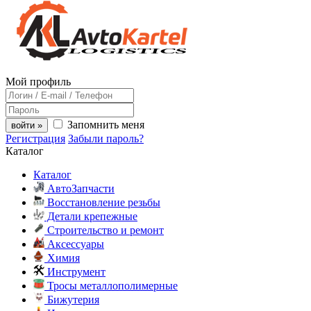
Мой профиль
Запомнить меня
войти »
Регистрация
Забыли пароль?
Каталог
Каталог
АвтоЗапчасти
Восстановление резьбы
Детали крепежные
Строительство и ремонт
Аксессуары
Химия
Инструмент
Тросы металлополимерные
Бижутерия