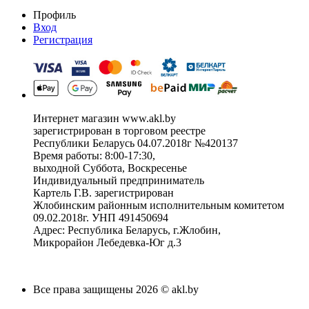
Профиль
Вход
Регистрация
Интернет магазин www.akl.by
зарегистрирован в торговом реестре
Республики Беларусь 04.07.2018г №420137
Время работы: 8:00-17:30,
выходной Суббота, Воскресенье
Индивидуальный предприниматель
Картель Г.В. зарегистрирован
Жлобинским районным исполнительным комитетом
09.02.2018г. УНП 491450694
Адрес: Республика Беларусь, г.Жлобин,
Микрорайон Лебедевка-Юг д.3
Все права защищены 2026 © akl.by