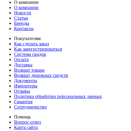
О компании
О компании
Новости
Статьи
Бренды
Контакты
Покупателям
Как сделать заказ
Как зарегистрироваться
Система скидок
Оплата
Доставка
Возврат товара
Возврат денежных средств
Документы
Импортеры
Отзывы
Политика обработки персональных данных
Гарантия
Сотрудничество
Помощь
Вопрос-ответ
Карта сайта