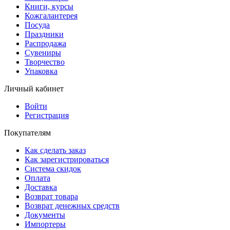
Книги, курсы
Кожгалантерея
Посуда
Праздники
Распродажа
Сувениры
Творчество
Упаковка
Личный кабинет
Войти
Регистрация
Покупателям
Как сделать заказ
Как зарегистрироваться
Система скидок
Оплата
Доставка
Возврат товара
Возврат денежных средств
Документы
Импортеры