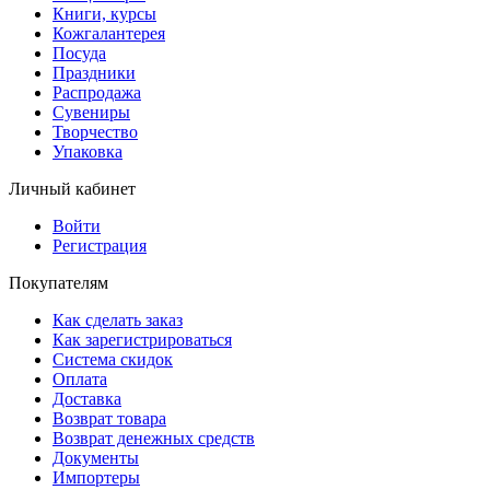
Книги, курсы
Кожгалантерея
Посуда
Праздники
Распродажа
Сувениры
Творчество
Упаковка
Личный кабинет
Войти
Регистрация
Покупателям
Как сделать заказ
Как зарегистрироваться
Система скидок
Оплата
Доставка
Возврат товара
Возврат денежных средств
Документы
Импортеры