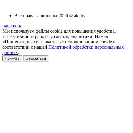
Все права защищены 2026 © akl.by
наверх ▲
Мы используем файлы cookie для повышения удобства,
эффективности работы с сайтом, аналитики. Нажав
«Принять», вы соглашаетесь с использованием cookie в
соответствии с нашей
Политикой обработки персональных
данных
.
Принять
Отказаться