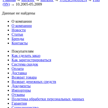
(9N)
→ 10.2005-05.2009
Данные не найдены
О компании
О компании
Новости
Статьи
Бренды
Контакты
Покупателям
Как сделать заказ
Как зарегистрироваться
Система скидок
Оплата
Доставка
Возврат товара
Возврат денежных средств
Документы
Импортеры
Отзывы
Политика обработки персональных данных
Гарантия
Сотрудничество