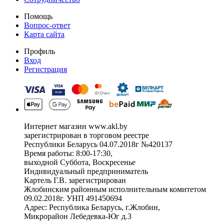
Помощь
Вопрос-ответ
Карта сайта
Профиль
Вход
Регистрация
Интернет магазин www.akl.by
зарегистрирован в торговом реестре
Республики Беларусь 04.07.2018г №420137
Время работы: 8:00-17:30,
выходной Суббота, Воскресенье
Индивидуальный предприниматель
Картель Г.В. зарегистрирован
Жлобинским районным исполнительным комитетом
09.02.2018г. УНП 491450694
Адрес: Республика Беларусь, г.Жлобин,
Микрорайон Лебедевка-Юг д.3