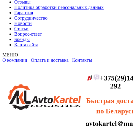
Отзывы
Политика обработки персональных данных
Гарантия
Сотрудничество
Новости
Статьи
Вопрос-ответ
Бренды
Карта сайта
МЕНЮ
О компании
Оплата и доставка
Контакты
+375(29)14
292
Быстрая дост
по Беларус
avtokartel@mai