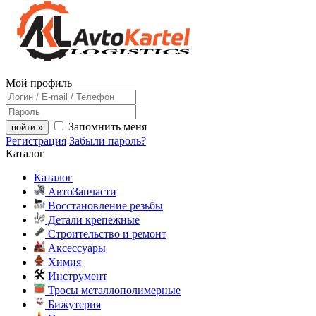
Мой профиль
Запомнить меня
войти »
Регистрация
Забыли пароль?
Каталог
Каталог
АвтоЗапчасти
Восстановление резьбы
Детали крепежные
Строительство и ремонт
Аксессуары
Химия
Инструмент
Тросы металлополимерные
Бижутерия