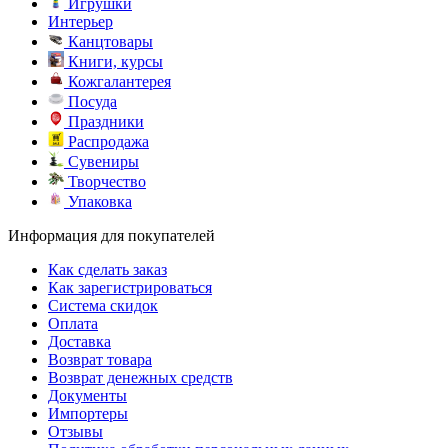
Игрушки
Интерьер
Канцтовары
Книги, курсы
Кожгалантерея
Посуда
Праздники
Распродажа
Сувениры
Творчество
Упаковка
Информация для покупателей
Как сделать заказ
Как зарегистрироваться
Система скидок
Оплата
Доставка
Возврат товара
Возврат денежных средств
Документы
Импортеры
Отзывы