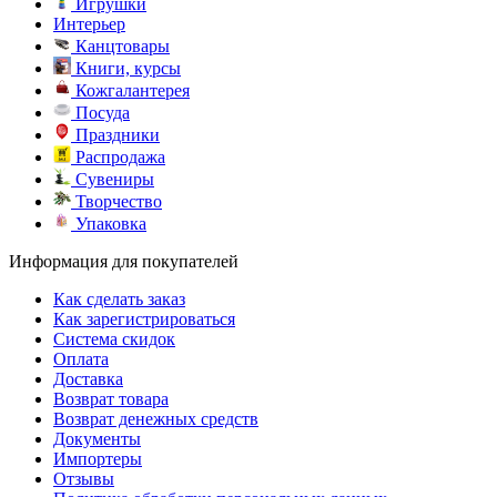
Игрушки
Интерьер
Канцтовары
Книги, курсы
Кожгалантерея
Посуда
Праздники
Распродажа
Сувениры
Творчество
Упаковка
Информация для покупателей
Как сделать заказ
Как зарегистрироваться
Система скидок
Оплата
Доставка
Возврат товара
Возврат денежных средств
Документы
Импортеры
Отзывы