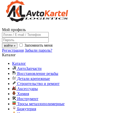
Мой профиль
Запомнить меня
войти »
Регистрация
Забыли пароль?
Каталог
Каталог
АвтоЗапчасти
Восстановление резьбы
Детали крепежные
Строительство и ремонт
Аксессуары
Химия
Инструмент
Тросы металлополимерные
Бижутерия