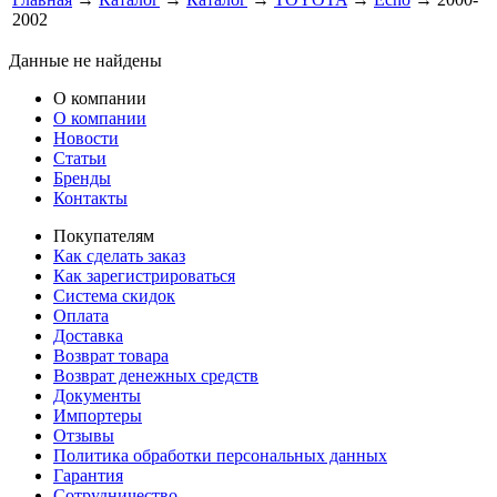
2002
Данные не найдены
О компании
О компании
Новости
Статьи
Бренды
Контакты
Покупателям
Как сделать заказ
Как зарегистрироваться
Система скидок
Оплата
Доставка
Возврат товара
Возврат денежных средств
Документы
Импортеры
Отзывы
Политика обработки персональных данных
Гарантия
Сотрудничество