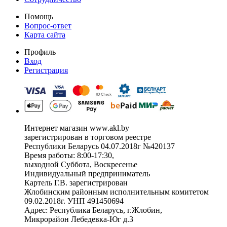
Помощь
Вопрос-ответ
Карта сайта
Профиль
Вход
Регистрация
Интернет магазин www.akl.by
зарегистрирован в торговом реестре
Республики Беларусь 04.07.2018г №420137
Время работы: 8:00-17:30,
выходной Суббота, Воскресенье
Индивидуальный предприниматель
Картель Г.В. зарегистрирован
Жлобинским районным исполнительным комитетом
09.02.2018г. УНП 491450694
Адрес: Республика Беларусь, г.Жлобин,
Микрорайон Лебедевка-Юг д.3