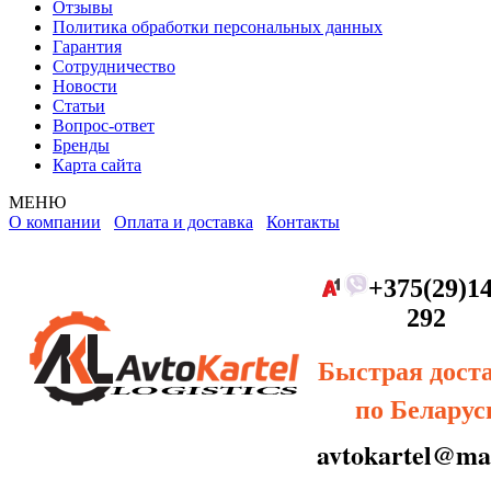
Отзывы
Политика обработки персональных данных
Гарантия
Сотрудничество
Новости
Статьи
Вопрос-ответ
Бренды
Карта сайта
МЕНЮ
О компании
Оплата и доставка
Контакты
+375(29)14
292
Быстрая дост
по Беларус
avtokartel@mai