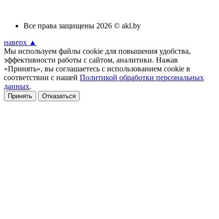
Все права защищены 2026 © akl.by
наверх ▲
Мы используем файлы cookie для повышения удобства,
эффективности работы с сайтом, аналитики. Нажав
«Принять», вы соглашаетесь с использованием cookie в
соответствии с нашей
Политикой обработки персональных
данных
.
Принять
Отказаться