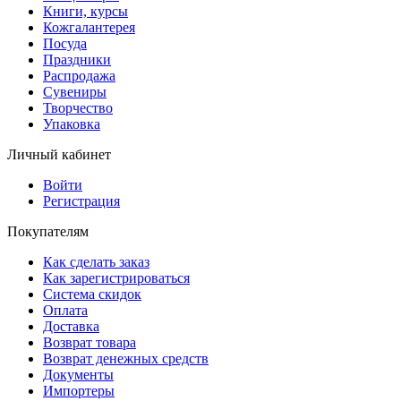
Книги, курсы
Кожгалантерея
Посуда
Праздники
Распродажа
Сувениры
Творчество
Упаковка
Личный кабинет
Войти
Регистрация
Покупателям
Как сделать заказ
Как зарегистрироваться
Система скидок
Оплата
Доставка
Возврат товара
Возврат денежных средств
Документы
Импортеры