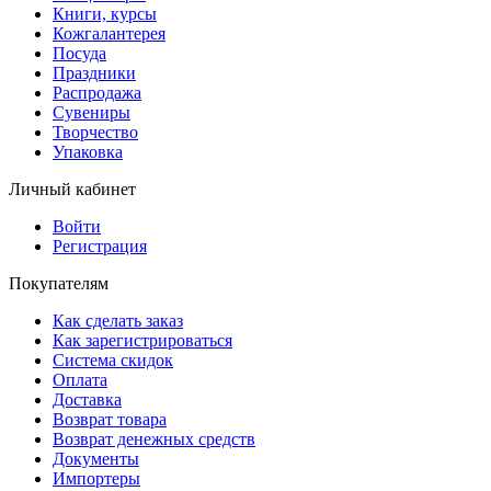
Книги, курсы
Кожгалантерея
Посуда
Праздники
Распродажа
Сувениры
Творчество
Упаковка
Личный кабинет
Войти
Регистрация
Покупателям
Как сделать заказ
Как зарегистрироваться
Система скидок
Оплата
Доставка
Возврат товара
Возврат денежных средств
Документы
Импортеры