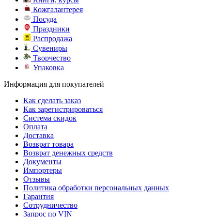
Кожгалантерея
Посуда
Праздники
Распродажа
Сувениры
Творчество
Упаковка
Информация для покупателей
Как сделать заказ
Как зарегистрироваться
Система скидок
Оплата
Доставка
Возврат товара
Возврат денежных средств
Документы
Импортеры
Отзывы
Политика обработки персональных данных
Гарантия
Сотрудничество
Запрос по VIN