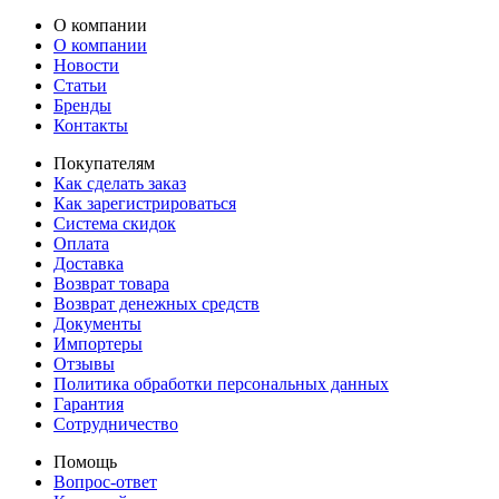
О компании
О компании
Новости
Статьи
Бренды
Контакты
Покупателям
Как сделать заказ
Как зарегистрироваться
Система скидок
Оплата
Доставка
Возврат товара
Возврат денежных средств
Документы
Импортеры
Отзывы
Политика обработки персональных данных
Гарантия
Сотрудничество
Помощь
Вопрос-ответ