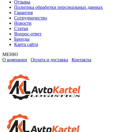
Отзывы
Политика обработки персональных данных
Гарантия
Сотрудничество
Новости
Статьи
Вопрос-ответ
Бренды
Карта сайта
МЕНЮ
О компании
Оплата и доставка
Контакты