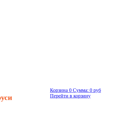
Корзина
0
Сумма:
0 руб
руси
Перейти в корзину