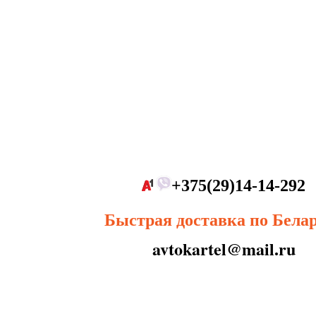
+375(29)14-14-292
Быстрая доставка по Бела
avtokartel@mail.ru