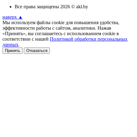
Все права защищены 2026 © akl.by
наверх ▲
Мы используем файлы cookie для повышения удобства,
эффективности работы с сайтом, аналитики. Нажав
«Принять», вы соглашаетесь с использованием cookie в
соответствии с нашей
Политикой обработки персональных
данных
.
Принять
Отказаться