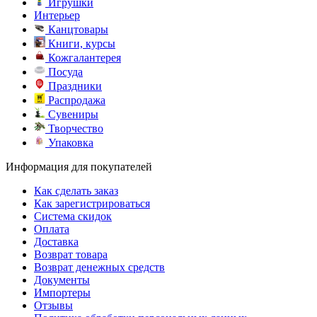
Игрушки
Интерьер
Канцтовары
Книги, курсы
Кожгалантерея
Посуда
Праздники
Распродажа
Сувениры
Творчество
Упаковка
Информация для покупателей
Как сделать заказ
Как зарегистрироваться
Система скидок
Оплата
Доставка
Возврат товара
Возврат денежных средств
Документы
Импортеры
Отзывы