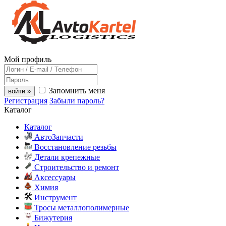
Мой профиль
Запомнить меня
войти »
Регистрация
Забыли пароль?
Каталог
Каталог
АвтоЗапчасти
Восстановление резьбы
Детали крепежные
Строительство и ремонт
Аксессуары
Химия
Инструмент
Тросы металлополимерные
Бижутерия