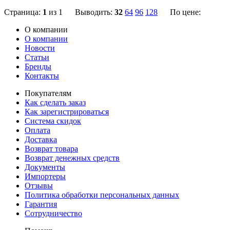
Страница:
1
из 1 Выводить:
32
64
96
128
По цене:
О компании
О компании
Новости
Статьи
Бренды
Контакты
Покупателям
Как сделать заказ
Как зарегистрироваться
Система скидок
Оплата
Доставка
Возврат товара
Возврат денежных средств
Документы
Импортеры
Отзывы
Политика обработки персональных данных
Гарантия
Сотрудничество