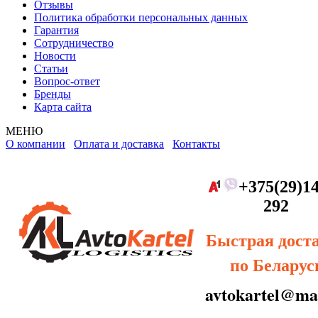
Отзывы
Политика обработки персональных данных
Гарантия
Сотрудничество
Новости
Статьи
Вопрос-ответ
Бренды
Карта сайта
МЕНЮ
О компании
Оплата и доставка
Контакты
+375(29)14
292
Быстрая дост
по Беларус
avtokartel@mai