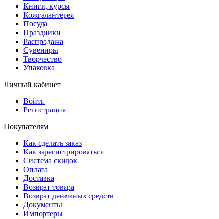
Книги, курсы
Кожгалантерея
Посуда
Праздники
Распродажа
Сувениры
Творчество
Упаковка
Личный кабинет
Войти
Регистрация
Покупателям
Как сделать заказ
Как зарегистрироваться
Система скидок
Оплата
Доставка
Возврат товара
Возврат денежных средств
Документы
Импортеры