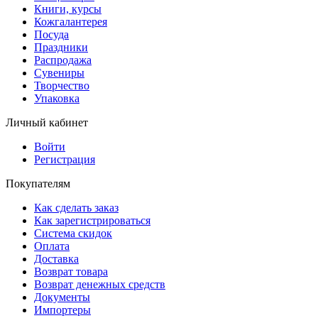
Книги, курсы
Кожгалантерея
Посуда
Праздники
Распродажа
Сувениры
Творчество
Упаковка
Личный кабинет
Войти
Регистрация
Покупателям
Как сделать заказ
Как зарегистрироваться
Система скидок
Оплата
Доставка
Возврат товара
Возврат денежных средств
Документы
Импортеры