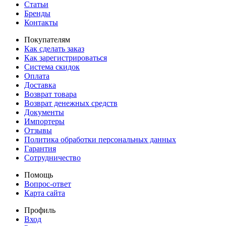
Статьи
Бренды
Контакты
Покупателям
Как сделать заказ
Как зарегистрироваться
Система скидок
Оплата
Доставка
Возврат товара
Возврат денежных средств
Документы
Импортеры
Отзывы
Политика обработки персональных данных
Гарантия
Сотрудничество
Помощь
Вопрос-ответ
Карта сайта
Профиль
Вход