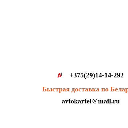
+375(29)14-14-292
Быстрая доставка по Бела
avtokartel@mail.ru