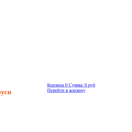
Корзина
0
Сумма:
0 руб
руси
Перейти в корзину