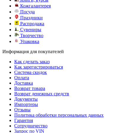
Кожгалантерея
Посуда
Праздники
Распродажа
Сувениры
Творчество
Упаковка
Информация для покупателей
Как сделать заказ
Как зарегистрироваться
Система скидок
Оплата
Доставка
Возврат товара
Возврат денежных средств
Документы
Импортеры
Отзывы
Политика обработки персональных данных
Гарантия
Сотрудничество
Запрос по VIN