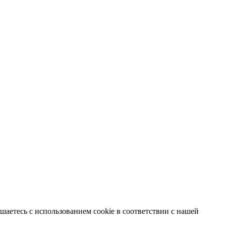
аетесь с использованием cookie в соответствии с нашей