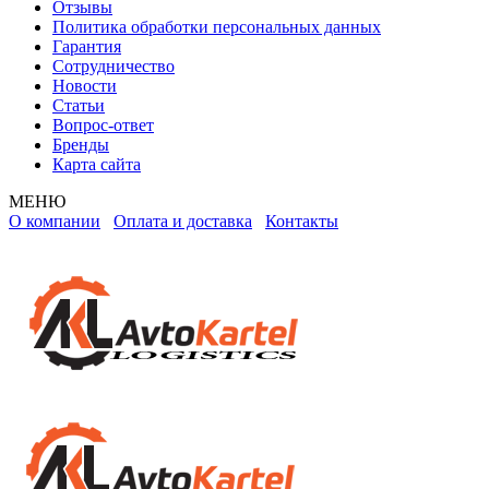
Отзывы
Политика обработки персональных данных
Гарантия
Сотрудничество
Новости
Статьи
Вопрос-ответ
Бренды
Карта сайта
МЕНЮ
О компании
Оплата и доставка
Контакты