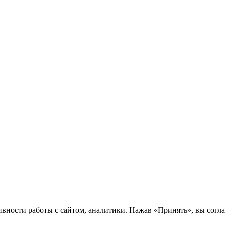
ности работы с сайтом, аналитики. Нажав «Принять», вы соглаш