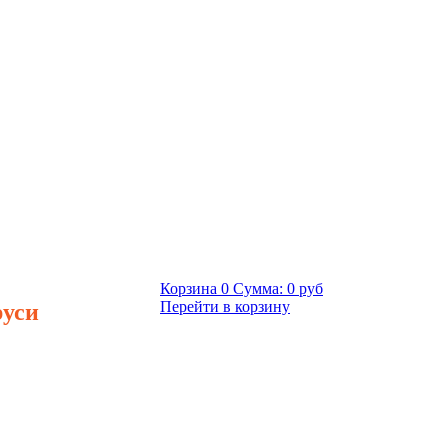
Корзина
0
Сумма:
0 руб
руси
Перейти в корзину