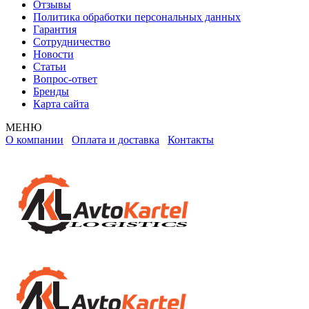
Отзывы
Политика обработки персональных данных
Гарантия
Сотрудничество
Новости
Статьи
Вопрос-ответ
Бренды
Карта сайта
МЕНЮ
О компании
Оплата и доставка
Контакты