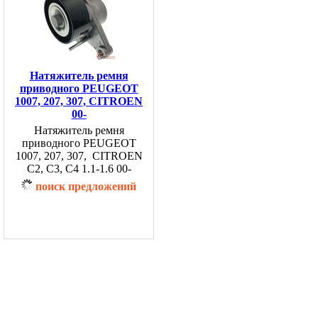
Натяжитель ремня
приводного PEUGEOT
1007, 207, 307, CITROEN
00-
Натяжитель ремня
приводного PEUGEOT
1007, 207, 307, CITROEN
C2, С3, С4 1.1-1.6 00-
поиск предложений