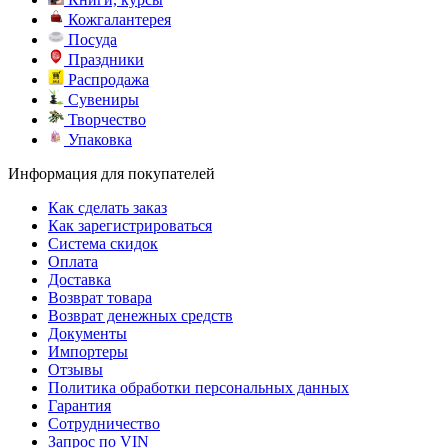
Кожгалантерея
Посуда
Праздники
Распродажа
Сувениры
Творчество
Упаковка
Информация для покупателей
Как сделать заказ
Как зарегистрироваться
Система скидок
Оплата
Доставка
Возврат товара
Возврат денежных средств
Документы
Импортеры
Отзывы
Политика обработки персональных данных
Гарантия
Сотрудничество
Запрос по VIN