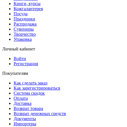
Книги, курсы
Кожгалантерея
Посуда
Праздники
Распродажа
Сувениры
Творчество
Упаковка
Личный кабинет
Войти
Регистрация
Покупателям
Как сделать заказ
Как зарегистрироваться
Система скидок
Оплата
Доставка
Возврат товара
Возврат денежных средств
Документы
Импортеры