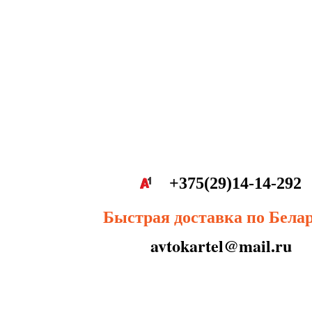
+375(29)14-14-292
Быстрая доставка по Бела
avtokartel@mail.ru