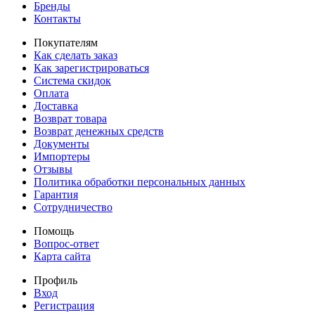
Бренды
Контакты
Покупателям
Как сделать заказ
Как зарегистрироваться
Система скидок
Оплата
Доставка
Возврат товара
Возврат денежных средств
Документы
Импортеры
Отзывы
Политика обработки персональных данных
Гарантия
Сотрудничество
Помощь
Вопрос-ответ
Карта сайта
Профиль
Вход
Регистрация