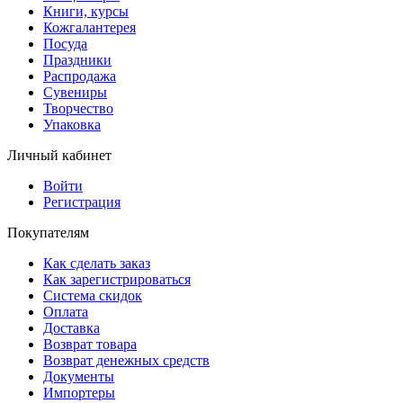
Книги, курсы
Кожгалантерея
Посуда
Праздники
Распродажа
Сувениры
Творчество
Упаковка
Личный кабинет
Войти
Регистрация
Покупателям
Как сделать заказ
Как зарегистрироваться
Система скидок
Оплата
Доставка
Возврат товара
Возврат денежных средств
Документы
Импортеры