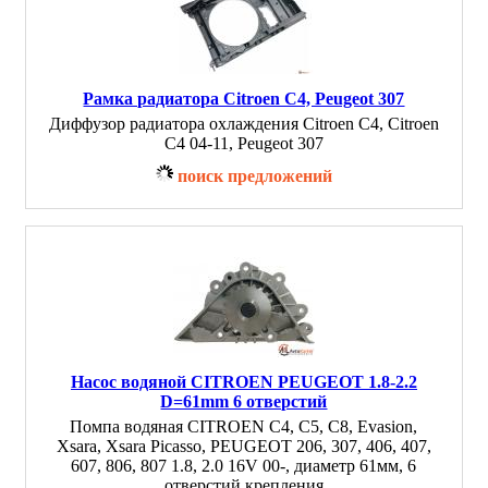
Рамка радиатора Citroen C4, Peugeot 307
Диффузор радиатора охлаждения Citroen C4, Citroen
C4 04-11, Peugeot 307
поиск предложений
Насос водяной CITROEN PEUGEOT 1.8-2.2
D=61mm 6 отверстий
Помпа водяная CITROEN C4, C5, C8, Evasion,
Xsara, Xsara Picasso, PEUGEOT 206, 307, 406, 407,
607, 806, 807 1.8, 2.0 16V 00-, диаметр 61мм, 6
отверстий крепления