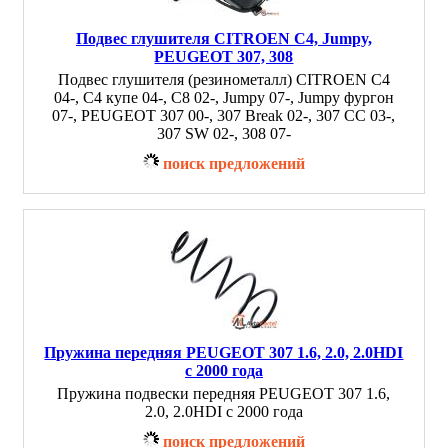
Подвес глушителя CITROEN C4, Jumpy,
PEUGEOT 307, 308
Подвес глушителя (резинометалл) CITROEN C4
04-, C4 купе 04-, C8 02-, Jumpy 07-, Jumpy фургон
07-, PEUGEOT 307 00-, 307 Break 02-, 307 CC 03-,
307 SW 02-, 308 07-
поиск предложений
Пружина передняя PEUGEOT 307 1.6, 2.0, 2.0HDI
с 2000 года
Пружина подвески передняя PEUGEOT 307 1.6,
2.0, 2.0HDI с 2000 года
поиск предложений