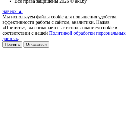
Все права защищены 2026 © akl.by
наверх ▲
Мы используем файлы cookie для повышения удобства,
эффективности работы с сайтом, аналитики. Нажав
«Принять», вы соглашаетесь с использованием cookie в
соответствии с нашей
Политикой обработки персональных
данных
.
Принять
Отказаться