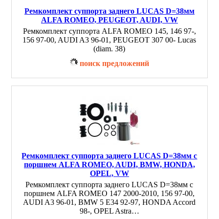
Ремкомплект суппорта заднего LUCAS D=38мм
ALFA ROMEO, PEUGEOT, AUDI, VW
Ремкомплект суппорта ALFA ROMEO 145, 146 97-,
156 97-00, AUDI A3 96-01, PEUGEOT 307 00- Lucas
(diam. 38)
поиск предложений
Ремкомплект суппорта заднего LUCAS D=38мм с
поршнем ALFA ROMEO, AUDI, BMW, HONDA,
OPEL, VW
Ремкомплект суппорта заднего LUCAS D=38мм с
поршнем ALFA ROMEO 147 2000-2010, 156 97-00,
AUDI A3 96-01, BMW 5 E34 92-97, HONDA Accord
98-, OPEL Astra…