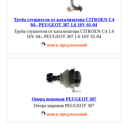
Труба глушителя от катализатора CITROEN C4
04-, PEUGEOT 307 1.6 16V 01-04
Труба глушителя от катализатора CITROEN C4 1.6
16V 04-, PEUGEOT 307 1.6 16V 01-04
поиск предложений
Опора шаровая PEUGEOT 307
Опора шаровая PEUGEOT 307
поиск предложений