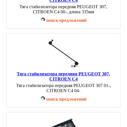
CITROEN C4
Тяга стабилизатора передняя PEUGEOT 307,
CITROEN C4 00-, длина 335мм
поиск предложений
Тяга стабилизатора передняя PEUGEOT 307,
CITROEN C4
Тяга стабилизатора передняя PEUGEOT 307 01-,
CITROEN C4 04-
поиск предложений