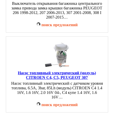
Выключатель открывания багажника центрального
замка привода замка крышки багажника PEUGEOT
206 1998-2012, 207 2006-2013, 307 2001-2008, 308 I
2007-2015…
поиск предложений
Насос топливный электрический (модуль)
CITROEN C4, C5, PEUGEOT 307
Насос топливный электрический с датчиком уровня
топлива, 6.5A, 3bar, 85Lh (модуль) CITROEN C4 1.4
16V, 1.6 16V, 2.0 16V 04-, C4 купе 1.4 16V, 1.6
16V…
поиск предложений