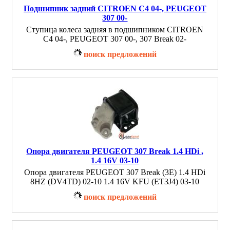
Подшипник задний CITROEN C4 04-, PEUGEOT
307 00-
Ступица колеса задняя в подшипником CITROEN
C4 04-, PEUGEOT 307 00-, 307 Break 02-
поиск предложений
Опора двигателя PEUGEOT 307 Break 1.4 HDi ,
1.4 16V 03-10
Опора двигателя PEUGEOT 307 Break (3E) 1.4 HDi
8HZ (DV4TD) 02-10 1.4 16V KFU (ET3J4) 03-10
поиск предложений