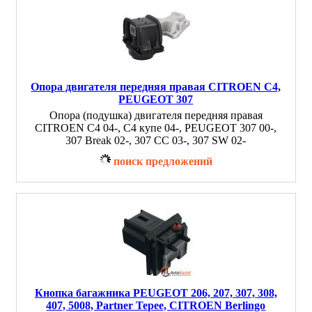
Опора двигателя передняя правая CITROEN C4,
PEUGEOT 307
Опора (подушка) двигателя передняя правая
CITROEN C4 04-, C4 купе 04-, PEUGEOT 307 00-,
307 Break 02-, 307 CC 03-, 307 SW 02-
поиск предложений
Кнопка багажника PEUGEOT 206, 207, 307, 308,
407, 5008, Partner Tepee, CITROEN Berlingo