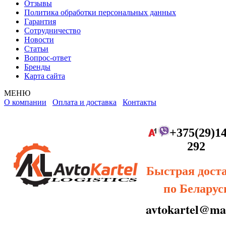
Отзывы
Политика обработки персональных данных
Гарантия
Сотрудничество
Новости
Статьи
Вопрос-ответ
Бренды
Карта сайта
МЕНЮ
О компании
Оплата и доставка
Контакты
+375(29)14
292
Быстрая дост
по Беларус
avtokartel@mai