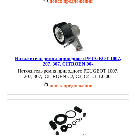
поиск предложений
Натяжитель ремня приводного PEUGEOT 1007,
207, 307, CITROEN 00-
Натяжитель ремня приводного PEUGEOT 1007,
207, 307, CITROEN C2, С3, С4 1.1-1.6 00-
поиск предложений