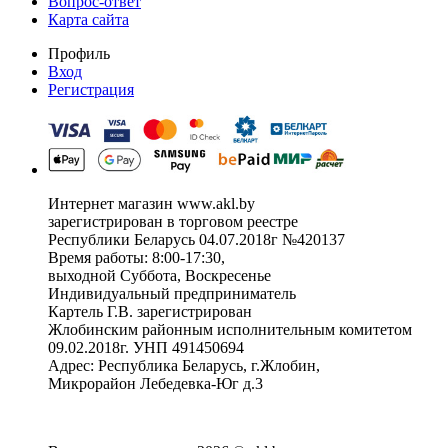
Вопрос-ответ
Карта сайта
Профиль
Вход
Регистрация
Интернет магазин www.akl.by
зарегистрирован в торговом реестре
Республики Беларусь 04.07.2018г №420137
Время работы: 8:00-17:30,
выходной Суббота, Воскресенье
Индивидуальный предприниматель
Картель Г.В. зарегистрирован
Жлобинским районным исполнительным комитетом
09.02.2018г. УНП 491450694
Адрес: Республика Беларусь, г.Жлобин,
Микрорайон Лебедевка-Юг д.3