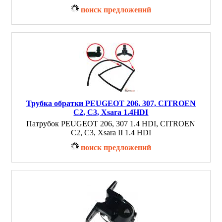
поиск предложений
Трубка обратки PEUGEOT 206, 307, CITROEN
C2, C3, Xsara 1.4HDI
Патрубок PEUGEOT 206, 307 1.4 HDI, CITROEN
C2, C3, Xsara II 1.4 HDI
поиск предложений