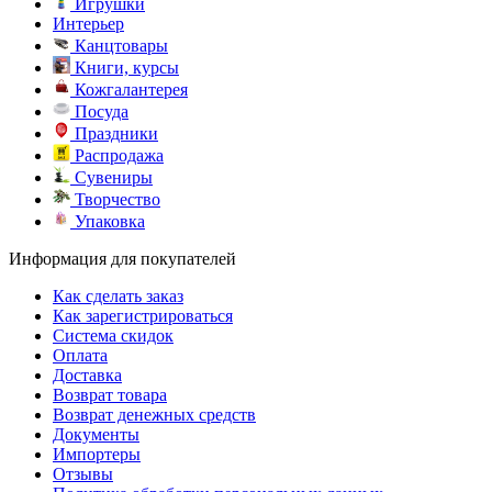
Игрушки
Интерьер
Канцтовары
Книги, курсы
Кожгалантерея
Посуда
Праздники
Распродажа
Сувениры
Творчество
Упаковка
Информация для покупателей
Как сделать заказ
Как зарегистрироваться
Система скидок
Оплата
Доставка
Возврат товара
Возврат денежных средств
Документы
Импортеры
Отзывы