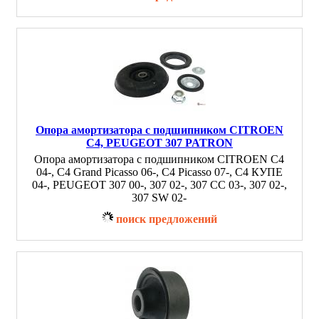
Опора амортизатора с подшипником CITROEN
C4, PEUGEOT 307 PATRON
Опора амортизатора с подшипником CITROEN C4
04-, C4 Grand Picasso 06-, C4 Picasso 07-, C4 КУПЕ
04-, PEUGEOT 307 00-, 307 02-, 307 CC 03-, 307 02-,
307 SW 02-
поиск предложений