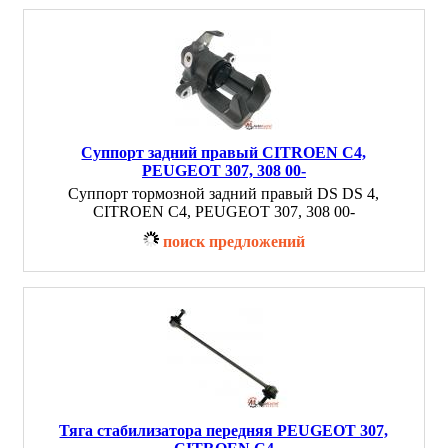
Суппорт задний правый CITROEN C4,
PEUGEOT 307, 308 00-
Суппорт тормозной задний правый DS DS 4,
CITROEN C4, PEUGEOT 307, 308 00-
поиск предложений
Тяга стабилизатора передняя PEUGEOT 307,