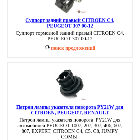
Суппорт задний правый CITROEN C4,
PEUGEOT 307 00-12
Суппорт тормозной задний правый CITROEN C4,
PEUGEOT 307 00-12
поиск предложений
Патрон лампы указателя поворота PY21W для
CITROEN, PEUGEOT, RENAULT
Патрон лампы указателя поворота PY21W для
автомобилей PEUGEOT 1007, 207, 307, 406, 607,
807, EXPERT, CITROEN C4, C5, C8, JUMPY
COMBI