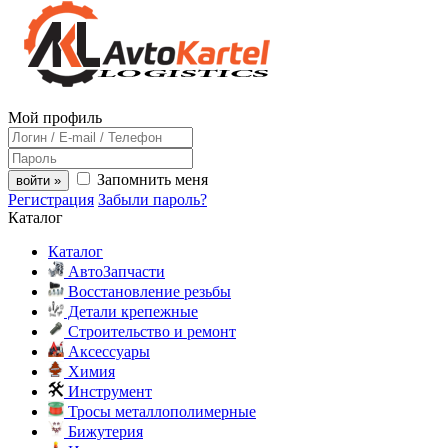
Мой профиль
Запомнить меня
войти »
Регистрация
Забыли пароль?
Каталог
Каталог
АвтоЗапчасти
Восстановление резьбы
Детали крепежные
Строительство и ремонт
Аксессуары
Химия
Инструмент
Тросы металлополимерные
Бижутерия