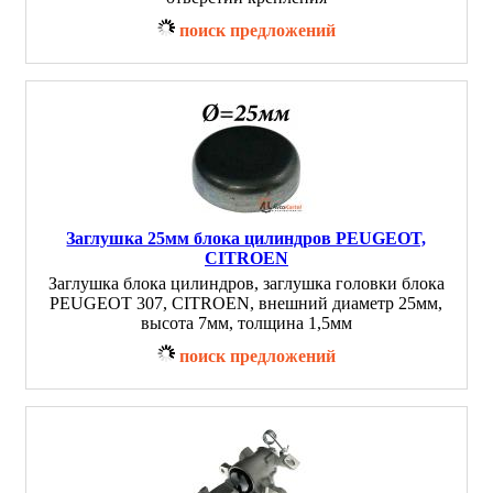
поиск предложений
Заглушка 25мм блока цилиндров PEUGEOT,
CITROEN
Заглушка блока цилиндров, заглушка головки блока
PEUGEOT 307, CITROEN, внешний диаметр 25мм,
высота 7мм, толщина 1,5мм
поиск предложений