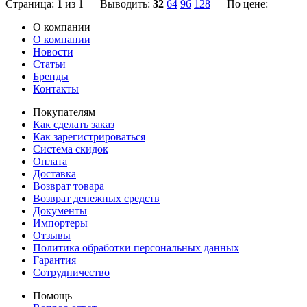
Страница:
1
из 1 Выводить:
32
64
96
128
По цене:
О компании
О компании
Новости
Статьи
Бренды
Контакты
Покупателям
Как сделать заказ
Как зарегистрироваться
Система скидок
Оплата
Доставка
Возврат товара
Возврат денежных средств
Документы
Импортеры
Отзывы
Политика обработки персональных данных
Гарантия
Сотрудничество
Помощь