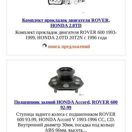
Комплект прокладок двигателя ROVER,
HONDA 2.0TD
Комплект прокладок двигателя ROVER 600 1993-
1999, HONDA 2.0TD 20T2N с 1996 года
поиск предложений
Подшипник задний HONDA Accord, ROVER 600
92-99
Ступица заднего колеса с подшипником ROVER
600 93-99, HONDA Accord V 1993-1996 CC, CD.
Внутренний диаметр 30мм, посадка под кольцо
ABS 66мм, высота…