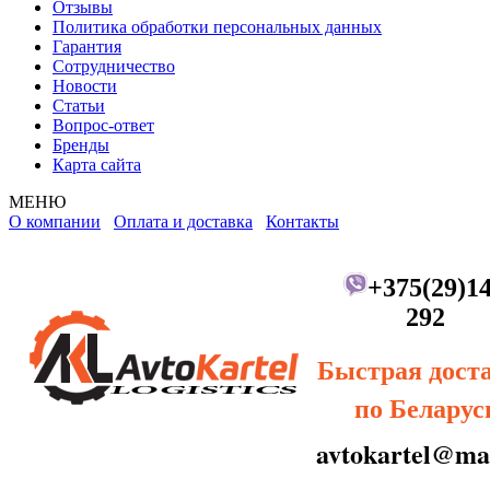
Отзывы
Политика обработки персональных данных
Гарантия
Сотрудничество
Новости
Статьи
Вопрос-ответ
Бренды
Карта сайта
МЕНЮ
О компании
Оплата и доставка
Контакты
+375(29)14
292
Быстрая дост
по Беларус
avtokartel@mai