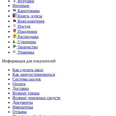
Игрушки
Интерьер
Канцтовары
Книги, курсы
Кожгалантерея
Посуда
Праздники
Распродажа
Сувениры
Творчество
Упаковка
Информация для покупателей
Как сделать заказ
Как зарегистрироваться
Система скидок
Оплата
Доставка
Возврат товара
Возврат денежных средств
Документы
Импортеры
Отзывы