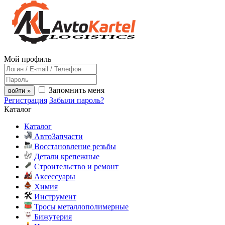
Мой профиль
Запомнить меня
войти »
Регистрация
Забыли пароль?
Каталог
Каталог
АвтоЗапчасти
Восстановление резьбы
Детали крепежные
Строительство и ремонт
Аксессуары
Химия
Инструмент
Тросы металлополимерные
Бижутерия