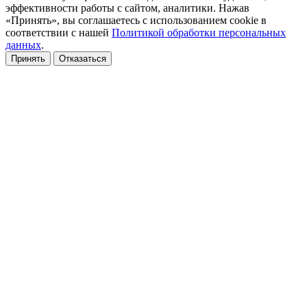
эффективности работы с сайтом, аналитики. Нажав
«Принять», вы соглашаетесь с использованием cookie в
соответствии с нашей
Политикой обработки персональных
данных
.
Принять
Отказаться