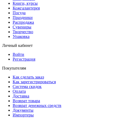
Книги, курсы
Кожгалантерея
Посуда
Праздники
Распродажа
Сувениры
Творчество
Упаковка
Личный кабинет
Войти
Регистрация
Покупателям
Как сделать заказ
Как зарегистрироваться
Система скидок
Оплата
Доставка
Возврат товара
Возврат денежных средств
Документы
Импортеры