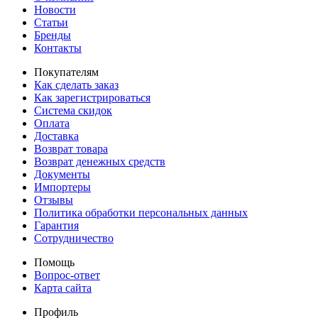
Новости
Статьи
Бренды
Контакты
Покупателям
Как сделать заказ
Как зарегистрироваться
Система скидок
Оплата
Доставка
Возврат товара
Возврат денежных средств
Документы
Импортеры
Отзывы
Политика обработки персональных данных
Гарантия
Сотрудничество
Помощь
Вопрос-ответ
Карта сайта
Профиль