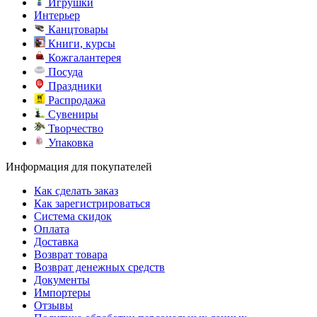
Игрушки
Интерьер
Канцтовары
Книги, курсы
Кожгалантерея
Посуда
Праздники
Распродажа
Сувениры
Творчество
Упаковка
Информация для покупателей
Как сделать заказ
Как зарегистрироваться
Система скидок
Оплата
Доставка
Возврат товара
Возврат денежных средств
Документы
Импортеры
Отзывы