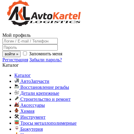
Мой профиль
Запомнить меня
войти »
Регистрация
Забыли пароль?
Каталог
Каталог
АвтоЗапчасти
Восстановление резьбы
Детали крепежные
Строительство и ремонт
Аксессуары
Химия
Инструмент
Тросы металлополимерные
Бижутерия