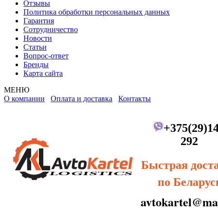
Отзывы
Политика обработки персональных данных
Гарантия
Сотрудничество
Новости
Статьи
Вопрос-ответ
Бренды
Карта сайта
МЕНЮ
О компании
Оплата и доставка
Контакты
+375(29)14
292
Быстрая дост
по Беларус
avtokartel@mai