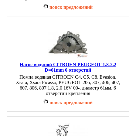
поиск предложений
Насос водяной CITROEN PEUGEOT 1.8-2.2
D=61mm 6 отверстий
Помпа водяная CITROEN C4, C5, C8, Evasion,
Xsara, Xsara Picasso, PEUGEOT 206, 307, 406, 407,
607, 806, 807 1.8, 2.0 16V 00-, диаметр 61мм, 6
отверстий крепления
поиск предложений