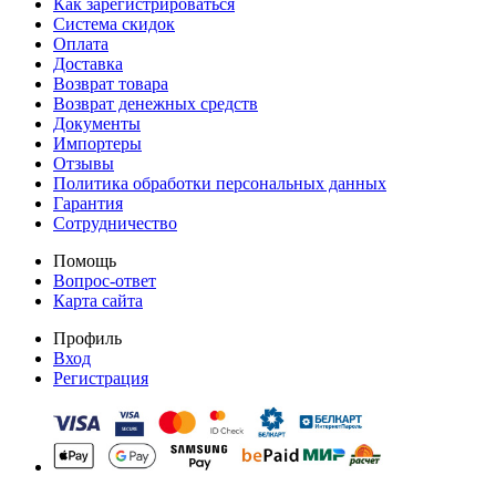
Как зарегистрироваться
Система скидок
Оплата
Доставка
Возврат товара
Возврат денежных средств
Документы
Импортеры
Отзывы
Политика обработки персональных данных
Гарантия
Сотрудничество
Помощь
Вопрос-ответ
Карта сайта
Профиль
Вход
Регистрация