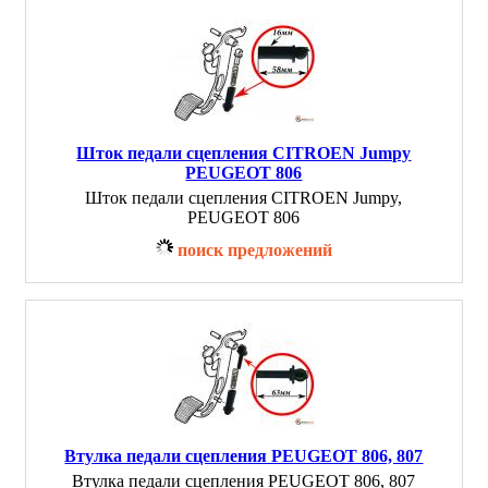
Шток педали сцепления CITROEN Jumpy
PEUGEOT 806
Шток педали сцепления CITROEN Jumpy,
PEUGEOT 806
поиск предложений
Втулка педали сцепления PEUGEOT 806, 807
Втулка педали сцепления PEUGEOT 806, 807