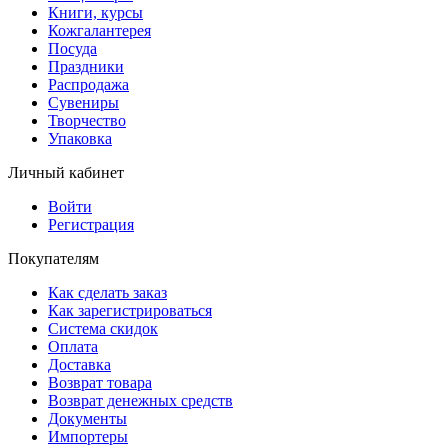
Книги, курсы
Кожгалантерея
Посуда
Праздники
Распродажа
Сувениры
Творчество
Упаковка
Личный кабинет
Войти
Регистрация
Покупателям
Как сделать заказ
Как зарегистрироваться
Система скидок
Оплата
Доставка
Возврат товара
Возврат денежных средств
Документы
Импортеры