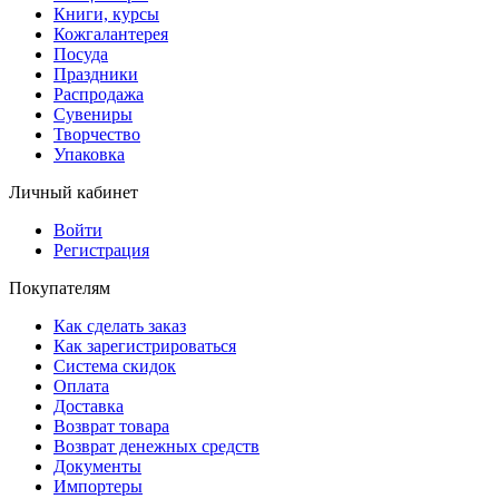
Книги, курсы
Кожгалантерея
Посуда
Праздники
Распродажа
Сувениры
Творчество
Упаковка
Личный кабинет
Войти
Регистрация
Покупателям
Как сделать заказ
Как зарегистрироваться
Система скидок
Оплата
Доставка
Возврат товара
Возврат денежных средств
Документы
Импортеры