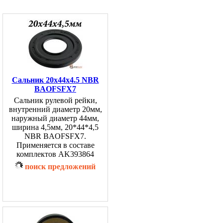
Сальник 20x44x4.5 NBR
BAOFSFX7
Сальник рулевой рейки,
внутренний диаметр 20мм,
наружный диаметр 44мм,
ширина 4,5мм, 20*44*4,5
NBR BAOFSFX7.
Применяется в составе
комплектов AK393864
поиск предложений