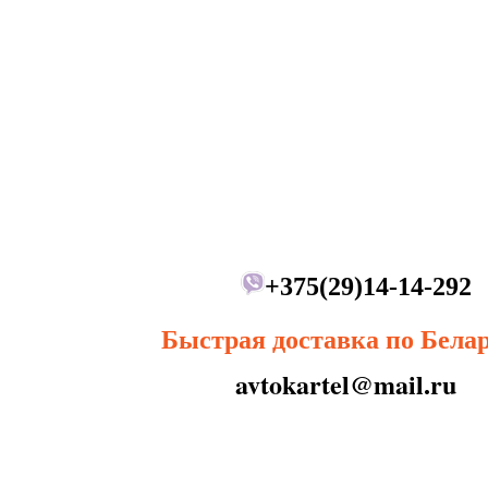
+375(29)14-14-292
Быстрая доставка по Бела
avtokartel@mail.ru