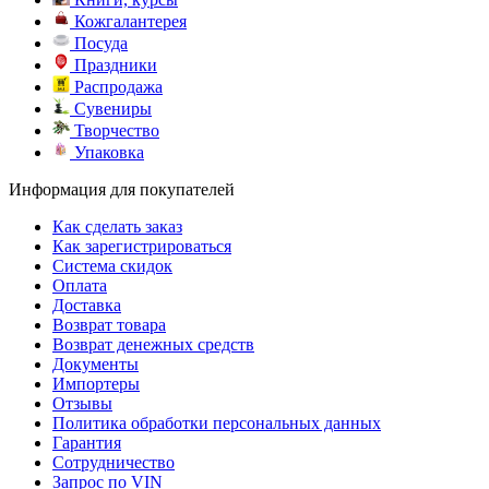
Кожгалантерея
Посуда
Праздники
Распродажа
Сувениры
Творчество
Упаковка
Информация для покупателей
Как сделать заказ
Как зарегистрироваться
Система скидок
Оплата
Доставка
Возврат товара
Возврат денежных средств
Документы
Импортеры
Отзывы
Политика обработки персональных данных
Гарантия
Сотрудничество
Запрос по VIN