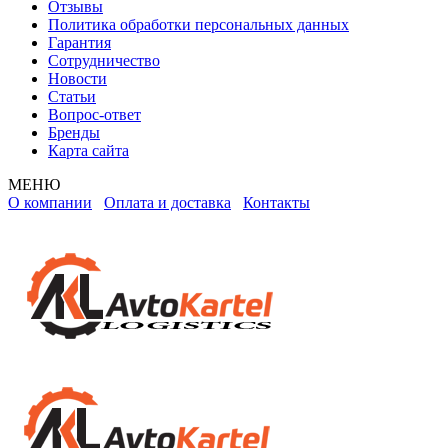
Отзывы
Политика обработки персональных данных
Гарантия
Сотрудничество
Новости
Статьи
Вопрос-ответ
Бренды
Карта сайта
МЕНЮ
О компании
Оплата и доставка
Контакты