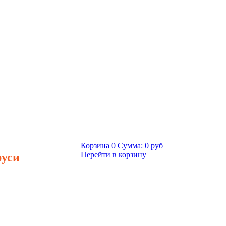
Корзина
0
Сумма:
0 руб
руси
Перейти в корзину